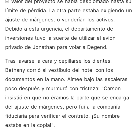
El valor del proyecto se había desplomado hasta su 
límite de pérdida. La otra parte estaba exigiendo un 
ajuste de márgenes, o venderían los activos. 
Debido a esta urgencia, el departamento de 
inversiones tuvo la suerte de utilizar el avión 
privado de Jonathan para volar a Degend. 
Tras lavarse la cara y cepillarse los dientes, 
Bethany corrió al vestíbulo del hotel con los 
documentos en la mano. Aimee bajó las escaleras 
poco después y murmuró con tristeza: "Carson 
insistió en que no éramos la parte que se encarga 
del ajuste de márgenes, pero fui a la compañía 
fiduciaria para verificar el contrato. ¡Su nombre 
estaba en la copia!". 