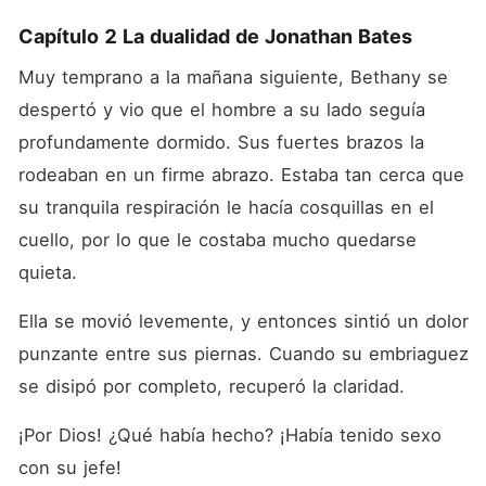
Capítulo 2 La dualidad de Jonathan Bates
Muy temprano a la mañana siguiente, Bethany se 
despertó y vio que el hombre a su lado seguía 
profundamente dormido. Sus fuertes brazos la 
rodeaban en un firme abrazo. Estaba tan cerca que 
su tranquila respiración le hacía cosquillas en el 
cuello, por lo que le costaba mucho quedarse 
quieta. 
Ella se movió levemente, y entonces sintió un dolor 
punzante entre sus piernas. Cuando su embriaguez 
se disipó por completo, recuperó la claridad. 
¡Por Dios! ¿Qué había hecho? ¡Había tenido sexo 
con su jefe! 