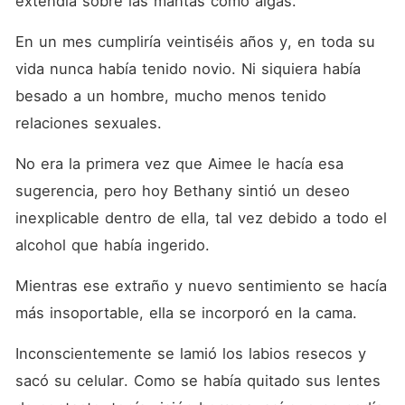
extendía sobre las mantas como algas. 
En un mes cumpliría veintiséis años y, en toda su 
vida nunca había tenido novio. Ni siquiera había 
besado a un hombre, mucho menos tenido 
relaciones sexuales. 
No era la primera vez que Aimee le hacía esa 
sugerencia, pero hoy Bethany sintió un deseo 
inexplicable dentro de ella, tal vez debido a todo el 
alcohol que había ingerido. 
Mientras ese extraño y nuevo sentimiento se hacía 
más insoportable, ella se incorporó en la cama. 
Inconscientemente se lamió los labios resecos y 
sacó su celular. Como se había quitado sus lentes 