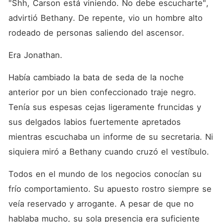
"Shh, Carson está viniendo. No debe escucharte", 
advirtió Bethany. De repente, vio un hombre alto 
rodeado de personas saliendo del ascensor. 
Era Jonathan. 
Había cambiado la bata de seda de la noche 
anterior por un bien confeccionado traje negro. 
Tenía sus espesas cejas ligeramente fruncidas y 
sus delgados labios fuertemente apretados 
mientras escuchaba un informe de su secretaria. Ni 
siquiera miró a Bethany cuando cruzó el vestíbulo. 
Todos en el mundo de los negocios conocían su 
frío comportamiento. Su apuesto rostro siempre se 
veía reservado y arrogante. A pesar de que no 
hablaba mucho, su sola presencia era suficiente 