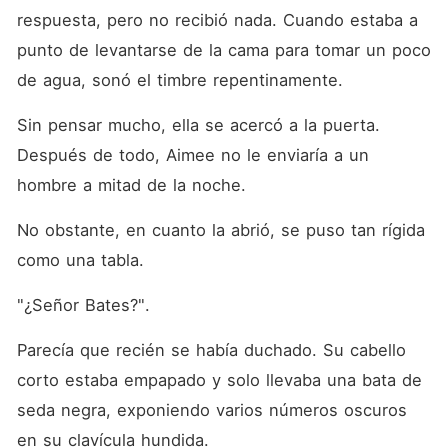
respuesta, pero no recibió nada. Cuando estaba a 
punto de levantarse de la cama para tomar un poco 
de agua, sonó el timbre repentinamente. 
Sin pensar mucho, ella se acercó a la puerta. 
Después de todo, Aimee no le enviaría a un 
hombre a mitad de la noche. 
No obstante, en cuanto la abrió, se puso tan rígida 
como una tabla. 
"¿Señor Bates?". 
Parecía que recién se había duchado. Su cabello 
corto estaba empapado y solo llevaba una bata de 
seda negra, exponiendo varios números oscuros 
en su clavícula hundida. 