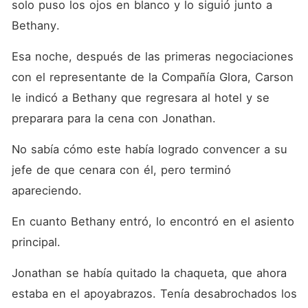
solo puso los ojos en blanco y lo siguió junto a 
Bethany. 
Esa noche, después de las primeras negociaciones 
con el representante de la Compañía Glora, Carson 
le indicó a Bethany que regresara al hotel y se 
preparara para la cena con Jonathan. 
No sabía cómo este había logrado convencer a su 
jefe de que cenara con él, pero terminó 
apareciendo. 
En cuanto Bethany entró, lo encontró en el asiento 
principal. 
Jonathan se había quitado la chaqueta, que ahora 
estaba en el apoyabrazos. Tenía desabrochados los 