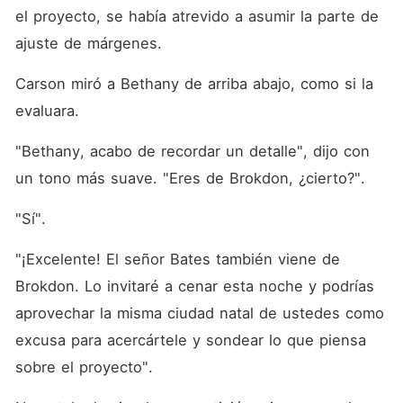
el proyecto, se había atrevido a asumir la parte de 
ajuste de márgenes. 
Carson miró a Bethany de arriba abajo, como si la 
evaluara. 
"Bethany, acabo de recordar un detalle", dijo con 
un tono más suave. "Eres de Brokdon, ¿cierto?". 
"Sí". 
"¡Excelente! El señor Bates también viene de 
Brokdon. Lo invitaré a cenar esta noche y podrías 
aprovechar la misma ciudad natal de ustedes como 
excusa para acercártele y sondear lo que piensa 
sobre el proyecto". 