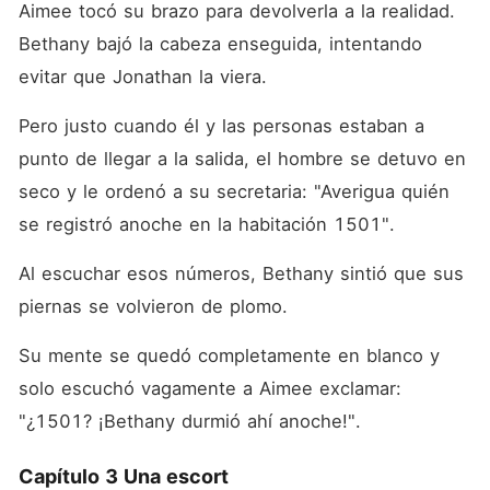
Aimee tocó su brazo para devolverla a la realidad. 
Bethany bajó la cabeza enseguida, intentando 
evitar que Jonathan la viera. 
Pero justo cuando él y las personas estaban a 
punto de llegar a la salida, el hombre se detuvo en 
seco y le ordenó a su secretaria: "Averigua quién 
se registró anoche en la habitación 1501". 
Al escuchar esos números, Bethany sintió que sus 
piernas se volvieron de plomo. 
Su mente se quedó completamente en blanco y 
solo escuchó vagamente a Aimee exclamar: 
"¿1501? ¡Bethany durmió ahí anoche!". 
Capítulo 3 Una escort