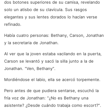
dos botones superiores de su camisa, revelando 
solo un atisbo de su clavícula. Sus rasgos 
elegantes y sus lentes dorados lo hacían verse 
refinado. 
Había cuatro personas: Bethany, Carson, Jonathan 
y la secretaria de Jonathan. 
Al ver que la joven estaba vacilando en la puerta, 
Carson se levantó y sacó la silla junto a la de 
Jonathan. "Ven, Bethany". 
Mordiéndose el labio, ella se acercó torpemente. 
Pero antes de que pudiera sentarse, escuchó la 
fría voz de Jonathan: "¿No es Bethany una 
asistente? ¿Desde cuándo trabaja como escort?". 