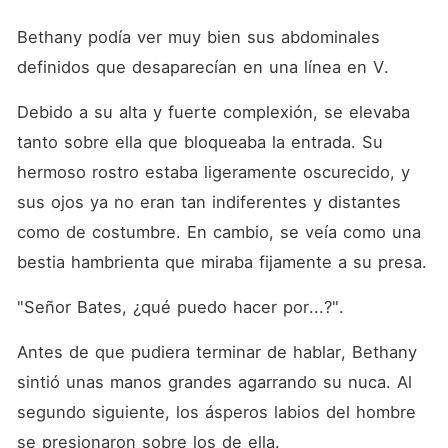
Bethany podía ver muy bien sus abdominales 
definidos que desaparecían en una línea en V. 
Debido a su alta y fuerte complexión, se elevaba 
tanto sobre ella que bloqueaba la entrada. Su 
hermoso rostro estaba ligeramente oscurecido, y 
sus ojos ya no eran tan indiferentes y distantes 
como de costumbre. En cambio, se veía como una 
bestia hambrienta que miraba fijamente a su presa. 
"Señor Bates, ¿qué puedo hacer por...?". 
Antes de que pudiera terminar de hablar, Bethany 
sintió unas manos grandes agarrando su nuca. Al 
segundo siguiente, los ásperos labios del hombre 
se presionaron sobre los de ella. 