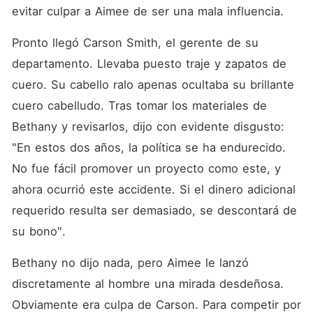
evitar culpar a Aimee de ser una mala influencia. 
Pronto llegó Carson Smith, el gerente de su 
departamento. Llevaba puesto traje y zapatos de 
cuero. Su cabello ralo apenas ocultaba su brillante 
cuero cabelludo. Tras tomar los materiales de 
Bethany y revisarlos, dijo con evidente disgusto: 
"En estos dos años, la política se ha endurecido. 
No fue fácil promover un proyecto como este, y 
ahora ocurrió este accidente. Si el dinero adicional 
requerido resulta ser demasiado, se descontará de 
su bono". 
Bethany no dijo nada, pero Aimee le lanzó 
discretamente al hombre una mirada desdeñosa. 
Obviamente era culpa de Carson. Para competir por 