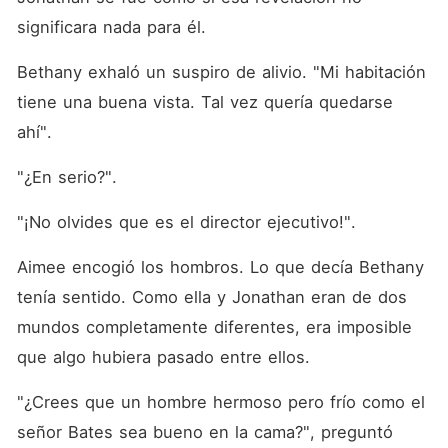
significara nada para él. 
Bethany exhaló un suspiro de alivio. "Mi habitación 
tiene una buena vista. Tal vez quería quedarse 
ahí". 
"¿En serio?". 
"¡No olvides que es el director ejecutivo!". 
Aimee encogió los hombros. Lo que decía Bethany 
tenía sentido. Como ella y Jonathan eran de dos 
mundos completamente diferentes, era imposible 
que algo hubiera pasado entre ellos. 
"¿Crees que un hombre hermoso pero frío como el 
señor Bates sea bueno en la cama?", preguntó 