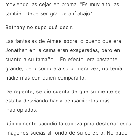
moviendo las cejas en broma. "Es muy alto, así 
también debe ser grande ahí abajo". 
Bethany no supo qué decir. 
Las fantasías de Aimee sobre lo bueno que era 
Jonathan en la cama eran exageradas, pero en 
cuanto a su tamaño... En efecto, era bastante 
grande, pero como era su primera vez, no tenía 
nadie más con quien compararlo. 
De repente, se dio cuenta de que su mente se 
estaba desviando hacia pensamientos más 
inapropiados. 
Rápidamente sacudió la cabeza para desterrar esas 
imágenes sucias al fondo de su cerebro. No pudo 