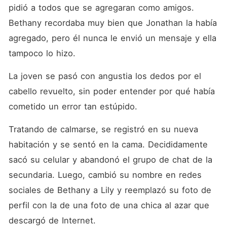
pidió a todos que se agregaran como amigos. 
Bethany recordaba muy bien que Jonathan la había 
agregado, pero él nunca le envió un mensaje y ella 
tampoco lo hizo. 
La joven se pasó con angustia los dedos por el 
cabello revuelto, sin poder entender por qué había 
cometido un error tan estúpido. 
Tratando de calmarse, se registró en su nueva 
habitación y se sentó en la cama. Decididamente 
sacó su celular y abandonó el grupo de chat de la 
secundaria. Luego, cambió su nombre en redes 
sociales de Bethany a Lily y reemplazó su foto de 
perfil con la de una foto de una chica al azar que 
descargó de Internet. 