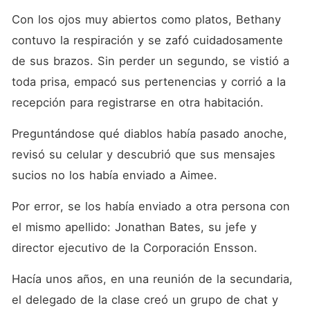
Con los ojos muy abiertos como platos, Bethany 
contuvo la respiración y se zafó cuidadosamente 
de sus brazos. Sin perder un segundo, se vistió a 
toda prisa, empacó sus pertenencias y corrió a la 
recepción para registrarse en otra habitación. 
Preguntándose qué diablos había pasado anoche, 
revisó su celular y descubrió que sus mensajes 
sucios no los había enviado a Aimee. 
Por error, se los había enviado a otra persona con 
el mismo apellido: Jonathan Bates, su jefe y 
director ejecutivo de la Corporación Ensson. 
Hacía unos años, en una reunión de la secundaria, 
el delegado de la clase creó un grupo de chat y 