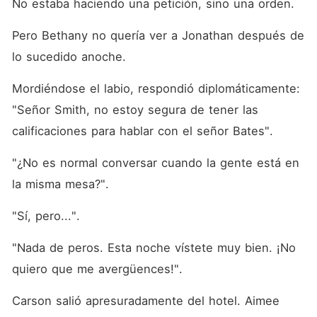
No estaba haciendo una petición, sino una orden. 
Pero Bethany no quería ver a Jonathan después de 
lo sucedido anoche. 
Mordiéndose el labio, respondió diplomáticamente: 
"Señor Smith, no estoy segura de tener las 
calificaciones para hablar con el señor Bates". 
"¿No es normal conversar cuando la gente está en 
la misma mesa?". 
"Sí, pero...". 
"Nada de peros. Esta noche vístete muy bien. ¡No 
quiero que me avergüences!". 
Carson salió apresuradamente del hotel. Aimee 