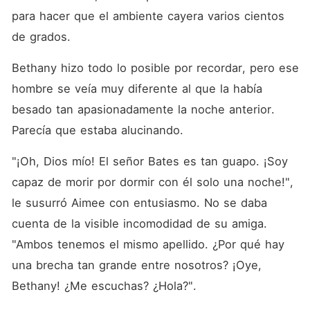
para hacer que el ambiente cayera varios cientos 
de grados. 
Bethany hizo todo lo posible por recordar, pero ese 
hombre se veía muy diferente al que la había 
besado tan apasionadamente la noche anterior. 
Parecía que estaba alucinando. 
"¡Oh, Dios mío! El señor Bates es tan guapo. ¡Soy 
capaz de morir por dormir con él solo una noche!", 
le susurró Aimee con entusiasmo. No se daba 
cuenta de la visible incomodidad de su amiga. 
"Ambos tenemos el mismo apellido. ¿Por qué hay 
una brecha tan grande entre nosotros? ¡Oye, 
Bethany! ¿Me escuchas? ¿Hola?". 