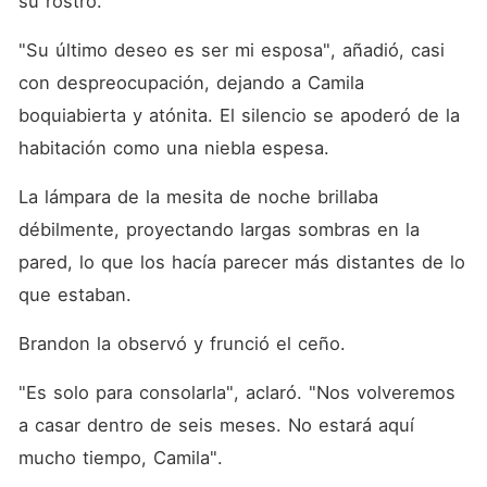
su rostro. 
"Su último deseo es ser mi esposa", añadió, casi 
con despreocupación, dejando a Camila 
boquiabierta y atónita. El silencio se apoderó de la 
habitación como una niebla espesa. 
La lámpara de la mesita de noche brillaba 
débilmente, proyectando largas sombras en la 
pared, lo que los hacía parecer más distantes de lo 
que estaban. 
Brandon la observó y frunció el ceño. 
"Es solo para consolarla", aclaró. "Nos volveremos 
a casar dentro de seis meses. No estará aquí 
mucho tiempo, Camila". 