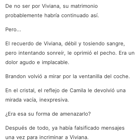
De no ser por Viviana, su matrimonio 
probablemente habría continuado así. 
Pero... 
El recuerdo de Viviana, débil y tosiendo sangre, 
pero intentando sonreír, le oprimió el pecho. Era un 
dolor agudo e implacable. 
Brandon volvió a mirar por la ventanilla del coche. 
En el cristal, el reflejo de Camila le devolvió una 
mirada vacía, inexpresiva. 
¿Era esa su forma de amenazarlo? 
Después de todo, ya había falsificado mensajes 
una vez para incriminar a Viviana. 