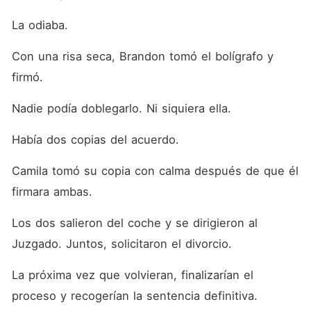
La odiaba. 
Con una risa seca, Brandon tomó el bolígrafo y 
firmó. 
Nadie podía doblegarlo. Ni siquiera ella. 
Había dos copias del acuerdo. 
Camila tomó su copia con calma después de que él 
firmara ambas. 
Los dos salieron del coche y se dirigieron al 
Juzgado. Juntos, solicitaron el divorcio. 
La próxima vez que volvieran, finalizarían el 
proceso y recogerían la sentencia definitiva. 