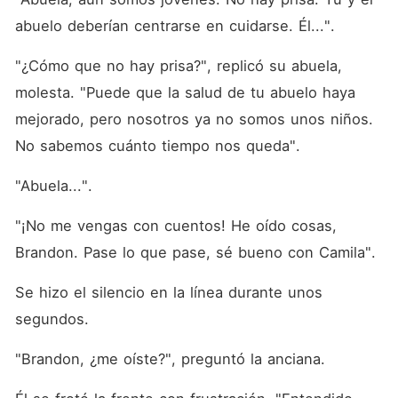
abuelo deberían centrarse en cuidarse. Él...". 
"¿Cómo que no hay prisa?", replicó su abuela, 
molesta. "Puede que la salud de tu abuelo haya 
mejorado, pero nosotros ya no somos unos niños. 
No sabemos cuánto tiempo nos queda". 
"Abuela...". 
"¡No me vengas con cuentos! He oído cosas, 
Brandon. Pase lo que pase, sé bueno con Camila". 
Se hizo el silencio en la línea durante unos 
segundos. 
"Brandon, ¿me oíste?", preguntó la anciana. 