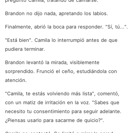
preguntó Camila, tratando de calmarse. 
Brandon no dijo nada, apretando los labios. 
Finalmente, abrió la boca para responder. "Sí, tú...". 
"Está bien". Camila lo interrumpió antes de que 
pudiera terminar. 
Brandon levantó la mirada, visiblemente 
sorprendido. Frunció el ceño, estudiándola con 
atención. 
"Camila, te estás volviendo más lista", comentó, 
con un matiz de irritación en la voz. "Sabes que 
necesito tu consentimiento para seguir adelante. 
¿Piensas usarlo para sacarme de quicio?". 