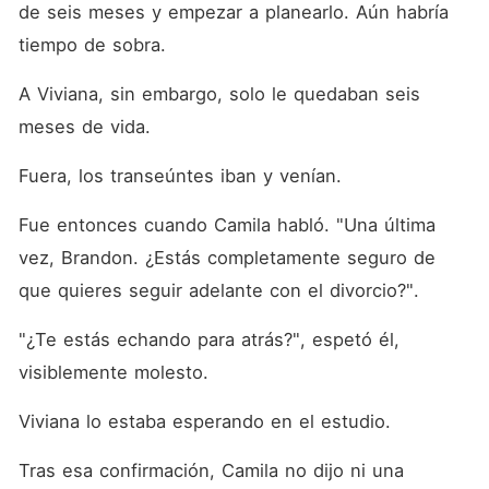
de seis meses y empezar a planearlo. Aún habría 
tiempo de sobra. 
A Viviana, sin embargo, solo le quedaban seis 
meses de vida. 
Fuera, los transeúntes iban y venían. 
Fue entonces cuando Camila habló. "Una última 
vez, Brandon. ¿Estás completamente seguro de 
que quieres seguir adelante con el divorcio?". 
"¿Te estás echando para atrás?", espetó él, 
visiblemente molesto. 
Viviana lo estaba esperando en el estudio. 
Tras esa confirmación, Camila no dijo ni una 