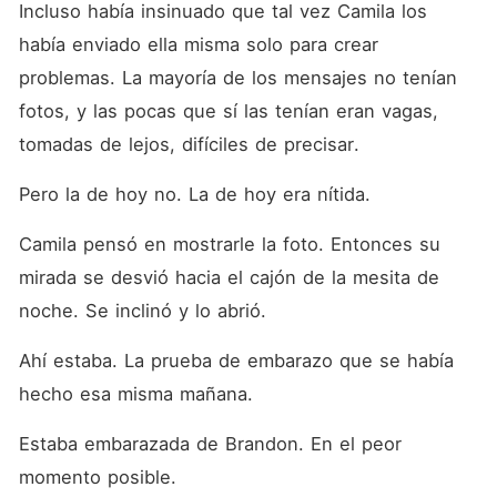
Incluso había insinuado que tal vez Camila los 
había enviado ella misma solo para crear 
problemas. La mayoría de los mensajes no tenían 
fotos, y las pocas que sí las tenían eran vagas, 
tomadas de lejos, difíciles de precisar. 
Pero la de hoy no. La de hoy era nítida. 
Camila pensó en mostrarle la foto. Entonces su 
mirada se desvió hacia el cajón de la mesita de 
noche. Se inclinó y lo abrió. 
Ahí estaba. La prueba de embarazo que se había 
hecho esa misma mañana. 
Estaba embarazada de Brandon. En el peor 
momento posible. 