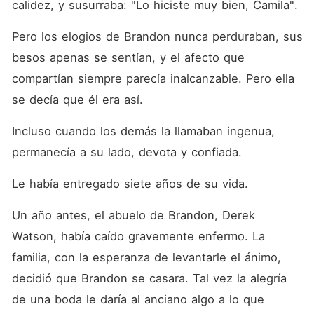
calidez, y susurraba: "Lo hiciste muy bien, Camila". 
Pero los elogios de Brandon nunca perduraban, sus 
besos apenas se sentían, y el afecto que 
compartían siempre parecía inalcanzable. Pero ella 
se decía que él era así. 
Incluso cuando los demás la llamaban ingenua, 
permanecía a su lado, devota y confiada. 
Le había entregado siete años de su vida. 
Un año antes, el abuelo de Brandon, Derek 
Watson, había caído gravemente enfermo. La 
familia, con la esperanza de levantarle el ánimo, 
decidió que Brandon se casara. Tal vez la alegría 
de una boda le daría al anciano algo a lo que 