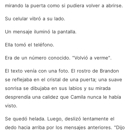
mirando la puerta como si pudiera volver a abrirse. 
Su celular vibró a su lado. 
Un mensaje iluminó la pantalla. 
Ella tomó el teléfono. 
Era de un número conocido. "Volvió a verme". 
El texto venía con una foto. El rostro de Brandon 
se reflejaba en el cristal de una puerta; una suave 
sonrisa se dibujaba en sus labios y su mirada 
desprendía una calidez que Camila nunca le había 
visto. 
Se quedó helada. Luego, deslizó lentamente el 
dedo hacia arriba por los mensajes anteriores. "Dijo 