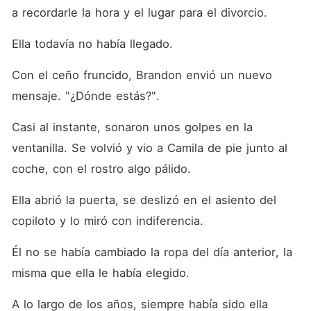
a recordarle la hora y el lugar para el divorcio. 
Ella todavía no había llegado. 
Con el ceño fruncido, Brandon envió un nuevo 
mensaje. "¿Dónde estás?". 
Casi al instante, sonaron unos golpes en la 
ventanilla. Se volvió y vio a Camila de pie junto al 
coche, con el rostro algo pálido. 
Ella abrió la puerta, se deslizó en el asiento del 
copiloto y lo miró con indiferencia. 
Él no se había cambiado la ropa del día anterior, la 
misma que ella le había elegido. 
A lo largo de los años, siempre había sido ella 