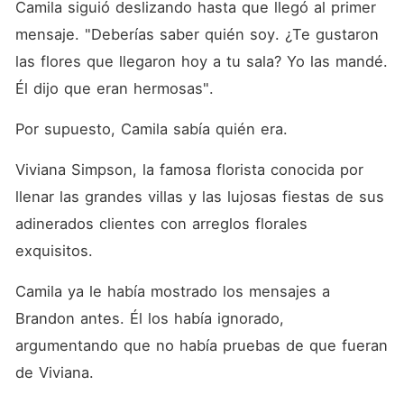
Camila siguió deslizando hasta que llegó al primer 
mensaje. "Deberías saber quién soy. ¿Te gustaron 
las flores que llegaron hoy a tu sala? Yo las mandé. 
Él dijo que eran hermosas". 
Por supuesto, Camila sabía quién era. 
Viviana Simpson, la famosa florista conocida por 
llenar las grandes villas y las lujosas fiestas de sus 
adinerados clientes con arreglos florales 
exquisitos. 
Camila ya le había mostrado los mensajes a 
Brandon antes. Él los había ignorado, 
argumentando que no había pruebas de que fueran 
de Viviana. 