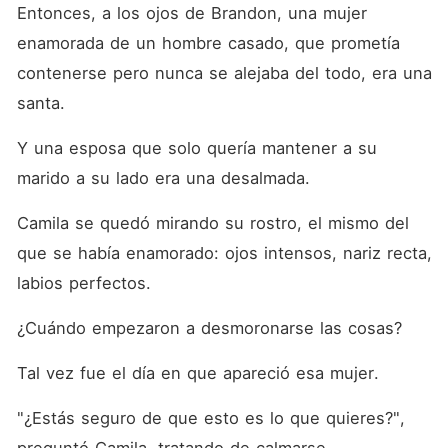
Entonces, a los ojos de Brandon, una mujer 
enamorada de un hombre casado, que prometía 
contenerse pero nunca se alejaba del todo, era una 
santa. 
Y una esposa que solo quería mantener a su 
marido a su lado era una desalmada. 
Camila se quedó mirando su rostro, el mismo del 
que se había enamorado: ojos intensos, nariz recta, 
labios perfectos. 
¿Cuándo empezaron a desmoronarse las cosas? 
Tal vez fue el día en que apareció esa mujer. 
"¿Estás seguro de que esto es lo que quieres?", 