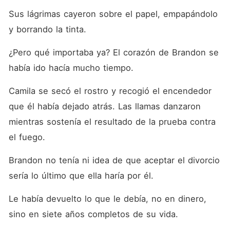
Sus lágrimas cayeron sobre el papel, empapándolo 
y borrando la tinta. 
¿Pero qué importaba ya? El corazón de Brandon se 
había ido hacía mucho tiempo. 
Camila se secó el rostro y recogió el encendedor 
que él había dejado atrás. Las llamas danzaron 
mientras sostenía el resultado de la prueba contra 
el fuego. 
Brandon no tenía ni idea de que aceptar el divorcio 
sería lo último que ella haría por él. 
Le había devuelto lo que le debía, no en dinero, 
sino en siete años completos de su vida. 