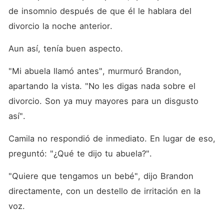
de insomnio después de que él le hablara del 
divorcio la noche anterior. 
Aun así, tenía buen aspecto. 
"Mi abuela llamó antes", murmuró Brandon, 
apartando la vista. "No les digas nada sobre el 
divorcio. Son ya muy mayores para un disgusto 
así". 
Camila no respondió de inmediato. En lugar de eso, 
preguntó: "¿Qué te dijo tu abuela?". 
"Quiere que tengamos un bebé", dijo Brandon 
directamente, con un destello de irritación en la 
voz. 