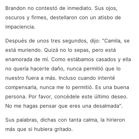
Brandon no contestó de inmediato. Sus ojos, 
oscuros y firmes, destellaron con un atisbo de 
impaciencia. 
Después de unos tres segundos, dijo: "Camila, se 
está muriendo. Quizá no lo sepas, pero está 
enamorada de mí. Como estábamos casados y ella 
no quería hacerte daño, nunca permitió que lo 
nuestro fuera a más. Incluso cuando intenté 
compensarla, nunca me lo permitió. Es una buena 
persona. Por favor, concédele este último deseo. 
No me hagas pensar que eres una desalmada". 
Sus palabras, dichas con tanta calma, la hirieron 
más que si hubiera gritado. 