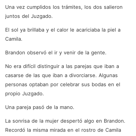
Una vez cumplidos los trámites, los dos salieron 
juntos del Juzgado. 
El sol ya brillaba y el calor le acariciaba la piel a 
Camila. 
Brandon observó el ir y venir de la gente. 
No era difícil distinguir a las parejas que iban a 
casarse de las que iban a divorciarse. Algunas 
personas optaban por celebrar sus bodas en el 
propio Juzgado. 
Una pareja pasó de la mano. 
La sonrisa de la mujer despertó algo en Brandon. 
Recordó la misma mirada en el rostro de Camila 