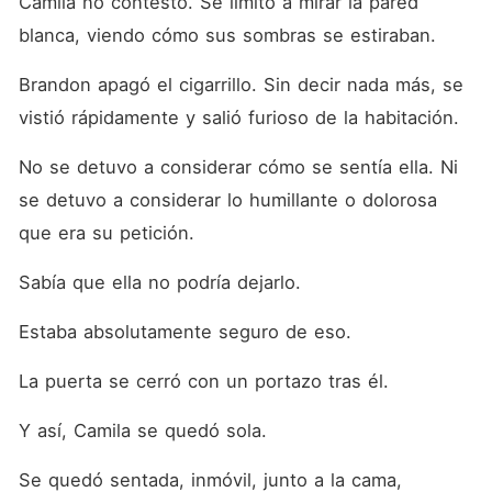
Camila no contestó. Se limitó a mirar la pared 
blanca, viendo cómo sus sombras se estiraban. 
Brandon apagó el cigarrillo. Sin decir nada más, se 
vistió rápidamente y salió furioso de la habitación. 
No se detuvo a considerar cómo se sentía ella. Ni 
se detuvo a considerar lo humillante o dolorosa 
que era su petición. 
Sabía que ella no podría dejarlo. 
Estaba absolutamente seguro de eso. 
La puerta se cerró con un portazo tras él. 
Y así, Camila se quedó sola. 
Se quedó sentada, inmóvil, junto a la cama, 