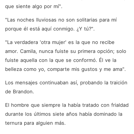
que siente algo por mí". 
"Las noches lluviosas no son solitarias para mí 
porque él está aquí conmigo. ¿Y tú?". 
"La verdadera 'otra mujer' es la que no recibe 
amor. Camila, nunca fuiste su primera opción; solo 
fuiste aquella con la que se conformó. Él ve la 
belleza como yo, comparte mis gustos y me ama". 
Los mensajes continuaban así, probando la traición 
de Brandon. 
El hombre que siempre la había tratado con frialdad 
durante los últimos siete años había dominado la 
ternura para alguien más. 