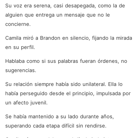
Su voz era serena, casi desapegada, como la de 
alguien que entrega un mensaje que no le 
concierne. 
Camila miró a Brandon en silencio, fijando la mirada 
en su perfil. 
Hablaba como si sus palabras fueran órdenes, no 
sugerencias. 
Su relación siempre había sido unilateral. Ella lo 
había perseguido desde el principio, impulsada por 
un afecto juvenil. 
Se había mantenido a su lado durante años, 
superando cada etapa difícil sin rendirse. 