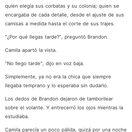
quien elegía sus corbatas y su colonia; quien se 
encargaba de cada detalle, desde el ajuste de sus 
camisas a medida hasta el corte de sus trajes. 
"¿Por qué llegas tarde?", preguntó Brandon. 
Camila apartó la vista. 
"No llego tarde", dijo en voz baja. 
Simplemente, ya no era la chica que siempre 
llegaba temprano y lo esperaba sin dudarlo. 
Los dedos de Brandon dejaron de tamborilear 
sobre el volante. Y entrecerró los ojos mientras la 
estudiaba. 
Camila parecía un poco pálida, quizá por una noche 