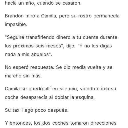
hacía un año, cuando se casaron. 
Brandon miró a Camila, pero su rostro permanecía 
impasible. 
"Seguiré transfiriendo dinero a tu cuenta durante 
los próximos seis meses", dijo. "Y no les digas 
nada a mis abuelos". 
No esperó respuesta. Se dio media vuelta y se 
marchó sin más. 
Camila se quedó allí en silencio, viendo cómo su 
coche desaparecía al doblar la esquina. 
Su taxi llegó poco después. 
Y entonces, los dos coches tomaron direcciones 