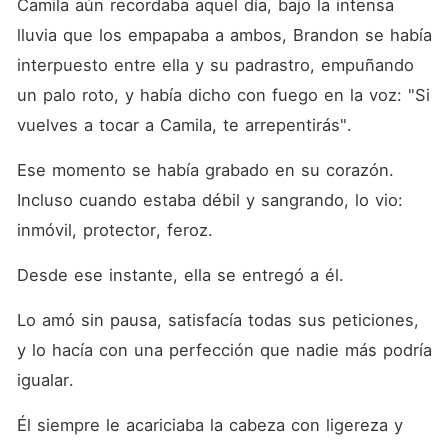
Camila aún recordaba aquel día, bajo la intensa 
lluvia que los empapaba a ambos, Brandon se había 
interpuesto entre ella y su padrastro, empuñando 
un palo roto, y había dicho con fuego en la voz: "Si 
vuelves a tocar a Camila, te arrepentirás". 
Ese momento se había grabado en su corazón. 
Incluso cuando estaba débil y sangrando, lo vio: 
inmóvil, protector, feroz. 
Desde ese instante, ella se entregó a él. 
Lo amó sin pausa, satisfacía todas sus peticiones, 
y lo hacía con una perfección que nadie más podría 
igualar. 
Él siempre le acariciaba la cabeza con ligereza y 