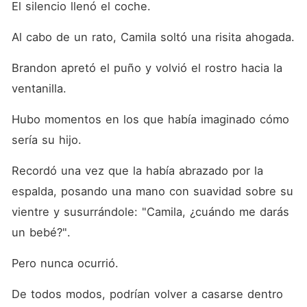
El silencio llenó el coche. 
Al cabo de un rato, Camila soltó una risita ahogada. 
Brandon apretó el puño y volvió el rostro hacia la 
ventanilla. 
Hubo momentos en los que había imaginado cómo 
sería su hijo. 
Recordó una vez que la había abrazado por la 
espalda, posando una mano con suavidad sobre su 
vientre y susurrándole: "Camila, ¿cuándo me darás 
un bebé?". 
Pero nunca ocurrió. 
De todos modos, podrían volver a casarse dentro 