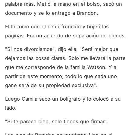
palabra más. Metió la mano en el bolso, sacó un 
documento y se lo entregó a Brandon. 
Él lo tomó con el ceño fruncido y hojeó las 
páginas. Era un acuerdo de separación de bienes. 
"Si nos divorciamos", dijo ella. "Será mejor que 
dejemos las cosas claras. Solo me llevaré la parte 
que me corresponde de la familia Watson. Y a 
partir de este momento, todo lo que cada uno 
gane será de su propiedad exclusiva". 
Luego Camila sacó un bolígrafo y lo colocó a su 
lado. 
"Si te parece bien, solo tienes que firmar". 