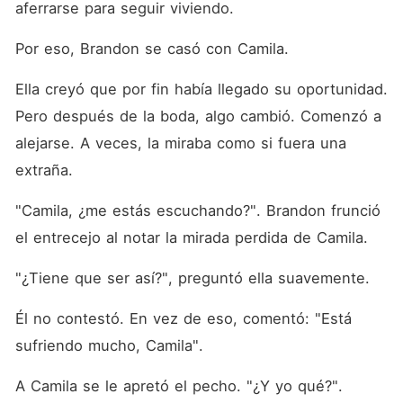
aferrarse para seguir viviendo. 
Por eso, Brandon se casó con Camila. 
Ella creyó que por fin había llegado su oportunidad. 
Pero después de la boda, algo cambió. Comenzó a 
alejarse. A veces, la miraba como si fuera una 
extraña. 
"Camila, ¿me estás escuchando?". Brandon frunció 
el entrecejo al notar la mirada perdida de Camila. 
"¿Tiene que ser así?", preguntó ella suavemente. 
Él no contestó. En vez de eso, comentó: "Está 
sufriendo mucho, Camila". 
A Camila se le apretó el pecho. "¿Y yo qué?". 