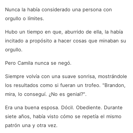
Nunca la había considerado una persona con 
orgullo o límites. 
Hubo un tiempo en que, aburrido de ella, la había 
incitado a propósito a hacer cosas que minaban su 
orgullo. 
Pero Camila nunca se negó. 
Siempre volvía con una suave sonrisa, mostrándole 
los resultados como si fueran un trofeo. "Brandon, 
mira, lo conseguí. ¿No es genial?". 
Era una buena esposa. Dócil. Obediente. Durante 
siete años, había visto cómo se repetía el mismo 
patrón una y otra vez. 