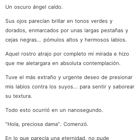
Un oscuro ángel caído.
Sus ojos parecían brillar en tonos verdes y 
dorados, enmarcados por unas largas pestañas y 
cejas negras... pómulos altos y hermosos labios.
Aquel rostro atrajo por completo mi mirada e hizo 
que me aletargara en absoluta contemplación.
Tuve el más extraño y urgente deseo de presionar 
mis labios contra los suyos... para sentir y saborear 
su textura.
Todo esto ocurrió en un nanosegundo.
"Hola, preciosa dama". Comenzó.
En lo que parecía una eternidad, no pude 