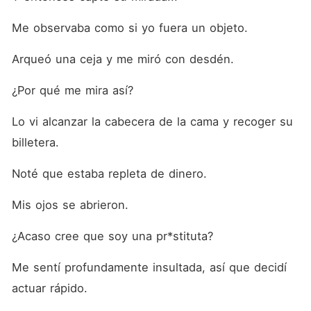
Me observaba como si yo fuera un objeto.
Arqueó una ceja y me miró con desdén.
¿Por qué me mira así?
Lo vi alcanzar la cabecera de la cama y recoger su 
billetera.
Noté que estaba repleta de dinero.
Mis ojos se abrieron.
¿Acaso cree que soy una pr*stituta?
Me sentí profundamente insultada, así que decidí 
actuar rápido.