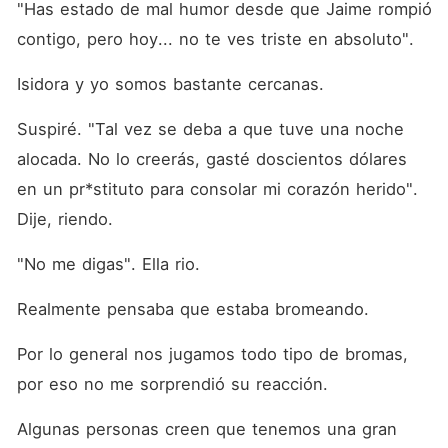
"Has estado de mal humor desde que Jaime rompió 
contigo, pero hoy... no te ves triste en absoluto".
Isidora y yo somos bastante cercanas.
Suspiré. "Tal vez se deba a que tuve una noche 
alocada. No lo creerás, gasté doscientos dólares 
en un pr*stituto para consolar mi corazón herido". 
Dije, riendo.
"No me digas". Ella rio.
Realmente pensaba que estaba bromeando.
Por lo general nos jugamos todo tipo de bromas, 
por eso no me sorprendió su reacción.
Algunas personas creen que tenemos una gran 