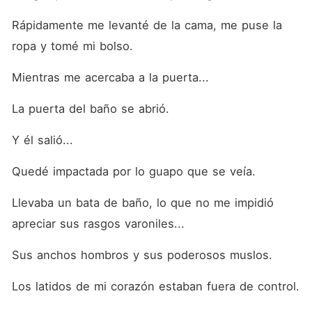
Rápidamente me levanté de la cama, me puse la 
ropa y tomé mi bolso.
Mientras me acercaba a la puerta...
La puerta del baño se abrió.
Y él salió...
Quedé impactada por lo guapo que se veía.
Llevaba un bata de baño, lo que no me impidió 
apreciar sus rasgos varoniles...
Sus anchos hombros y sus poderosos muslos.
Los latidos de mi corazón estaban fuera de control.