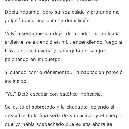
Debía negarme, pero su voz cálida y profunda me 
golpeó como una bola de demolición.
Volví a sentarme sin dejar de mirarlo... una oleada 
ardiente se extendió en mí... encendiendo fuego a 
través de cada vena y cada gota de sangre 
palpitando en mi cuerpo.
Y cuando sonrió débilmente... la habitación pareció 
inclinarse.
"Yo." Dejé escapar con patética ineficacia.
Se quitó el sobretodo y la chaqueta, dejando al 
descubierto la fina seda de su camisa, y el cuerpo 
que yo había sospechado que existía ahora se 