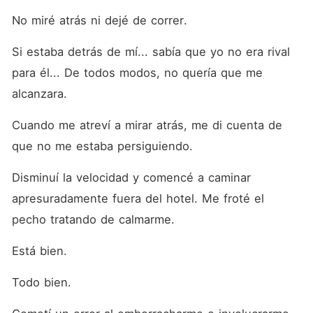
No miré atrás ni dejé de correr.
Si estaba detrás de mí... sabía que yo no era rival 
para él... De todos modos, no quería que me 
alcanzara.
Cuando me atreví a mirar atrás, me di cuenta de 
que no me estaba persiguiendo.
Disminuí la velocidad y comencé a caminar 
apresuradamente fuera del hotel. Me froté el 
pecho tratando de calmarme.
Está bien.
Todo bien.