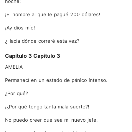
noche!
¡El hombre al que le pagué 200 dólares!
¡Ay dios mío!
¿Hacia dónde correré esta vez?
Capítulo 3 Capítulo 3
AMELIA
Permanecí en un estado de pánico intenso.
¿Por qué?
¡¿Por qué tengo tanta mala suerte?!
No puedo creer que sea mi nuevo jefe.