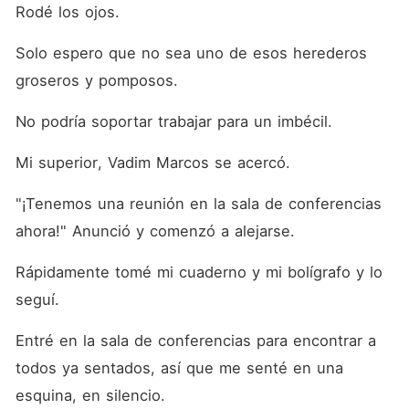
Rodé los ojos.
Solo espero que no sea uno de esos herederos 
groseros y pomposos.
No podría soportar trabajar para un imbécil.
Mi superior, Vadim Marcos se acercó.
"¡Tenemos una reunión en la sala de conferencias 
ahora!" Anunció y comenzó a alejarse.
Rápidamente tomé mi cuaderno y mi bolígrafo y lo 
seguí.
Entré en la sala de conferencias para encontrar a 
todos ya sentados, así que me senté en una 
esquina, en silencio.