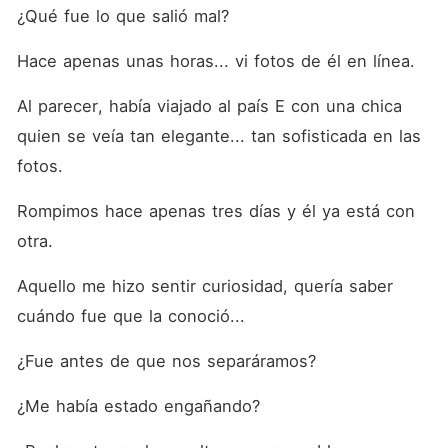
¿Qué fue lo que salió mal?
Hace apenas unas horas... vi fotos de él en línea.
Al parecer, había viajado al país E con una chica 
quien se veía tan elegante... tan sofisticada en las 
fotos.
Rompimos hace apenas tres días y él ya está con 
otra.
Aquello me hizo sentir curiosidad, quería saber 
cuándo fue que la conoció...
¿Fue antes de que nos separáramos?
¿Me había estado engañando?