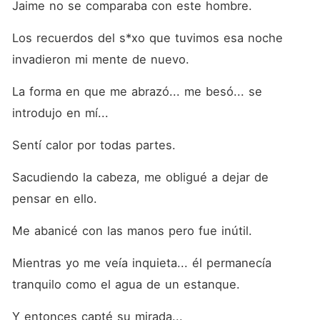
Jaime no se comparaba con este hombre.
Los recuerdos del s*xo que tuvimos esa noche 
invadieron mi mente de nuevo.
La forma en que me abrazó... me besó... se 
introdujo en mí...
Sentí calor por todas partes.
Sacudiendo la cabeza, me obligué a dejar de 
pensar en ello.
Me abanicé con las manos pero fue inútil.
Mientras yo me veía inquieta... él permanecía 
tranquilo como el agua de un estanque.
Y entonces capté su mirada...