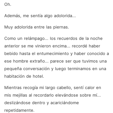
Oh.
Además, me sentía algo adolorida...
Muy adolorida entre las piernas.
Como un relámpago... los recuerdos de la noche 
anterior se me vinieron encima... recordé haber 
bebido hasta el entumecimiento y haber conocido a 
ese hombre extraño... parece ser que tuvimos una 
pequeña conversación y luego terminamos en una 
habitación de hotel.
Mientras recogía mi largo cabello, sentí calor en 
mis mejillas al recordarlo elevándose sobre mí... 
deslizándose dentro y acariciándome 
repetidamente.