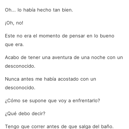
Oh... lo había hecho tan bien.
¡Oh, no!
Este no era el momento de pensar en lo bueno 
que era.
Acabo de tener una aventura de una noche con un 
desconocido.
Nunca antes me había acostado con un 
desconocido.
¿Cómo se supone que voy a enfrentarlo?
¿Qué debo decir?
Tengo que correr antes de que salga del baño.