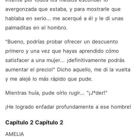
avergonzada que estaba, y para mostrarle que 
hablaba en serio... me acerqué a él y le di unas 
palmaditas en el hombro.
"Bueno, podrías probar ofrecer un descuento 
primero y una vez que hayas aprendido cómo 
satisfacer a una mujer... ¡definitivamente podrás 
aumentar el precio!" Dicho aquello, me di la vuelta 
y me alejé lo más rápido que pude.
Mientras huía, pude oírlo rugir... "¡J*der!"
¡He logrado enfadar profundamente a ese hombre!
Capítulo 2 Capítulo 2
AMELIA