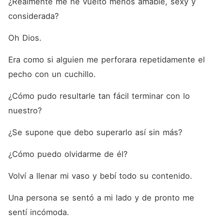
¿Realmente me he vuelto menos amable, sexy y 
considerada?
Oh Dios.
Era como si alguien me perforara repetidamente el 
pecho con un cuchillo.
¿Cómo pudo resultarle tan fácil terminar con lo 
nuestro?
¿Se supone que debo superarlo así sin más?
¿Cómo puedo olvidarme de él?
Volví a llenar mi vaso y bebí todo su contenido.
Una persona se sentó a mi lado y de pronto me 
sentí incómoda.