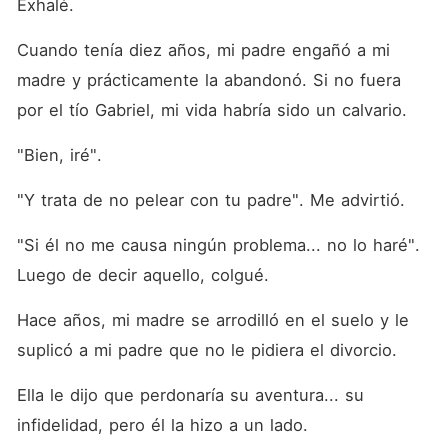
Exhalé.
Cuando tenía diez años, mi padre engañó a mi 
madre y prácticamente la abandonó. Si no fuera 
por el tío Gabriel, mi vida habría sido un calvario.
"Bien, iré".
"Y trata de no pelear con tu padre". Me advirtió.
"Si él no me causa ningún problema... no lo haré". 
Luego de decir aquello, colgué.
Hace años, mi madre se arrodilló en el suelo y le 
suplicó a mi padre que no le pidiera el divorcio.
Ella le dijo que perdonaría su aventura... su 
infidelidad, pero él la hizo a un lado.