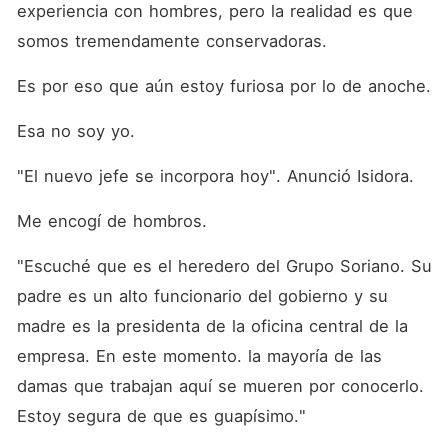
experiencia con hombres, pero la realidad es que 
somos tremendamente conservadoras.
Es por eso que aún estoy furiosa por lo de anoche.
Esa no soy yo.
"El nuevo jefe se incorpora hoy". Anunció Isidora.
Me encogí de hombros.
"Escuché que es el heredero del Grupo Soriano. Su 
padre es un alto funcionario del gobierno y su 
madre es la presidenta de la oficina central de la 
empresa. En este momento. la mayoría de las 
damas que trabajan aquí se mueren por conocerlo. 
Estoy segura de que es guapísimo."