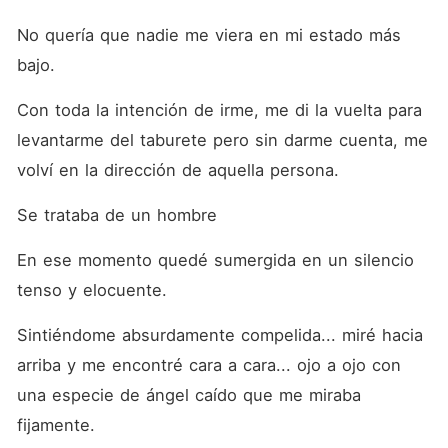
No quería que nadie me viera en mi estado más 
bajo.
Con toda la intención de irme, me di la vuelta para 
levantarme del taburete pero sin darme cuenta, me 
volví en la dirección de aquella persona.
Se trataba de un hombre
En ese momento quedé sumergida en un silencio 
tenso y elocuente.
Sintiéndome absurdamente compelida... miré hacia 
arriba y me encontré cara a cara... ojo a ojo con 
una especie de ángel caído que me miraba 
fijamente.