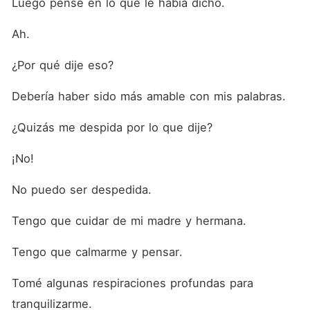
Luego pensé en lo que le había dicho.
Ah.
¿Por qué dije eso?
Debería haber sido más amable con mis palabras.
¿Quizás me despida por lo que dije?
¡No!
No puedo ser despedida.
Tengo que cuidar de mi madre y hermana.
Tengo que calmarme y pensar.
Tomé algunas respiraciones profundas para 
tranquilizarme.