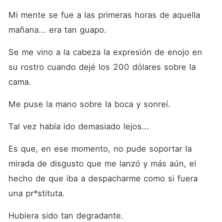
Mi mente se fue a las primeras horas de aquella 
mañana... era tan guapo.
Se me vino a la cabeza la expresión de enojo en 
su rostro cuando dejé los 200 dólares sobre la 
cama.
Me puse la mano sobre la boca y sonreí.
Tal vez había ido demasiado lejos...
Es que, en ese momento, no pude soportar la 
mirada de disgusto que me lanzó y más aún, el 
hecho de que iba a despacharme como si fuera 
una pr*stituta.
Hubiera sido tan degradante.