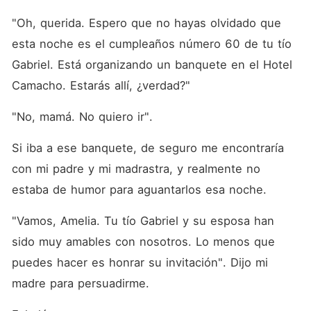
"Oh, querida. Espero que no hayas olvidado que 
esta noche es el cumpleaños número 60 de tu tío 
Gabriel. Está organizando un banquete en el Hotel 
Camacho. Estarás allí, ¿verdad?"
"No, mamá. No quiero ir".
Si iba a ese banquete, de seguro me encontraría 
con mi padre y mi madrastra, y realmente no 
estaba de humor para aguantarlos esa noche.
"Vamos, Amelia. Tu tío Gabriel y su esposa han 
sido muy amables con nosotros. Lo menos que 
puedes hacer es honrar su invitación". Dijo mi 
madre para persuadirme.