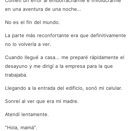
Cometí un error al emborracharme e involucrarme 
en una aventura de una noche...
No es el fin del mundo.
La parte más reconfortante era que definitivamente 
no lo volvería a ver.
Cuando llegué a casa... me preparé rápidamente el 
desayuno y me dirigí a la empresa para la que 
trabajaba.
Llegando a la entrada del edificio, sonó mi celular.
Sonreí al ver que era mi madre.
Atendí lentamente.
"Hola, mamá".