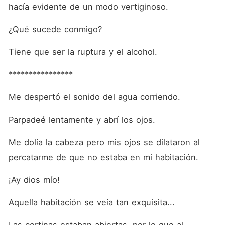
hacía evidente de un modo vertiginoso.
¿Qué sucede conmigo?
Tiene que ser la ruptura y el alcohol.
****************
Me despertó el sonido del agua corriendo.
Parpadeé lentamente y abrí los ojos.
Me dolía la cabeza pero mis ojos se dilataron al 
percatarme de que no estaba en mi habitación.
¡Ay dios mío!
Aquella habitación se veía tan exquisita...