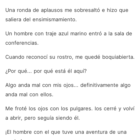
Una ronda de aplausos me sobresaltó e hizo que 
saliera del ensimismamiento.
Un hombre con traje azul marino entró a la sala de 
conferencias.
Cuando reconocí su rostro, me quedé boquiabierta.
¿Por qué... por qué está él aquí?
Algo anda mal con mis ojos... definitivamente algo 
anda mal con ellos.
Me froté los ojos con los pulgares. los cerré y volví 
a abrir, pero seguía siendo él.
¡El hombre con el que tuve una aventura de una 