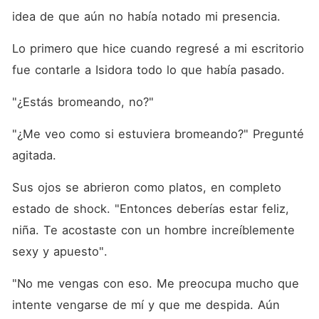
idea de que aún no había notado mi presencia.
Lo primero que hice cuando regresé a mi escritorio 
fue contarle a Isidora todo lo que había pasado.
"¿Estás bromeando, no?"
"¿Me veo como si estuviera bromeando?" Pregunté 
agitada.
Sus ojos se abrieron como platos, en completo 
estado de shock. "Entonces deberías estar feliz, 
niña. Te acostaste con un hombre increíblemente 
sexy y apuesto".
"No me vengas con eso. Me preocupa mucho que 
intente vengarse de mí y que me despida. Aún 