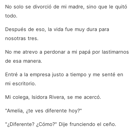
No solo se divorció de mi madre, sino que le quitó 
todo.
Después de eso, la vida fue muy dura para 
nosotras tres.
No me atrevo a perdonar a mi papá por lastimarnos 
de esa manera.
Entré a la empresa justo a tiempo y me senté en 
mi escritorio.
Mi colega, Isidora Rivera, se me acercó.
"Amelia, ¿te ves diferente hoy?"
"¿Diferente? ¿Cómo?" Dije frunciendo el ceño.