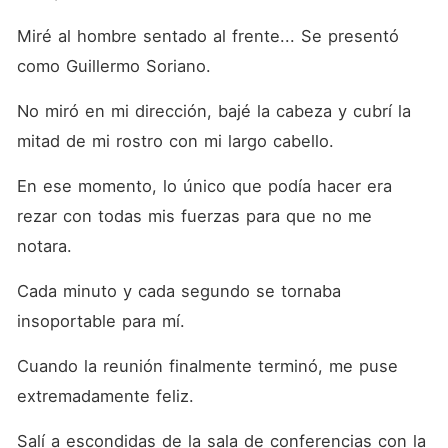
Miré al hombre sentado al frente... Se presentó 
como Guillermo Soriano.
No miró en mi dirección, bajé la cabeza y cubrí la 
mitad de mi rostro con mi largo cabello.
En ese momento, lo único que podía hacer era 
rezar con todas mis fuerzas para que no me 
notara.
Cada minuto y cada segundo se tornaba 
insoportable para mí.
Cuando la reunión finalmente terminó, me puse 
extremadamente feliz.
Salí a escondidas de la sala de conferencias con la 