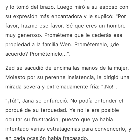
y lo tomó del brazo. Luego miró a su esposo con 
su expresión más encantadora y le suplicó: "Por 
favor, hazme ese favor. Sé que eres un hombre 
muy generoso. Prométeme que le cederás esa 
propiedad a la familia Wen. Prométemelo, ¿de 
acuerdo? Prométemelo...". 
Zed se sacudió de encima las manos de la mujer. 
Molesto por su perenne insistencia, le dirigió una 
mirada severa y extremadamente fría: "¡No!". 
"¡Tú!", Jana se enfureció. No podía entender el 
porqué de su terquedad. Ya no le era posible 
ocultar su frustración, puesto que ya había 
intentado varias estratagemas para convencerlo, y 
en cada ocasión había fracasado. 