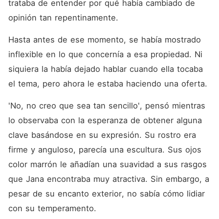
trataba de entender por qué había cambiado de 
opinión tan repentinamente. 
Hasta antes de ese momento, se había mostrado 
inflexible en lo que concernía a esa propiedad. Ni 
siquiera la había dejado hablar cuando ella tocaba 
el tema, pero ahora le estaba haciendo una oferta. 
'No, no creo que sea tan sencillo', pensó mientras 
lo observaba con la esperanza de obtener alguna 
clave basándose en su expresión. Su rostro era 
firme y anguloso, parecía una escultura. Sus ojos 
color marrón le añadían una suavidad a sus rasgos 
que Jana encontraba muy atractiva. Sin embargo, a 
pesar de su encanto exterior, no sabía cómo lidiar 
con su temperamento. 