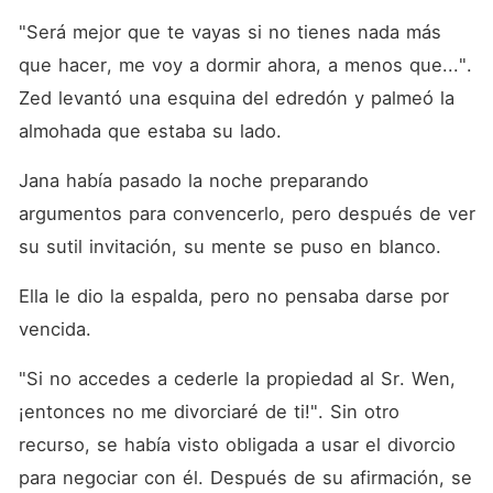
"Será mejor que te vayas si no tienes nada más 
que hacer, me voy a dormir ahora, a menos que...". 
Zed levantó una esquina del edredón y palmeó la 
almohada que estaba su lado. 
Jana había pasado la noche preparando 
argumentos para convencerlo, pero después de ver 
su sutil invitación, su mente se puso en blanco. 
Ella le dio la espalda, pero no pensaba darse por 
vencida. 
"Si no accedes a cederle la propiedad al Sr. Wen, 
¡entonces no me divorciaré de ti!". Sin otro 
recurso, se había visto obligada a usar el divorcio 
para negociar con él. Después de su afirmación, se 