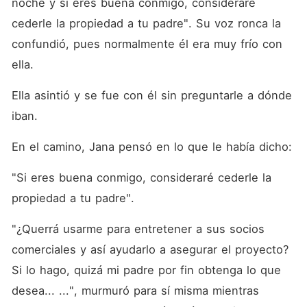
noche y si eres buena conmigo, consideraré 
cederle la propiedad a tu padre". Su voz ronca la 
confundió, pues normalmente él era muy frío con 
ella. 
Ella asintió y se fue con él sin preguntarle a dónde 
iban. 
En el camino, Jana pensó en lo que le había dicho:
"Si eres buena conmigo, consideraré cederle la 
propiedad a tu padre". 
"¿Querrá usarme para entretener a sus socios 
comerciales y así ayudarlo a asegurar el proyecto? 
Si lo hago, quizá mi padre por fin obtenga lo que 
desea... ...", murmuró para sí misma mientras 