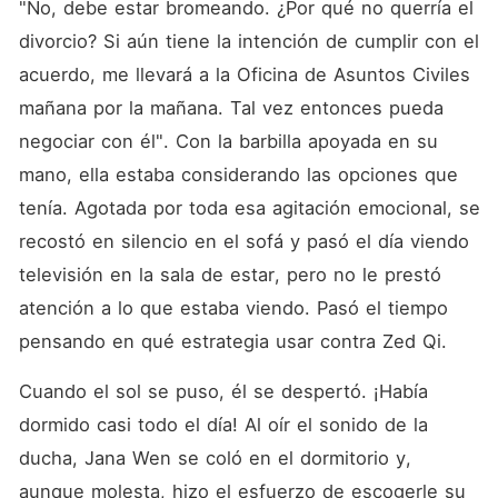
"No, debe estar bromeando. ¿Por qué no querría el 
divorcio? Si aún tiene la intención de cumplir con el 
acuerdo, me llevará a la Oficina de Asuntos Civiles 
mañana por la mañana. Tal vez entonces pueda 
negociar con él". Con la barbilla apoyada en su 
mano, ella estaba considerando las opciones que 
tenía. Agotada por toda esa agitación emocional, se 
recostó en silencio en el sofá y pasó el día viendo 
televisión en la sala de estar, pero no le prestó 
atención a lo que estaba viendo. Pasó el tiempo 
pensando en qué estrategia usar contra Zed Qi. 
Cuando el sol se puso, él se despertó. ¡Había 
dormido casi todo el día! Al oír el sonido de la 
ducha, Jana Wen se coló en el dormitorio y, 
aunque molesta, hizo el esfuerzo de escogerle su 