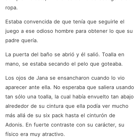
ropa. 
Estaba convencida de que tenía que seguirle el 
juego a ese odioso hombre para obtener lo que su 
padre quería. 
La puerta del baño se abrió y él salió. Toalla en 
mano, se estaba secando el pelo que goteaba. 
Los ojos de Jana se ensancharon cuando lo vio 
aparecer ante ella. No esperaba que saliera usando 
tan sólo una toalla, la cual había envuelto tan abajo 
alrededor de su cintura que ella podía ver mucho 
más allá de su six pack hasta el cinturón de 
Adonis. En fuerte contraste con su carácter, su 
físico era muy atractivo. 