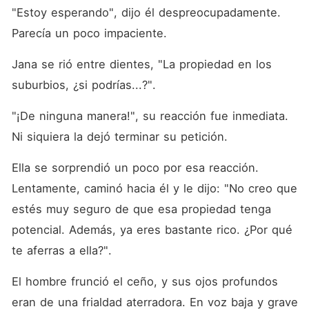
"Estoy esperando", dijo él despreocupadamente. 
Parecía un poco impaciente. 
Jana se rió entre dientes, "La propiedad en los 
suburbios, ¿si podrías...?". 
"¡De ninguna manera!", su reacción fue inmediata. 
Ni siquiera la dejó terminar su petición. 
Ella se sorprendió un poco por esa reacción. 
Lentamente, caminó hacia él y le dijo: "No creo que 
estés muy seguro de que esa propiedad tenga 
potencial. Además, ya eres bastante rico. ¿Por qué 
te aferras a ella?". 
El hombre frunció el ceño, y sus ojos profundos 
eran de una frialdad aterradora. En voz baja y grave 