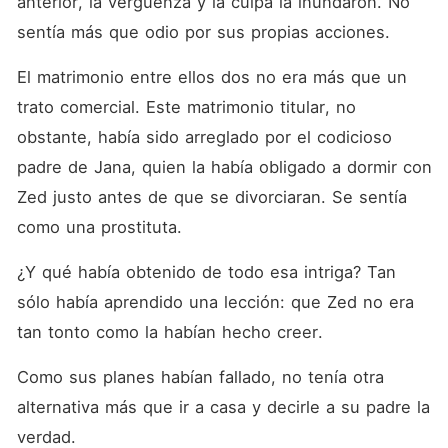
anterior, la vergüenza y la culpa la inundaron. No 
sentía más que odio por sus propias acciones. 
El matrimonio entre ellos dos no era más que un 
trato comercial. Este matrimonio titular, no 
obstante, había sido arreglado por el codicioso 
padre de Jana, quien la había obligado a dormir con 
Zed justo antes de que se divorciaran. Se sentía 
como una prostituta. 
¿Y qué había obtenido de todo esa intriga? Tan 
sólo había aprendido una lección: que Zed no era 
tan tonto como la habían hecho creer. 
Como sus planes habían fallado, no tenía otra 
alternativa más que ir a casa y decirle a su padre la 
verdad. 