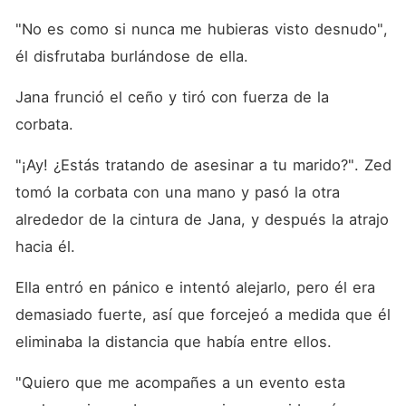
"No es como si nunca me hubieras visto desnudo", 
él disfrutaba burlándose de ella. 
Jana frunció el ceño y tiró con fuerza de la 
corbata. 
"¡Ay! ¿Estás tratando de asesinar a tu marido?". Zed 
tomó la corbata con una mano y pasó la otra 
alrededor de la cintura de Jana, y después la atrajo 
hacia él. 
Ella entró en pánico e intentó alejarlo, pero él era 
demasiado fuerte, así que forcejeó a medida que él 
eliminaba la distancia que había entre ellos. 
"Quiero que me acompañes a un evento esta 