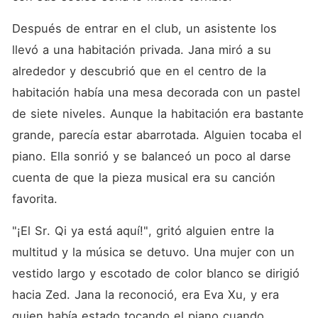
Después de entrar en el club, un asistente los 
llevó a una habitación privada. Jana miró a su 
alrededor y descubrió que en el centro de la 
habitación había una mesa decorada con un pastel 
de siete niveles. Aunque la habitación era bastante 
grande, parecía estar abarrotada. Alguien tocaba el 
piano. Ella sonrió y se balanceó un poco al darse 
cuenta de que la pieza musical era su canción 
favorita. 
"¡El Sr. Qi ya está aquí!", gritó alguien entre la 
multitud y la música se detuvo. Una mujer con un 
vestido largo y escotado de color blanco se dirigió 
hacia Zed. Jana la reconoció, era Eva Xu, y era 
quien había estado tocando el piano cuando 