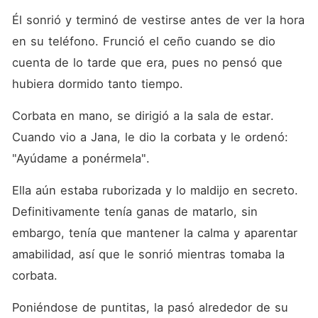
Él sonrió y terminó de vestirse antes de ver la hora 
en su teléfono. Frunció el ceño cuando se dio 
cuenta de lo tarde que era, pues no pensó que 
hubiera dormido tanto tiempo. 
Corbata en mano, se dirigió a la sala de estar. 
Cuando vio a Jana, le dio la corbata y le ordenó: 
"Ayúdame a ponérmela". 
Ella aún estaba ruborizada y lo maldijo en secreto. 
Definitivamente tenía ganas de matarlo, sin 
embargo, tenía que mantener la calma y aparentar 
amabilidad, así que le sonrió mientras tomaba la 
corbata. 
Poniéndose de puntitas, la pasó alrededor de su 