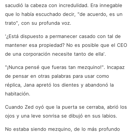
sacudió la cabeza con incredulidad. Era innegable 
que lo había escuchado decir, "de acuerdo, es un 
trato", con su profunda voz. 
'¿Está dispuesto a permanecer casado con tal de 
mantener esa propiedad? No es posible que el CEO 
de una corporación necesite tanto de ella'. 
"¡Nunca pensé que fueras tan mezquino!". Incapaz 
de pensar en otras palabras para usar como 
réplica, Jana apretó los dientes y abandonó la 
habitación. 
Cuando Zed oyó que la puerta se cerraba, abrió los 
ojos y una leve sonrisa se dibujó en sus labios. 
No estaba siendo mezquino, de lo más profundo 