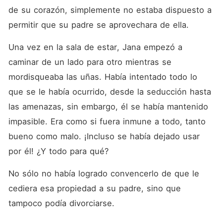
de su corazón, simplemente no estaba dispuesto a 
permitir que su padre se aprovechara de ella. 
Una vez en la sala de estar, Jana empezó a 
caminar de un lado para otro mientras se 
mordisqueaba las uñas. Había intentado todo lo 
que se le había ocurrido, desde la seducción hasta 
las amenazas, sin embargo, él se había mantenido 
impasible. Era como si fuera inmune a todo, tanto 
bueno como malo. ¡Incluso se había dejado usar 
por él! ¿Y todo para qué? 
No sólo no había logrado convencerlo de que le 
cediera esa propiedad a su padre, sino que 
tampoco podía divorciarse. 