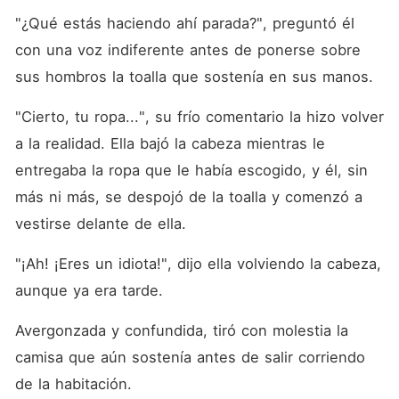
"¿Qué estás haciendo ahí parada?", preguntó él 
con una voz indiferente antes de ponerse sobre 
sus hombros la toalla que sostenía en sus manos. 
"Cierto, tu ropa...", su frío comentario la hizo volver 
a la realidad. Ella bajó la cabeza mientras le 
entregaba la ropa que le había escogido, y él, sin 
más ni más, se despojó de la toalla y comenzó a 
vestirse delante de ella. 
"¡Ah! ¡Eres un idiota!", dijo ella volviendo la cabeza, 
aunque ya era tarde. 
Avergonzada y confundida, tiró con molestia la 
camisa que aún sostenía antes de salir corriendo 
de la habitación. 