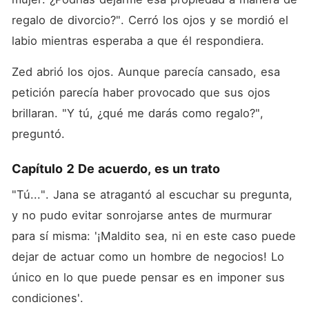
regalo de divorcio?". Cerró los ojos y se mordió el 
labio mientras esperaba a que él respondiera. 
Zed abrió los ojos. Aunque parecía cansado, esa 
petición parecía haber provocado que sus ojos 
brillaran. "Y tú, ¿qué me darás como regalo?", 
preguntó. 
Capítulo 2 De acuerdo, es un trato
"Tú...". Jana se atragantó al escuchar su pregunta, 
y no pudo evitar sonrojarse antes de murmurar 
para sí misma: '¡Maldito sea, ni en este caso puede 
dejar de actuar como un hombre de negocios! Lo 
único en lo que puede pensar es en imponer sus 
condiciones'. 