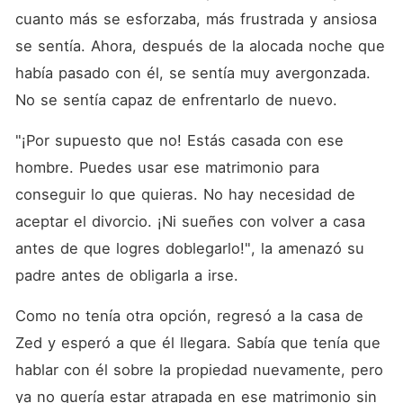
cuanto más se esforzaba, más frustrada y ansiosa 
se sentía. Ahora, después de la alocada noche que 
había pasado con él, se sentía muy avergonzada. 
No se sentía capaz de enfrentarlo de nuevo. 
"¡Por supuesto que no! Estás casada con ese 
hombre. Puedes usar ese matrimonio para 
conseguir lo que quieras. No hay necesidad de 
aceptar el divorcio. ¡Ni sueñes con volver a casa 
antes de que logres doblegarlo!", la amenazó su 
padre antes de obligarla a irse. 
Como no tenía otra opción, regresó a la casa de 
Zed y esperó a que él llegara. Sabía que tenía que 
hablar con él sobre la propiedad nuevamente, pero 
ya no quería estar atrapada en ese matrimonio sin 