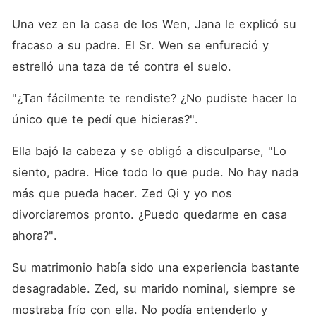
Una vez en la casa de los Wen, Jana le explicó su 
fracaso a su padre. El Sr. Wen se enfureció y 
estrelló una taza de té contra el suelo. 
"¿Tan fácilmente te rendiste? ¿No pudiste hacer lo 
único que te pedí que hicieras?". 
Ella bajó la cabeza y se obligó a disculparse, "Lo 
siento, padre. Hice todo lo que pude. No hay nada 
más que pueda hacer. Zed Qi y yo nos 
divorciaremos pronto. ¿Puedo quedarme en casa 
ahora?". 
Su matrimonio había sido una experiencia bastante 
desagradable. Zed, su marido nominal, siempre se 
mostraba frío con ella. No podía entenderlo y 