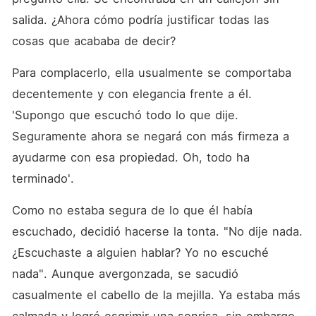
salida. ¿Ahora cómo podría justificar todas las 
cosas que acababa de decir? 
Para complacerlo, ella usualmente se comportaba 
decentemente y con elegancia frente a él. 
'Supongo que escuchó todo lo que dije. 
Seguramente ahora se negará con más firmeza a 
ayudarme con esa propiedad. Oh, todo ha 
terminado'. 
Como no estaba segura de lo que él había 
escuchado, decidió hacerse la tonta. "No dije nada. 
¿Escuchaste a alguien hablar? Yo no escuché 
nada". Aunque avergonzada, se sacudió 
casualmente el cabello de la mejilla. Ya estaba más 