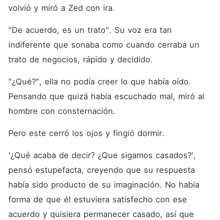
volvió y miró a Zed con ira. 
"De acuerdo, es un trato". Su voz era tan 
indiferente que sonaba como cuando cerraba un 
trato de negocios, rápido y decidido. 
"¿Qué?", ella no podía creer lo que había oído. 
Pensando que quizá había escuchado mal, miró al 
hombre con consternación. 
Pero este cerró los ojos y fingió dormir. 
'¿Qué acaba de decir? ¿Que sigamos casados?', 
pensó estupefacta, creyendo que su respuesta 
había sido producto de su imaginación. No había 
forma de que él estuviera satisfecho con ese 
acuerdo y quisiera permanecer casado, así que 