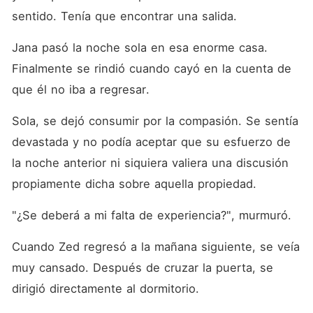
sentido. Tenía que encontrar una salida. 
Jana pasó la noche sola en esa enorme casa. 
Finalmente se rindió cuando cayó en la cuenta de 
que él no iba a regresar. 
Sola, se dejó consumir por la compasión. Se sentía 
devastada y no podía aceptar que su esfuerzo de 
la noche anterior ni siquiera valiera una discusión 
propiamente dicha sobre aquella propiedad. 
"¿Se deberá a mi falta de experiencia?", murmuró. 
Cuando Zed regresó a la mañana siguiente, se veía 
muy cansado. Después de cruzar la puerta, se 
dirigió directamente al dormitorio. 