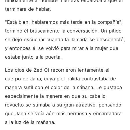
tímidamente al hombre mientras esperaba a que él 
terminara de hablar. 
"Está bien, hablaremos más tarde en la compañía", 
terminó él bruscamente la conversación. Un pitido 
se dejó escuchar cuando la llamada se desconectó, 
y entonces él se volvió para mirar a la mujer que 
estaba junto a la puerta. 
Los ojos de Zed Qi recorrieron lentamente el 
cuerpo de Jana, cuya piel pálida contrastaba de 
manera sutil con el color de la sábana. Le gustaba 
especialmente la manera en que su cabello 
revuelto se sumaba a su gran atractivo, pensando 
que Jana se veía aún más hermosa y encantadora 
a la luz de la mañana. 