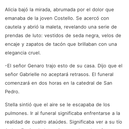
Alicia bajó la mirada, abrumada por el dolor que 
emanaba de la joven Costello. Se acercó con 
cautela y abrió la maleta, revelando una serie de 
prendas de luto: vestidos de seda negra, velos de 
encaje y zapatos de tacón que brillaban con una 
elegancia cruel.
-El señor Genaro trajo esto de su casa. Dijo que el 
señor Gabrielle no aceptará retrasos. El funeral 
comenzará en dos horas en la catedral de San 
Pedro.
Stella sintió que el aire se le escapaba de los 
pulmones. Ir al funeral significaba enfrentarse a la 
realidad de cuatro ataúdes. Significaba ver a su tío 