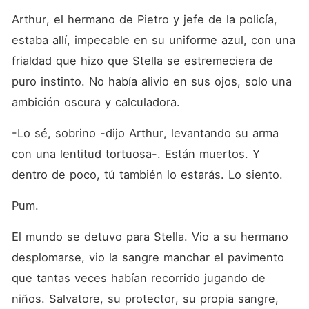
Arthur, el hermano de Pietro y jefe de la policía, 
estaba allí, impecable en su uniforme azul, con una 
frialdad que hizo que Stella se estremeciera de 
puro instinto. No había alivio en sus ojos, solo una 
ambición oscura y calculadora.
-Lo sé, sobrino -dijo Arthur, levantando su arma 
con una lentitud tortuosa-. Están muertos. Y 
dentro de poco, tú también lo estarás. Lo siento.
Pum.
El mundo se detuvo para Stella. Vio a su hermano 
desplomarse, vio la sangre manchar el pavimento 
que tantas veces habían recorrido jugando de 
niños. Salvatore, su protector, su propia sangre, 