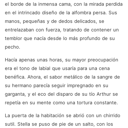
el borde de la inmensa cama, con la mirada perdida 
en el intrincado diseño de la alfombra persa. Sus 
manos, pequeñas y de dedos delicados, se 
entrelazaban con fuerza, tratando de contener un 
temblor que nacía desde lo más profundo de su 
pecho.
Hacía apenas unas horas, su mayor preocupación 
era el tono de labial que usaría para una cena 
benéfica. Ahora, el sabor metálico de la sangre de 
su hermano parecía seguir impregnado en su 
garganta, y el eco del disparo de su tío Arthur se 
repetía en su mente como una tortura constante.
La puerta de la habitación se abrió con un chirrido 
sutil. Stella se puso de pie de un salto, con los 