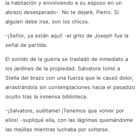
la habitación y envolviendo a su esposo en un 
abrazo desesperado-. No te dejaré, Pietro. Si 
alguien debe irse, son los chicos.
-¡Señor, ya están aquí! -el grito de Joseph fue la 
señal de partida.
El sonido de la guerra se trasladó de inmediato a 
los jardines de la propiedad. Salvatore tomó a 
Stella del brazo con una fuerza que le causó dolor, 
arrastrándola sin contemplaciones hacia el pasadizo 
oculto tras la inmensa biblioteca.
-¡Salvatore, suéltame! ¡Tenemos que volver por 
ellos! -supliqué ella, con las lágrimas quemándome 
las mejillas mientras luchaba por soltarse.