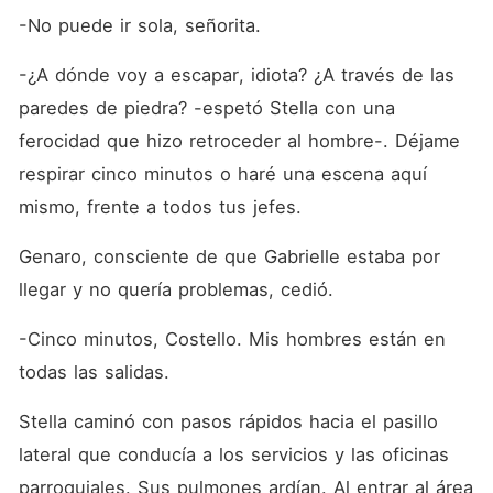
-No puede ir sola, señorita.
-¿A dónde voy a escapar, idiota? ¿A través de las 
paredes de piedra? -espetó Stella con una 
ferocidad que hizo retroceder al hombre-. Déjame 
respirar cinco minutos o haré una escena aquí 
mismo, frente a todos tus jefes.
Genaro, consciente de que Gabrielle estaba por 
llegar y no quería problemas, cedió.
-Cinco minutos, Costello. Mis hombres están en 
todas las salidas.
Stella caminó con pasos rápidos hacia el pasillo 
lateral que conducía a los servicios y las oficinas 
parroquiales. Sus pulmones ardían. Al entrar al área 