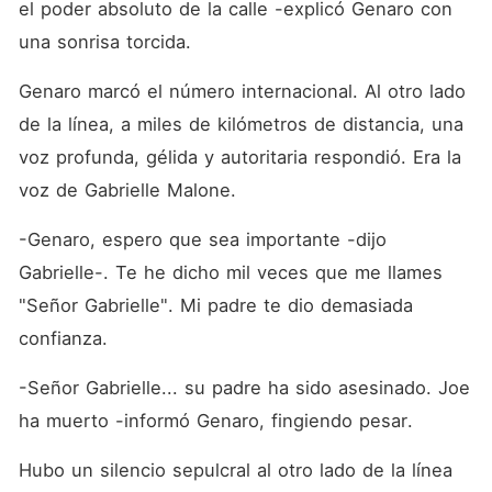
el poder absoluto de la calle -explicó Genaro con 
una sonrisa torcida.
Genaro marcó el número internacional. Al otro lado 
de la línea, a miles de kilómetros de distancia, una 
voz profunda, gélida y autoritaria respondió. Era la 
voz de Gabrielle Malone.
-Genaro, espero que sea importante -dijo 
Gabrielle-. Te he dicho mil veces que me llames 
"Señor Gabrielle". Mi padre te dio demasiada 
confianza.
-Señor Gabrielle... su padre ha sido asesinado. Joe 
ha muerto -informó Genaro, fingiendo pesar.
Hubo un silencio sepulcral al otro lado de la línea 