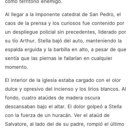
como territorio enemigo.
Al llegar a la imponente catedral de San Pedro, el 
caos de la prensa y los curiosos fue contenido por 
un despliegue policial sin precedentes, liderado por 
su tío Arthur. Stella bajó del auto, manteniendo la 
espalda erguida y la barbilla en alto, a pesar de que 
sentía que las piernas le fallarían en cualquier 
momento.
El interior de la iglesia estaba cargado con el olor 
dulce y opresivo del incienso y los lirios blancos. Al 
fondo, cuatro ataúdes de madera oscura 
descansaban bajo el altar. El dolor golpeó a Stella 
con la fuerza de un huracán. Ver el ataúd de 
Salvatore, al lado del de su padre, rompió el último 