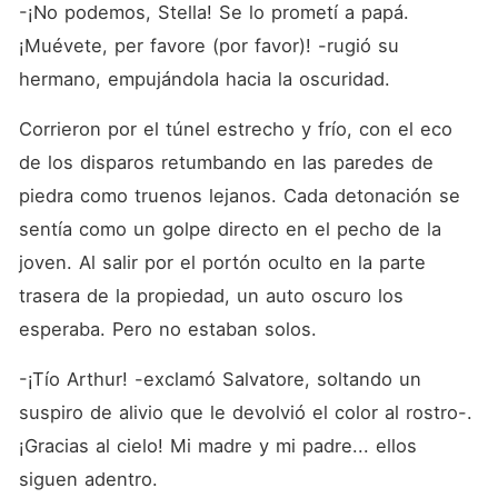
-¡No podemos, Stella! Se lo prometí a papá. 
¡Muévete, per favore (por favor)! -rugió su 
hermano, empujándola hacia la oscuridad.
Corrieron por el túnel estrecho y frío, con el eco 
de los disparos retumbando en las paredes de 
piedra como truenos lejanos. Cada detonación se 
sentía como un golpe directo en el pecho de la 
joven. Al salir por el portón oculto en la parte 
trasera de la propiedad, un auto oscuro los 
esperaba. Pero no estaban solos.
-¡Tío Arthur! -exclamó Salvatore, soltando un 
suspiro de alivio que le devolvió el color al rostro-. 
¡Gracias al cielo! Mi madre y mi padre... ellos 
siguen adentro.