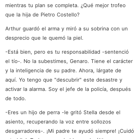
mientras tu plan se completa. ¿Qué mejor trofeo 
que la hija de Pietro Costello?
Arthur guardó el arma y miró a su sobrina con un 
desprecio que le quemó la piel.
-Está bien, pero es tu responsabilidad -sentenció 
el tío-. No la subestimes, Genaro. Tiene el carácter 
y la inteligencia de su padre. Ahora, lárgate de 
aquí. Yo tengo que "descubrir" este desastre y 
activar la alarma. Soy el jefe de la policía, después 
de todo.
-Eres un hijo de perra -le gritó Stella desde el 
asiento, recuperando la voz entre sollozos 
desgarradores-. ¡Mi padre te ayudó siempre! ¡Cuidó 