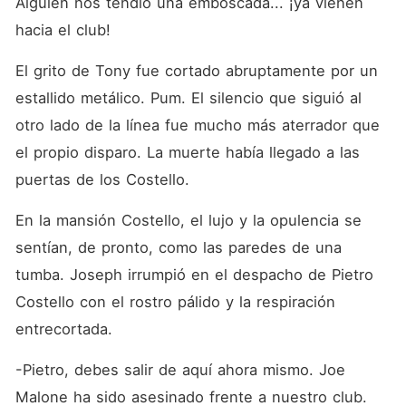
Alguien nos tendió una emboscada... ¡ya vienen 
hacia el club!
El grito de Tony fue cortado abruptamente por un 
estallido metálico. Pum. El silencio que siguió al 
otro lado de la línea fue mucho más aterrador que 
el propio disparo. La muerte había llegado a las 
puertas de los Costello.
En la mansión Costello, el lujo y la opulencia se 
sentían, de pronto, como las paredes de una 
tumba. Joseph irrumpió en el despacho de Pietro 
Costello con el rostro pálido y la respiración 
entrecortada.
-Pietro, debes salir de aquí ahora mismo. Joe 
Malone ha sido asesinado frente a nuestro club. 