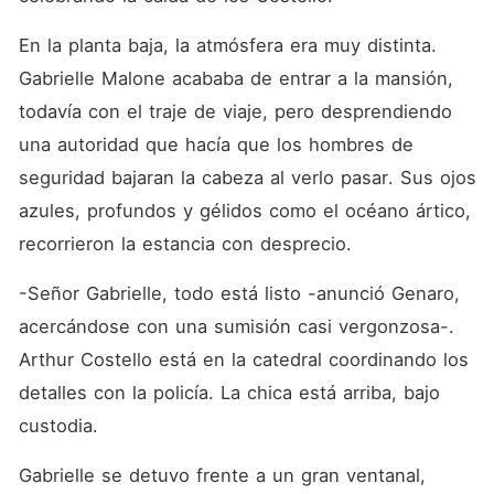
En la planta baja, la atmósfera era muy distinta. 
Gabrielle Malone acababa de entrar a la mansión, 
todavía con el traje de viaje, pero desprendiendo 
una autoridad que hacía que los hombres de 
seguridad bajaran la cabeza al verlo pasar. Sus ojos 
azules, profundos y gélidos como el océano ártico, 
recorrieron la estancia con desprecio.
-Señor Gabrielle, todo está listo -anunció Genaro, 
acercándose con una sumisión casi vergonzosa-. 
Arthur Costello está en la catedral coordinando los 
detalles con la policía. La chica está arriba, bajo 
custodia.
Gabrielle se detuvo frente a un gran ventanal, 