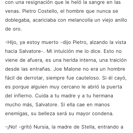
con una resignación que le heló la sangre en las 
venas. Pietro Costello, el hombre que nunca se 
doblegaba, acariciaba con melancolía un viejo anillo 
de oro.
-Hijo, ya estoy muerto -dijo Pietro, alzando la vista 
hacia Salvatore-. Mi intuición me lo dice. Esto no 
viene de afuera, es una herida interna, una traición 
desde las entrañas. Joe Malone no era un hombre 
fácil de derrotar, siempre fue cauteloso. Si él cayó, 
es porque alguien muy cercano le abrió la puerta 
del infierno. Cuida a tu madre y a tu hermana 
mucho más, Salvatore. Si ella cae en manos 
enemigas, su belleza será su mayor condena.
-¡No! -gritó Nursia, la madre de Stella, entrando a 