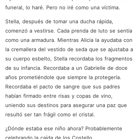
funeral, lo haré. Pero no iré como una víctima.
Stella, después de tomar una ducha rápida, 
comenzó a vestirse. Cada prenda de luto se sentía 
como una armadura. Mientras Alicia la ayudaba con 
la cremallera del vestido de seda que se ajustaba a 
su cuerpo esbelto, Stella recordaba los fragmentos 
de su infancia. Recordaba a un Gabrielle de doce 
años prometiéndole que siempre la protegería. 
Recordaba el pacto de sangre que sus padres 
habían firmado entre risas y copas de vino, 
uniendo sus destinos para asegurar una paz que 
resultó ser tan frágil como el cristal.
¿Dónde estaba ese niño ahora? Probablemente 
celebrando la caída de los Costello.