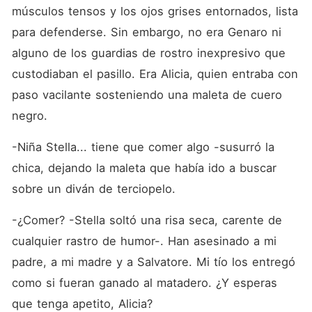
músculos tensos y los ojos grises entornados, lista 
para defenderse. Sin embargo, no era Genaro ni 
alguno de los guardias de rostro inexpresivo que 
custodiaban el pasillo. Era Alicia, quien entraba con 
paso vacilante sosteniendo una maleta de cuero 
negro.
-Niña Stella... tiene que comer algo -susurró la 
chica, dejando la maleta que había ido a buscar 
sobre un diván de terciopelo.
-¿Comer? -Stella soltó una risa seca, carente de 
cualquier rastro de humor-. Han asesinado a mi 
padre, a mi madre y a Salvatore. Mi tío los entregó 
como si fueran ganado al matadero. ¿Y esperas 
que tenga apetito, Alicia?