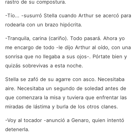
rastro de su compostura.
-Tío... -susurró Stella cuando Arthur se acercó para 
rodearla con un brazo hipócrita.
-Tranquila, carina (cariño). Todo pasará. Ahora yo 
me encargo de todo -le dijo Arthur al oído, con una 
sonrisa que no llegaba a sus ojos-. Pórtate bien y 
quizás sobrevivas a esta noche.
Stella se zafó de su agarre con asco. Necesitaba 
aire. Necesitaba un segundo de soledad antes de 
que comenzara la misa y tuviera que enfrentar las 
miradas de lástima y burla de los otros clanes.
-Voy al tocador -anunció a Genaro, quien intentó 
detenerla.