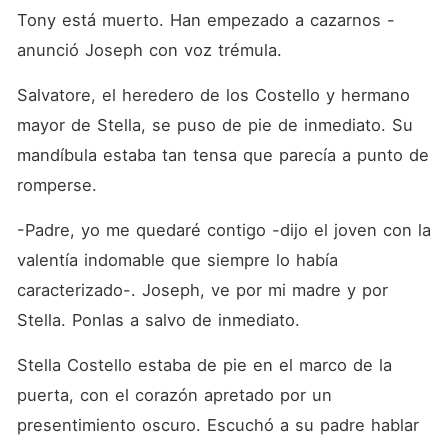
Tony está muerto. Han empezado a cazarnos -
anunció Joseph con voz trémula.
Salvatore, el heredero de los Costello y hermano 
mayor de Stella, se puso de pie de inmediato. Su 
mandíbula estaba tan tensa que parecía a punto de 
romperse.
-Padre, yo me quedaré contigo -dijo el joven con la 
valentía indomable que siempre lo había 
caracterizado-. Joseph, ve por mi madre y por 
Stella. Ponlas a salvo de inmediato.
Stella Costello estaba de pie en el marco de la 
puerta, con el corazón apretado por un 
presentimiento oscuro. Escuchó a su padre hablar 