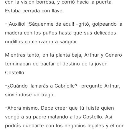
con la visión borrosa, y corrió hacia la puerta. 
Estaba cerrada con llave.
-¡Auxilio! ¡Sáquenme de aquí! -gritó, golpeando la 
madera con los puños hasta que sus delicados 
nudillos comenzaron a sangrar.
Mientras tanto, en la planta baja, Arthur y Genaro 
terminaban de pactar el destino de la joven 
Costello.
-¿Cuándo llamarás a Gabrielle? -preguntó Arthur, 
sirviéndose un trago.
-Ahora mismo. Debe creer que tú fuiste quien 
vengó a su padre matando a los Costello. Así 
podrás quedarte con los negocios legales y él con 