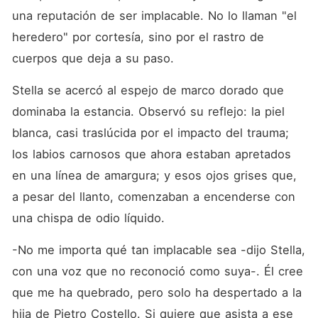
una reputación de ser implacable. No lo llaman "el 
heredero" por cortesía, sino por el rastro de 
cuerpos que deja a su paso.
Stella se acercó al espejo de marco dorado que 
dominaba la estancia. Observó su reflejo: la piel 
blanca, casi traslúcida por el impacto del trauma; 
los labios carnosos que ahora estaban apretados 
en una línea de amargura; y esos ojos grises que, 
a pesar del llanto, comenzaban a encenderse con 
una chispa de odio líquido.
-No me importa qué tan implacable sea -dijo Stella, 
con una voz que no reconoció como suya-. Él cree 
que me ha quebrado, pero solo ha despertado a la 
hija de Pietro Costello. Si quiere que asista a ese 