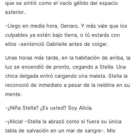
que se sintió como el vacío gélido del espacio 
exterior.
-Llego en media hora, Genaro. Y más vale que los 
culpables ya estén bajo tierra, o tú estarás con 
ellos -sentenció Gabrielle antes de colgar.
Unas horas más tarde, en la habitación de arriba, la 
luz se encendió de pronto, cegando a Stella. Una 
chica delgada entró cargando una maleta. Stella la 
reconoció de inmediato a pesar de la neblina en su 
mente.
-¿Niña Stella? ¿Es usted? Soy Alicia.
-¡Alicia! -Stella la abrazó como si fuera su única 
tabla de salvación en un mar de sangre-. Mis 