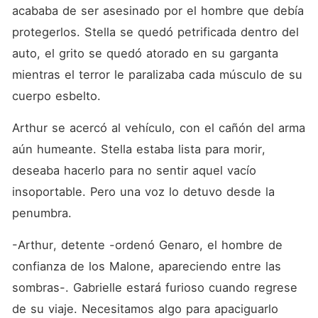
acababa de ser asesinado por el hombre que debía 
protegerlos. Stella se quedó petrificada dentro del 
auto, el grito se quedó atorado en su garganta 
mientras el terror le paralizaba cada músculo de su 
cuerpo esbelto.
Arthur se acercó al vehículo, con el cañón del arma 
aún humeante. Stella estaba lista para morir, 
deseaba hacerlo para no sentir aquel vacío 
insoportable. Pero una voz lo detuvo desde la 
penumbra.
-Arthur, detente -ordenó Genaro, el hombre de 
confianza de los Malone, apareciendo entre las 
sombras-. Gabrielle estará furioso cuando regrese 
de su viaje. Necesitamos algo para apaciguarlo 