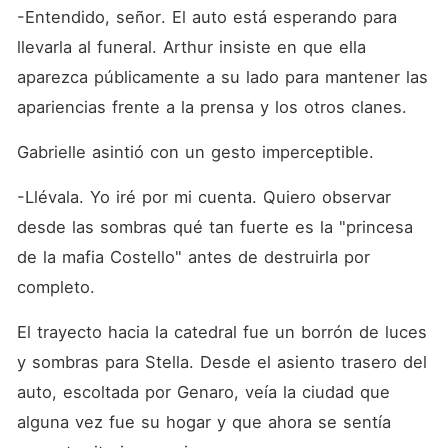
-Entendido, señor. El auto está esperando para 
llevarla al funeral. Arthur insiste en que ella 
aparezca públicamente a su lado para mantener las 
apariencias frente a la prensa y los otros clanes.
Gabrielle asintió con un gesto imperceptible.
-Llévala. Yo iré por mi cuenta. Quiero observar 
desde las sombras qué tan fuerte es la "princesa 
de la mafia Costello" antes de destruirla por 
completo.
El trayecto hacia la catedral fue un borrón de luces 
y sombras para Stella. Desde el asiento trasero del 
auto, escoltada por Genaro, veía la ciudad que 
alguna vez fue su hogar y que ahora se sentía 