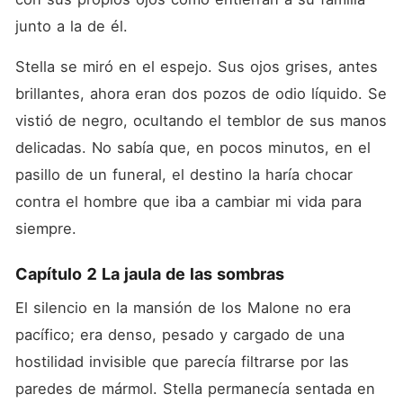
junto a la de él.
Stella se miró en el espejo. Sus ojos grises, antes 
brillantes, ahora eran dos pozos de odio líquido. Se 
vistió de negro, ocultando el temblor de sus manos 
delicadas. No sabía que, en pocos minutos, en el 
pasillo de un funeral, el destino la haría chocar 
contra el hombre que iba a cambiar mi vida para 
siempre.
Capítulo 2 La jaula de las sombras
El silencio en la mansión de los Malone no era 
pacífico; era denso, pesado y cargado de una 
hostilidad invisible que parecía filtrarse por las 
paredes de mármol. Stella permanecía sentada en 