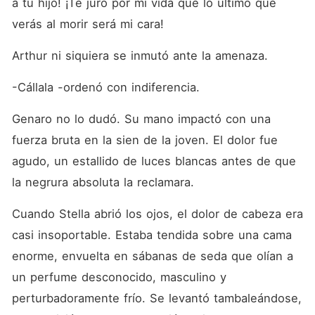
a tu hijo! ¡Te juro por mi vida que lo último que 
verás al morir será mi cara!
Arthur ni siquiera se inmutó ante la amenaza.
-Cállala -ordenó con indiferencia.
Genaro no lo dudó. Su mano impactó con una 
fuerza bruta en la sien de la joven. El dolor fue 
agudo, un estallido de luces blancas antes de que 
la negrura absoluta la reclamara.
Cuando Stella abrió los ojos, el dolor de cabeza era 
casi insoportable. Estaba tendida sobre una cama 
enorme, envuelta en sábanas de seda que olían a 
un perfume desconocido, masculino y 
perturbadoramente frío. Se levantó tambaleándose, 