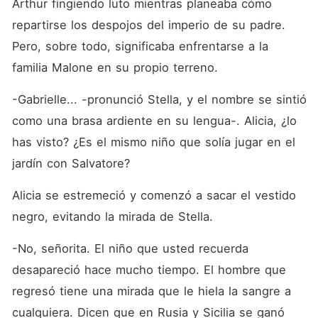
Arthur fingiendo luto mientras planeaba cómo 
repartirse los despojos del imperio de su padre. 
Pero, sobre todo, significaba enfrentarse a la 
familia Malone en su propio terreno.
-Gabrielle... -pronunció Stella, y el nombre se sintió 
como una brasa ardiente en su lengua-. Alicia, ¿lo 
has visto? ¿Es el mismo niño que solía jugar en el 
jardín con Salvatore?
Alicia se estremeció y comenzó a sacar el vestido 
negro, evitando la mirada de Stella.
-No, señorita. El niño que usted recuerda 
desapareció hace mucho tiempo. El hombre que 
regresó tiene una mirada que le hiela la sangre a 
cualquiera. Dicen que en Rusia y Sicilia se ganó 