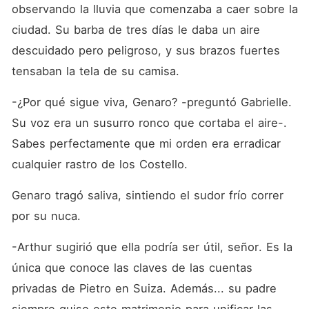
observando la lluvia que comenzaba a caer sobre la 
ciudad. Su barba de tres días le daba un aire 
descuidado pero peligroso, y sus brazos fuertes 
tensaban la tela de su camisa.
-¿Por qué sigue viva, Genaro? -preguntó Gabrielle. 
Su voz era un susurro ronco que cortaba el aire-. 
Sabes perfectamente que mi orden era erradicar 
cualquier rastro de los Costello.
Genaro tragó saliva, sintiendo el sudor frío correr 
por su nuca.
-Arthur sugirió que ella podría ser útil, señor. Es la 
única que conoce las claves de las cuentas 
privadas de Pietro en Suiza. Además... su padre 