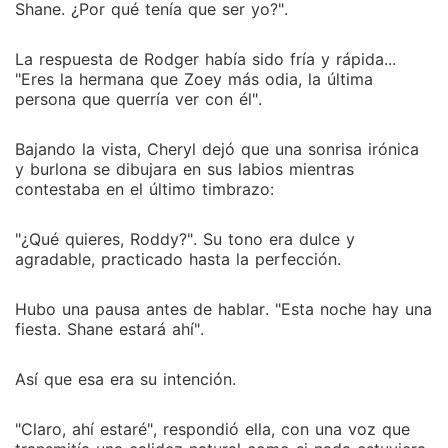
Shane. ¿Por qué tenía que ser yo?".
La respuesta de Rodger había sido fría y rápida...
"Eres la hermana que Zoey más odia, la última
persona que querría ver con él".
Bajando la vista, Cheryl dejó que una sonrisa irónica
y burlona se dibujara en sus labios mientras
contestaba en el último timbrazo:
"¿Qué quieres, Roddy?". Su tono era dulce y
agradable, practicado hasta la perfección.
Hubo una pausa antes de hablar. "Esta noche hay una
fiesta. Shane estará ahí".
Así que esa era su intención.
"Claro, ahí estaré", respondió ella, con una voz que