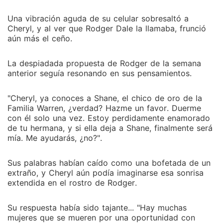
Una vibración aguda de su celular sobresaltó a
Cheryl, y al ver que Rodger Dale la llamaba, frunció
aún más el ceño.
La despiadada propuesta de Rodger de la semana
anterior seguía resonando en sus pensamientos.
"Cheryl, ya conoces a Shane, el chico de oro de la
Familia Warren, ¿verdad? Hazme un favor. Duerme
con él solo una vez. Estoy perdidamente enamorado
de tu hermana, y si ella deja a Shane, finalmente será
mía. Me ayudarás, ¿no?".
Sus palabras habían caído como una bofetada de un
extraño, y Cheryl aún podía imaginarse esa sonrisa
extendida en el rostro de Rodger.
Su respuesta había sido tajante... "Hay muchas
mujeres que se mueren por una oportunidad con