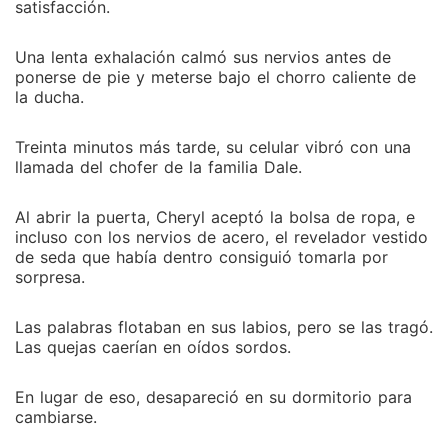
satisfacción.
Una lenta exhalación calmó sus nervios antes de
ponerse de pie y meterse bajo el chorro caliente de
la ducha.
Treinta minutos más tarde, su celular vibró con una
llamada del chofer de la familia Dale.
Al abrir la puerta, Cheryl aceptó la bolsa de ropa, e
incluso con los nervios de acero, el revelador vestido
de seda que había dentro consiguió tomarla por
sorpresa.
Las palabras flotaban en sus labios, pero se las tragó.
Las quejas caerían en oídos sordos.
En lugar de eso, desapareció en su dormitorio para
cambiarse.