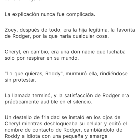
La explicación nunca fue complicada.
Zoey, después de todo, era la hija legítima, la favorita
de Rodger, por la que haría cualquier cosa.
Cheryl, en cambio, era una don nadie que luchaba
solo por respirar en su mundo.
"Lo que quieras, Roddy", murmuró ella, rindiéndose
sin protestar.
La llamada terminó, y la satisfacción de Rodger era
prácticamente audible en el silencio.
Un destello de frialdad se instaló en los ojos de
Cheryl mientras desbloqueaba su celular y editó el
nombre de contacto de Rodger, cambiándolo de
Roddy a Idiota con una pequeña y amarga