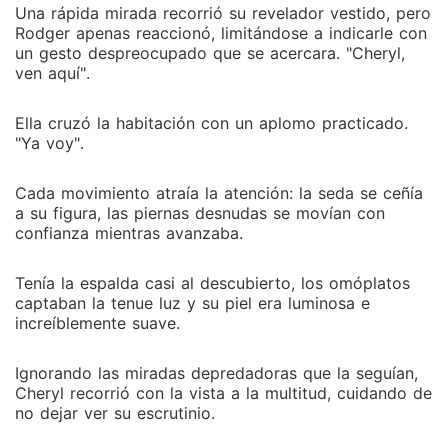
Una rápida mirada recorrió su revelador vestido, pero
Rodger apenas reaccionó, limitándose a indicarle con
un gesto despreocupado que se acercara. "Cheryl,
ven aquí".
Ella cruzó la habitación con un aplomo practicado.
"Ya voy".
Cada movimiento atraía la atención: la seda se ceñía
a su figura, las piernas desnudas se movían con
confianza mientras avanzaba.
Tenía la espalda casi al descubierto, los omóplatos
captaban la tenue luz y su piel era luminosa e
increíblemente suave.
Ignorando las miradas depredadoras que la seguían,
Cheryl recorrió con la vista a la multitud, cuidando de
no dejar ver su escrutinio.