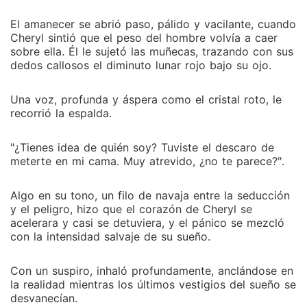
El amanecer se abrió paso, pálido y vacilante, cuando
Cheryl sintió que el peso del hombre volvía a caer
sobre ella. Él le sujetó las muñecas, trazando con sus
dedos callosos el diminuto lunar rojo bajo su ojo.
Una voz, profunda y áspera como el cristal roto, le
recorrió la espalda.
"¿Tienes idea de quién soy? Tuviste el descaro de
meterte en mi cama. Muy atrevido, ¿no te parece?".
Algo en su tono, un filo de navaja entre la seducción
y el peligro, hizo que el corazón de Cheryl se
acelerara y casi se detuviera, y el pánico se mezcló
con la intensidad salvaje de su sueño.
Con un suspiro, inhaló profundamente, anclándose en
la realidad mientras los últimos vestigios del sueño se
desvanecían.