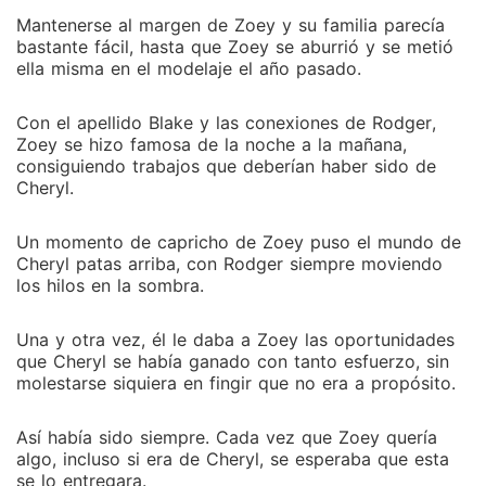
Mantenerse al margen de Zoey y su familia parecía
bastante fácil, hasta que Zoey se aburrió y se metió
ella misma en el modelaje el año pasado.
Con el apellido Blake y las conexiones de Rodger,
Zoey se hizo famosa de la noche a la mañana,
consiguiendo trabajos que deberían haber sido de
Cheryl.
Un momento de capricho de Zoey puso el mundo de
Cheryl patas arriba, con Rodger siempre moviendo
los hilos en la sombra.
Una y otra vez, él le daba a Zoey las oportunidades
que Cheryl se había ganado con tanto esfuerzo, sin
molestarse siquiera en fingir que no era a propósito.
Así había sido siempre. Cada vez que Zoey quería
algo, incluso si era de Cheryl, se esperaba que esta
se lo entregara.