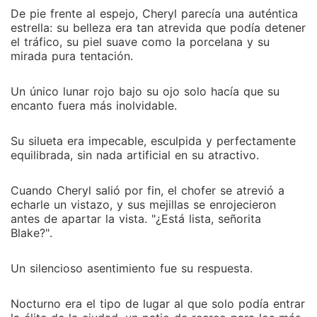
De pie frente al espejo, Cheryl parecía una auténtica
estrella: su belleza era tan atrevida que podía detener
el tráfico, su piel suave como la porcelana y su
mirada pura tentación.
Un único lunar rojo bajo su ojo solo hacía que su
encanto fuera más inolvidable.
Su silueta era impecable, esculpida y perfectamente
equilibrada, sin nada artificial en su atractivo.
Cuando Cheryl salió por fin, el chofer se atrevió a
echarle un vistazo, y sus mejillas se enrojecieron
antes de apartar la vista. "¿Está lista, señorita
Blake?".
Un silencioso asentimiento fue su respuesta.
Nocturno era el tipo de lugar al que solo podía entrar