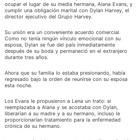
ocupar el lugar de su media hermana, Alana Evans, y
cumplir una obligación marital con Dylan Harvey, el
director ejecutivo del Grupo Harvey.
Su unión era un conveniente acuerdo comercial.
Como no tenía ningún vínculo emocional con su
esposa, Dylan se fue del país inmediatamente
después de su boda y permaneció en el extranjero
durante tres años.
Ahora que su familia lo estaba presionando, había
regresado bajo la orden de reunirse con su esposa
esta noche.
Los Evans le propusieron a Lena un trato: si
reemplazaba a Alana y se acostaba con Dylan,
liberarían a su madre y a su hermano, incluso le
proporcionarían tratamiento para la enfermedad
crónica de su hermano.