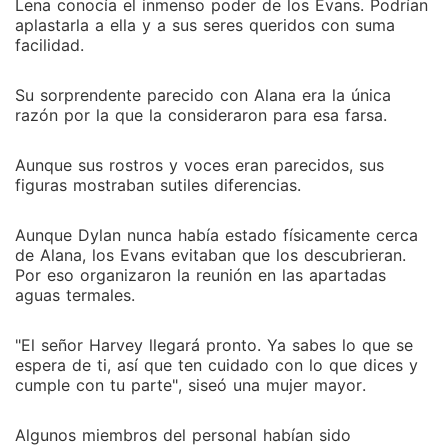
Lena conocía el inmenso poder de los Evans. Podrían
aplastarla a ella y a sus seres queridos con suma
facilidad.
Su sorprendente parecido con Alana era la única
razón por la que la consideraron para esa farsa.
Aunque sus rostros y voces eran parecidos, sus
figuras mostraban sutiles diferencias.
Aunque Dylan nunca había estado físicamente cerca
de Alana, los Evans evitaban que los descubrieran.
Por eso organizaron la reunión en las apartadas
aguas termales.
"El señor Harvey llegará pronto. Ya sabes lo que se
espera de ti, así que ten cuidado con lo que dices y
cumple con tu parte", siseó una mujer mayor.
Algunos miembros del personal habían sido