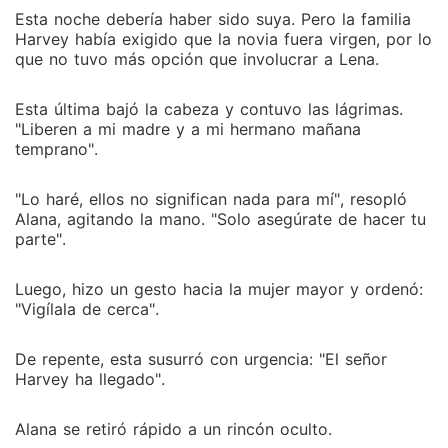
Esta noche debería haber sido suya. Pero la familia
Harvey había exigido que la novia fuera virgen, por lo
que no tuvo más opción que involucrar a Lena.
Esta última bajó la cabeza y contuvo las lágrimas.
"Liberen a mi madre y a mi hermano mañana
temprano".
"Lo haré, ellos no significan nada para mí", resopló
Alana, agitando la mano. "Solo asegúrate de hacer tu
parte".
Luego, hizo un gesto hacia la mujer mayor y ordenó:
"Vigílala de cerca".
De repente, esta susurró con urgencia: "El señor
Harvey ha llegado".
Alana se retiró rápido a un rincón oculto.