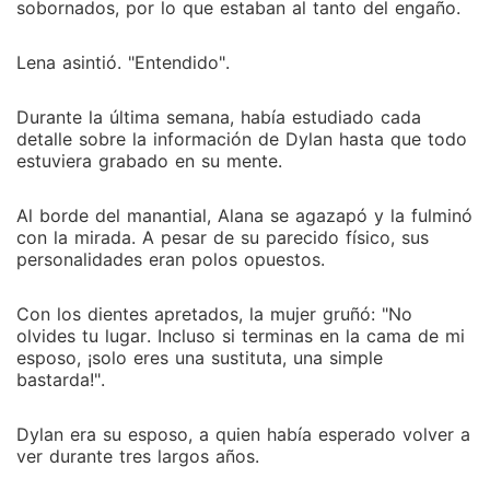
sobornados, por lo que estaban al tanto del engaño.
Lena asintió. "Entendido".
Durante la última semana, había estudiado cada
detalle sobre la información de Dylan hasta que todo
estuviera grabado en su mente.
Al borde del manantial, Alana se agazapó y la fulminó
con la mirada. A pesar de su parecido físico, sus
personalidades eran polos opuestos.
Con los dientes apretados, la mujer gruñó: "No
olvides tu lugar. Incluso si terminas en la cama de mi
esposo, ¡solo eres una sustituta, una simple
bastarda!".
Dylan era su esposo, a quien había esperado volver a
ver durante tres largos años.