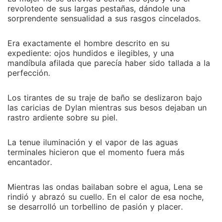
revoloteo de sus largas pestañas, dándole una
sorprendente sensualidad a sus rasgos cincelados.
Era exactamente el hombre descrito en su
expediente: ojos hundidos e ilegibles, y una
mandíbula afilada que parecía haber sido tallada a la
perfección.
Los tirantes de su traje de baño se deslizaron bajo
las caricias de Dylan mientras sus besos dejaban un
rastro ardiente sobre su piel.
La tenue iluminación y el vapor de las aguas
terminales hicieron que el momento fuera más
encantador.
Mientras las ondas bailaban sobre el agua, Lena se
rindió y abrazó su cuello. En el calor de esa noche,
se desarrolló un torbellino de pasión y placer.