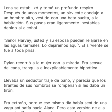
Lena se estabilizó y tomó un profundo respiro.
Después de unos momentos, un sirviente condujo a
un hombre alto, vestido con una bata suelta, a la
habitación. Sus pasos eran ligeramente inestables
debido al alcohol.
"Señor Harvey, usted y su esposa pueden relajarse en
las aguas termales. Lo dejaremos aquí". El sirviente se
fue a toda prisa.
Dylan recorrió a la mujer con la mirada. Era sensual,
delicada, tranquila e inexplicablemente hipnótica.
Llevaba un seductor traje de baño, y parecía que los
tirantes de sus hombros se romperían si les daba un
tirón.
Era extraño, porque ese mismo día había sentido una
vaga antipatía hacia Alana. Pero esta versión de ella