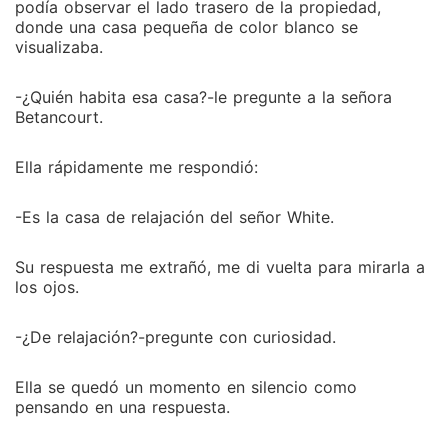
podía observar el lado trasero de la propiedad,
donde una casa pequeña de color blanco se
visualizaba.
-¿Quién habita esa casa?-le pregunte a la señora
Betancourt.
Ella rápidamente me respondió:
-Es la casa de relajación del señor White.
Su respuesta me extrañó, me di vuelta para mirarla a
los ojos.
-¿De relajación?-pregunte con curiosidad.
Ella se quedó un momento en silencio como
pensando en una respuesta.