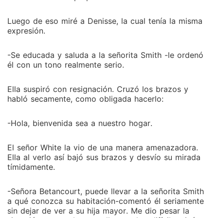
Luego de eso miré a Denisse, la cual tenía la misma
expresión.
-Se educada y saluda a la señorita Smith -le ordenó
él con un tono realmente serio.
Ella suspiró con resignación. Cruzó los brazos y
habló secamente, como obligada hacerlo:
-Hola, bienvenida sea a nuestro hogar.
El señor White la vio de una manera amenazadora.
Ella al verlo así bajó sus brazos y desvío su mirada
tímidamente.
-Señora Betancourt, puede llevar a la señorita Smith
a qué conozca su habitación-comentó él seriamente
sin dejar de ver a su hija mayor. Me dio pesar la