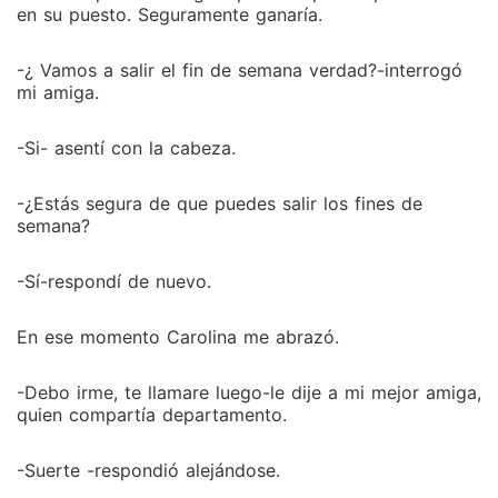
en su puesto. Seguramente ganaría.
-¿ Vamos a salir el fin de semana verdad?-interrogó
mi amiga.
-Si- asentí con la cabeza.
-¿Estás segura de que puedes salir los fines de
semana?
-Sí-respondí de nuevo.
En ese momento Carolina me abrazó.
-Debo irme, te llamare luego-le dije a mi mejor amiga,
quien compartía departamento.
-Suerte -respondió alejándose.