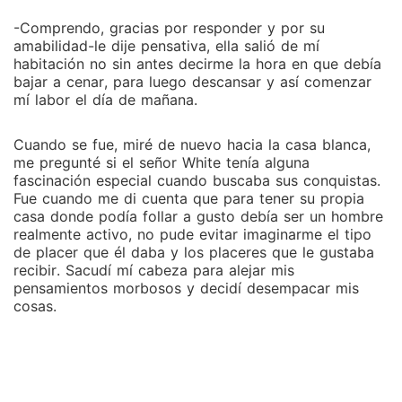
-Comprendo, gracias por responder y por su
amabilidad-le dije pensativa, ella salió de mí
habitación no sin antes decirme la hora en que debía
bajar a cenar, para luego descansar y así comenzar
mí labor el día de mañana.
Cuando se fue, miré de nuevo hacia la casa blanca,
me pregunté si el señor White tenía alguna
fascinación especial cuando buscaba sus conquistas.
Fue cuando me di cuenta que para tener su propia
casa donde podía follar a gusto debía ser un hombre
realmente activo, no pude evitar imaginarme el tipo
de placer que él daba y los placeres que le gustaba
recibir. Sacudí mí cabeza para alejar mis
pensamientos morbosos y decidí desempacar mis
cosas.