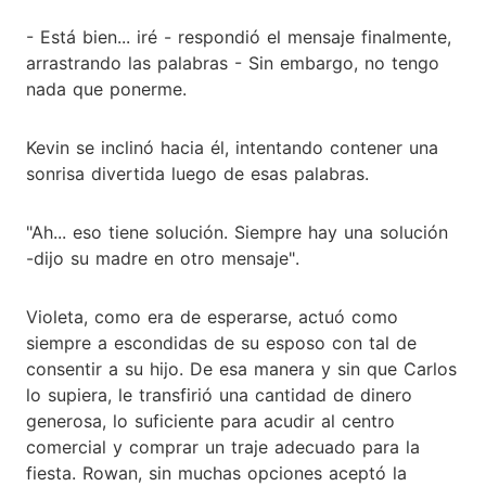
- Está bien... iré - respondió el mensaje finalmente,
arrastrando las palabras - Sin embargo, no tengo
nada que ponerme.
Kevin se inclinó hacia él, intentando contener una
sonrisa divertida luego de esas palabras.
"Ah... eso tiene solución. Siempre hay una solución
-dijo su madre en otro mensaje".
Violeta, como era de esperarse, actuó como
siempre a escondidas de su esposo con tal de
consentir a su hijo. De esa manera y sin que Carlos
lo supiera, le transfirió una cantidad de dinero
generosa, lo suficiente para acudir al centro
comercial y comprar un traje adecuado para la
fiesta. Rowan, sin muchas opciones aceptó la