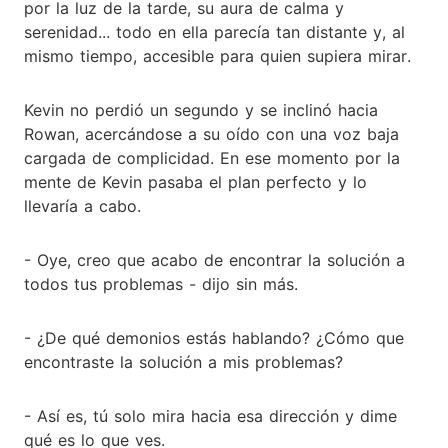
por la luz de la tarde, su aura de calma y
serenidad... todo en ella parecía tan distante y, al
mismo tiempo, accesible para quien supiera mirar.
Kevin no perdió un segundo y se inclinó hacia
Rowan, acercándose a su oído con una voz baja
cargada de complicidad. En ese momento por la
mente de Kevin pasaba el plan perfecto y lo
llevaría a cabo.
- Oye, creo que acabo de encontrar la solución a
todos tus problemas - dijo sin más.
- ¿De qué demonios estás hablando? ¿Cómo que
encontraste la solución a mis problemas?
- Así es, tú solo mira hacia esa dirección y dime
qué es lo que ves.