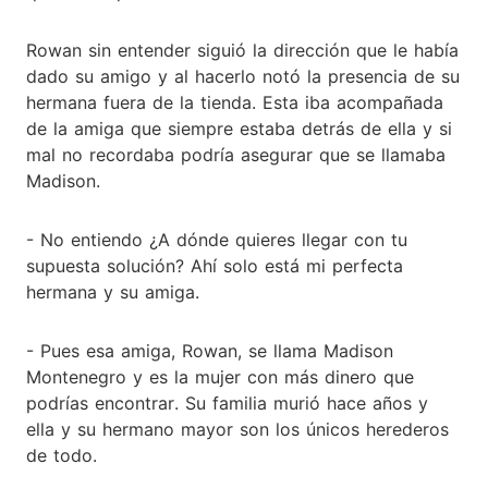
Rowan sin entender siguió la dirección que le había
dado su amigo y al hacerlo notó la presencia de su
hermana fuera de la tienda. Esta iba acompañada
de la amiga que siempre estaba detrás de ella y si
mal no recordaba podría asegurar que se llamaba
Madison.
- No entiendo ¿A dónde quieres llegar con tu
supuesta solución? Ahí solo está mi perfecta
hermana y su amiga.
- Pues esa amiga, Rowan, se llama Madison
Montenegro y es la mujer con más dinero que
podrías encontrar. Su familia murió hace años y
ella y su hermano mayor son los únicos herederos
de todo.