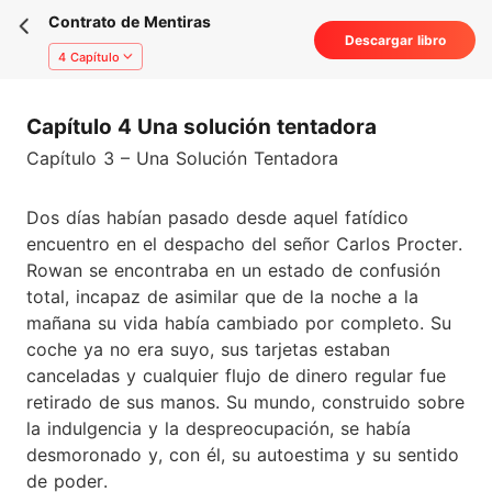
Contrato de Mentiras
Descargar libro
4 Capítulo
Capítulo 4 Una solución tentadora
Capítulo 3 – Una Solución Tentadora
Dos días habían pasado desde aquel fatídico
encuentro en el despacho del señor Carlos Procter.
Rowan se encontraba en un estado de confusión
total, incapaz de asimilar que de la noche a la
mañana su vida había cambiado por completo. Su
coche ya no era suyo, sus tarjetas estaban
canceladas y cualquier flujo de dinero regular fue
retirado de sus manos. Su mundo, construido sobre
la indulgencia y la despreocupación, se había
desmoronado y, con él, su autoestima y su sentido
de poder.