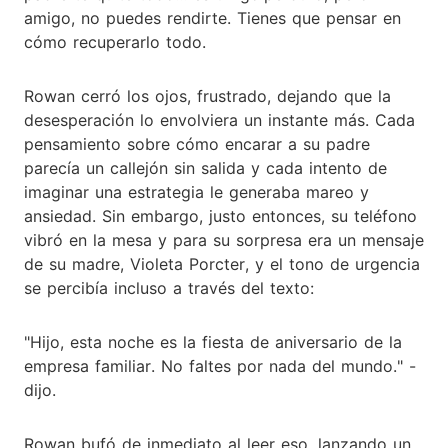
amigo, no puedes rendirte. Tienes que pensar en
cómo recuperarlo todo.
Rowan cerró los ojos, frustrado, dejando que la
desesperación lo envolviera un instante más. Cada
pensamiento sobre cómo encarar a su padre
parecía un callejón sin salida y cada intento de
imaginar una estrategia le generaba mareo y
ansiedad. Sin embargo, justo entonces, su teléfono
vibró en la mesa y para su sorpresa era un mensaje
de su madre, Violeta Porcter, y el tono de urgencia
se percibía incluso a través del texto:
"Hijo, esta noche es la fiesta de aniversario de la
empresa familiar. No faltes por nada del mundo." -
dijo.
Rowan bufó de inmediato al leer eso, lanzando un