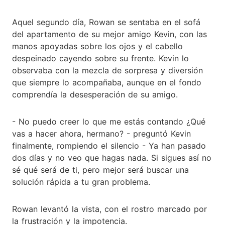
Aquel segundo día, Rowan se sentaba en el sofá
del apartamento de su mejor amigo Kevin, con las
manos apoyadas sobre los ojos y el cabello
despeinado cayendo sobre su frente. Kevin lo
observaba con la mezcla de sorpresa y diversión
que siempre lo acompañaba, aunque en el fondo
comprendía la desesperación de su amigo.
- No puedo creer lo que me estás contando ¿Qué
vas a hacer ahora, hermano? - preguntó Kevin
finalmente, rompiendo el silencio - Ya han pasado
dos días y no veo que hagas nada. Si sigues así no
sé qué será de ti, pero mejor será buscar una
solución rápida a tu gran problema.
Rowan levantó la vista, con el rostro marcado por
la frustración y la impotencia.