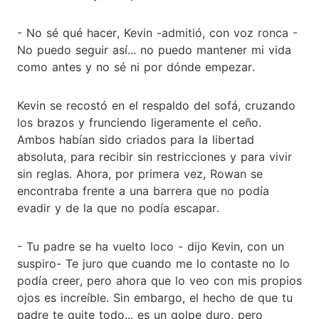
- No sé qué hacer, Kevin -admitió, con voz ronca -
No puedo seguir así... no puedo mantener mi vida
como antes y no sé ni por dónde empezar.
Kevin se recostó en el respaldo del sofá, cruzando
los brazos y frunciendo ligeramente el ceño.
Ambos habían sido criados para la libertad
absoluta, para recibir sin restricciones y para vivir
sin reglas. Ahora, por primera vez, Rowan se
encontraba frente a una barrera que no podía
evadir y de la que no podía escapar.
- Tu padre se ha vuelto loco - dijo Kevin, con un
suspiro- Te juro que cuando me lo contaste no lo
podía creer, pero ahora que lo veo con mis propios
ojos es increíble. Sin embargo, el hecho de que tu
padre te quite todo... es un golpe duro, pero