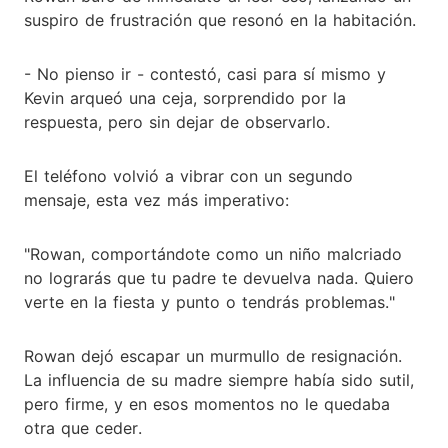
suspiro de frustración que resonó en la habitación.
- No pienso ir - contestó, casi para sí mismo y
Kevin arqueó una ceja, sorprendido por la
respuesta, pero sin dejar de observarlo.
El teléfono volvió a vibrar con un segundo
mensaje, esta vez más imperativo:
"Rowan, comportándote como un niño malcriado
no lograrás que tu padre te devuelva nada. Quiero
verte en la fiesta y punto o tendrás problemas."
Rowan dejó escapar un murmullo de resignación.
La influencia de su madre siempre había sido sutil,
pero firme, y en esos momentos no le quedaba
otra que ceder.