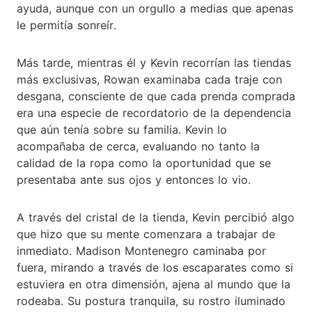
ayuda, aunque con un orgullo a medias que apenas
le permitía sonreír.
Más tarde, mientras él y Kevin recorrían las tiendas
más exclusivas, Rowan examinaba cada traje con
desgana, consciente de que cada prenda comprada
era una especie de recordatorio de la dependencia
que aún tenía sobre su familia. Kevin lo
acompañaba de cerca, evaluando no tanto la
calidad de la ropa como la oportunidad que se
presentaba ante sus ojos y entonces lo vio.
A través del cristal de la tienda, Kevin percibió algo
que hizo que su mente comenzara a trabajar de
inmediato. Madison Montenegro caminaba por
fuera, mirando a través de los escaparates como si
estuviera en otra dimensión, ajena al mundo que la
rodeaba. Su postura tranquila, su rostro iluminado