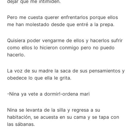
dejar que me intimiden.
Pero me cuesta querer enfrentarlos porque ellos
me han molestado desde que entré a la prepa.
Quisiera poder vengarme de ellos y hacerlos sufrir
como ellos lo hicieron conmigo pero no puedo
hacerlo.
La voz de su madre la saca de sus pensamientos y
obedece lo que ella le grita.
-Nina ya vete a dormir!-ordena mari
Nina se levanta de la silla y regresa a su
habitación, se acuesta en su cama y se tapa con
las sábanas.