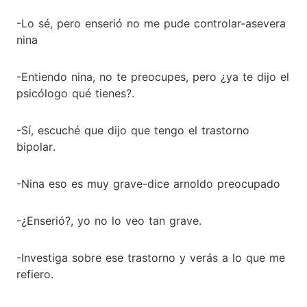
-Lo sé, pero enserió no me pude controlar-asevera
nina
-Entiendo nina, no te preocupes, pero ¿ya te dijo el
psicólogo qué tienes?.
-Sí, escuché que dijo que tengo el trastorno
bipolar.
-Nina eso es muy grave-dice arnoldo preocupado
-¿Enserió?, yo no lo veo tan grave.
-Investiga sobre ese trastorno y verás a lo que me
refiero.