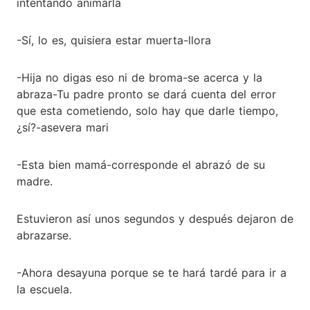
intentando animarla
-Sí, lo es, quisiera estar muerta-llora
-Hija no digas eso ni de broma-se acerca y la
abraza-Tu padre pronto se dará cuenta del error
que esta cometiendo, solo hay que darle tiempo,
¿sí?-asevera mari
-Esta bien mamá-corresponde el abrazó de su
madre.
Estuvieron así unos segundos y después dejaron de
abrazarse.
-Ahora desayuna porque se te hará tardé para ir a
la escuela.