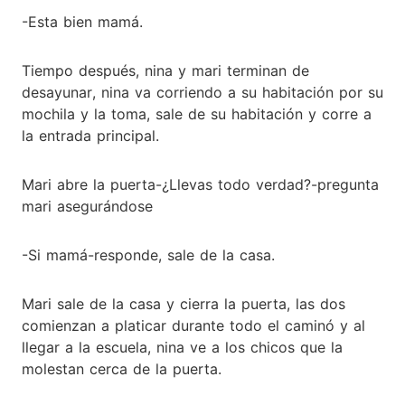
-Esta bien mamá.
Tiempo después, nina y mari terminan de
desayunar, nina va corriendo a su habitación por su
mochila y la toma, sale de su habitación y corre a
la entrada principal.
Mari abre la puerta-¿Llevas todo verdad?-pregunta
mari asegurándose
-Si mamá-responde, sale de la casa.
Mari sale de la casa y cierra la puerta, las dos
comienzan a platicar durante todo el caminó y al
llegar a la escuela, nina ve a los chicos que la
molestan cerca de la puerta.