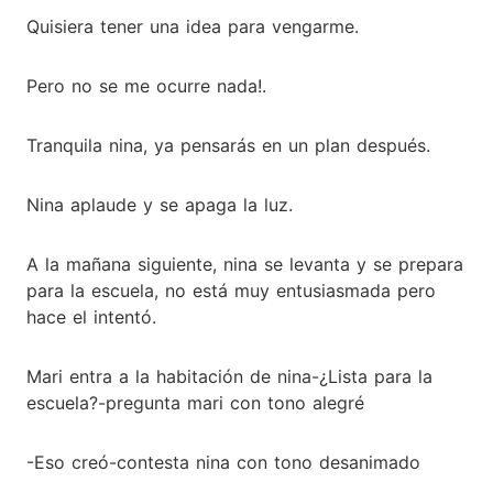
Quisiera tener una idea para vengarme.
Pero no se me ocurre nada!.
Tranquila nina, ya pensarás en un plan después.
Nina aplaude y se apaga la luz.
A la mañana siguiente, nina se levanta y se prepara
para la escuela, no está muy entusiasmada pero
hace el intentó.
Mari entra a la habitación de nina-¿Lista para la
escuela?-pregunta mari con tono alegré
-Eso creó-contesta nina con tono desanimado