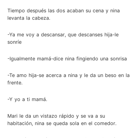
Tiempo después las dos acaban su cena y nina
levanta la cabeza.
-Ya me voy a descansar, que descanses hija-le
sonríe
-Igualmente mamá-dice nina fingiendo una sonrisa
-Te amo hija-se acerca a nina y le da un beso en la
frente.
-Y yo a ti mamá.
Mari le da un vistazo rápido y se va a su
habitación, nina se queda sola en el comedor.