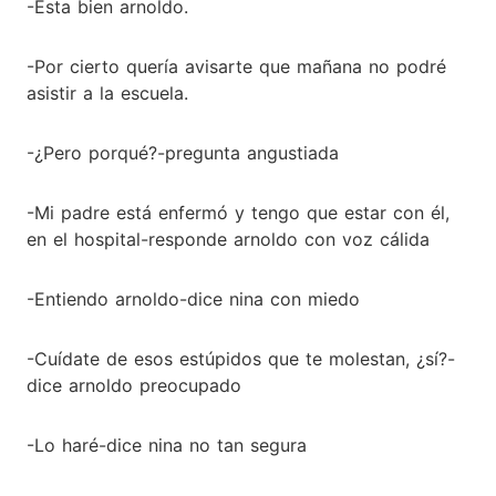
-Esta bien arnoldo.
-Por cierto quería avisarte que mañana no podré
asistir a la escuela.
-¿Pero porqué?-pregunta angustiada
-Mi padre está enfermó y tengo que estar con él,
en el hospital-responde arnoldo con voz cálida
-Entiendo arnoldo-dice nina con miedo
-Cuídate de esos estúpidos que te molestan, ¿sí?-
dice arnoldo preocupado
-Lo haré-dice nina no tan segura