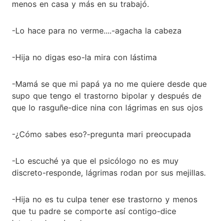
menos en casa y más en su trabajó.
-Lo hace para no verme....-agacha la cabeza
-Hija no digas eso-la mira con lástima
-Mamá se que mi papá ya no me quiere desde que
supo que tengo el trastorno bipolar y después de
que lo rasguñe-dice nina con lágrimas en sus ojos
-¿Cómo sabes eso?-pregunta mari preocupada
-Lo escuché ya que el psicólogo no es muy
discreto-responde, lágrimas rodan por sus mejillas.
-Hija no es tu culpa tener ese trastorno y menos
que tu padre se comporte así contigo-dice