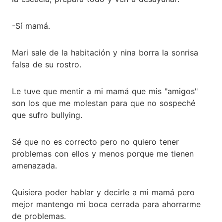
-Sí mamá.
Mari sale de la habitación y nina borra la sonrisa
falsa de su rostro.
Le tuve que mentir a mi mamá que mis "amigos"
son los que me molestan para que no sospeché
que sufro bullying.
Sé que no es correcto pero no quiero tener
problemas con ellos y menos porque me tienen
amenazada.
Quisiera poder hablar y decirle a mi mamá pero
mejor mantengo mi boca cerrada para ahorrarme
de problemas.