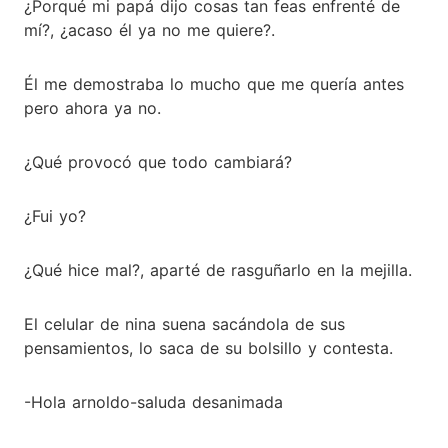
¿Porqué mi papá dijo cosas tan feas enfrenté de
mí?, ¿acaso él ya no me quiere?.
Él me demostraba lo mucho que me quería antes
pero ahora ya no.
¿Qué provocó que todo cambiará?
¿Fui yo?
¿Qué hice mal?, aparté de rasguñarlo en la mejilla.
El celular de nina suena sacándola de sus
pensamientos, lo saca de su bolsillo y contesta.
-Hola arnoldo-saluda desanimada