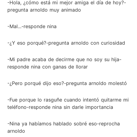
-Hola, ¿cómo está mi mejor amiga el día de hoy?-
pregunta arnoldo muy animado
-Mal...-responde nina
-¿Y eso porqué?-pregunta arnoldo con curiosidad
-Mi padre acaba de decirme que no soy su hija-
responde nina con ganas de llorar
-¿Pero porqué dijo eso?-pregunta arnoldo molestó
-Fue porque lo rasguñe cuando intentó quitarme mi
teléfono-responde nina sin darle importancia
-Nina ya habíamos hablado sobré eso-reprocha
arnoldo