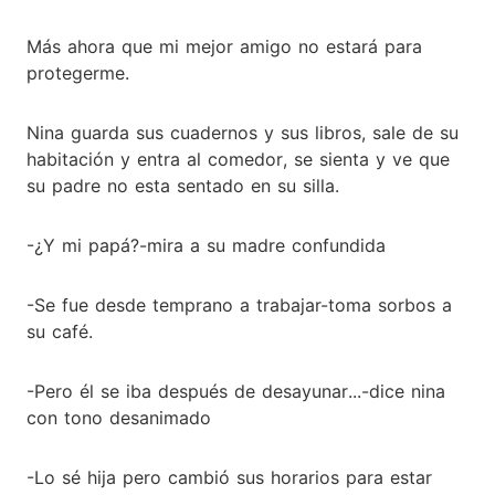
Más ahora que mi mejor amigo no estará para
protegerme.
Nina guarda sus cuadernos y sus libros, sale de su
habitación y entra al comedor, se sienta y ve que
su padre no esta sentado en su silla.
-¿Y mi papá?-mira a su madre confundida
-Se fue desde temprano a trabajar-toma sorbos a
su café.
-Pero él se iba después de desayunar...-dice nina
con tono desanimado
-Lo sé hija pero cambió sus horarios para estar