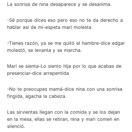
La sonrisa de nina desaparece y se desanima.
-Sé porque dices eso pero eso no te da derecho a
hablar así de mí-espeta mari molesta
-Tienes razón, ya se me quitó el hambre-dice edgar
molestó, se levanta y se marcha.
Mari se sienta-Lo siento hija por lo que acabas de
presenciar-dice arrepentida
-No te preocupes mamá-dice nina con una sonrisa
fingida, agacha la cabeza.
Las sirvientas llegan con la comida y se los dejan
en la mesa, ellas se retiran, nina y mari comen en
silenció.