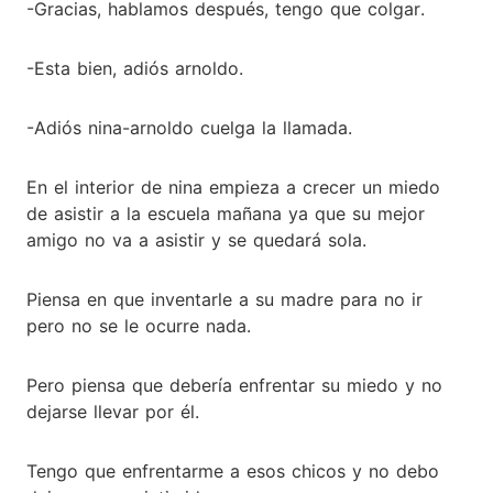
-Gracias, hablamos después, tengo que colgar.
-Esta bien, adiós arnoldo.
-Adiós nina-arnoldo cuelga la llamada.
En el interior de nina empieza a crecer un miedo
de asistir a la escuela mañana ya que su mejor
amigo no va a asistir y se quedará sola.
Piensa en que inventarle a su madre para no ir
pero no se le ocurre nada.
Pero piensa que debería enfrentar su miedo y no
dejarse llevar por él.
Tengo que enfrentarme a esos chicos y no debo