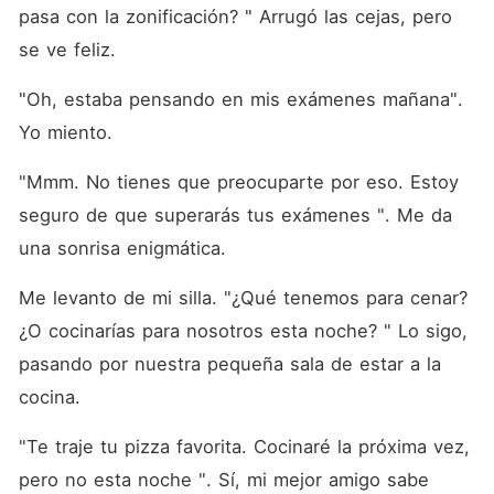
pasa con la zonificación? " Arrugó las cejas, pero 
se ve feliz. 
"Oh, estaba pensando en mis exámenes mañana". 
Yo miento. 
"Mmm. No tienes que preocuparte por eso. Estoy 
seguro de que superarás tus exámenes ". Me da 
una sonrisa enigmática. 
Me levanto de mi silla. "¿Qué tenemos para cenar? 
¿O cocinarías para nosotros esta noche? " Lo sigo, 
pasando por nuestra pequeña sala de estar a la 
cocina. 
"Te traje tu pizza favorita. Cocinaré la próxima vez, 
pero no esta noche ". Sí, mi mejor amigo sabe 