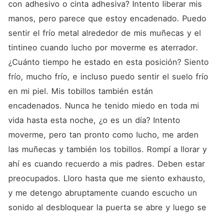
con adhesivo o cinta adhesiva? Intento liberar mis 
manos, pero parece que estoy encadenado. Puedo 
sentir el frío metal alrededor de mis muñecas y el 
tintineo cuando lucho por moverme es aterrador. 
¿Cuánto tiempo he estado en esta posición? Siento 
frío, mucho frío, e incluso puedo sentir el suelo frío 
en mi piel. Mis tobillos también están 
encadenados. Nunca he tenido miedo en toda mi 
vida hasta esta noche, ¿o es un día? Intento 
moverme, pero tan pronto como lucho, me arden 
las muñecas y también los tobillos. Rompí a llorar y 
ahí es cuando recuerdo a mis padres. Deben estar 
preocupados. Lloro hasta que me siento exhausto, 
y me detengo abruptamente cuando escucho un 
sonido al desbloquear la puerta se abre y luego se 