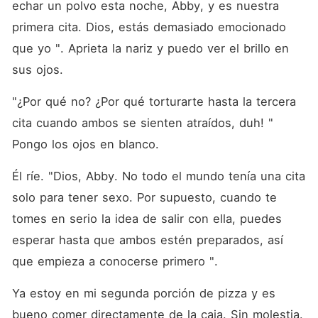
echar un polvo esta noche, Abby, y es nuestra 
primera cita. Dios, estás demasiado emocionado 
que yo ". Aprieta la nariz y puedo ver el brillo en 
sus ojos. 
"¿Por qué no? ¿Por qué torturarte hasta la tercera 
cita cuando ambos se sienten atraídos, duh! " 
Pongo los ojos en blanco. 
Él ríe. "Dios, Abby. No todo el mundo tenía una cita 
solo para tener sexo. Por supuesto, cuando te 
tomes en serio la idea de salir con ella, puedes 
esperar hasta que ambos estén preparados, así 
que empieza a conocerse primero ". 
Ya estoy en mi segunda porción de pizza y es 
bueno comer directamente de la caja. Sin molestia. 