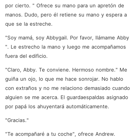
por cierto. " Ofrece su mano para un apretón de 
manos. Dudo, pero él retiene su mano y espera a 
que se la estreche. 
"Soy mamá, soy Abbygail. Por favor, llámame Abby 
". Le estrecho la mano y luego me acompañamos 
fuera del edificio. 
"Claro, Abby. Te conviene. Hermoso nombre." Me 
guiña un ojo, lo que me hace sonrojar. No hablo 
con extraños y no me relaciono demasiado cuando 
alguien se me acerca. El guardaespaldas asignado 
por papá los ahuyentará automáticamente. 
"Gracias."
"Te acompañaré a tu coche", ofrece Andrew. 