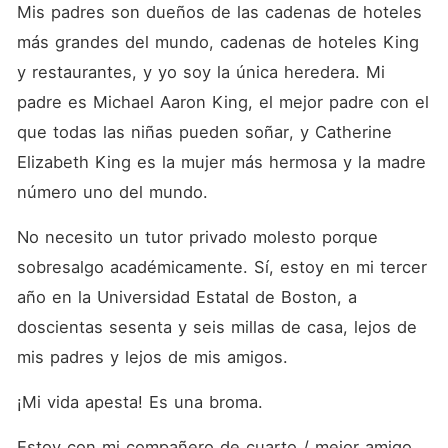
Mis padres son dueños de las cadenas de hoteles 
más grandes del mundo, cadenas de hoteles King 
y restaurantes, y yo soy la única heredera. Mi 
padre es Michael Aaron King, el mejor padre con el 
que todas las niñas pueden soñar, y Catherine 
Elizabeth King es la mujer más hermosa y la madre 
número uno del mundo. 
No necesito un tutor privado molesto porque 
sobresalgo académicamente. Sí, estoy en mi tercer 
año en la Universidad Estatal de Boston, a 
doscientas sesenta y seis millas de casa, lejos de 
mis padres y lejos de mis amigos. 
¡Mi vida apesta! Es una broma. 
Estoy con mi compañero de cuarto / mejor amigo 