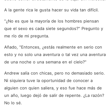
A la gente rica le gusta hacer su vida tan difícil. 
"¿No es que la mayoría de los hombres piensan 
que el sexo es cada siete segundos?" Pregunto y 
me río de mi pregunta. 
Añado, "Entonces, ¿estás realmente en serio con 
esto y no solo una aventura o tal vez una aventura 
de una noche o una semana en el cielo?"
Andrew salía con chicas, pero no demasiado serio. 
Ni siquiera tuve la oportunidad de conocer a 
alguien con quien saliera, y eso fue hace más de 
un año, luego dejó de salir de repente. ¿La razón? 
No lo sé. 