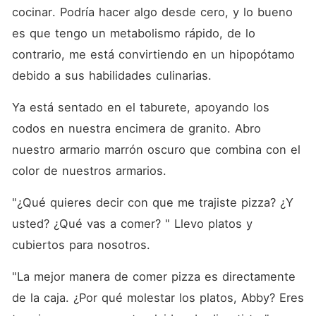
cocinar. Podría hacer algo desde cero, y lo bueno 
es que tengo un metabolismo rápido, de lo 
contrario, me está convirtiendo en un hipopótamo 
debido a sus habilidades culinarias. 
Ya está sentado en el taburete, apoyando los 
codos en nuestra encimera de granito. Abro 
nuestro armario marrón oscuro que combina con el 
color de nuestros armarios. 
"¿Qué quieres decir con que me trajiste pizza? ¿Y 
usted? ¿Qué vas a comer? " Llevo platos y 
cubiertos para nosotros. 
"La mejor manera de comer pizza es directamente 
de la caja. ¿Por qué molestar los platos, Abby? Eres 