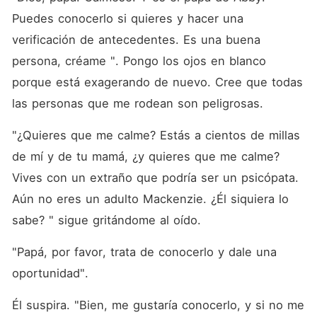
Puedes conocerlo si quieres y hacer una 
verificación de antecedentes. Es una buena 
persona, créame ". Pongo los ojos en blanco 
porque está exagerando de nuevo. Cree que todas 
las personas que me rodean son peligrosas. 
"¿Quieres que me calme? Estás a cientos de millas 
de mí y de tu mamá, ¿y quieres que me calme? 
Vives con un extraño que podría ser un psicópata. 
Aún no eres un adulto Mackenzie. ¿Él siquiera lo 
sabe? " sigue gritándome al oído. 
"Papá, por favor, trata de conocerlo y dale una 
oportunidad". 
Él suspira. "Bien, me gustaría conocerlo, y si no me 