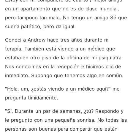
en un apartamento que no es de clase mundial, 
pero tampoco tan malo. No tengo un amigo Sé que 
suena patético, pero da igual. 
Conocí a Andrew hace tres años durante mi 
terapia. También está viendo a un médico que 
estaba en otro piso de la oficina de mi psiquiatra. 
Nos conocimos en la recepción e hicimos clic de 
inmediato. Supongo que tenemos algo en común. 
"Hola, um, ¿estás viendo a un médico aquí?" me 
pregunta tímidamente. 
"Sí. Durante un par de semanas, ¿tú? Respondo y 
le pregunto con una pequeña sonrisa. No todas las 
personas son buenas para compartir que están 