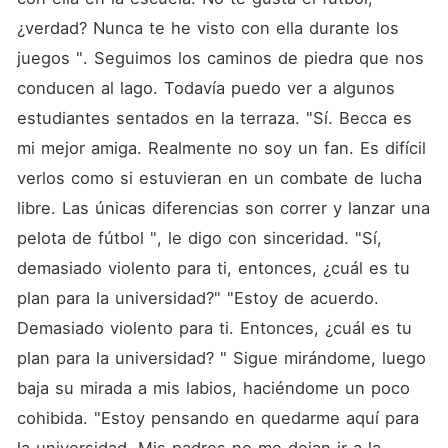
¿verdad? Nunca te he visto con ella durante los 
juegos ". Seguimos los caminos de piedra que nos 
conducen al lago. Todavía puedo ver a algunos 
estudiantes sentados en la terraza. "Sí. Becca es 
mi mejor amiga. Realmente no soy un fan. Es difícil 
verlos como si estuvieran en un combate de lucha 
libre. Las únicas diferencias son correr y lanzar una 
pelota de fútbol ", le digo con sinceridad. "Sí, 
demasiado violento para ti, entonces, ¿cuál es tu 
plan para la universidad?" "Estoy de acuerdo. 
Demasiado violento para ti. Entonces, ¿cuál es tu 
plan para la universidad? " Sigue mirándome, luego 
baja su mirada a mis labios, haciéndome un poco 
cohibida. "Estoy pensando en quedarme aquí para 