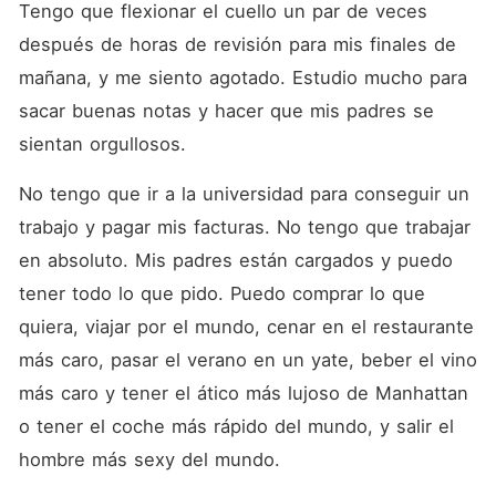
Tengo que flexionar el cuello un par de veces 
después de horas de revisión para mis finales de 
mañana, y me siento agotado. Estudio mucho para 
sacar buenas notas y hacer que mis padres se 
sientan orgullosos. 
No tengo que ir a la universidad para conseguir un 
trabajo y pagar mis facturas. No tengo que trabajar 
en absoluto. Mis padres están cargados y puedo 
tener todo lo que pido. Puedo comprar lo que 
quiera, viajar por el mundo, cenar en el restaurante 
más caro, pasar el verano en un yate, beber el vino 
más caro y tener el ático más lujoso de Manhattan 
o tener el coche más rápido del mundo, y salir el 
hombre más sexy del mundo. 