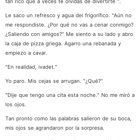
tan rico que a veces te olvidas de divertirte ". 
Le saco un refresco y agua del frigorífico. "Aún no 
me respondiste. ¿Por qué no vas a cenar conmigo? 
¿Saliendo con amigos?" Me siento a su lado y abro 
la caja de pizza griega. Agarro una rebanada y 
empiezo a cavar. 
"En realidad, ivadet."
Yo paro. Mis cejas se arrugan. "¿Qué?"
"Dije que tengo una cita esta noche." No me miró a 
los ojos. 
Tan pronto como las palabras salieron de su boca, 
mis ojos se agrandaron por la sorpresa. 