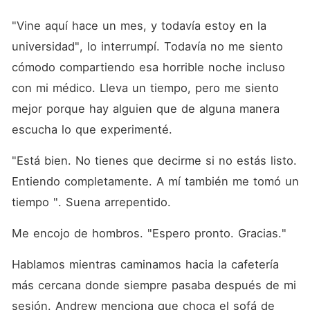
"Vine aquí hace un mes, y todavía estoy en la 
universidad", lo interrumpí. Todavía no me siento 
cómodo compartiendo esa horrible noche incluso 
con mi médico. Lleva un tiempo, pero me siento 
mejor porque hay alguien que de alguna manera 
escucha lo que experimenté. 
"Está bien. No tienes que decirme si no estás listo. 
Entiendo completamente. A mí también me tomó un 
tiempo ". Suena arrepentido. 
Me encojo de hombros. "Espero pronto. Gracias."
Hablamos mientras caminamos hacia la cafetería 
más cercana donde siempre pasaba después de mi 
sesión. Andrew menciona que choca el sofá de 