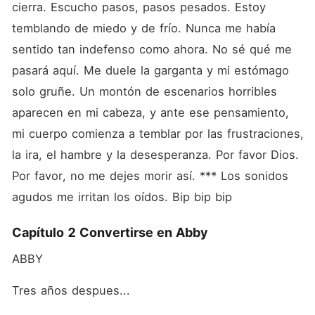
cierra. Escucho pasos, pasos pesados. Estoy 
temblando de miedo y de frío. Nunca me había 
sentido tan indefenso como ahora. No sé qué me 
pasará aquí. Me duele la garganta y mi estómago 
solo gruñe. Un montón de escenarios horribles 
aparecen en mi cabeza, y ante ese pensamiento, 
mi cuerpo comienza a temblar por las frustraciones, 
la ira, el hambre y la desesperanza. Por favor Dios. 
Por favor, no me dejes morir así. *** Los sonidos 
agudos me irritan los oídos. Bip bip bip
Capítulo 2 Convertirse en Abby
ABBY
Tres años despues...