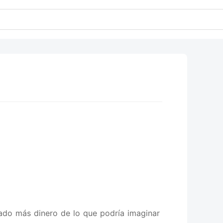
ado más dinero de lo que podría imaginar