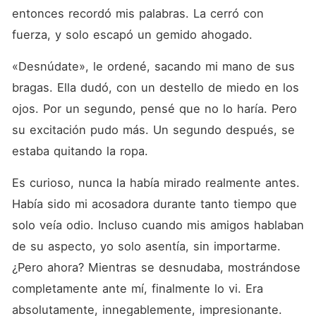
entonces recordó mis palabras. La cerró con 
fuerza, y solo escapó un gemido ahogado.
«Desnúdate», le ordené, sacando mi mano de sus 
bragas. Ella dudó, con un destello de miedo en los 
ojos. Por un segundo, pensé que no lo haría. Pero 
su excitación pudo más. Un segundo después, se 
estaba quitando la ropa.
Es curioso, nunca la había mirado realmente antes. 
Había sido mi acosadora durante tanto tiempo que 
solo veía odio. Incluso cuando mis amigos hablaban 
de su aspecto, yo solo asentía, sin importarme. 
¿Pero ahora? Mientras se desnudaba, mostrándose 
completamente ante mí, finalmente lo vi. Era 
absolutamente, innegablemente, impresionante.