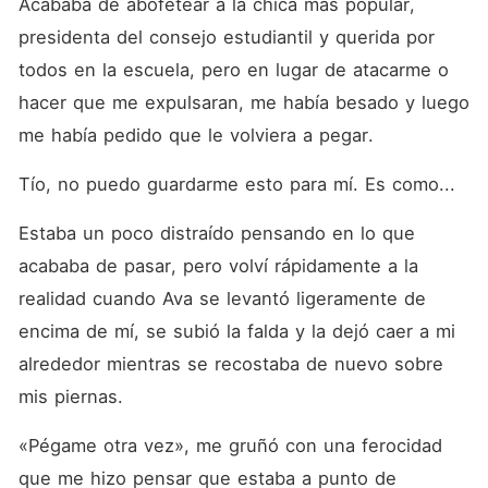
Acababa de abofetear a la chica más popular, 
presidenta del consejo estudiantil y querida por 
todos en la escuela, pero en lugar de atacarme o 
hacer que me expulsaran, me había besado y luego 
me había pedido que le volviera a pegar.
Tío, no puedo guardarme esto para mí. Es como...
Estaba un poco distraído pensando en lo que 
acababa de pasar, pero volví rápidamente a la 
realidad cuando Ava se levantó ligeramente de 
encima de mí, se subió la falda y la dejó caer a mi 
alrededor mientras se recostaba de nuevo sobre 
mis piernas.
«Pégame otra vez», me gruñó con una ferocidad 
que me hizo pensar que estaba a punto de 