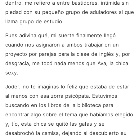
dentro, me refiero a entre bastidores, intimida sin 
piedad con su pequeño grupo de aduladores al que 
llama grupo de estudio.
Pues adivina qué, mi suerte finalmente llegó 
cuando nos asignaron a ambos trabajar en un 
proyecto por parejas para la clase de inglés y, por 
desgracia, me tocó nada menos que Ava, la chica 
sexy.
Joder, no te imaginas lo feliz que estaba de estar 
al menos con esa zorra psicópata. Estuvimos 
buscando en los libros de la biblioteca para 
encontrar algo sobre el tema que habíamos elegido 
y, tío, esta chica se quitó las gafas y se 
desabrochó la camisa, dejando al descubierto su 