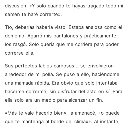
discusión. «Y solo cuando te hayas tragado todo mi 
semen te haré correrte».
Tío, deberías haberla visto. Estaba ansiosa como el 
demonio. Agarró mis pantalones y prácticamente 
los rasgó. Solo quería que me corriera para poder 
correrse ella.
Sus perfectos labios carnosos... se envolvieron 
alrededor de mi polla. Se puso a ello, haciéndome 
una mamada rápida. Era obvio que solo intentaba 
hacerme correrme, sin disfrutar del acto en sí. Para 
ella solo era un medio para alcanzar un fin.
«Más te vale hacerlo bien», la amenacé, «o puede 
que te mantenga al borde del clímax». Al instante, 