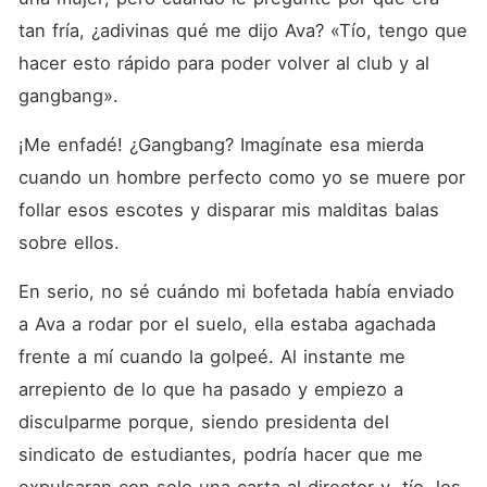
tan fría, ¿adivinas qué me dijo Ava? «Tío, tengo que 
hacer esto rápido para poder volver al club y al 
gangbang».
¡Me enfadé! ¿Gangbang? Imagínate esa mierda 
cuando un hombre perfecto como yo se muere por 
follar esos escotes y disparar mis malditas balas 
sobre ellos.
En serio, no sé cuándo mi bofetada había enviado 
a Ava a rodar por el suelo, ella estaba agachada 
frente a mí cuando la golpeé. Al instante me 
arrepiento de lo que ha pasado y empiezo a 
disculparme porque, siendo presidenta del 
sindicato de estudiantes, podría hacer que me 