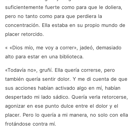
suficientemente fuerte como para que le doliera, 
pero no tanto como para que perdiera la 
concentración. Ella estaba en su propio mundo de 
placer retorcido.
« «Dios mío, me voy a correr», jadeó, demasiado 
alto para estar en una biblioteca.
«Todavía no», gruñí. Ella quería correrse, pero 
también quería sentir dolor. Y me di cuenta de que 
sus acciones habían activado algo en mí, habían 
despertado mi lado sádico. Quería verla retorcerse, 
agonizar en ese punto dulce entre el dolor y el 
placer. Pero lo quería a mi manera, no solo con ella 
frotándose contra mí.