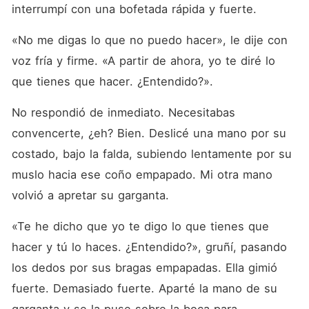
interrumpí con una bofetada rápida y fuerte.
«No me digas lo que no puedo hacer», le dije con 
voz fría y firme. «A partir de ahora, yo te diré lo 
que tienes que hacer. ¿Entendido?».
No respondió de inmediato. Necesitabas 
convencerte, ¿eh? Bien. Deslicé una mano por su 
costado, bajo la falda, subiendo lentamente por su 
muslo hacia ese coño empapado. Mi otra mano 
volvió a apretar su garganta.
«Te he dicho que yo te digo lo que tienes que 
hacer y tú lo haces. ¿Entendido?», gruñí, pasando 
los dedos por sus bragas empapadas. Ella gimió 
fuerte. Demasiado fuerte. Aparté la mano de su 