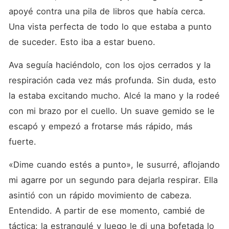
apoyé contra una pila de libros que había cerca. 
Una vista perfecta de todo lo que estaba a punto 
de suceder. Esto iba a estar bueno.
Ava seguía haciéndolo, con los ojos cerrados y la 
respiración cada vez más profunda. Sin duda, esto 
la estaba excitando mucho. Alcé la mano y la rodeé 
con mi brazo por el cuello. Un suave gemido se le 
escapó y empezó a frotarse más rápido, más 
fuerte.
«Dime cuando estés a punto», le susurré, aflojando 
mi agarre por un segundo para dejarla respirar. Ella 
asintió con un rápido movimiento de cabeza. 
Entendido. A partir de ese momento, cambié de 
táctica: la estrangulé y luego le di una bofetada lo 