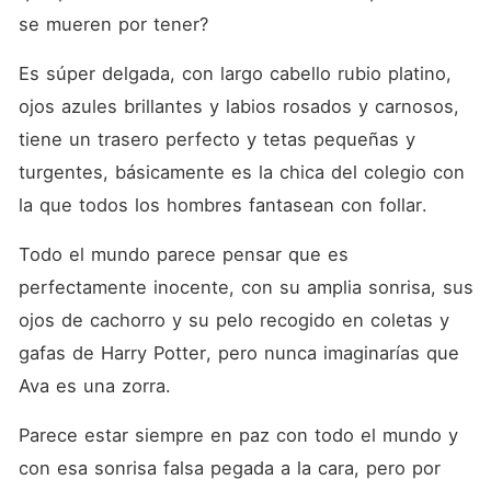
se mueren por tener?
Es súper delgada, con largo cabello rubio platino, 
ojos azules brillantes y labios rosados y carnosos, 
tiene un trasero perfecto y tetas pequeñas y 
turgentes, básicamente es la chica del colegio con 
la que todos los hombres fantasean con follar.
Todo el mundo parece pensar que es 
perfectamente inocente, con su amplia sonrisa, sus 
ojos de cachorro y su pelo recogido en coletas y 
gafas de Harry Potter, pero nunca imaginarías que 
Ava es una zorra.
Parece estar siempre en paz con todo el mundo y 
con esa sonrisa falsa pegada a la cara, pero por 