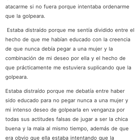
atacarme si no fuera porque intentaba ordenarme 
que la golpeara.
 Estaba distraído porque me sentía dividido entre el 
hecho de que me habían educado con la creencia 
de que nunca debía pegar a una mujer y la 
combinación de mi deseo por ella y el hecho de 
que prácticamente me estuviera suplicando que la 
golpeara.
Estaba distraído porque me debatía entre haber 
sido educado para no pegar nunca a una mujer y 
mi intenso deseo de golpearla en venganza por 
todas sus actitudes falsas de jugar a ser la chica 
buena y la mala al mismo tiempo, además de que 
era obvio que ella estaba intentando que la 