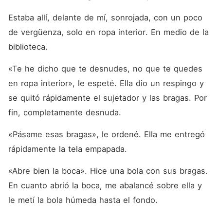
Estaba allí, delante de mí, sonrojada, con un poco 
de vergüenza, solo en ropa interior. En medio de la 
biblioteca.
«Te he dicho que te desnudes, no que te quedes 
en ropa interior», le espeté. Ella dio un respingo y 
se quitó rápidamente el sujetador y las bragas. Por 
fin, completamente desnuda.
«Pásame esas bragas», le ordené. Ella me entregó 
rápidamente la tela empapada.
«Abre bien la boca». Hice una bola con sus bragas. 
En cuanto abrió la boca, me abalancé sobre ella y 
le metí la bola húmeda hasta el fondo.