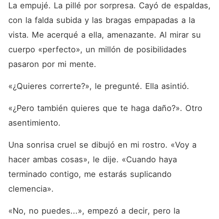
La empujé. La pillé por sorpresa. Cayó de espaldas, 
con la falda subida y las bragas empapadas a la 
vista. Me acerqué a ella, amenazante. Al mirar su 
cuerpo «perfecto», un millón de posibilidades 
pasaron por mi mente.
«¿Quieres correrte?», le pregunté. Ella asintió.
«¿Pero también quieres que te haga daño?». Otro 
asentimiento.
Una sonrisa cruel se dibujó en mi rostro. «Voy a 
hacer ambas cosas», le dije. «Cuando haya 
terminado contigo, me estarás suplicando 
clemencia».
«No, no puedes...», empezó a decir, pero la 