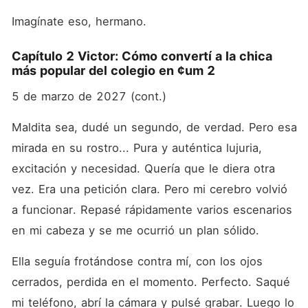
Imagínate eso, hermano.
Capítulo 2 Victor: Cómo convertí a la chica
más popular del colegio en ¢um 2
5 de marzo de 2027 (cont.)
Maldita sea, dudé un segundo, de verdad. Pero esa 
mirada en su rostro... Pura y auténtica lujuria, 
excitación y necesidad. Quería que le diera otra 
vez. Era una petición clara. Pero mi cerebro volvió 
a funcionar. Repasé rápidamente varios escenarios 
en mi cabeza y se me ocurrió un plan sólido.
Ella seguía frotándose contra mí, con los ojos 
cerrados, perdida en el momento. Perfecto. Saqué 
mi teléfono, abrí la cámara y pulsé grabar. Luego lo 