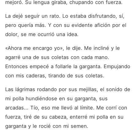
mejoró. Su lengua giraba, chupando con fuerza.
La dejé seguir un rato. Lo estaba disfrutando, sí, 
pero quería más. Y con su evidente afición por el 
dolor, se me ocurrió una idea.
«Ahora me encargo yo», le dije. Me incliné y le 
agarré una de sus coletas con cada mano. 
Entonces empecé a follarle la garganta. Empujando 
con mis caderas, tirando de sus coletas.
Las lágrimas rodando por sus mejillas, el sonido de 
mi polla hundiéndose en su garganta, sus 
arcadas... Tío, eso me llevó al límite. Me corrí con 
fuerza, tiré de su cabeza, enterré mi polla en su 
garganta y le rocié con mi semen.