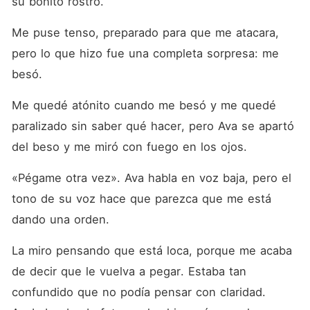
su bonito rostro.
Me puse tenso, preparado para que me atacara, 
pero lo que hizo fue una completa sorpresa: me 
besó.
Me quedé atónito cuando me besó y me quedé 
paralizado sin saber qué hacer, pero Ava se apartó 
del beso y me miró con fuego en los ojos.
«Pégame otra vez». Ava habla en voz baja, pero el 
tono de su voz hace que parezca que me está 
dando una orden.
La miro pensando que está loca, porque me acaba 
de decir que le vuelva a pegar. Estaba tan 
confundido que no podía pensar con claridad. 