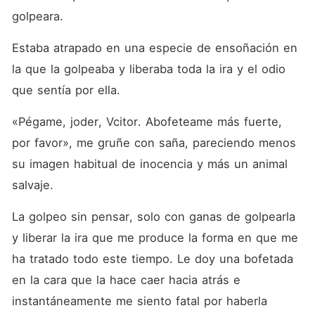
golpeara.
Estaba atrapado en una especie de ensoñación en 
la que la golpeaba y liberaba toda la ira y el odio 
que sentía por ella.
«Pégame, joder, Vcitor. Abofeteame más fuerte, 
por favor», me gruñe con saña, pareciendo menos 
su imagen habitual de inocencia y más un animal 
salvaje.
La golpeo sin pensar, solo con ganas de golpearla 
y liberar la ira que me produce la forma en que me 
ha tratado todo este tiempo. Le doy una bofetada 
en la cara que la hace caer hacia atrás e 
instantáneamente me siento fatal por haberla 