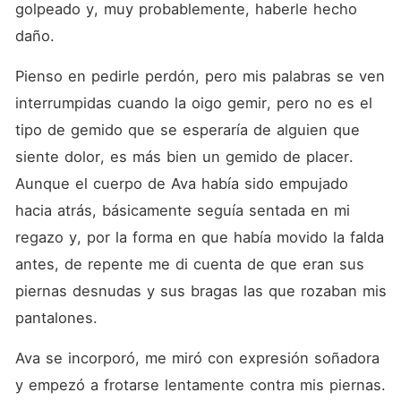
golpeado y, muy probablemente, haberle hecho 
daño.
Pienso en pedirle perdón, pero mis palabras se ven 
interrumpidas cuando la oigo gemir, pero no es el 
tipo de gemido que se esperaría de alguien que 
siente dolor, es más bien un gemido de placer. 
Aunque el cuerpo de Ava había sido empujado 
hacia atrás, básicamente seguía sentada en mi 
regazo y, por la forma en que había movido la falda 
antes, de repente me di cuenta de que eran sus 
piernas desnudas y sus bragas las que rozaban mis 
pantalones.
Ava se incorporó, me miró con expresión soñadora 
y empezó a frotarse lentamente contra mis piernas. 