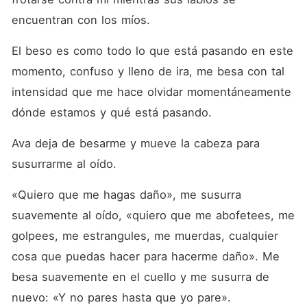
encuentran con los míos.
El beso es como todo lo que está pasando en este 
momento, confuso y lleno de ira, me besa con tal 
intensidad que me hace olvidar momentáneamente 
dónde estamos y qué está pasando.
Ava deja de besarme y mueve la cabeza para 
susurrarme al oído.
«Quiero que me hagas daño», me susurra 
suavemente al oído, «quiero que me abofetees, me 
golpees, me estrangules, me muerdas, cualquier 
cosa que puedas hacer para hacerme daño». Me 
besa suavemente en el cuello y me susurra de 
nuevo: «Y no pares hasta que yo pare».