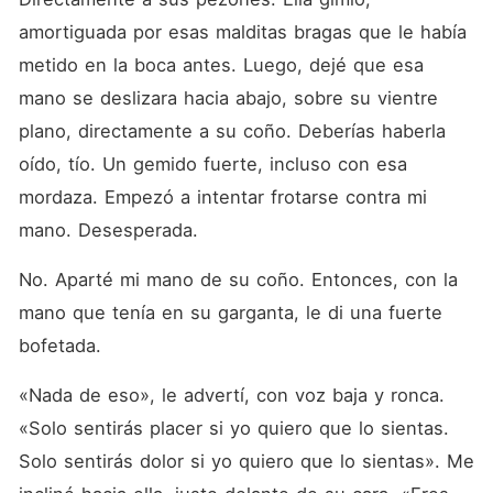
amortiguada por esas malditas bragas que le había 
metido en la boca antes. Luego, dejé que esa 
mano se deslizara hacia abajo, sobre su vientre 
plano, directamente a su coño. Deberías haberla 
oído, tío. Un gemido fuerte, incluso con esa 
mordaza. Empezó a intentar frotarse contra mi 
mano. Desesperada.
No. Aparté mi mano de su coño. Entonces, con la 
mano que tenía en su garganta, le di una fuerte 
bofetada.
«Nada de eso», le advertí, con voz baja y ronca. 
«Solo sentirás placer si yo quiero que lo sientas. 
Solo sentirás dolor si yo quiero que lo sientas». Me 