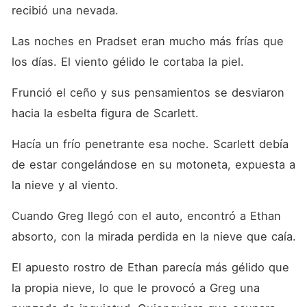
recibió una nevada. 
Las noches en Pradset eran mucho más frías que 
los días. El viento gélido le cortaba la piel. 
Frunció el ceño y sus pensamientos se desviaron 
hacia la esbelta figura de Scarlett. 
Hacía un frío penetrante esa noche. Scarlett debía 
de estar congelándose en su motoneta, expuesta a 
la nieve y al viento. 
Cuando Greg llegó con el auto, encontró a Ethan 
absorto, con la mirada perdida en la nieve que caía. 
El apuesto rostro de Ethan parecía más gélido que 
la propia nieve, lo que le provocó a Greg una 