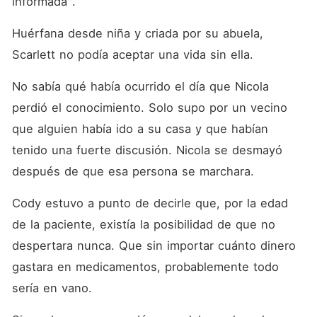
informada". 
Huérfana desde niña y criada por su abuela, 
Scarlett no podía aceptar una vida sin ella. 
No sabía qué había ocurrido el día que Nicola 
perdió el conocimiento. Solo supo por un vecino 
que alguien había ido a su casa y que habían 
tenido una fuerte discusión. Nicola se desmayó 
después de que esa persona se marchara. 
Cody estuvo a punto de decirle que, por la edad 
de la paciente, existía la posibilidad de que no 
despertara nunca. Que sin importar cuánto dinero 
gastara en medicamentos, probablemente todo 
sería en vano. 