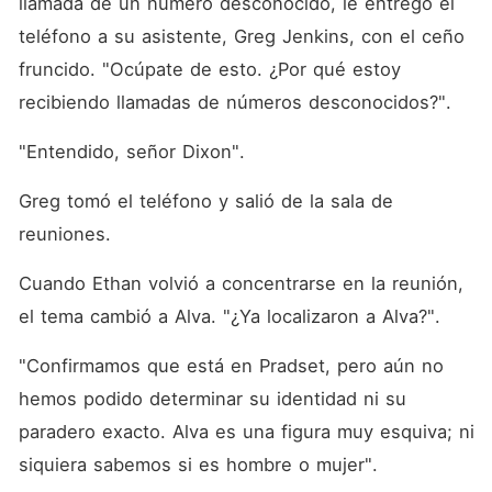
llamada de un número desconocido, le entregó el 
teléfono a su asistente, Greg Jenkins, con el ceño 
fruncido. "Ocúpate de esto. ¿Por qué estoy 
recibiendo llamadas de números desconocidos?". 
"Entendido, señor Dixon". 
Greg tomó el teléfono y salió de la sala de 
reuniones. 
Cuando Ethan volvió a concentrarse en la reunión, 
el tema cambió a Alva. "¿Ya localizaron a Alva?". 
"Confirmamos que está en Pradset, pero aún no 
hemos podido determinar su identidad ni su 
paradero exacto. Alva es una figura muy esquiva; ni 
siquiera sabemos si es hombre o mujer". 