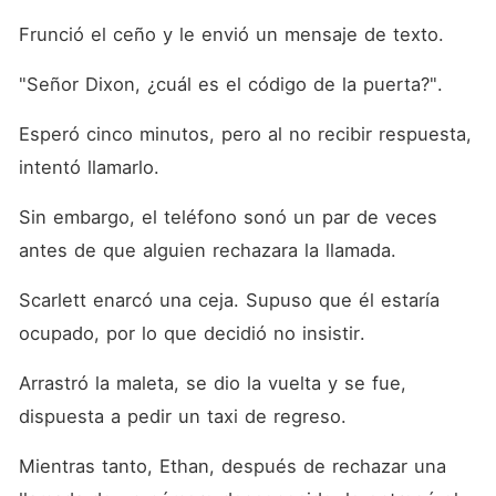
Frunció el ceño y le envió un mensaje de texto. 
"Señor Dixon, ¿cuál es el código de la puerta?". 
Esperó cinco minutos, pero al no recibir respuesta, 
intentó llamarlo. 
Sin embargo, el teléfono sonó un par de veces 
antes de que alguien rechazara la llamada. 
Scarlett enarcó una ceja. Supuso que él estaría 
ocupado, por lo que decidió no insistir. 
Arrastró la maleta, se dio la vuelta y se fue, 
dispuesta a pedir un taxi de regreso. 
Mientras tanto, Ethan, después de rechazar una 