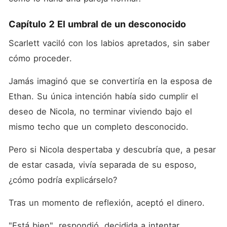
Capítulo 2 El umbral de un desconocido
Scarlett vaciló con los labios apretados, sin saber 
cómo proceder. 
Jamás imaginó que se convertiría en la esposa de 
Ethan. Su única intención había sido cumplir el 
deseo de Nicola, no terminar viviendo bajo el 
mismo techo que un completo desconocido. 
Pero si Nicola despertaba y descubría que, a pesar 
de estar casada, vivía separada de su esposo, 
¿cómo podría explicárselo? 
Tras un momento de reflexión, aceptó el dinero. 
"Está bien", respondió, decidida a intentar 