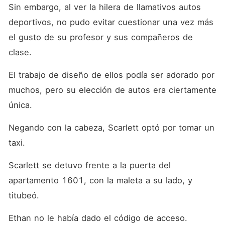
Sin embargo, al ver la hilera de llamativos autos 
deportivos, no pudo evitar cuestionar una vez más 
el gusto de su profesor y sus compañeros de 
clase. 
El trabajo de diseño de ellos podía ser adorado por 
muchos, pero su elección de autos era ciertamente 
única. 
Negando con la cabeza, Scarlett optó por tomar un 
taxi. 
Scarlett se detuvo frente a la puerta del 
apartamento 1601, con la maleta a su lado, y 
titubeó. 
Ethan no le había dado el código de acceso. 