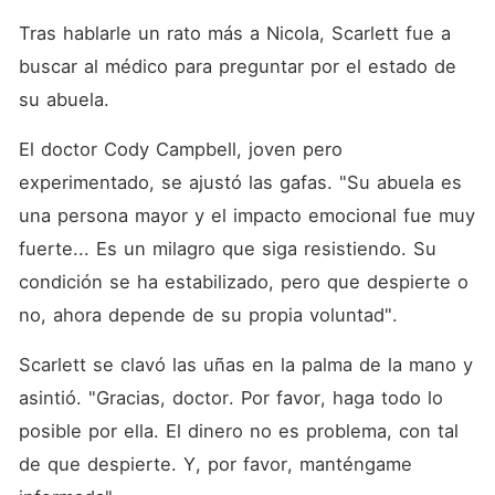
Tras hablarle un rato más a Nicola, Scarlett fue a 
buscar al médico para preguntar por el estado de 
su abuela. 
El doctor Cody Campbell, joven pero 
experimentado, se ajustó las gafas. "Su abuela es 
una persona mayor y el impacto emocional fue muy 
fuerte... Es un milagro que siga resistiendo. Su 
condición se ha estabilizado, pero que despierte o 
no, ahora depende de su propia voluntad". 
Scarlett se clavó las uñas en la palma de la mano y 
asintió. "Gracias, doctor. Por favor, haga todo lo 
posible por ella. El dinero no es problema, con tal 
de que despierte. Y, por favor, manténgame 