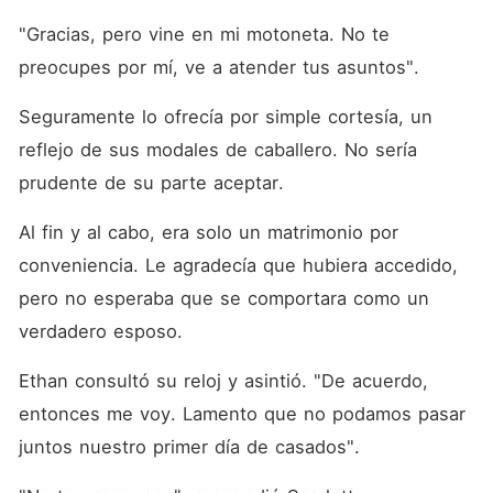
"Gracias, pero vine en mi motoneta. No te 
preocupes por mí, ve a atender tus asuntos". 
Seguramente lo ofrecía por simple cortesía, un 
reflejo de sus modales de caballero. No sería 
prudente de su parte aceptar. 
Al fin y al cabo, era solo un matrimonio por 
conveniencia. Le agradecía que hubiera accedido, 
pero no esperaba que se comportara como un 
verdadero esposo. 
Ethan consultó su reloj y asintió. "De acuerdo, 
entonces me voy. Lamento que no podamos pasar 
juntos nuestro primer día de casados". 