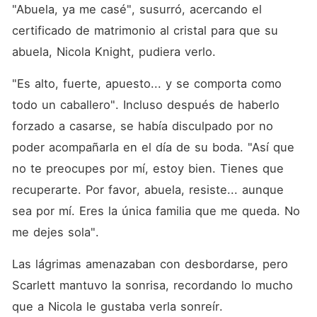
"Abuela, ya me casé", susurró, acercando el 
certificado de matrimonio al cristal para que su 
abuela, Nicola Knight, pudiera verlo. 
"Es alto, fuerte, apuesto... y se comporta como 
todo un caballero". Incluso después de haberlo 
forzado a casarse, se había disculpado por no 
poder acompañarla en el día de su boda. "Así que 
no te preocupes por mí, estoy bien. Tienes que 
recuperarte. Por favor, abuela, resiste... aunque 
sea por mí. Eres la única familia que me queda. No 
me dejes sola". 
Las lágrimas amenazaban con desbordarse, pero 
Scarlett mantuvo la sonrisa, recordando lo mucho 
que a Nicola le gustaba verla sonreír. 