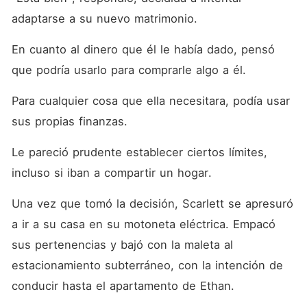
adaptarse a su nuevo matrimonio. 
En cuanto al dinero que él le había dado, pensó 
que podría usarlo para comprarle algo a él. 
Para cualquier cosa que ella necesitara, podía usar 
sus propias finanzas. 
Le pareció prudente establecer ciertos límites, 
incluso si iban a compartir un hogar. 
Una vez que tomó la decisión, Scarlett se apresuró 
a ir a su casa en su motoneta eléctrica. Empacó 
sus pertenencias y bajó con la maleta al 
estacionamiento subterráneo, con la intención de 
conducir hasta el apartamento de Ethan. 