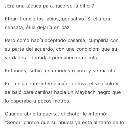
¿Era una táctica para hacerse la difícil? 
Ethan frunció los labios, pensativo. Si ella era 
sensata, él la dejaría en paz. 
Pero como había aceptado casarse, cumpliría con 
su parte del acuerdo, con una condición: que su 
verdadera identidad permaneciera oculta. 
Entonces, subió a su modesto auto y se marchó. 
En la siguiente intersección, detuvo el vehículo y 
se bajó para caminar hacia un Maybach negro que 
lo esperaba a pocos metros. 
Cuando abrió la puerta, el chofer le informó: 
"Señor, parece que su abuela ya está al tanto de lo 