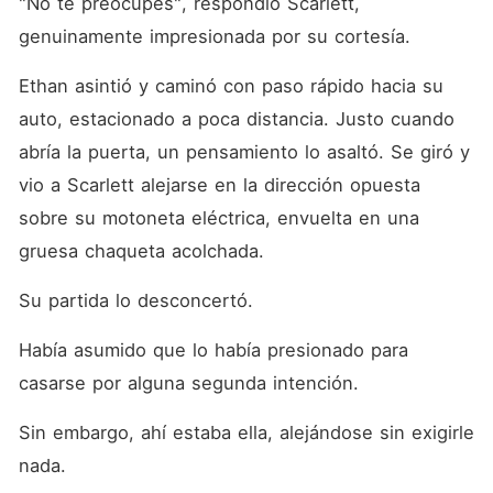
"No te preocupes", respondió Scarlett, 
genuinamente impresionada por su cortesía. 
Ethan asintió y caminó con paso rápido hacia su 
auto, estacionado a poca distancia. Justo cuando 
abría la puerta, un pensamiento lo asaltó. Se giró y 
vio a Scarlett alejarse en la dirección opuesta 
sobre su motoneta eléctrica, envuelta en una 
gruesa chaqueta acolchada. 
Su partida lo desconcertó. 
Había asumido que lo había presionado para 
casarse por alguna segunda intención. 
Sin embargo, ahí estaba ella, alejándose sin exigirle 
nada. 