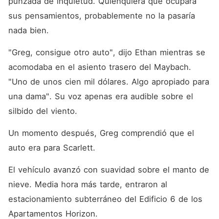
punzada de inquietud. Quienquiera que ocupara 
sus pensamientos, probablemente no la pasaría 
nada bien. 
"Greg, consigue otro auto", dijo Ethan mientras se 
acomodaba en el asiento trasero del Maybach. 
"Uno de unos cien mil dólares. Algo apropiado para 
una dama". Su voz apenas era audible sobre el 
silbido del viento. 
Un momento después, Greg comprendió que el 
auto era para Scarlett. 
El vehículo avanzó con suavidad sobre el manto de 
nieve. Media hora más tarde, entraron al 
estacionamiento subterráneo del Edificio 6 de los 
Apartamentos Horizon. 