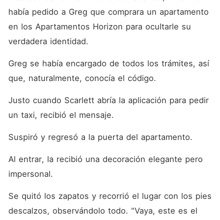
había pedido a Greg que comprara un apartamento 
en los Apartamentos Horizon para ocultarle su 
verdadera identidad. 
Greg se había encargado de todos los trámites, así 
que, naturalmente, conocía el código. 
Justo cuando Scarlett abría la aplicación para pedir 
un taxi, recibió el mensaje. 
Suspiró y regresó a la puerta del apartamento. 
Al entrar, la recibió una decoración elegante pero 
impersonal. 
Se quitó los zapatos y recorrió el lugar con los pies 
descalzos, observándolo todo. "Vaya, este es el 