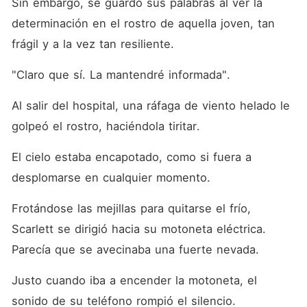
Sin embargo, se guardó sus palabras al ver la 
determinación en el rostro de aquella joven, tan 
frágil y a la vez tan resiliente. 
"Claro que sí. La mantendré informada". 
Al salir del hospital, una ráfaga de viento helado le 
golpeó el rostro, haciéndola tiritar. 
El cielo estaba encapotado, como si fuera a 
desplomarse en cualquier momento. 
Frotándose las mejillas para quitarse el frío, 
Scarlett se dirigió hacia su motoneta eléctrica. 
Parecía que se avecinaba una fuerte nevada. 
Justo cuando iba a encender la motoneta, el 
sonido de su teléfono rompió el silencio. 