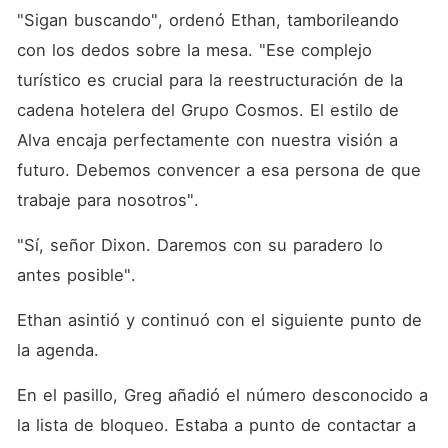
"Sigan buscando", ordenó Ethan, tamborileando 
con los dedos sobre la mesa. "Ese complejo 
turístico es crucial para la reestructuración de la 
cadena hotelera del Grupo Cosmos. El estilo de 
Alva encaja perfectamente con nuestra visión a 
futuro. Debemos convencer a esa persona de que 
trabaje para nosotros". 
"Sí, señor Dixon. Daremos con su paradero lo 
antes posible". 
Ethan asintió y continuó con el siguiente punto de 
la agenda. 
En el pasillo, Greg añadió el número desconocido a 
la lista de bloqueo. Estaba a punto de contactar a 