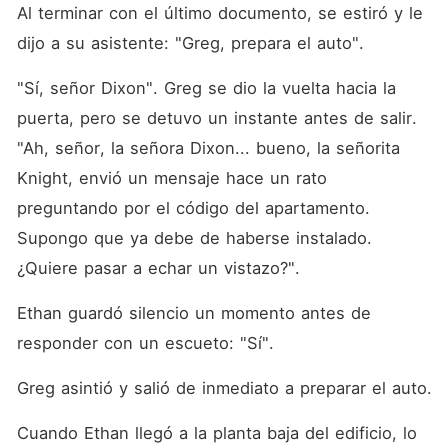
Al terminar con el último documento, se estiró y le 
dijo a su asistente: "Greg, prepara el auto". 
"Sí, señor Dixon". Greg se dio la vuelta hacia la 
puerta, pero se detuvo un instante antes de salir. 
"Ah, señor, la señora Dixon... bueno, la señorita 
Knight, envió un mensaje hace un rato 
preguntando por el código del apartamento. 
Supongo que ya debe de haberse instalado. 
¿Quiere pasar a echar un vistazo?". 
Ethan guardó silencio un momento antes de 
responder con un escueto: "Sí". 
Greg asintió y salió de inmediato a preparar el auto. 
Cuando Ethan llegó a la planta baja del edificio, lo 