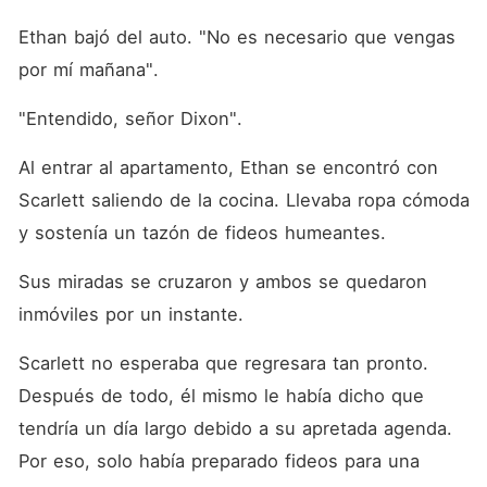
Ethan bajó del auto. "No es necesario que vengas 
por mí mañana". 
"Entendido, señor Dixon". 
Al entrar al apartamento, Ethan se encontró con 
Scarlett saliendo de la cocina. Llevaba ropa cómoda 
y sostenía un tazón de fideos humeantes. 
Sus miradas se cruzaron y ambos se quedaron 
inmóviles por un instante. 
Scarlett no esperaba que regresara tan pronto. 
Después de todo, él mismo le había dicho que 
tendría un día largo debido a su apretada agenda. 
Por eso, solo había preparado fideos para una 