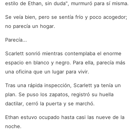
estilo de Ethan, sin duda", murmuró para sí misma. 
Se veía bien, pero se sentía frío y poco acogedor; 
no parecía un hogar. 
Parecía...
Scarlett sonrió mientras contemplaba el enorme 
espacio en blanco y negro. Para ella, parecía más 
una oficina que un lugar para vivir. 
Tras una rápida inspección, Scarlett ya tenía un 
plan. Se puso los zapatos, registró su huella 
dactilar, cerró la puerta y se marchó. 
Ethan estuvo ocupado hasta casi las nueve de la 
noche. 