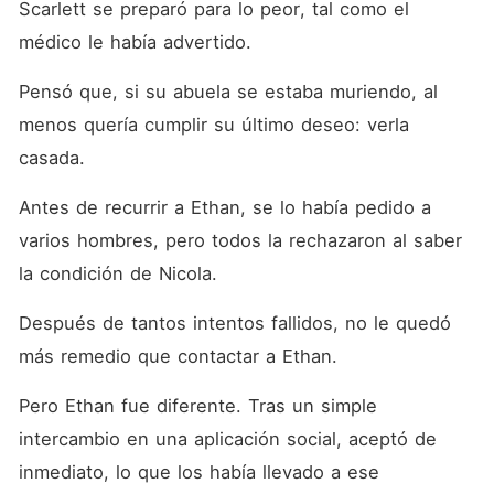
Scarlett se preparó para lo peor, tal como el 
médico le había advertido. 
Pensó que, si su abuela se estaba muriendo, al 
menos quería cumplir su último deseo: verla 
casada. 
Antes de recurrir a Ethan, se lo había pedido a 
varios hombres, pero todos la rechazaron al saber 
la condición de Nicola. 
Después de tantos intentos fallidos, no le quedó 
más remedio que contactar a Ethan. 
Pero Ethan fue diferente. Tras un simple 
intercambio en una aplicación social, aceptó de 
inmediato, lo que los había llevado a ese 