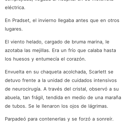
eléctrica. 
En Pradset, el invierno llegaba antes que en otros 
lugares. 
El viento helado, cargado de bruma marina, le 
azotaba las mejillas. Era un frío que calaba hasta 
los huesos y entumecía el corazón. 
Envuelta en su chaqueta acolchada, Scarlett se 
detuvo frente a la unidad de cuidados intensivos 
de neurocirugía. A través del cristal, observó a su 
abuela, tan frágil, tendida en medio de una maraña 
de tubos. Se le llenaron los ojos de lágrimas. 
Parpadeó para contenerlas y se forzó a sonreír. 