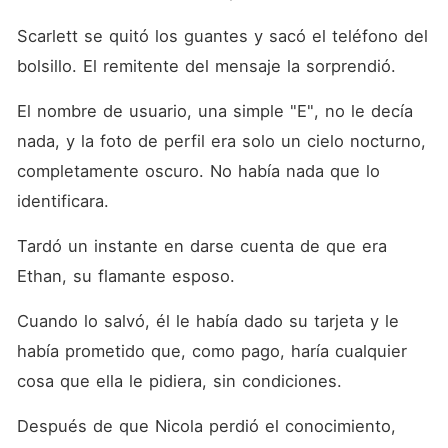
Scarlett se quitó los guantes y sacó el teléfono del 
bolsillo. El remitente del mensaje la sorprendió. 
El nombre de usuario, una simple "E", no le decía 
nada, y la foto de perfil era solo un cielo nocturno, 
completamente oscuro. No había nada que lo 
identificara. 
Tardó un instante en darse cuenta de que era 
Ethan, su flamante esposo. 
Cuando lo salvó, él le había dado su tarjeta y le 
había prometido que, como pago, haría cualquier 
cosa que ella le pidiera, sin condiciones. 
Después de que Nicola perdió el conocimiento, 