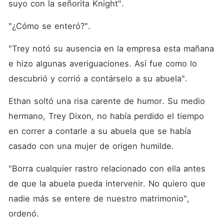
suyo con la señorita Knight". 
"¿Cómo se enteró?". 
"Trey notó su ausencia en la empresa esta mañana 
e hizo algunas averiguaciones. Así fue como lo 
descubrió y corrió a contárselo a su abuela". 
Ethan soltó una risa carente de humor. Su medio 
hermano, Trey Dixon, no había perdido el tiempo 
en correr a contarle a su abuela que se había 
casado con una mujer de origen humilde. 
"Borra cualquier rastro relacionado con ella antes 
de que la abuela pueda intervenir. No quiero que 
nadie más se entere de nuestro matrimonio", 
ordenó. 