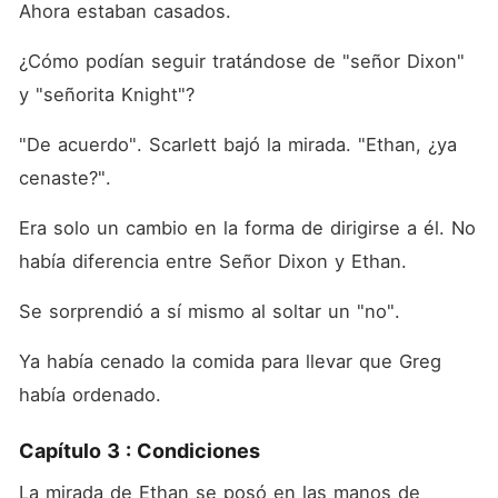
Ahora estaban casados. 
¿Cómo podían seguir tratándose de "señor Dixon" 
y "señorita Knight"? 
"De acuerdo". Scarlett bajó la mirada. "Ethan, ¿ya 
cenaste?". 
Era solo un cambio en la forma de dirigirse a él. No 
había diferencia entre Señor Dixon y Ethan. 
Se sorprendió a sí mismo al soltar un "no". 
Ya había cenado la comida para llevar que Greg 
había ordenado.
Capítulo 3 : Condiciones
La mirada de Ethan se posó en las manos de 