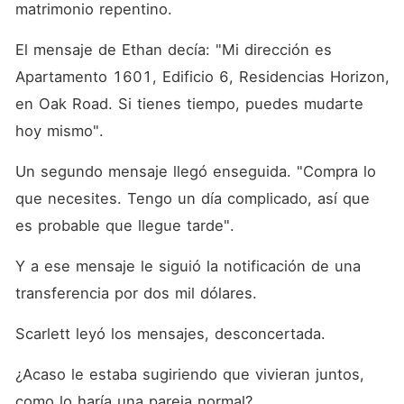
matrimonio repentino. 
El mensaje de Ethan decía: "Mi dirección es 
Apartamento 1601, Edificio 6, Residencias Horizon, 
en Oak Road. Si tienes tiempo, puedes mudarte 
hoy mismo". 
Un segundo mensaje llegó enseguida. "Compra lo 
que necesites. Tengo un día complicado, así que 
es probable que llegue tarde". 
Y a ese mensaje le siguió la notificación de una 
transferencia por dos mil dólares. 
Scarlett leyó los mensajes, desconcertada. 
¿Acaso le estaba sugiriendo que vivieran juntos, 
como lo haría una pareja normal?