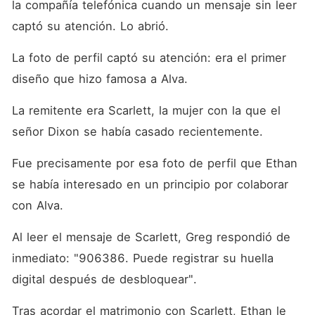
la compañía telefónica cuando un mensaje sin leer 
captó su atención. Lo abrió. 
La foto de perfil captó su atención: era el primer 
diseño que hizo famosa a Alva. 
La remitente era Scarlett, la mujer con la que el 
señor Dixon se había casado recientemente. 
Fue precisamente por esa foto de perfil que Ethan 
se había interesado en un principio por colaborar 
con Alva. 
Al leer el mensaje de Scarlett, Greg respondió de 
inmediato: "906386. Puede registrar su huella 
digital después de desbloquear". 
Tras acordar el matrimonio con Scarlett, Ethan le 