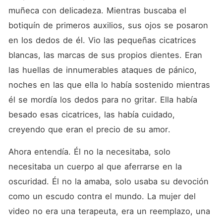
muñeca con delicadeza. Mientras buscaba el 
botiquín de primeros auxilios, sus ojos se posaron 
en los dedos de él. Vio las pequeñas cicatrices 
blancas, las marcas de sus propios dientes. Eran 
las huellas de innumerables ataques de pánico, 
noches en las que ella lo había sostenido mientras 
él se mordía los dedos para no gritar. Ella había 
besado esas cicatrices, las había cuidado, 
creyendo que eran el precio de su amor.
Ahora entendía. Él no la necesitaba, solo 
necesitaba un cuerpo al que aferrarse en la 
oscuridad. Él no la amaba, solo usaba su devoción 
como un escudo contra el mundo. La mujer del 
video no era una terapeuta, era un reemplazo, una 