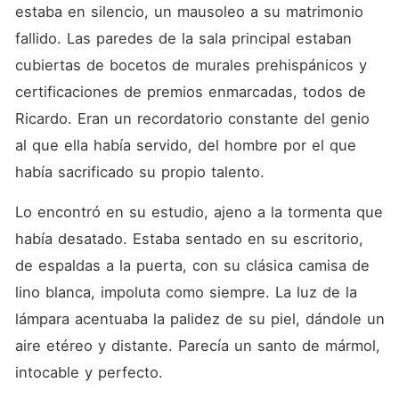
estaba en silencio, un mausoleo a su matrimonio 
fallido. Las paredes de la sala principal estaban 
cubiertas de bocetos de murales prehispánicos y 
certificaciones de premios enmarcadas, todos de 
Ricardo. Eran un recordatorio constante del genio 
al que ella había servido, del hombre por el que 
había sacrificado su propio talento.
Lo encontró en su estudio, ajeno a la tormenta que 
había desatado. Estaba sentado en su escritorio, 
de espaldas a la puerta, con su clásica camisa de 
lino blanca, impoluta como siempre. La luz de la 
lámpara acentuaba la palidez de su piel, dándole un 
aire etéreo y distante. Parecía un santo de mármol, 
intocable y perfecto.