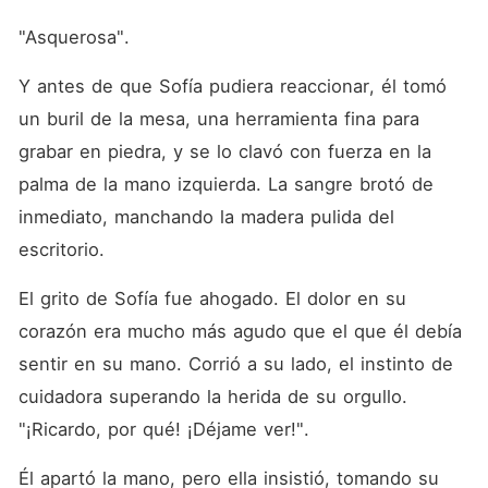
"Asquerosa".
Y antes de que Sofía pudiera reaccionar, él tomó 
un buril de la mesa, una herramienta fina para 
grabar en piedra, y se lo clavó con fuerza en la 
palma de la mano izquierda. La sangre brotó de 
inmediato, manchando la madera pulida del 
escritorio.
El grito de Sofía fue ahogado. El dolor en su 
corazón era mucho más agudo que el que él debía 
sentir en su mano. Corrió a su lado, el instinto de 
cuidadora superando la herida de su orgullo. 
"¡Ricardo, por qué! ¡Déjame ver!".
Él apartó la mano, pero ella insistió, tomando su 