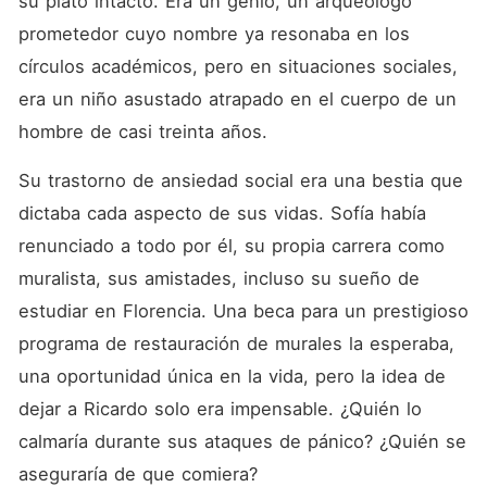
su plato intacto. Era un genio, un arqueólogo 
prometedor cuyo nombre ya resonaba en los 
círculos académicos, pero en situaciones sociales, 
era un niño asustado atrapado en el cuerpo de un 
hombre de casi treinta años.
Su trastorno de ansiedad social era una bestia que 
dictaba cada aspecto de sus vidas. Sofía había 
renunciado a todo por él, su propia carrera como 
muralista, sus amistades, incluso su sueño de 
estudiar en Florencia. Una beca para un prestigioso 
programa de restauración de murales la esperaba, 
una oportunidad única en la vida, pero la idea de 
dejar a Ricardo solo era impensable. ¿Quién lo 
calmaría durante sus ataques de pánico? ¿Quién se 
aseguraría de que comiera?