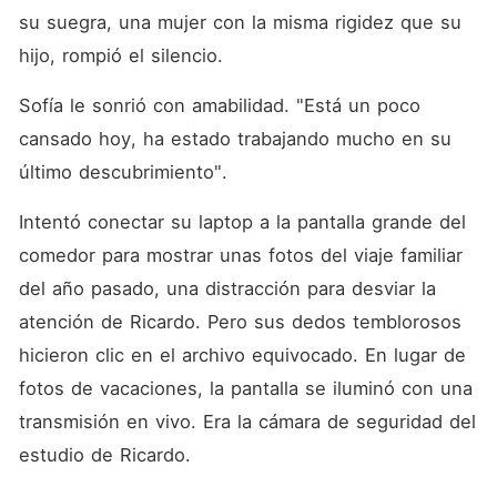
su suegra, una mujer con la misma rigidez que su 
hijo, rompió el silencio.
Sofía le sonrió con amabilidad. "Está un poco 
cansado hoy, ha estado trabajando mucho en su 
último descubrimiento".
Intentó conectar su laptop a la pantalla grande del 
comedor para mostrar unas fotos del viaje familiar 
del año pasado, una distracción para desviar la 
atención de Ricardo. Pero sus dedos temblorosos 
hicieron clic en el archivo equivocado. En lugar de 
fotos de vacaciones, la pantalla se iluminó con una 
transmisión en vivo. Era la cámara de seguridad del 
estudio de Ricardo.