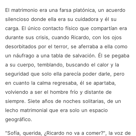
El matrimonio era una farsa platónica, un acuerdo 
silencioso donde ella era su cuidadora y él su 
carga. El único contacto físico que compartían era 
durante sus crisis, cuando Ricardo, con los ojos 
desorbitados por el terror, se aferraba a ella como 
un náufrago a una tabla de salvación. Él se pegaba 
a su cuerpo, temblando, buscando el calor y la 
seguridad que solo ella parecía poder darle, pero 
en cuanto la calma regresaba, él se apartaba, 
volviendo a ser el hombre frío y distante de 
siempre. Siete años de noches solitarias, de un 
lecho matrimonial que era solo un espacio 
geográfico.
"Sofía, querida, ¿Ricardo no va a comer?", la voz de 