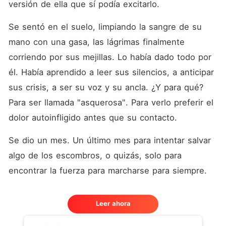
versión de ella que sí podía excitarlo.
Se sentó en el suelo, limpiando la sangre de su 
mano con una gasa, las lágrimas finalmente 
corriendo por sus mejillas. Lo había dado todo por 
él. Había aprendido a leer sus silencios, a anticipar 
sus crisis, a ser su voz y su ancla. ¿Y para qué? 
Para ser llamada "asquerosa". Para verlo preferir el 
dolor autoinfligido antes que su contacto.
Se dio un mes. Un último mes para intentar salvar 
algo de los escombros, o quizás, solo para 
encontrar la fuerza para marcharse para siempre.
Leer ahora