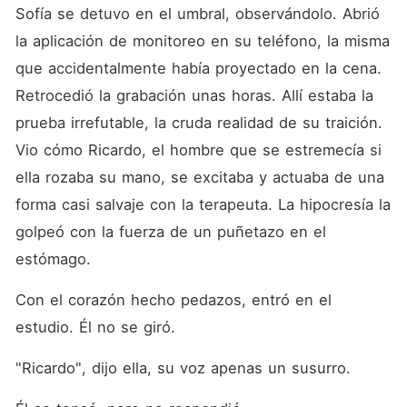
Sofía se detuvo en el umbral, observándolo. Abrió 
la aplicación de monitoreo en su teléfono, la misma 
que accidentalmente había proyectado en la cena. 
Retrocedió la grabación unas horas. Allí estaba la 
prueba irrefutable, la cruda realidad de su traición. 
Vio cómo Ricardo, el hombre que se estremecía si 
ella rozaba su mano, se excitaba y actuaba de una 
forma casi salvaje con la terapeuta. La hipocresía la 
golpeó con la fuerza de un puñetazo en el 
estómago.
Con el corazón hecho pedazos, entró en el 
estudio. Él no se giró.
"Ricardo", dijo ella, su voz apenas un susurro.