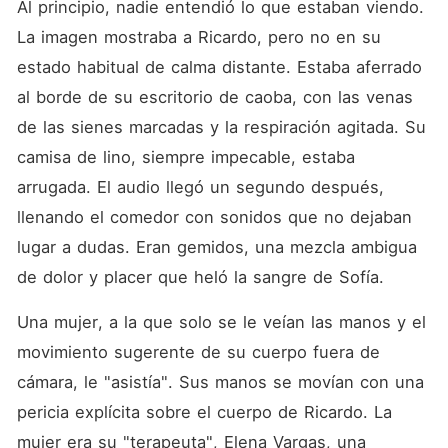
Al principio, nadie entendió lo que estaban viendo. 
La imagen mostraba a Ricardo, pero no en su 
estado habitual de calma distante. Estaba aferrado 
al borde de su escritorio de caoba, con las venas 
de las sienes marcadas y la respiración agitada. Su 
camisa de lino, siempre impecable, estaba 
arrugada. El audio llegó un segundo después, 
llenando el comedor con sonidos que no dejaban 
lugar a dudas. Eran gemidos, una mezcla ambigua 
de dolor y placer que heló la sangre de Sofía.
Una mujer, a la que solo se le veían las manos y el 
movimiento sugerente de su cuerpo fuera de 
cámara, le "asistía". Sus manos se movían con una 
pericia explícita sobre el cuerpo de Ricardo. La 
mujer era su "terapeuta", Elena Vargas, una 