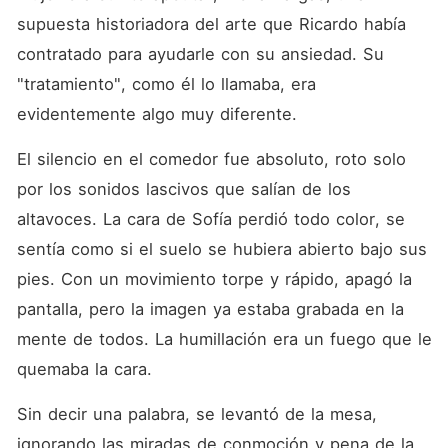
supuesta historiadora del arte que Ricardo había 
contratado para ayudarle con su ansiedad. Su 
"tratamiento", como él lo llamaba, era 
evidentemente algo muy diferente.
El silencio en el comedor fue absoluto, roto solo 
por los sonidos lascivos que salían de los 
altavoces. La cara de Sofía perdió todo color, se 
sentía como si el suelo se hubiera abierto bajo sus 
pies. Con un movimiento torpe y rápido, apagó la 
pantalla, pero la imagen ya estaba grabada en la 
mente de todos. La humillación era un fuego que le 
quemaba la cara.
Sin decir una palabra, se levantó de la mesa, 
ignorando las miradas de conmoción y pena de la 