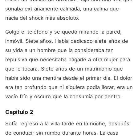
sonaba extrañamente calmada, una calma que 
nacía del shock más absoluto.
Colgó el teléfono y se quedó mirando la pared, 
inmóvil. Siete años. Había dedicado siete años de 
su vida a un hombre que la consideraba tan 
repulsiva que necesitaba pagarle a otra mujer para 
que lo tocara. Siete años de un matrimonio que 
había sido una mentira desde el primer día. El dolor 
era tan profundo que ni siquiera podía llorar, era un 
vacío frío y oscuro que la consumía por dentro.
Capítulo 2
Sofía regresó a la villa tarde en la noche, después 
de conducir sin rumbo durante horas. La casa 