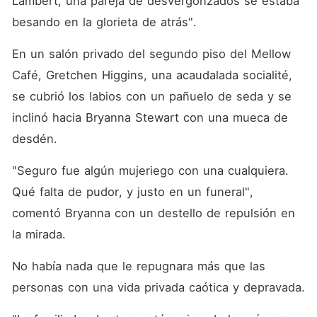
Lambert, una pareja de desvergonzados se estaba 
besando en la glorieta de atrás". 
En un salón privado del segundo piso del Mellow 
Café, Gretchen Higgins, una acaudalada socialité, 
se cubrió los labios con un pañuelo de seda y se 
inclinó hacia Bryanna Stewart con una mueca de 
desdén. 
"Seguro fue algún mujeriego con una cualquiera. 
Qué falta de pudor, y justo en un funeral", 
comentó Bryanna con un destello de repulsión en 
la mirada. 
No había nada que le repugnara más que las 
personas con una vida privada caótica y depravada. 