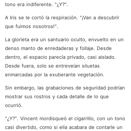
tono era indiferente. "¿Y?". 
A Iris se le cortó la respiración. "¡Van a descubrir 
que fuimos nosotros!". 
La glorieta era un santuario oculto, envuelto en un 
denso manto de enredaderas y follaje. Desde 
dentro, el espacio parecía privado, casi aislado. 
Desde fuera, solo se entreveían siluetas 
enmarcadas por la exuberante vegetación. 
Sin embargo, las grabaciones de seguridad podrían 
mostrar sus rostros y cada detalle de lo que 
ocurrió. 
"¿Y?". Vincent mordisqueó el cigarrillo, con un tono 
casi divertido, como si ella acabara de contarle un 