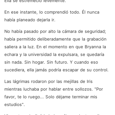
Ella se estremeció levemente. 
En ese instante, lo comprendió todo. Él nunca 
había planeado dejarla ir. 
No había pasado por alto la cámara de seguridad; 
había permitido deliberadamente que la grabación 
saliera a la luz. En el momento en que Bryanna la 
echara y la universidad la expulsara, se quedaría 
sin nada. Sin hogar. Sin futuro. Y cuando eso 
sucediera, ella jamás podría escapar de su control. 
Las lágrimas rodaron por las mejillas de Iris 
mientras luchaba por hablar entre sollozos. "Por 
favor, te lo ruego... Solo déjame terminar mis 
estudios". 