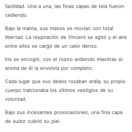
facilidad. Una a una, las finas capas de tela fueron 
cediendo. 
Bajo la manta, sus manos se movían con total 
libertad. La respiración de Vincent se agitó y el aire 
entre ellos se cargó de un calor denso. 
Iris se encogió, con el rostro ardiendo mientras el 
aroma de él la envolvía por completo. 
Cada lugar que sus dedos rozaban ardía; su propio 
cuerpo traicionaba los últimos vestigios de su 
voluntad. 
Bajo sus incesantes provocaciones, una fina capa 
de sudor cubrió su piel. 