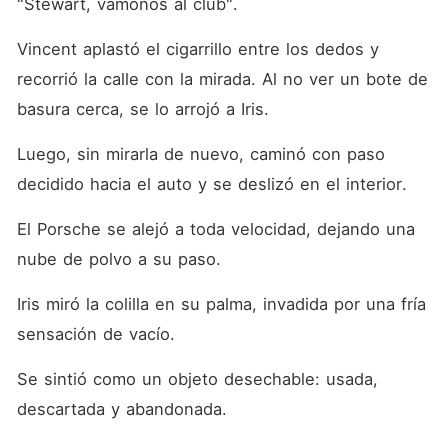
"Stewart, vámonos al club". 
Vincent aplastó el cigarrillo entre los dedos y 
recorrió la calle con la mirada. Al no ver un bote de 
basura cerca, se lo arrojó a Iris. 
Luego, sin mirarla de nuevo, caminó con paso 
decidido hacia el auto y se deslizó en el interior. 
El Porsche se alejó a toda velocidad, dejando una 
nube de polvo a su paso. 
Iris miró la colilla en su palma, invadida por una fría 
sensación de vacío. 
Se sintió como un objeto desechable: usada, 
descartada y abandonada. 