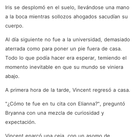
Iris se desplomó en el suelo, llevándose una mano 
a la boca mientras sollozos ahogados sacudían su 
cuerpo. 
Al día siguiente no fue a la universidad, demasiado 
aterrada como para poner un pie fuera de casa. 
Todo lo que podía hacer era esperar, temiendo el 
momento inevitable en que su mundo se viniera 
abajo. 
A primera hora de la tarde, Vincent regresó a casa. 
"¿Cómo te fue en tu cita con Elianna?", preguntó 
Bryanna con una mezcla de curiosidad y 
expectación. 
Vincent enarcó una ceja, con un asomo de 