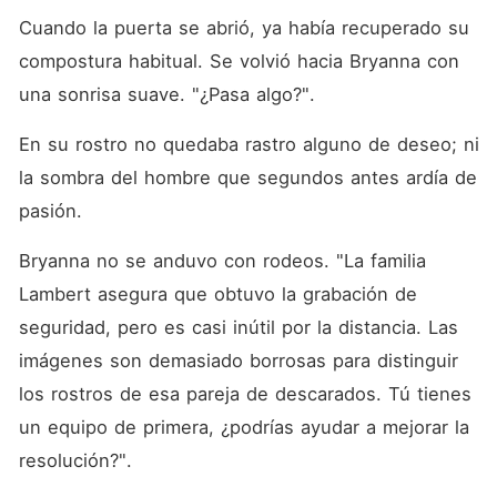
Cuando la puerta se abrió, ya había recuperado su 
compostura habitual. Se volvió hacia Bryanna con 
una sonrisa suave. "¿Pasa algo?". 
En su rostro no quedaba rastro alguno de deseo; ni 
la sombra del hombre que segundos antes ardía de 
pasión. 
Bryanna no se anduvo con rodeos. "La familia 
Lambert asegura que obtuvo la grabación de 
seguridad, pero es casi inútil por la distancia. Las 
imágenes son demasiado borrosas para distinguir 
los rostros de esa pareja de descarados. Tú tienes 
un equipo de primera, ¿podrías ayudar a mejorar la 
resolución?". 