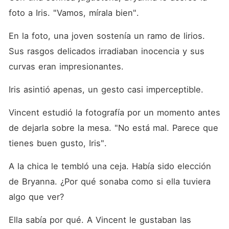
foto a Iris. "Vamos, mírala bien". 
En la foto, una joven sostenía un ramo de lirios. 
Sus rasgos delicados irradiaban inocencia y sus 
curvas eran impresionantes. 
Iris asintió apenas, un gesto casi imperceptible. 
Vincent estudió la fotografía por un momento antes 
de dejarla sobre la mesa. "No está mal. Parece que 
tienes buen gusto, Iris". 
A la chica le tembló una ceja. Había sido elección 
de Bryanna. ¿Por qué sonaba como si ella tuviera 
algo que ver? 
Ella sabía por qué. A Vincent le gustaban las 