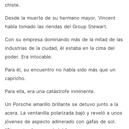
chiste. 
Desde la muerte de su hermano mayor, Vincent 
había tomado las riendas del Group Stewart. 
Con su empresa dominando más de la mitad de las 
industrias de la ciudad, él estaba en la cima del 
poder. Era intocable. 
Para él, su encuentro no había sido más que un 
capricho. 
Para ella, era una catástrofe inminente. 
Un Porsche amarillo brillante se detuvo junto a la 
acera. La ventanilla polarizada bajó y reveló a unos 
jóvenes de aspecto adinerado con gafas de sol. 