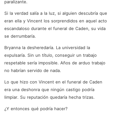
paralizante. 
Si la verdad salía a la luz, si alguien descubría que 
eran ella y Vincent los sorprendidos en aquel acto 
escandaloso durante el funeral de Caden, su vida 
se derrumbaría. 
Bryanna la desheredaría. La universidad la 
expulsaría. Sin un título, conseguir un trabajo 
respetable sería imposible. Años de arduo trabajo 
no habrían servido de nada. 
Lo que hizo con Vincent en el funeral de Caden 
era una deshonra que ningún castigo podría 
limpiar. Su reputación quedaría hecha trizas. 
¿Y entonces qué podría hacer? 