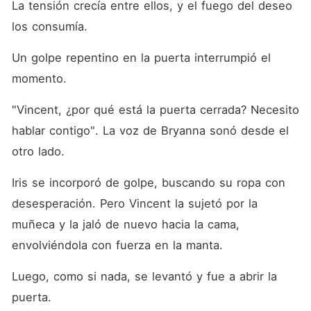
La tensión crecía entre ellos, y el fuego del deseo 
los consumía. 
Un golpe repentino en la puerta interrumpió el 
momento. 
"Vincent, ¿por qué está la puerta cerrada? Necesito 
hablar contigo". La voz de Bryanna sonó desde el 
otro lado. 
Iris se incorporó de golpe, buscando su ropa con 
desesperación. Pero Vincent la sujetó por la 
muñeca y la jaló de nuevo hacia la cama, 
envolviéndola con fuerza en la manta. 
Luego, como si nada, se levantó y fue a abrir la 
puerta. 