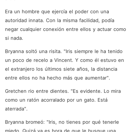
Era un hombre que ejercía el poder con una 
autoridad innata. Con la misma facilidad, podía 
negar cualquier conexión entre ellos y actuar como 
si nada. 
Bryanna soltó una risita. "Iris siempre le ha tenido 
un poco de recelo a Vincent. Y como él estuvo en 
el extranjero los últimos siete años, la distancia 
entre ellos no ha hecho más que aumentar". 
Gretchen rio entre dientes. "Es evidente. Lo mira 
como un ratón acorralado por un gato. Está 
aterrada". 
Bryanna bromeó: "Iris, no tienes por qué tenerle 
miedo. Quizá ya es hora de que le busque una 