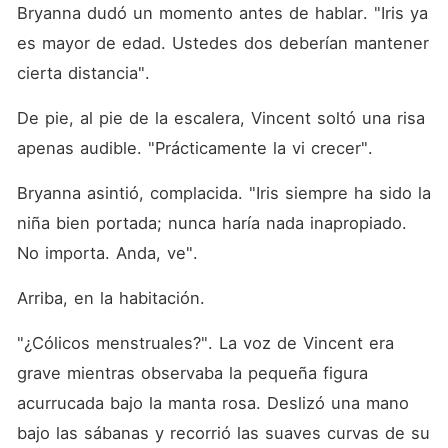
Bryanna dudó un momento antes de hablar. "Iris ya 
es mayor de edad. Ustedes dos deberían mantener 
cierta distancia". 
De pie, al pie de la escalera, Vincent soltó una risa 
apenas audible. "Prácticamente la vi crecer". 
Bryanna asintió, complacida. "Iris siempre ha sido la 
niña bien portada; nunca haría nada inapropiado. 
No importa. Anda, ve". 
Arriba, en la habitación. 
"¿Cólicos menstruales?". La voz de Vincent era 
grave mientras observaba la pequeña figura 
acurrucada bajo la manta rosa. Deslizó una mano 
bajo las sábanas y recorrió las suaves curvas de su 