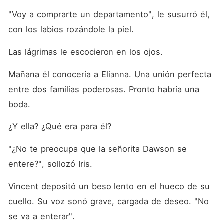
"Voy a comprarte un departamento", le susurró él, 
con los labios rozándole la piel. 
Las lágrimas le escocieron en los ojos. 
Mañana él conocería a Elianna. Una unión perfecta 
entre dos familias poderosas. Pronto habría una 
boda. 
¿Y ella? ¿Qué era para él? 
"¿No te preocupa que la señorita Dawson se 
entere?", sollozó Iris. 
Vincent depositó un beso lento en el hueco de su 
cuello. Su voz sonó grave, cargada de deseo. "No 
se va a enterar". 