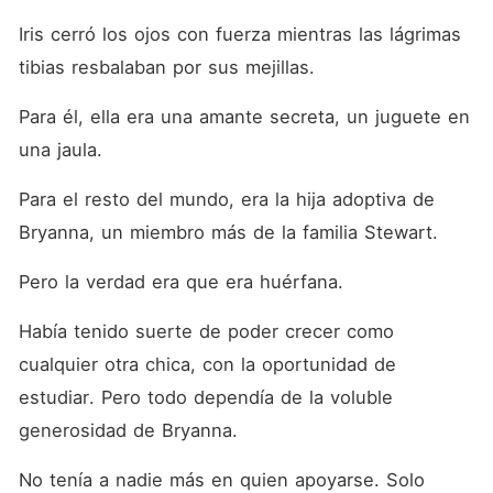
Iris cerró los ojos con fuerza mientras las lágrimas 
tibias resbalaban por sus mejillas. 
Para él, ella era una amante secreta, un juguete en 
una jaula. 
Para el resto del mundo, era la hija adoptiva de 
Bryanna, un miembro más de la familia Stewart. 
Pero la verdad era que era huérfana. 
Había tenido suerte de poder crecer como 
cualquier otra chica, con la oportunidad de 
estudiar. Pero todo dependía de la voluble 
generosidad de Bryanna. 
No tenía a nadie más en quien apoyarse. Solo 