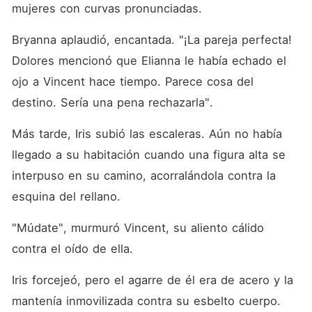
mujeres con curvas pronunciadas. 
Bryanna aplaudió, encantada. "¡La pareja perfecta! 
Dolores mencionó que Elianna le había echado el 
ojo a Vincent hace tiempo. Parece cosa del 
destino. Sería una pena rechazarla". 
Más tarde, Iris subió las escaleras. Aún no había 
llegado a su habitación cuando una figura alta se 
interpuso en su camino, acorralándola contra la 
esquina del rellano. 
"Múdate", murmuró Vincent, su aliento cálido 
contra el oído de ella. 
Iris forcejeó, pero el agarre de él era de acero y la 
mantenía inmovilizada contra su esbelto cuerpo. 