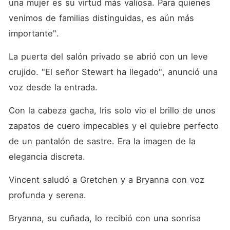
una mujer es su virtud más valiosa. Para quienes 
venimos de familias distinguidas, es aún más 
importante". 
La puerta del salón privado se abrió con un leve 
crujido. "El señor Stewart ha llegado", anunció una 
voz desde la entrada. 
Con la cabeza gacha, Iris solo vio el brillo de unos 
zapatos de cuero impecables y el quiebre perfecto 
de un pantalón de sastre. Era la imagen de la 
elegancia discreta. 
Vincent saludó a Gretchen y a Bryanna con voz 
profunda y serena. 
Bryanna, su cuñada, lo recibió con una sonrisa 