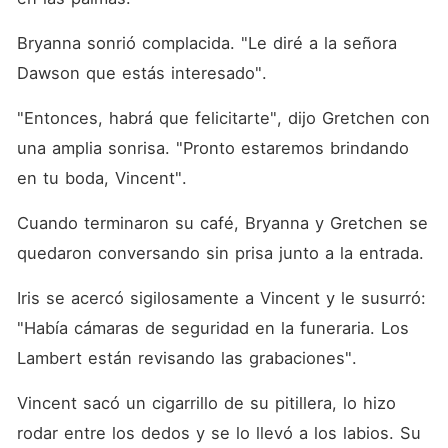
Bryanna sonrió complacida. "Le diré a la señora 
Dawson que estás interesado". 
"Entonces, habrá que felicitarte", dijo Gretchen con 
una amplia sonrisa. "Pronto estaremos brindando 
en tu boda, Vincent". 
Cuando terminaron su café, Bryanna y Gretchen se 
quedaron conversando sin prisa junto a la entrada. 
Iris se acercó sigilosamente a Vincent y le susurró: 
"Había cámaras de seguridad en la funeraria. Los 
Lambert están revisando las grabaciones". 
Vincent sacó un cigarrillo de su pitillera, lo hizo 
rodar entre los dedos y se lo llevó a los labios. Su 