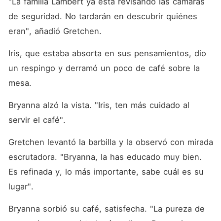
"La familia Lambert ya está revisando las cámaras 
de seguridad. No tardarán en descubrir quiénes 
eran", añadió Gretchen. 
Iris, que estaba absorta en sus pensamientos, dio 
un respingo y derramó un poco de café sobre la 
mesa. 
Bryanna alzó la vista. "Iris, ten más cuidado al 
servir el café". 
Gretchen levantó la barbilla y la observó con mirada 
escrutadora. "Bryanna, la has educado muy bien. 
Es refinada y, lo más importante, sabe cuál es su 
lugar". 
Bryanna sorbió su café, satisfecha. "La pureza de 