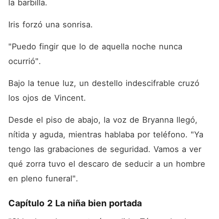
la barbilla. 
Iris forzó una sonrisa. 
"Puedo fingir que lo de aquella noche nunca 
ocurrió". 
Bajo la tenue luz, un destello indescifrable cruzó 
los ojos de Vincent. 
Desde el piso de abajo, la voz de Bryanna llegó, 
nítida y aguda, mientras hablaba por teléfono. "Ya 
tengo las grabaciones de seguridad. Vamos a ver 
qué zorra tuvo el descaro de seducir a un hombre 
en pleno funeral".
Capítulo 2 La niña bien portada