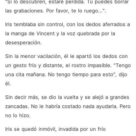
"Si lo descubren, estaré perdida. Tú puedes borrar 
las grabaciones. Por favor, te lo ruego...". 
Iris temblaba sin control, con los dedos aferrados a 
la manga de Vincent y la voz quebrada por la 
desesperación. 
Sin la menor vacilación, él le apartó los dedos con 
un gesto frío y distante, el rostro impasible. "Tengo 
una cita mañana. No tengo tiempo para esto", dijo 
él. 
Sin decir más, se dio la vuelta y se alejó a grandes 
zancadas. No le habría costado nada ayudarla. Pero 
no lo hizo. 
Iris se quedó inmóvil, invadida por un frío 