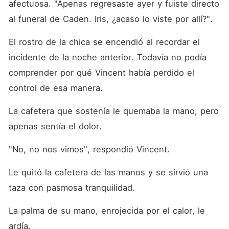
afectuosa. "Apenas regresaste ayer y fuiste directo 
al funeral de Caden. Iris, ¿acaso lo viste por allí?". 
El rostro de la chica se encendió al recordar el 
incidente de la noche anterior. Todavía no podía 
comprender por qué Vincent había perdido el 
control de esa manera. 
La cafetera que sostenía le quemaba la mano, pero 
apenas sentía el dolor. 
"No, no nos vimos", respondió Vincent. 
Le quitó la cafetera de las manos y se sirvió una 
taza con pasmosa tranquilidad. 
La palma de su mano, enrojecida por el calor, le 
ardía. 