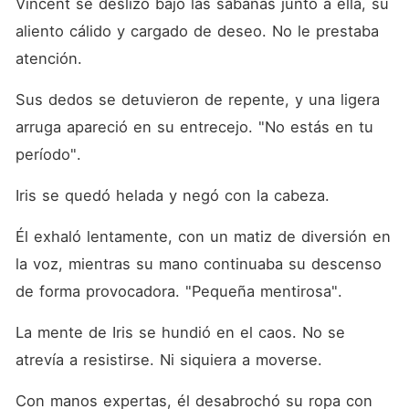
Vincent se deslizó bajo las sábanas junto a ella, su 
aliento cálido y cargado de deseo. No le prestaba 
atención. 
Sus dedos se detuvieron de repente, y una ligera 
arruga apareció en su entrecejo. "No estás en tu 
período". 
Iris se quedó helada y negó con la cabeza. 
Él exhaló lentamente, con un matiz de diversión en 
la voz, mientras su mano continuaba su descenso 
de forma provocadora. "Pequeña mentirosa". 
La mente de Iris se hundió en el caos. No se 
atrevía a resistirse. Ni siquiera a moverse. 
Con manos expertas, él desabrochó su ropa con 