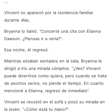
...
Vincent no apareció por la residencia familiar 
durante días. 
Bryanna lo llamó. "Concerté una cita con Elianna 
Dawson. ¿Piensas ir a verla?". 
Esa noche, él regresó. 
Mientras estaban sentados en la sala, Bryanna le 
dirigió a Iris una mirada cómplice. "¿Ves? Vincent 
puede divertirse como quiera, pero cuando se trata 
de asuntos serios, no pierde el tiempo. En cuanto 
mencioné a Elianna, regresó de inmediato". 
Vincent se recostó en el sofá y posó su mirada en 
la joven. "¿Cómo está tu mano?". 