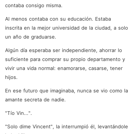
contaba consigo misma. 
Al menos contaba con su educación. Estaba 
inscrita en la mejor universidad de la ciudad, a solo 
un año de graduarse. 
Algún día esperaba ser independiente, ahorrar lo 
suficiente para comprar su propio departamento y 
vivir una vida normal: enamorarse, casarse, tener 
hijos. 
En ese futuro que imaginaba, nunca se vio como la 
amante secreta de nadie. 
"Tío Vin...". 
"Solo dime Vincent", la interrumpió él, levantándole 