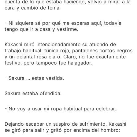
cuenta de lo que estaba haciendo, volvió a mirar a la
cara y cambió de tema.
- Ni siquiera sé por qué me esperas aquí, todavía
tengo que ir a casa y vestirme.
Kakashi miró intencionadamente su atuendo de
trabajo habitual: túnica roja, pantalones cortos negros
y un delantal rosa claro. Claro, no fue exactamente
festivo, pero tampoco fue halagador.
- Sakura ... estas vestida.
Sakura estaba ofendida.
- No voy a usar mi ropa habitual para celebrar.
Dejando escapar un suspiro de sufrimiento, Kakashi
se giró para salir y gritó por encima del hombro: