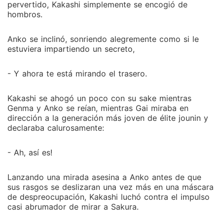
pervertido, Kakashi simplemente se encogió de
hombros.
Anko se inclinó, sonriendo alegremente como si le
estuviera impartiendo un secreto,
- Y ahora te está mirando el trasero.
Kakashi se ahogó un poco con su sake mientras
Genma y Anko se reían, mientras Gai miraba en
dirección a la generación más joven de élite jounin y
declaraba calurosamente:
- Ah, así es!
Lanzando una mirada asesina a Anko antes de que
sus rasgos se deslizaran una vez más en una máscara
de despreocupación, Kakashi luchó contra el impulso
casi abrumador de mirar a Sakura.