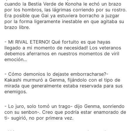
cuando la Bestia Verde de Konoha le echó un brazo
por los hombros, las lágrimas corriendo por su rostro.
Era posible que Gai ya estuviera borracho a juzgar
por la forma ligeramente inestable en que agitaba su
brazo libre.
- MI RIVAL ETERNO! Qué fortuito es que hayas
llegado a mi momento de necesidad! Los veteranos
debemos aferrarnos en nuestros momentos de viril
emoción...
- Cómo demonios lo dejaste emborracharse?-
Kakashi murmuró a Genma, fijándolo con el tipo de
mirada que generalmente estaba reservada para sus
enemigos.
- Lo juro, solo tomó un trago- dijo Genma, sonriendo
con su senbon-. Creo que podría estar enamorado de
ti- sugirió, no por primera vez.