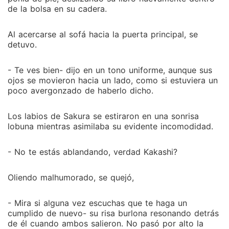
de la bolsa en su cadera.
Al acercarse al sofá hacia la puerta principal, se
detuvo.
- Te ves bien- dijo en un tono uniforme, aunque sus
ojos se movieron hacia un lado, como si estuviera un
poco avergonzado de haberlo dicho.
Los labios de Sakura se estiraron en una sonrisa
lobuna mientras asimilaba su evidente incomodidad.
- No te estás ablandando, verdad Kakashi?
Oliendo malhumorado, se quejó,
- Mira si alguna vez escuchas que te haga un
cumplido de nuevo- su risa burlona resonando detrás
de él cuando ambos salieron. No pasó por alto la