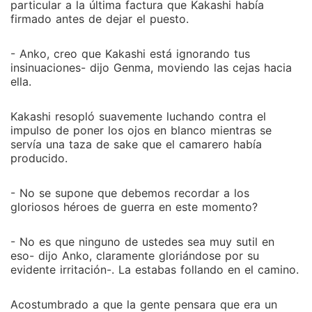
particular a la última factura que Kakashi había
firmado antes de dejar el puesto.
- Anko, creo que Kakashi está ignorando tus
insinuaciones- dijo Genma, moviendo las cejas hacia
ella.
Kakashi resopló suavemente luchando contra el
impulso de poner los ojos en blanco mientras se
servía una taza de sake que el camarero había
producido.
- No se supone que debemos recordar a los
gloriosos héroes de guerra en este momento?
- No es que ninguno de ustedes sea muy sutil en
eso- dijo Anko, claramente gloriándose por su
evidente irritación-. La estabas follando en el camino.
Acostumbrado a que la gente pensara que era un