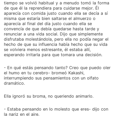
tiempo se volvió habitual y a menudo tomó la forma
de que él la reprendiera para cuidarse mejor. Él
aparecía con comida justo cuando ella se decía a sí
misma que estaría bien saltarse el almuerzo o
aparecía al final del día justo cuando ella se
convencía de que debía quedarse hasta tarde y
renunciar a una vida social. Dijo que simplemente
disfrutaba molestándola, pero ella no podía negar el
hecho de que su influencia había hecho que su vida
se volviera menos estresante, él estaba allí,
esperando irritarla para que tomara una decisión.
- En qué estás pensando tanto? Creo que puedo oler
el humo en tu cerebro- bromeó Kakashi,
interrumpiendo sus pensamientos con un olfato
dramático.
Ella ignoró su broma, no queriendo animarlo.
- Estaba pensando en lo molesto que eres- dijo con
la nariz en el aire.