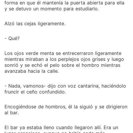
forma en que él mantenía la puerta abierta para ella
y se detuvo un momento para estudiarlo.
Alzó las cejas ligeramente.
- Qué?
Los ojos verde menta se entrecerraron ligeramente
mientras miraban a los perplejos ojos grises y luego
sonrió y se echó el pelo sobre el hombro mientras
avanzaba hacia la calle.
- Nada, vamonos- dijo con voz cantarina, haciéndolo
fruncir el ceño confundido.
Encogiéndose de hombros, él la siguió y se dirigieron
al bar.
El bar ya estaba lleno cuando llegaron allí. Era un