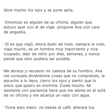
Abre mucho los ojos y se pone seria.
-Entonces es alguien de su oficina, alguien que
estuvo ayer con él de viaje -propone Ana con cara
de angustia.
-Si es que viajó, ahora dudo de todo, siempre le creo,
viaja mucho, es un hombre muy importante y vive
ocupado, dejo de verlo por días, semanas, y nunca
pensé que esto pudiera ser posible.
Me abraza y recuesto mi cabeza de su hombro. Ana
me consuela diciéndome cosas que no comprendo, la
escucho a lo lejos, cierro los ojos y siento que lo
único que quiero es morirme. Duele mucho. Mi
asistente con paciencia hace que me siente en el sofá
de mi oficina y me alcanza un vaso con agua.
-Toma esto mejor, no bebas el café, alterará tus