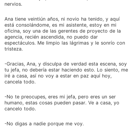
nervios.
Ana tiene veintiún años, ni novio ha tenido, y aquí
está consolándome, es mi asistente, estoy en mi
oficina, soy una de las gerentes de proyecto de la
agencia, recién ascendida, no puedo dar
espectáculos. Me limpio las lágrimas y le sonrío con
tristeza.
-Gracias, Ana, y disculpa de verdad esta escena, soy
tu jefa, no debería estar haciendo esto. Lo siento, me
iré a casa, así no voy a estar en paz aquí hoy,
cancela todo.
-No te preocupes, eres mi jefa, pero eres un ser
humano, estas cosas pueden pasar. Ve a casa, yo
cancelo todo.
-No digas a nadie porque me voy.