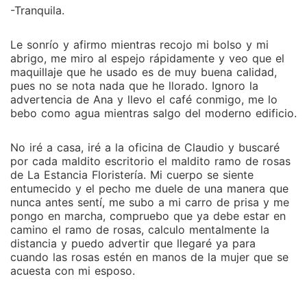
-Tranquila.
Le sonrío y afirmo mientras recojo mi bolso y mi
abrigo, me miro al espejo rápidamente y veo que el
maquillaje que he usado es de muy buena calidad,
pues no se nota nada que he llorado. Ignoro la
advertencia de Ana y llevo el café conmigo, me lo
bebo como agua mientras salgo del moderno edificio.
No iré a casa, iré a la oficina de Claudio y buscaré
por cada maldito escritorio el maldito ramo de rosas
de La Estancia Floristería. Mi cuerpo se siente
entumecido y el pecho me duele de una manera que
nunca antes sentí, me subo a mi carro de prisa y me
pongo en marcha, compruebo que ya debe estar en
camino el ramo de rosas, calculo mentalmente la
distancia y puedo advertir que llegaré ya para
cuando las rosas estén en manos de la mujer que se
acuesta con mi esposo.