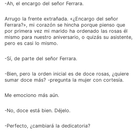
-Ah, el encargo del señor Ferrara.
Arrugo la frente extrañada. «¿Encargo del señor
Ferrara?», mi corazón se hincha porque pienso que
por primera vez mi marido ha ordenado las rosas él
mismo para nuestro aniversario, o quizás su asistente,
pero es casi lo mismo.
-Sí, de parte del señor Ferrara.
-Bien, pero la orden inicial es de doce rosas, ¿quiere
sumar doce más? -pregunta la mujer con cortesía.
Me emociono más aún.
-No, doce está bien. Déjelo.
-Perfecto, ¿cambiará la dedicatoria?