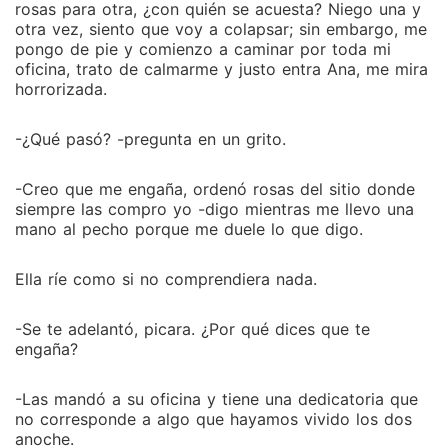
rosas para otra, ¿con quién se acuesta? Niego una y
otra vez, siento que voy a colapsar; sin embargo, me
pongo de pie y comienzo a caminar por toda mi
oficina, trato de calmarme y justo entra Ana, me mira
horrorizada.
-¿Qué pasó? -pregunta en un grito.
-Creo que me engaña, ordenó rosas del sitio donde
siempre las compro yo -digo mientras me llevo una
mano al pecho porque me duele lo que digo.
Ella ríe como si no comprendiera nada.
-Se te adelantó, picara. ¿Por qué dices que te
engaña?
-Las mandó a su oficina y tiene una dedicatoria que
no corresponde a algo que hayamos vivido los dos
anoche.