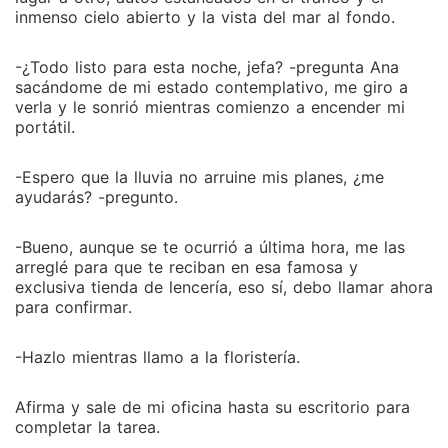
inmenso cielo abierto y la vista del mar al fondo.
-¿Todo listo para esta noche, jefa? -pregunta Ana
sacándome de mi estado contemplativo, me giro a
verla y le sonrió mientras comienzo a encender mi
portátil.
-Espero que la lluvia no arruine mis planes, ¿me
ayudarás? -pregunto.
-Bueno, aunque se te ocurrió a última hora, me las
arreglé para que te reciban en esa famosa y
exclusiva tienda de lencería, eso sí, debo llamar ahora
para confirmar.
-Hazlo mientras llamo a la floristería.
Afirma y sale de mi oficina hasta su escritorio para
completar la tarea.