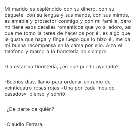
Mi marido es espléndido con su dinero, con su
paquete, con su lengua y sus manos, con sus mimos,
es amable y protector conmigo y con mi familia, pero
no tiene esos detalles románticos que yo si adoro, así
que me tomo la tarea de hacerlos por él, es algo que
le gusta que haga y finge luego que lo hizo él, me da
mi buena recompensa en la cama por ello. Alzo el
teléfono y marco a la floristería de siempre.
-La estancia floristería, ¿en qué puedo ayudarla?
-Buenos días, llamo para ordenar un ramo de
veinticuatro rosas rojas «Una por cada mes de
casados», pienso y sonrió.
-¿De parte de quién?
-Claudio Ferrara.