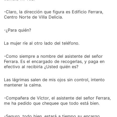
-Claro, la dirección que figura es Edificio Ferrara,
Centro Norte de Villa Delicia.
-¿Para quién?
La mujer ríe al otro lado del teléfono.
-Como siempre a nombre del asistente del señor
Ferrara. Es el encargado de recogerlas, y paga en
efectivo al recibirla ¿Usted quién es?
Las lágrimas salen de mis ojos sin control, intento
mantener la calma.
-Compañera de Víctor, el asistente del señor Ferrara,
me ha pedido que chequee que todo está bien.
-Seguro, todo bien, estará a tiempo su encargo,