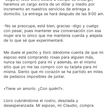
haremos un cargo extra de un dólar y medio por
incremento en nuestros servicios de entrega a
domicilio. La entrega se hará después de las 9:00 am.
-No se preocupe, está bien, gracias -digo y cuelgo
con pesar, pues mantener esa conversación con esa
mujer era lo único que me mantenía cuerda y alejada
de lo que sé que experimentaré.
Me duele el pecho y lloro dándome cuenta de que mi
esposo está comprando rosas para alguien más,
nunca las compró para mí y además, en el mismo
sitio que yo me las compro con su tarjeta para mí
misma. Siento que mi corazón se ha partido en miles
de pedazos imposibles de juntar.
«Tiene un amorío. ¿Con quién?».
Lloro cubriéndome el rostro, desolada y
desesperanzada. Mi esposo, mi Claudio, compra