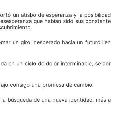
ortó un atisbo de esperanza y la posibilidad 
desesperanza que habían sido sus constante
cubrimiento. 
mar un giro inesperado hacia un futuro llen
da en un ciclo de dolor interminable, se abr
trajo consigo una promesa de cambio. 
de la búsqueda de una nueva identidad, más a