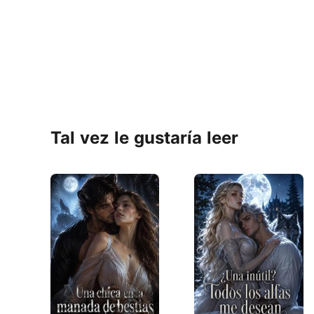
Tal vez le gustaría leer