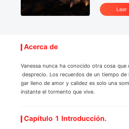
Leer
Acerca de
Vanessa nunca ha conocido otra cosa que no
 desprecio. Los recuerdos de un tiempo de 
gar lleno de amor y calidez es solo una som
instante el tormento que vive.
Capítulo 1 Introducción.