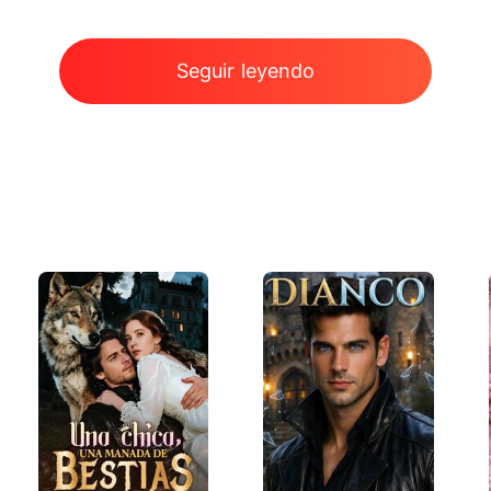
Seguir leyendo