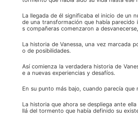
La llegada de él significaba el inicio de un
de una transformación que había parecido 
s compañeras comenzaron a desvanecerse, 
La historia de Vanessa, una vez marcada po
o de posibilidades.
Así comienza la verdadera historia de Vanes
e a nuevas experiencias y desafíos. 
En su punto más bajo, cuando parecía que n
La historia que ahora se despliega ante ell
llá del tormento que había definido su exist