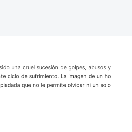
sido una cruel sucesión de golpes, abusos y
te ciclo de sufrimiento. La imagen de un ho
iadada que no le permite olvidar ni un solo 