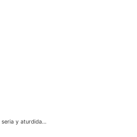
seria y aturdida...