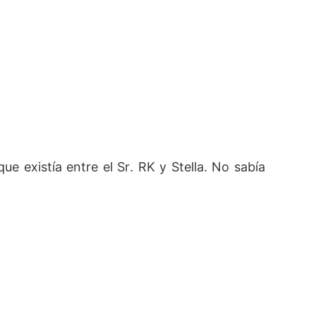
 existía entre el Sr. RK y Stella. No sabía 