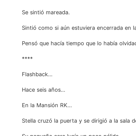
Se sintió mareada.
Sintió como si aún estuviera encerrada en l
Pensó que hacía tiempo que lo había olvidado
****
Flashback...
Hace seis años...
En la Mansión RK...
Stella cruzó la puerta y se dirigió a la sala 