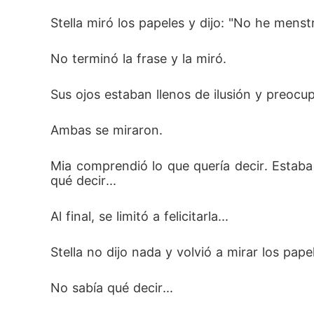
Stella miró los papeles y dijo: "No he menst
No terminó la frase y la miró.
Sus ojos estaban llenos de ilusión y preocup
Ambas se miraron.
Mia comprendió lo que quería decir. Estaba 
qué decir...
Al final, se limitó a felicitarla...
Stella no dijo nada y volvió a mirar los pape
No sabía qué decir...