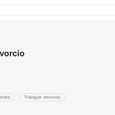
vorcio
trato
Triángulo amoroso