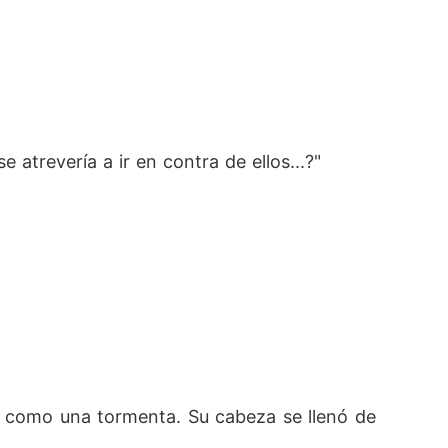
atrevería a ir en contra de ellos...?"
 como una tormenta. Su cabeza se llenó de 