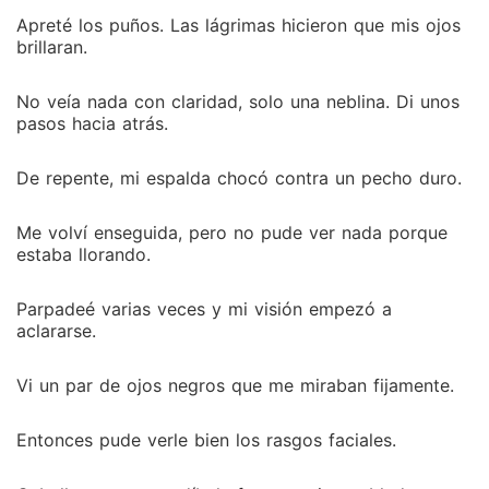
Apreté los puños. Las lágrimas hicieron que mis ojos
brillaran.
No veía nada con claridad, solo una neblina. Di unos
pasos hacia atrás.
De repente, mi espalda chocó contra un pecho duro.
Me volví enseguida, pero no pude ver nada porque
estaba llorando.
Parpadeé varias veces y mi visión empezó a
aclararse.
Vi un par de ojos negros que me miraban fijamente.
Entonces pude verle bien los rasgos faciales.