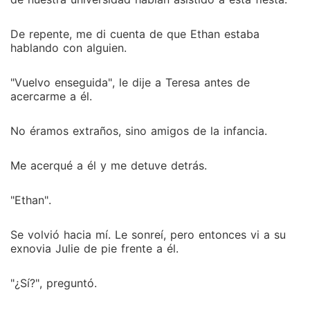
De repente, me di cuenta de que Ethan estaba
hablando con alguien.
"Vuelvo enseguida", le dije a Teresa antes de
acercarme a él.
No éramos extraños, sino amigos de la infancia.
Me acerqué a él y me detuve detrás.
"Ethan".
Se volvió hacia mí. Le sonreí, pero entonces vi a su
exnovia Julie de pie frente a él.
"¿Sí?", preguntó.