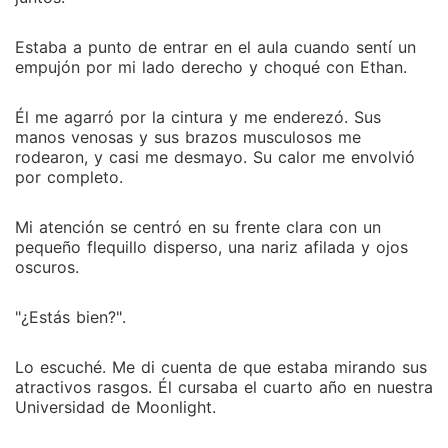
Estaba a punto de entrar en el aula cuando sentí un
empujón por mi lado derecho y choqué con Ethan.
Él me agarró por la cintura y me enderezó. Sus
manos venosas y sus brazos musculosos me
rodearon, y casi me desmayo. Su calor me envolvió
por completo.
Mi atención se centró en su frente clara con un
pequeño flequillo disperso, una nariz afilada y ojos
oscuros.
"¿Estás bien?".
Lo escuché. Me di cuenta de que estaba mirando sus
atractivos rasgos. Él cursaba el cuarto año en nuestra
Universidad de Moonlight.