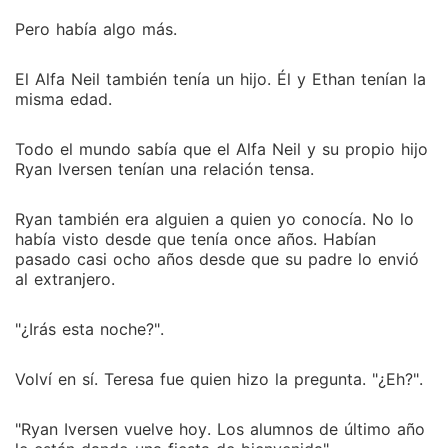
Pero había algo más.
El Alfa Neil también tenía un hijo. Él y Ethan tenían la
misma edad.
Todo el mundo sabía que el Alfa Neil y su propio hijo
Ryan Iversen tenían una relación tensa.
Ryan también era alguien a quien yo conocía. No lo
había visto desde que tenía once años. Habían
pasado casi ocho años desde que su padre lo envió
al extranjero.
"¿Irás esta noche?".
Volví en sí. Teresa fue quien hizo la pregunta. "¿Eh?".
"Ryan Iversen vuelve hoy. Los alumnos de último año