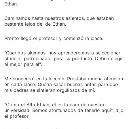
Ethan.
Caminamos hasta nuestros asientos, que estaban
bastante lejos del de Ethan.
Pronto llegó el profesor y comenzó la clase.
"Queridos alumnos, hoy aprenderemos a seleccionar
al mejor patrocinador para su producto. Deben elegir
al mejor para él".
Me concentré en la lección. Prestaba mucha atención
en cada clase. Quería sacar buenas notas para que
mis padres se sintieran orgullosos de mí.
"Como el Alfa Ethan, él es la cara de nuestra
universidad. Somos afortunados de tenerlo aquí", dijo
el profesor.