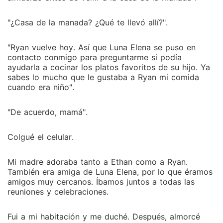
"¿Casa de la manada? ¿Qué te llevó allí?".
"Ryan vuelve hoy. Así que Luna Elena se puso en
contacto conmigo para preguntarme si podía
ayudarla a cocinar los platos favoritos de su hijo. Ya
sabes lo mucho que le gustaba a Ryan mi comida
cuando era niño".
"De acuerdo, mamá".
Colgué el celular.
Mi madre adoraba tanto a Ethan como a Ryan.
También era amiga de Luna Elena, por lo que éramos
amigos muy cercanos. Íbamos juntos a todas las
reuniones y celebraciones.
Fui a mi habitación y me duché. Después, almorcé