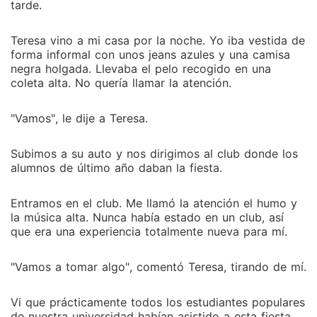
tarde.
Teresa vino a mi casa por la noche. Yo iba vestida de
forma informal con unos jeans azules y una camisa
negra holgada. Llevaba el pelo recogido en una
coleta alta. No quería llamar la atención.
"Vamos", le dije a Teresa.
Subimos a su auto y nos dirigimos al club donde los
alumnos de último año daban la fiesta.
Entramos en el club. Me llamó la atención el humo y
la música alta. Nunca había estado en un club, así
que era una experiencia totalmente nueva para mí.
"Vamos a tomar algo", comentó Teresa, tirando de mí.
Vi que prácticamente todos los estudiantes populares
de nuestra universidad habían asistido a esta fiesta.