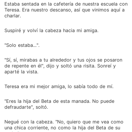
Estaba sentada en la cafetería de nuestra escuela con
Teresa. Era nuestro descanso, así que vinimos aquí a
charlar.
Suspiré y volví la cabeza hacia mi amiga.
"Solo estaba...".
"Sí, sí, mirabas a tu alrededor y tus ojos se posaron
de repente en él", dijo y soltó una risita. Sonreí y
aparté la vista.
Teresa era mi mejor amiga, lo sabía todo de mí.
"Eres la hija del Beta de esta manada. No puede
defraudarte", soltó.
Negué con la cabeza. "No, quiero que me vea como
una chica corriente, no como la hija del Beta de su