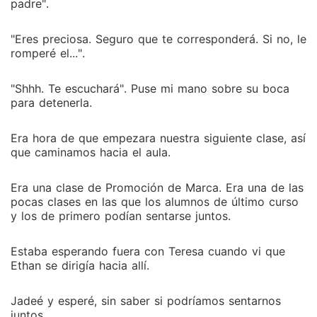
padre".
"Eres preciosa. Seguro que te corresponderá. Si no, le
romperé el...".
"Shhh. Te escuchará". Puse mi mano sobre su boca
para detenerla.
Era hora de que empezara nuestra siguiente clase, así
que caminamos hacia el aula.
Era una clase de Promoción de Marca. Era una de las
pocas clases en las que los alumnos de último curso
y los de primero podían sentarse juntos.
Estaba esperando fuera con Teresa cuando vi que
Ethan se dirigía hacia allí.
Jadeé y esperé, sin saber si podríamos sentarnos
juntos.