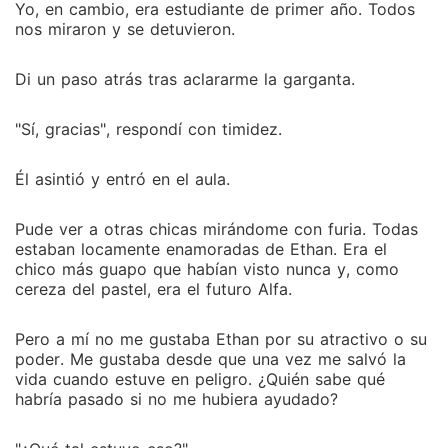
Yo, en cambio, era estudiante de primer año. Todos
nos miraron y se detuvieron.
Di un paso atrás tras aclararme la garganta.
"Sí, gracias", respondí con timidez.
Él asintió y entró en el aula.
Pude ver a otras chicas mirándome con furia. Todas
estaban locamente enamoradas de Ethan. Era el
chico más guapo que habían visto nunca y, como
cereza del pastel, era el futuro Alfa.
Pero a mí no me gustaba Ethan por su atractivo o su
poder. Me gustaba desde que una vez me salvó la
vida cuando estuve en peligro. ¿Quién sabe qué
habría pasado si no me hubiera ayudado?