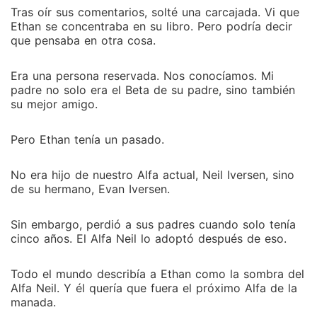
Tras oír sus comentarios, solté una carcajada. Vi que
Ethan se concentraba en su libro. Pero podría decir
que pensaba en otra cosa.
Era una persona reservada. Nos conocíamos. Mi
padre no solo era el Beta de su padre, sino también
su mejor amigo.
Pero Ethan tenía un pasado.
No era hijo de nuestro Alfa actual, Neil Iversen, sino
de su hermano, Evan Iversen.
Sin embargo, perdió a sus padres cuando solo tenía
cinco años. El Alfa Neil lo adoptó después de eso.
Todo el mundo describía a Ethan como la sombra del
Alfa Neil. Y él quería que fuera el próximo Alfa de la
manada.