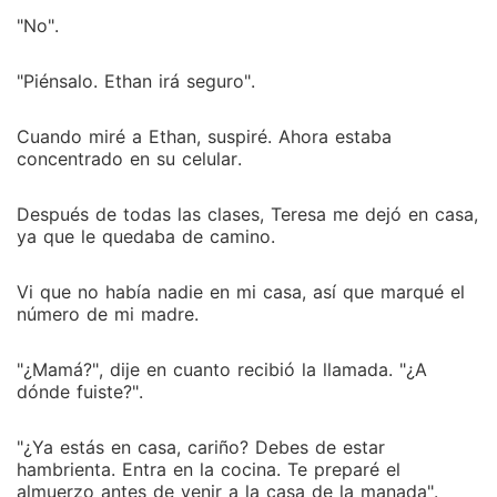
"No".
"Piénsalo. Ethan irá seguro".
Cuando miré a Ethan, suspiré. Ahora estaba
concentrado en su celular.
Después de todas las clases, Teresa me dejó en casa,
ya que le quedaba de camino.
Vi que no había nadie en mi casa, así que marqué el
número de mi madre.
"¿Mamá?", dije en cuanto recibió la llamada. "¿A
dónde fuiste?".
"¿Ya estás en casa, cariño? Debes de estar
hambrienta. Entra en la cocina. Te preparé el
almuerzo antes de venir a la casa de la manada".