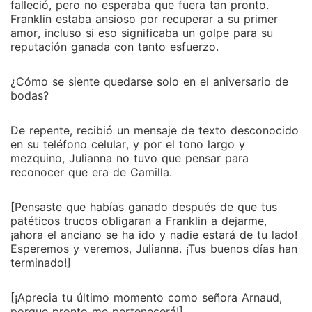
falleció, pero no esperaba que fuera tan pronto.
Franklin estaba ansioso por recuperar a su primer
amor, incluso si eso significaba un golpe para su
reputación ganada con tanto esfuerzo.
¿Cómo se siente quedarse solo en el aniversario de
bodas?
De repente, recibió un mensaje de texto desconocido
en su teléfono celular, y por el tono largo y
mezquino, Julianna no tuvo que pensar para
reconocer que era de Camilla.
[Pensaste que habías ganado después de que tus
patéticos trucos obligaran a Franklin a dejarme,
¡ahora el anciano se ha ido y nadie estará de tu lado!
Esperemos y veremos, Julianna. ¡Tus buenos días han
terminado!]
[¡Aprecia tu último momento como señora Arnaud,
porque pronto me pertenecerá!]