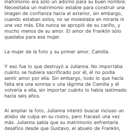
matrimonio era sólo un adorno para su buen nombre.
Necesitaba un matrimonio estable para construir una
imagen de confianza hacia el exterior, sin embargo,
cuando estaban solos, no se molestaba en mirarla ni
una vez más. Ella nunca se apropió de su cariño, y
mucho menos de su amor. El amor de Franklin sólo
quedaba para esa mujer.
La mujer de la foto y su primer amor, Camilla.
Y eso fue lo que destruyó a Julianna. No importaba
cuánto se hubiera sacrificado por él, él no podía
sentir amor por ella. Sin embargo, todo lo que hacía
falta era una sonrisa o una lágrima de Camilla y él
volvería a ella, sin importar cuánto lo había lastimado
hacía seis años.
Al ampliar la foto, Julianna intentó buscar incluso un
atisbo de culpa en su rostro, pero fracasó una vez
más. Julianna sabía que su matrimonio enfrentaría
desafíos desde que Gustavo, el abuelo de Franklin,