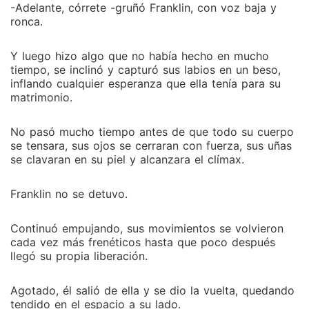
-Adelante, córrete -gruñó Franklin, con voz baja y
ronca.
Y luego hizo algo que no había hecho en mucho
tiempo, se inclinó y capturó sus labios en un beso,
inflando cualquier esperanza que ella tenía para su
matrimonio.
No pasó mucho tiempo antes de que todo su cuerpo
se tensara, sus ojos se cerraran con fuerza, sus uñas
se clavaran en su piel y alcanzara el clímax.
Franklin no se detuvo.
Continuó empujando, sus movimientos se volvieron
cada vez más frenéticos hasta que poco después
llegó su propia liberación.
Agotado, él salió de ella y se dio la vuelta, quedando
tendido en el espacio a su lado.