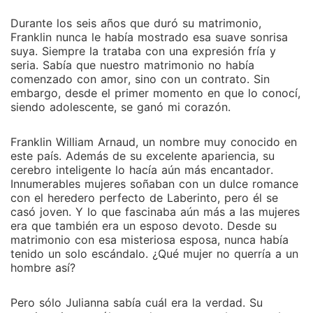
Durante los seis años que duró su matrimonio,
Franklin nunca le había mostrado esa suave sonrisa
suya. Siempre la trataba con una expresión fría y
seria. Sabía que nuestro matrimonio no había
comenzado con amor, sino con un contrato. Sin
embargo, desde el primer momento en que lo conocí,
siendo adolescente, se ganó mi corazón.
Franklin William Arnaud, un nombre muy conocido en
este país. Además de su excelente apariencia, su
cerebro inteligente lo hacía aún más encantador.
Innumerables mujeres soñaban con un dulce romance
con el heredero perfecto de Laberinto, pero él se
casó joven. Y lo que fascinaba aún más a las mujeres
era que también era un esposo devoto. Desde su
matrimonio con esa misteriosa esposa, nunca había
tenido un solo escándalo. ¿Qué mujer no querría a un
hombre así?
Pero sólo Julianna sabía cuál era la verdad. Su