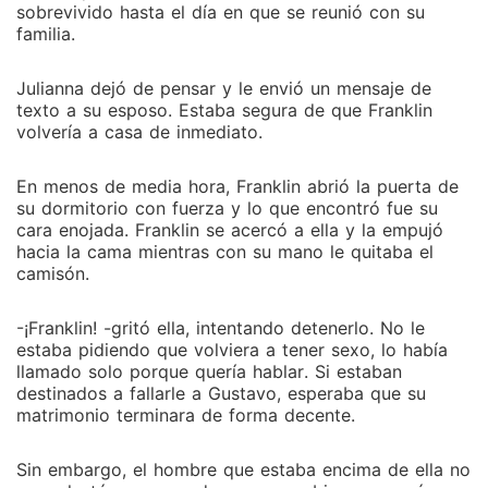
sobrevivido hasta el día en que se reunió con su
familia.
Julianna dejó de pensar y le envió un mensaje de
texto a su esposo. Estaba segura de que Franklin
volvería a casa de inmediato.
En menos de media hora, Franklin abrió la puerta de
su dormitorio con fuerza y lo que encontró fue su
cara enojada. Franklin se acercó a ella y la empujó
hacia la cama mientras con su mano le quitaba el
camisón.
-¡Franklin! -gritó ella, intentando detenerlo. No le
estaba pidiendo que volviera a tener sexo, lo había
llamado solo porque quería hablar. Si estaban
destinados a fallarle a Gustavo, esperaba que su
matrimonio terminara de forma decente.
Sin embargo, el hombre que estaba encima de ella no