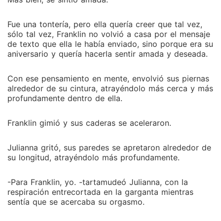
Fue una tontería, pero ella quería creer que tal vez,
sólo tal vez, Franklin no volvió a casa por el mensaje
de texto que ella le había enviado, sino porque era su
aniversario y quería hacerla sentir amada y deseada.
Con ese pensamiento en mente, envolvió sus piernas
alrededor de su cintura, atrayéndolo más cerca y más
profundamente dentro de ella.
Franklin gimió y sus caderas se aceleraron.
Julianna gritó, sus paredes se apretaron alrededor de
su longitud, atrayéndolo más profundamente.
-Para Franklin, yo. -tartamudeó Julianna, con la
respiración entrecortada en la garganta mientras
sentía que se acercaba su orgasmo.