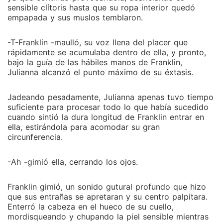
sensible clítoris hasta que su ropa interior quedó
empapada y sus muslos temblaron.
-T-Franklin -maulló, su voz llena del placer que
rápidamente se acumulaba dentro de ella, y pronto,
bajo la guía de las hábiles manos de Franklin,
Julianna alcanzó el punto máximo de su éxtasis.
Jadeando pesadamente, Julianna apenas tuvo tiempo
suficiente para procesar todo lo que había sucedido
cuando sintió la dura longitud de Franklin entrar en
ella, estirándola para acomodar su gran
circunferencia.
-Ah -gimió ella, cerrando los ojos.
Franklin gimió, un sonido gutural profundo que hizo
que sus entrañas se apretaran y su centro palpitara.
Enterró la cabeza en el hueco de su cuello,
mordisqueando y chupando la piel sensible mientras