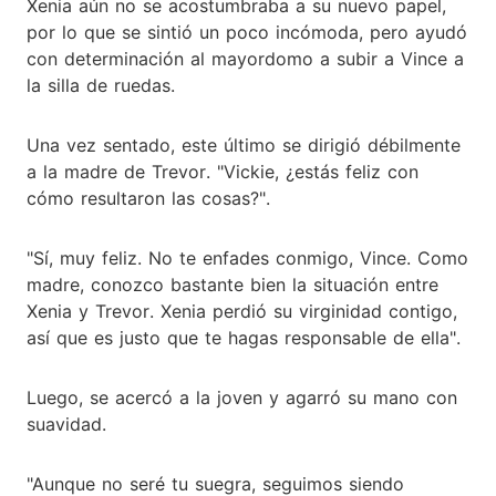
Xenia aún no se acostumbraba a su nuevo papel,
por lo que se sintió un poco incómoda, pero ayudó
con determinación al mayordomo a subir a Vince a
la silla de ruedas.
Una vez sentado, este último se dirigió débilmente
a la madre de Trevor. "Vickie, ¿estás feliz con
cómo resultaron las cosas?".
"Sí, muy feliz. No te enfades conmigo, Vince. Como
madre, conozco bastante bien la situación entre
Xenia y Trevor. Xenia perdió su virginidad contigo,
así que es justo que te hagas responsable de ella".
Luego, se acercó a la joven y agarró su mano con
suavidad.
"Aunque no seré tu suegra, seguimos siendo