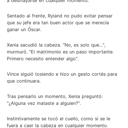
a desmayarse en cualquier momento.
Sentado al frente, Ryland no pudo evitar pensar
que su jefe era tan buen actor que se merecía
ganar un Óscar.
Xenia sacudió la cabeza. "No, es solo que...",
murmuró. "El matrimonio es un paso importante.
Primero necesito entender algo".
Vince siguió tosiendo e hizo un gesto cortés para
que continuara.
Tras pensarlo un momento, Xenia preguntó:
"¿Alguna vez mataste a alguien?".
Instintivamente se tocó el cuello, como si se le
fuera a caer la cabeza en cualquier momento.