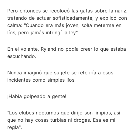
Pero entonces se recolocó las gafas sobre la nariz,
tratando de actuar sofisticadamente, y explicó con
calma: "Cuando era más joven, solía meterme en
líos, pero jamás infringí la ley".
En el volante, Ryland no podía creer lo que estaba
escuchando.
Nunca imaginó que su jefe se referiría a esos
incidentes como simples líos.
¡Había golpeado a gente!
"Los clubes nocturnos que dirijo son limpios, así
que no hay cosas turbias ni drogas. Esa es mi
regla".