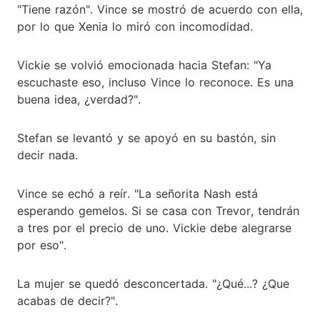
"Tiene razón". Vince se mostró de acuerdo con ella,
por lo que Xenia lo miró con incomodidad.
Vickie se volvió emocionada hacia Stefan: "Ya
escuchaste eso, incluso Vince lo reconoce. Es una
buena idea, ¿verdad?".
Stefan se levantó y se apoyó en su bastón, sin
decir nada.
Vince se echó a reír. "La señorita Nash está
esperando gemelos. Si se casa con Trevor, tendrán
a tres por el precio de uno. Vickie debe alegrarse
por eso".
La mujer se quedó desconcertada. "¿Qué...? ¿Que
acabas de decir?".