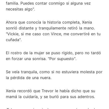
familia. Puedes contar conmigo si alguna vez
necesitas algo".
Ahora que conocía la historia completa, Xenia
sonrió distante y tranquilamente retiró la mano.
"Vickie, si me caso con Vince, me convertiré en tu
cuñada".
El rostro de la mujer se puso rígido, pero no tardó
en forzar una sonrisa. "Por supuesto".
Se veía tranquila, como si no estuviera molesta por
la pérdida de una nuera.
Xenia recordó que Trevor le había dicho que su
mamá la cuidaría, y se burló para sus adentros.