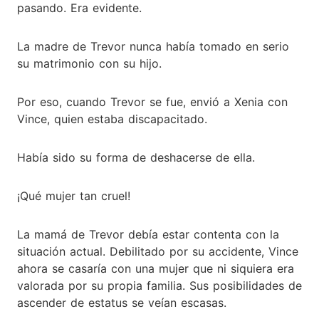
pasando. Era evidente.
La madre de Trevor nunca había tomado en serio
su matrimonio con su hijo.
Por eso, cuando Trevor se fue, envió a Xenia con
Vince, quien estaba discapacitado.
Había sido su forma de deshacerse de ella.
¡Qué mujer tan cruel!
La mamá de Trevor debía estar contenta con la
situación actual. Debilitado por su accidente, Vince
ahora se casaría con una mujer que ni siquiera era
valorada por su propia familia. Sus posibilidades de
ascender de estatus se veían escasas.