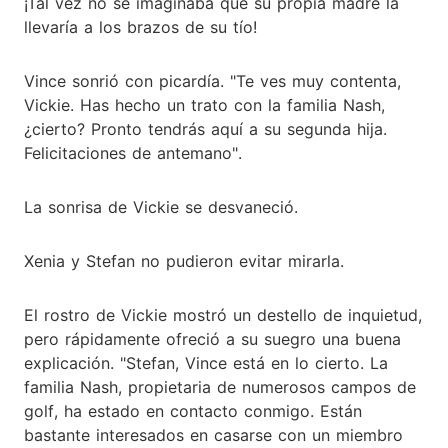
¡Tal vez no se imaginaba que su propia madre la
llevaría a los brazos de su tío!
Vince sonrió con picardía. "Te ves muy contenta,
Vickie. Has hecho un trato con la familia Nash,
¿cierto? Pronto tendrás aquí a su segunda hija.
Felicitaciones de antemano".
La sonrisa de Vickie se desvaneció.
Xenia y Stefan no pudieron evitar mirarla.
El rostro de Vickie mostró un destello de inquietud,
pero rápidamente ofreció a su suegro una buena
explicación. "Stefan, Vince está en lo cierto. La
familia Nash, propietaria de numerosos campos de
golf, ha estado en contacto conmigo. Están
bastante interesados en casarse con un miembro