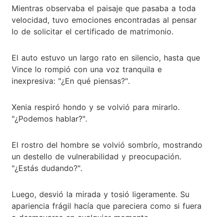
Mientras observaba el paisaje que pasaba a toda
velocidad, tuvo emociones encontradas al pensar
lo de solicitar el certificado de matrimonio.
El auto estuvo un largo rato en silencio, hasta que
Vince lo rompió con una voz tranquila e
inexpresiva: "¿En qué piensas?".
Xenia respiró hondo y se volvió para mirarlo.
"¿Podemos hablar?".
El rostro del hombre se volvió sombrío, mostrando
un destello de vulnerabilidad y preocupación.
"¿Estás dudando?".
Luego, desvió la mirada y tosió ligeramente. Su
apariencia frágil hacía que pareciera como si fuera