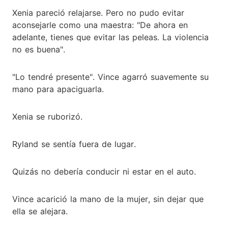
Xenia pareció relajarse. Pero no pudo evitar
aconsejarle como una maestra: "De ahora en
adelante, tienes que evitar las peleas. La violencia
no es buena".
"Lo tendré presente". Vince agarró suavemente su
mano para apaciguarla.
Xenia se ruborizó.
Ryland se sentía fuera de lugar.
Quizás no debería conducir ni estar en el auto.
Vince acarició la mano de la mujer, sin dejar que
ella se alejara.