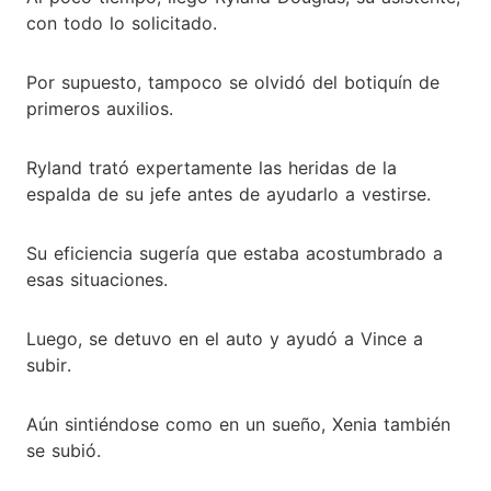
con todo lo solicitado.
Por supuesto, tampoco se olvidó del botiquín de
primeros auxilios.
Ryland trató expertamente las heridas de la
espalda de su jefe antes de ayudarlo a vestirse.
Su eficiencia sugería que estaba acostumbrado a
esas situaciones.
Luego, se detuvo en el auto y ayudó a Vince a
subir.
Aún sintiéndose como en un sueño, Xenia también
se subió.