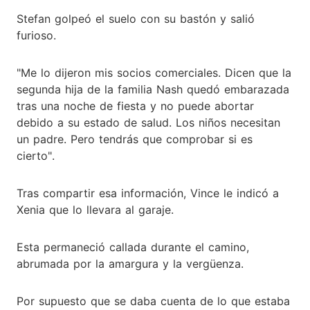
Stefan golpeó el suelo con su bastón y salió
furioso.
"Me lo dijeron mis socios comerciales. Dicen que la
segunda hija de la familia Nash quedó embarazada
tras una noche de fiesta y no puede abortar
debido a su estado de salud. Los niños necesitan
un padre. Pero tendrás que comprobar si es
cierto".
Tras compartir esa información, Vince le indicó a
Xenia que lo llevara al garaje.
Esta permaneció callada durante el camino,
abrumada por la amargura y la vergüenza.
Por supuesto que se daba cuenta de lo que estaba