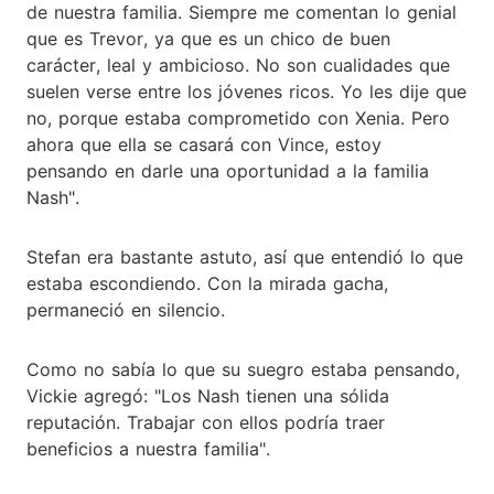
de nuestra familia. Siempre me comentan lo genial
que es Trevor, ya que es un chico de buen
carácter, leal y ambicioso. No son cualidades que
suelen verse entre los jóvenes ricos. Yo les dije que
no, porque estaba comprometido con Xenia. Pero
ahora que ella se casará con Vince, estoy
pensando en darle una oportunidad a la familia
Nash".
Stefan era bastante astuto, así que entendió lo que
estaba escondiendo. Con la mirada gacha,
permaneció en silencio.
Como no sabía lo que su suegro estaba pensando,
Vickie agregó: "Los Nash tienen una sólida
reputación. Trabajar con ellos podría traer
beneficios a nuestra familia".