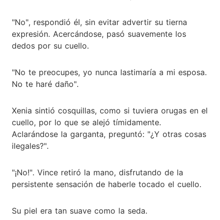
"No", respondió él, sin evitar advertir su tierna
expresión. Acercándose, pasó suavemente los
dedos por su cuello.
"No te preocupes, yo nunca lastimaría a mi esposa.
No te haré daño".
Xenia sintió cosquillas, como si tuviera orugas en el
cuello, por lo que se alejó tímidamente.
Aclarándose la garganta, preguntó: "¿Y otras cosas
ilegales?".
"¡No!". Vince retiró la mano, disfrutando de la
persistente sensación de haberle tocado el cuello.
Su piel era tan suave como la seda.