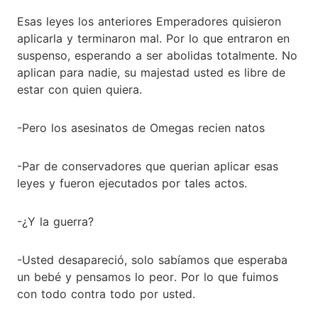
Esas leyes los anteriores Emperadores quisieron
aplicarla y terminaron mal. Por lo que entraron en
suspenso, esperando a ser abolidas totalmente. No
aplican para nadie, su majestad usted es libre de
estar con quien quiera.
-Pero los asesinatos de Omegas recien natos
-Par de conservadores que querian aplicar esas
leyes y fueron ejecutados por tales actos.
-¿Y la guerra?
-Usted desapareció, solo sabíamos que esperaba
un bebé y pensamos lo peor. Por lo que fuimos
con todo contra todo por usted.