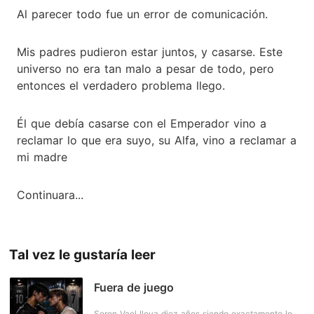
Al parecer todo fue un error de comunicación.
Mis padres pudieron estar juntos, y casarse. Este
universo no era tan malo a pesar de todo, pero
entonces el verdadero problema llego.
Él que debía casarse con el Emperador vino a
reclamar lo que era suyo, su Alfa, vino a reclamar a
mi madre
Continuara...
Tal vez le gustaría leer
Fuera de juego
Seren Vael lleva diez años siendo exactamente lo