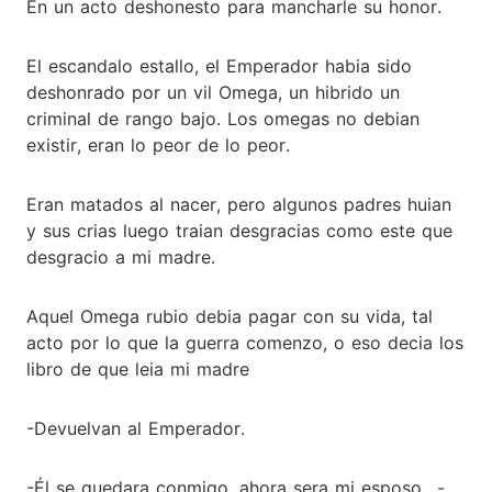
En un acto deshonesto para mancharle su honor.
El escandalo estallo, el Emperador habia sido
deshonrado por un vil Omega, un hibrido un
criminal de rango bajo. Los omegas no debian
existir, eran lo peor de lo peor.
Eran matados al nacer, pero algunos padres huian
y sus crias luego traian desgracias como este que
desgracio a mi madre.
Aquel Omega rubio debia pagar con su vida, tal
acto por lo que la guerra comenzo, o eso decia los
libro de que leia mi madre
-Devuelvan al Emperador.
-Él se quedara conmigo, ahora sera mi esposo.. -