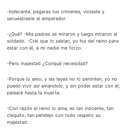
-Indecente, pagaras tus crimenes, violaste y
secuestraste al emperador.
-¿Qué? -Mis padres se miraron y luego miraron al
soldado. -Crei que lo sabian, yo hui del reino para
estar con él, a mi nadie me forzo.
-Pero majestad ¿Conqué necesidad?
-Porque lo amo, y las leyes no lo permiten, yo no
puedo vivir así amándolo, y sin poder estar con él,
pelearé hasta la muerte.
-Con razón el reino lo ama, es tan inocente, tan
chiquito, tan pendejo con todo respeto su
majestad.