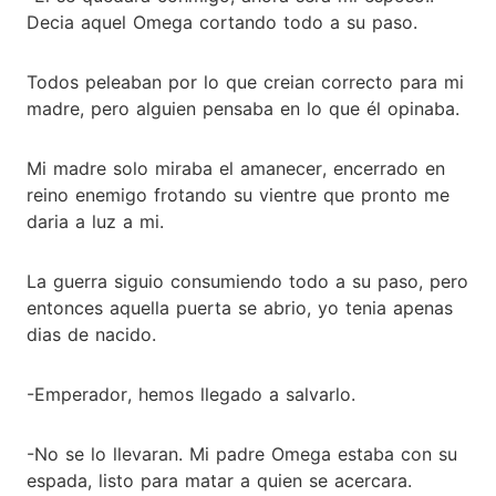
Decia aquel Omega cortando todo a su paso.
Todos peleaban por lo que creian correcto para mi
madre, pero alguien pensaba en lo que él opinaba.
Mi madre solo miraba el amanecer, encerrado en
reino enemigo frotando su vientre que pronto me
daria a luz a mi.
La guerra siguio consumiendo todo a su paso, pero
entonces aquella puerta se abrio, yo tenia apenas
dias de nacido.
-Emperador, hemos llegado a salvarlo.
-No se lo llevaran. Mi padre Omega estaba con su
espada, listo para matar a quien se acercara.