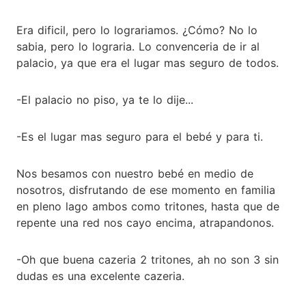
Era dificil, pero lo lograriamos. ¿Cómo? No lo
sabia, pero lo lograria. Lo convenceria de ir al
palacio, ya que era el lugar mas seguro de todos.
-El palacio no piso, ya te lo dije...
-Es el lugar mas seguro para el bebé y para ti.
Nos besamos con nuestro bebé en medio de
nosotros, disfrutando de ese momento en familia
en pleno lago ambos como tritones, hasta que de
repente una red nos cayo encima, atrapandonos.
-Oh que buena cazeria 2 tritones, ah no son 3 sin
dudas es una excelente cazeria.