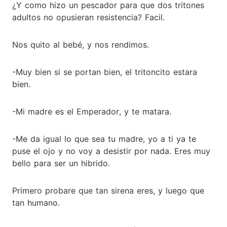
¿Y como hizo un pescador para que dos tritones
adultos no opusieran resistencia? Facil.
Nos quito al bebé, y nos rendimos.
-Muy bien si se portan bien, el tritoncito estara
bien.
-Mi madre es el Emperador, y te matara.
-Me da igual lo que sea tu madre, yo a ti ya te
puse el ojo y no voy a desistir por nada. Eres muy
bello para ser un hibrido.
Primero probare que tan sirena eres, y luego que
tan humano.