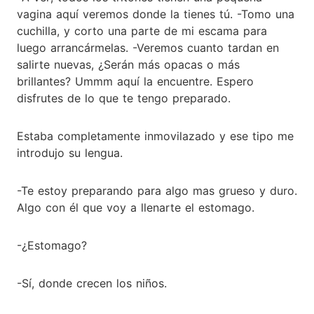
vagina aquí veremos donde la tienes tú. -Tomo una
cuchilla, y corto una parte de mi escama para
luego arrancármelas. -Veremos cuanto tardan en
salirte nuevas, ¿Serán más opacas o más
brillantes? Ummm aquí la encuentre. Espero
disfrutes de lo que te tengo preparado.
Estaba completamente inmovilazado y ese tipo me
introdujo su lengua.
-Te estoy preparando para algo mas grueso y duro.
Algo con él que voy a llenarte el estomago.
-¿Estomago?
-Sí, donde crecen los niños.