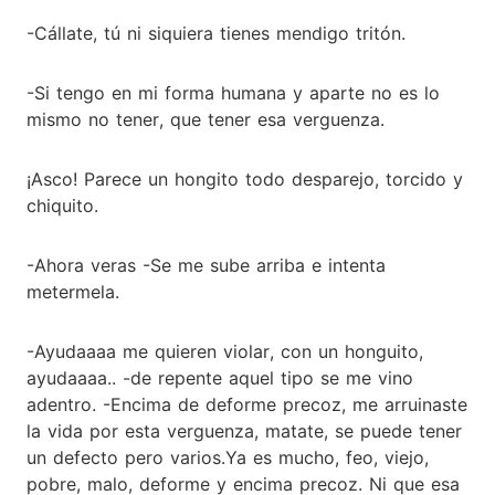
-Cállate, tú ni siquiera tienes mendigo tritón.
-Si tengo en mi forma humana y aparte no es lo
mismo no tener, que tener esa verguenza.
¡Asco! Parece un hongito todo desparejo, torcido y
chiquito.
-Ahora veras -Se me sube arriba e intenta
metermela.
-Ayudaaaa me quieren violar, con un honguito,
ayudaaaa.. -de repente aquel tipo se me vino
adentro. -Encima de deforme precoz, me arruinaste
la vida por esta verguenza, matate, se puede tener
un defecto pero varios.Ya es mucho, feo, viejo,
pobre, malo, deforme y encima precoz. Ni que esa