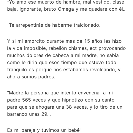
-Yo amo ese muerto de hambre, mal vestido, clase
baja, ignorante, bruto Omega y me quedare con él..
-Te arrepentirás de haberme traicionado.
Y si mi amorcito durante mas de 15 años les hizo
la vida imposible, rebelión chismes, ect provocando
muchos dolores de cabeza a mi madre, no sabia
como le diria que esos tiempo que estuvo todo
tranquilo es porque nos estabamos revolcando, y
ahora somos padres.
"Madre la persona que intento envenenar a mi
padre 565 veces y que hipnotizo con su canto
para que se ahogara una 38 veces, y lo tiro de un
barranco unas 29...
Es mi pareja y tuvimos un bebé"