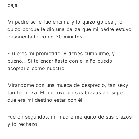
baja.
Mi padre se le fue encima y lo quizo golpear, lo
quizo porque le dio una paliza que mi padre estuvo
desorientado como 30 minutos.
-Tú eres mi prometido, y debes cumplirme, y
bueno... Si te encariñaste con el niño puedo
aceptarlo como nuestro.
Mirandome con una mueca de desprecio, tan sexy
tan hermosa. Él me tuvo en sus brazos ahi supe
que era mi destino estar con él.
Fueron segundos, mi madre me quito de sus brazos
y lo rechazo.