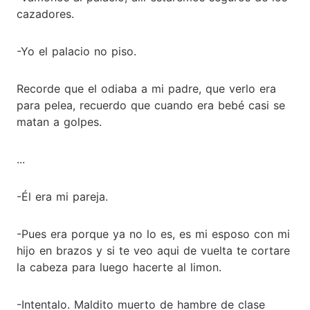
cazadores.
-Yo el palacio no piso.
Recorde que el odiaba a mi padre, que verlo era
para pelea, recuerdo que cuando era bebé casi se
matan a golpes.
...
-Él era mi pareja.
-Pues era porque ya no lo es, es mi esposo con mi
hijo en brazos y si te veo aqui de vuelta te cortare
la cabeza para luego hacerte al limon.
-Intentalo. Maldito muerto de hambre de clase