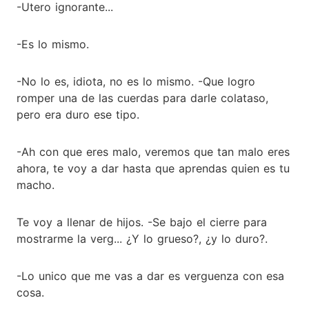
-Utero ignorante...
-Es lo mismo.
-No lo es, idiota, no es lo mismo. -Que logro
romper una de las cuerdas para darle colataso,
pero era duro ese tipo.
-Ah con que eres malo, veremos que tan malo eres
ahora, te voy a dar hasta que aprendas quien es tu
macho.
Te voy a llenar de hijos. -Se bajo el cierre para
mostrarme la verg... ¿Y lo grueso?, ¿y lo duro?.
-Lo unico que me vas a dar es verguenza con esa
cosa.