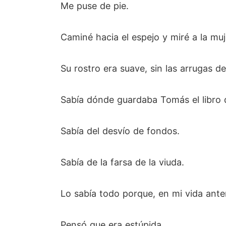
Me puse de pie.
Caminé hacia el espejo y miré a la muj
Su rostro era suave, sin las arrugas d
Sabía dónde guardaba Tomás el libro 
Sabía del desvío de fondos.
Sabía de la farsa de la viuda.
Lo sabía todo porque, en mi vida ante
Pensó que era estúpida.