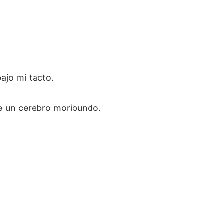
ajo mi tacto.
de un cerebro moribundo.