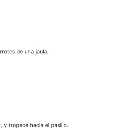
rrotes de una jaula.
y tropecé hacia el pasillo.