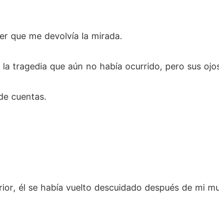
er que me devolvía la mirada.
e la tragedia que aún no había ocurrido, pero sus ojo
de cuentas.
rior, él se había vuelto descuidado después de mi mu