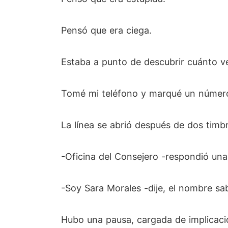
Pensó que era ciega.
Estaba a punto de descubrir cuánto v
Tomé mi teléfono y marqué un número 
La línea se abrió después de dos timb
-Oficina del Consejero -respondió una
-Soy Sara Morales -dije, el nombre sa
Hubo una pausa, cargada de implicaci