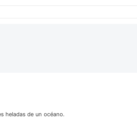
es heladas de un océano.