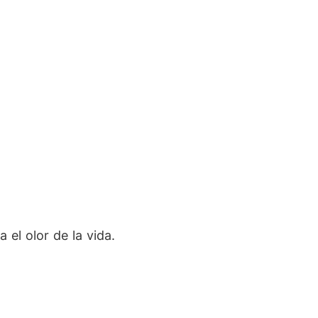
el olor de la vida.