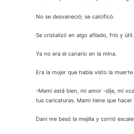
No se desvaneció; se calcificó.
Se cristalizó en algo afilado, frío y útil.
Ya no era el canario en la mina.
Era la mujer que había visto la muerte
-Mami está bien, mi amor -dije, mi voz
tus caricaturas. Mami tiene que hacer
Dani me besó la mejilla y corrió escal