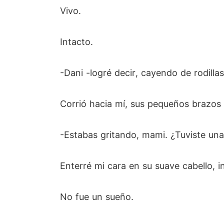
Vivo.
Intacto.
-Dani -logré decir, cayendo de rodillas
Corrió hacia mí, sus pequeños brazos 
-Estabas gritando, mami. ¿Tuviste una
Enterré mi cara en su suave cabello, i
No fue un sueño.