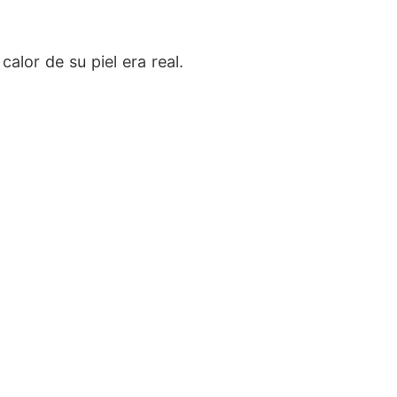
lor de su piel era real.