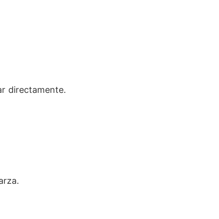
r directamente.
arza.