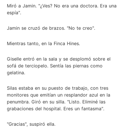
Miró a Jamin. "¿Ves? No era una doctora. Era una
espía".
Jamin se cruzó de brazos. "No te creo".
Mientras tanto, en la Finca Hines.
Giselle entró en la sala y se desplomó sobre el
sofá de terciopelo. Sentía las piernas como
gelatina.
Silas estaba en su puesto de trabajo, con tres
monitores que emitían un resplandor azul en la
penumbra. Giró en su silla. "Listo. Eliminé las
grabaciones del hospital. Eres un fantasma".
"Gracias", suspiró ella.