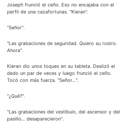
Joseph frunció el ceño. Eso no encajaba con el
perfil de una cazafortunas. "Kieran".
"Señor".
"Las grabaciones de seguridad. Quiero su rostro.
Ahora".
Kieran dio unos toques en su tableta. Deslizó el
dedo un par de veces y luego frunció el ceño.
Tocó con más fuerza. "Señor...".
"¿Qué?".
"Las grabaciones del vestíbulo, del ascensor y del
pasillo... desaparecieron".