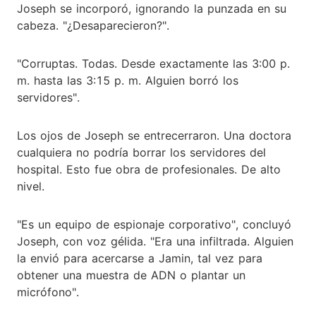
Joseph se incorporó, ignorando la punzada en su
cabeza. "¿Desaparecieron?".
"Corruptas. Todas. Desde exactamente las 3:00 p.
m. hasta las 3:15 p. m. Alguien borró los
servidores".
Los ojos de Joseph se entrecerraron. Una doctora
cualquiera no podría borrar los servidores del
hospital. Esto fue obra de profesionales. De alto
nivel.
"Es un equipo de espionaje corporativo", concluyó
Joseph, con voz gélida. "Era una infiltrada. Alguien
la envió para acercarse a Jamin, tal vez para
obtener una muestra de ADN o plantar un
micrófono".