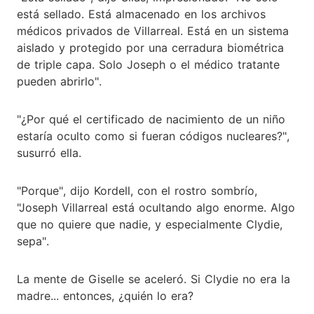
está sellado. Está almacenado en los archivos
médicos privados de Villarreal. Está en un sistema
aislado y protegido por una cerradura biométrica
de triple capa. Solo Joseph o el médico tratante
pueden abrirlo".
"¿Por qué el certificado de nacimiento de un niño
estaría oculto como si fueran códigos nucleares?",
susurró ella.
"Porque", dijo Kordell, con el rostro sombrío,
"Joseph Villarreal está ocultando algo enorme. Algo
que no quiere que nadie, y especialmente Clydie,
sepa".
La mente de Giselle se aceleró. Si Clydie no era la
madre... entonces, ¿quién lo era?