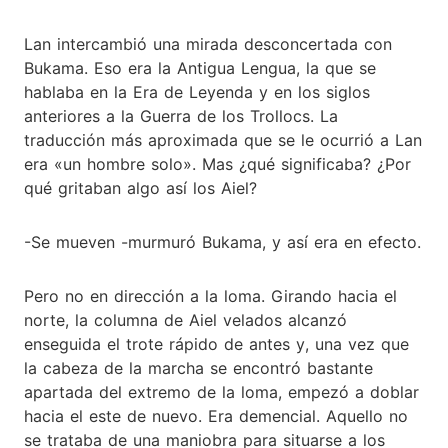
Lan intercambió una mirada desconcertada con
Bukama. Eso era la Antigua Lengua, la que se
hablaba en la Era de Leyenda y en los siglos
anteriores a la Guerra de los Trollocs. La
traducción más aproximada que se le ocurrió a Lan
era «un hombre solo». Mas ¿qué significaba? ¿Por
qué gritaban algo así los Aiel?
-Se mueven -murmuró Bukama, y así era en efecto.
Pero no en dirección a la loma. Girando hacia el
norte, la columna de Aiel velados alcanzó
enseguida el trote rápido de antes y, una vez que
la cabeza de la marcha se encontró bastante
apartada del extremo de la loma, empezó a doblar
hacia el este de nuevo. Era demencial. Aquello no
se trataba de una maniobra para situarse a los