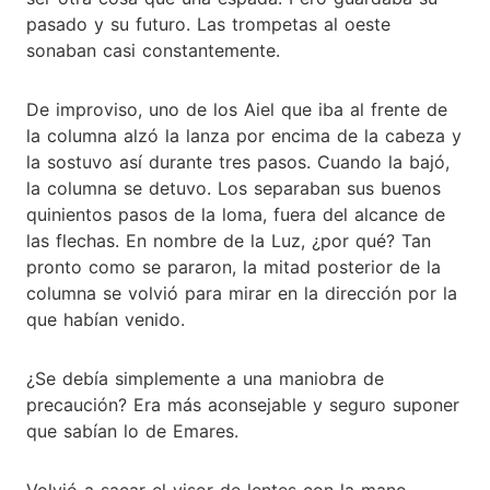
pasado y su futuro. Las trompetas al oeste
sonaban casi constantemente.
De improviso, uno de los Aiel que iba al frente de
la columna alzó la lanza por encima de la cabeza y
la sostuvo así durante tres pasos. Cuando la bajó,
la columna se detuvo. Los separaban sus buenos
quinientos pasos de la loma, fuera del alcance de
las flechas. En nombre de la Luz, ¿por qué? Tan
pronto como se pararon, la mitad posterior de la
columna se volvió para mirar en la dirección por la
que habían venido.
¿Se debía simplemente a una maniobra de
precaución? Era más aconsejable y seguro suponer
que sabían lo de Emares.
Volvió a sacar el visor de lentes con la mano