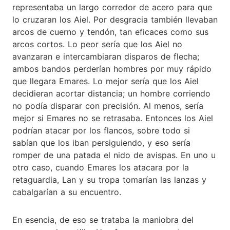
representaba un largo corredor de acero para que
lo cruzaran los Aiel. Por desgracia también llevaban
arcos de cuerno y tendón, tan eficaces como sus
arcos cortos. Lo peor sería que los Aiel no
avanzaran e intercambiaran disparos de flecha;
ambos bandos perderían hombres por muy rápido
que llegara Emares. Lo mejor sería que los Aiel
decidieran acortar distancia; un hombre corriendo
no podía disparar con precisión. Al menos, sería
mejor si Emares no se retrasaba. Entonces los Aiel
podrían atacar por los flancos, sobre todo si
sabían que los iban persiguiendo, y eso sería
romper de una patada el nido de avispas. En uno u
otro caso, cuando Emares los atacara por la
retaguardia, Lan y su tropa tomarían las lanzas y
cabalgarían a su encuentro.
En esencia, de eso se trataba la maniobra del