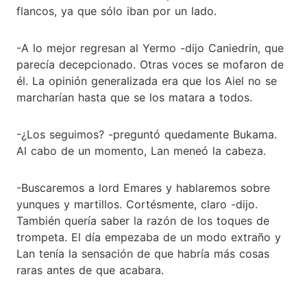
flancos, ya que sólo iban por un lado.
-A lo mejor regresan al Yermo -dijo Caniedrin, que
parecía decepcionado. Otras voces se mofaron de
él. La opinión generalizada era que los Aiel no se
marcharían hasta que se los matara a todos.
-¿Los seguimos? -preguntó quedamente Bukama.
Al cabo de un momento, Lan meneó la cabeza.
-Buscaremos a lord Emares y hablaremos sobre
yunques y martillos. Cortésmente, claro -dijo.
También quería saber la razón de los toques de
trompeta. El día empezaba de un modo extraño y
Lan tenía la sensación de que habría más cosas
raras antes de que acabara.