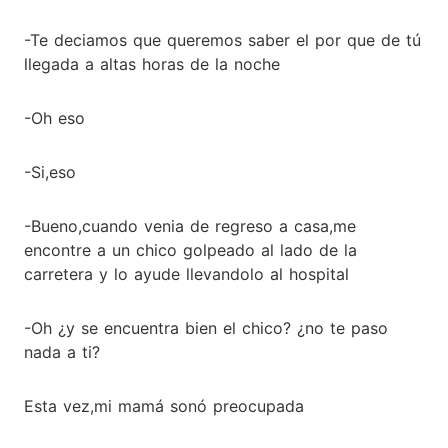
-Te deciamos que queremos saber el por que de tú
llegada a altas horas de la noche
-Oh eso
-Si,eso
-Bueno,cuando venia de regreso a casa,me
encontre a un chico golpeado al lado de la
carretera y lo ayude llevandolo al hospital
-Oh ¿y se encuentra bien el chico? ¿no te paso
nada a ti?
Esta vez,mi mamá sonó preocupada