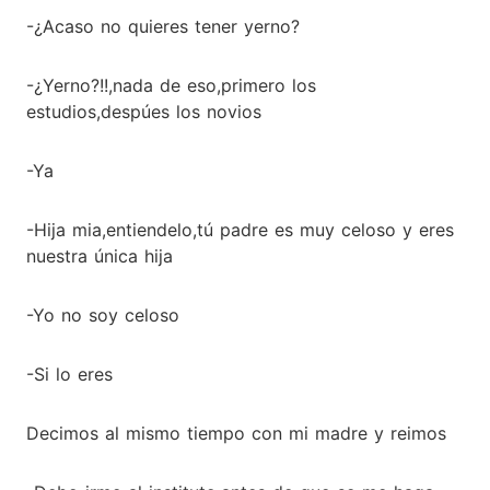
-¿Acaso no quieres tener yerno?
-¿Yerno?!!,nada de eso,primero los
estudios,despúes los novios
-Ya
-Hija mia,entiendelo,tú padre es muy celoso y eres
nuestra única hija
-Yo no soy celoso
-Si lo eres
Decimos al mismo tiempo con mi madre y reimos