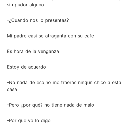
sin pudor alguno
-¿Cuando nos lo presentas?
Mi padre casi se atraganta con su cafe
Es hora de la venganza
Estoy de acuerdo
-No nada de eso,no me traeras ningún chico a esta
casa
-Pero ¿por qué? no tiene nada de malo
-Por que yo lo digo