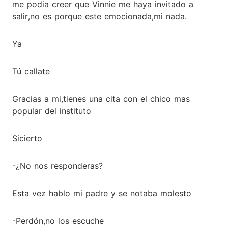
me podia creer que Vinnie me haya invitado a
salir,no es porque este emocionada,mi nada.
Ya
Tú callate
Gracias a mi,tienes una cita con el chico mas
popular del instituto
Sicierto
-¿No nos responderas?
Esta vez hablo mi padre y se notaba molesto
-Perdón,no los escuche