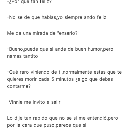
-¿Por qué tan feliz?
-No se de que hablas,yo siempre ando feliz
Me da una mirada de "enserio?"
-Bueno,puede que si ande de buen humor,pero
namas tantito
-Qué raro viniendo de ti,normalmente estas que te
quieres morir cada 5 minutos ¿algo que debas
contarme?
-Vinnie me invito a salir
Lo dije tan rapido que no se si me entendió,pero
por la cara que puso,parece que si