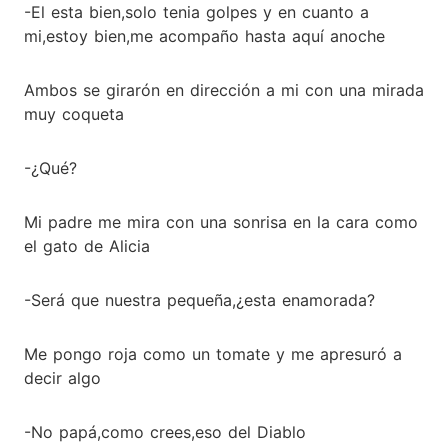
-El esta bien,solo tenia golpes y en cuanto a
mi,estoy bien,me acompaño hasta aquí anoche
Ambos se girarón en dirección a mi con una mirada
muy coqueta
-¿Qué?
Mi padre me mira con una sonrisa en la cara como
el gato de Alicia
-Será que nuestra pequeña,¿esta enamorada?
Me pongo roja como un tomate y me apresuró a
decir algo
-No papá,como crees,eso del Diablo