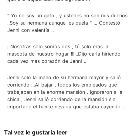
" Yo no soy un gato , y ustedes no son mis dueños
..Soy su hermana aunque les duela " ... Contestó
Jenni con valentía ..
¡ Nosotras solo somos dos , tú solo eras la
mascota de nuestro hogar !!!...Dijo carla hiriendo
cada vez mas corazón de Jenni ..
Jenni solo la mano de su hermana mayor y salió
corriendo ...Al bajar , todos los empleados que
trabajaban en la enorme mansión . Ignoraron a la
chica , Jenni salió corriendo de la mansión sin
importarle el fuerte nevada que estaba cayendo ...
Tal vez le gustaría leer