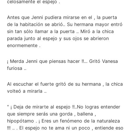
celosamente el espejo .
Antes que Jenni pudiera mirarse en el , la puerta
de la habitación se abrió.. Su hermana mayor entró
sin tan sólo llamar a la puerta .. Miró a la chica
parada junto al espejo y sus ojos se abrieron
enormemente .
¡ Merda Jenni que piensas hacer !!... Gritó Vanesa
furiosa ..
Al escuchar el fuerte gritó de su hermana , la chica
volteó a mirarla ..
" ¡ Deja de mirarte al espejo !!..No logras entender
que siempre serás una gorda , ballena ,
hipopótamo . ¡ Eres un fenómeno de la naturaleza
!!! .. . El espejo no te ama ni un poco , entiende eso