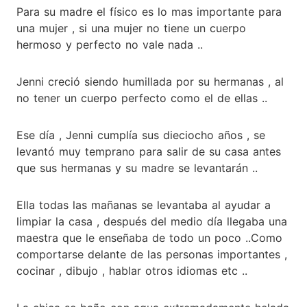
Para su madre el físico es lo mas importante para
una mujer , si una mujer no tiene un cuerpo
hermoso y perfecto no vale nada ..
Jenni creció siendo humillada por su hermanas , al
no tener un cuerpo perfecto como el de ellas ..
Ese día , Jenni cumplía sus dieciocho años , se
levantó muy temprano para salir de su casa antes
que sus hermanas y su madre se levantarán ..
Ella todas las mañanas se levantaba al ayudar a
limpiar la casa , después del medio día llegaba una
maestra que le enseñaba de todo un poco ..Como
comportarse delante de las personas importantes ,
cocinar , dibujo , hablar otros idiomas etc ..