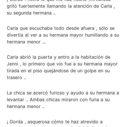
gritó fuertemente llamando la atención de Carla ,
su segunda hermana ..
Carla que escuchaba todo desde afuera , sólo se
divertía al ver a su hermana mayor humillando a su
hermana menor ...
Carla abrió la puerta y entro a la habitación de
Jenni , lo primero que vio fue a su hermana mayor
tirada en el piso quejándose de un golpe en su
trasero ..
La chica se acercó furioso y ayudo a su hermana a
levantar .. Ambas chicas miraron con furia a su
hermana menor ..
¡ Gorda , asquerosa cómo te haz atrevido a