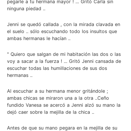
pegarle a tu hermana mayor ! ... Gritó Carla sin
ninguna piedad ..
Jenni se quedó callada , con la mirada clavada en
el suelo .. sólo escuchando todo los insultos que
ambas hermanas le hacían ..
" Quiero que salgan de mi habitación las dos o las
voy a sacar a la fuerza ! ... Gritó Jenni cansada de
escuchar todas las humillaciones de sus dos
hermanas ..
Al escuchar a su hermana menor gritándole ;
ambas chicas se miraron una a la otra ..Ceño
fundido Vanesa se acercó a Jenni alzó su mano la
dejó caer sobre la mejilla de la chica ..
Antes de que su mano pegara en la mejilla de su