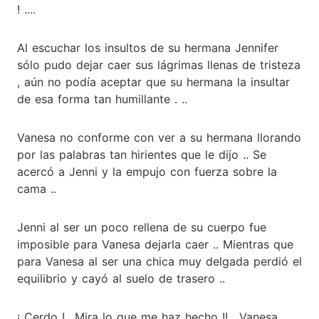
! ....
Al escuchar los insultos de su hermana Jennifer
sólo pudo dejar caer sus lágrimas llenas de tristeza
, aún no podía aceptar que su hermana la insultar
de esa forma tan humillante . ..
Vanesa no conforme con ver a su hermana llorando
por las palabras tan hirientes que le dijo .. Se
acercó a Jenni y la empujo con fuerza sobre la
cama ..
Jenni al ser un poco rellena de su cuerpo fue
imposible para Vanesa dejarla caer .. Mientras que
para Vanesa al ser una chica muy delgada perdió el
equilibrio y cayó al suelo de trasero ..
¡ Cerdo ! ..Mira lo que me haz hecho !!....Vanesa