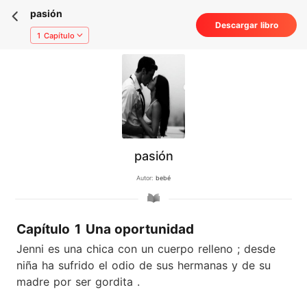
pasión
Descargar libro
1 Capítulo
pasión
Autor:
bebé
Capítulo 1 Una oportunidad
Jenni es una chica con un cuerpo relleno ; desde
niña ha sufrido el odio de sus hermanas y de su
madre por ser gordita .