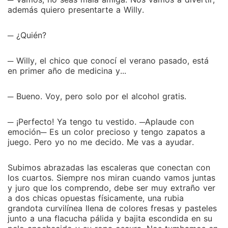
además quiero presentarte a Willy.
─ ¿Quién?
─ Willy, el chico que conocí el verano pasado, está
en primer año de medicina y...
─ Bueno. Voy, pero solo por el alcohol gratis.
─ ¡Perfecto! Ya tengo tu vestido. ─Aplaude con
emoción─ Es un color precioso y tengo zapatos a
juego. Pero yo no me decido. Me vas a ayudar.
Subimos abrazadas las escaleras que conectan con
los cuartos. Siempre nos miran cuando vamos juntas
y juro que los comprendo, debe ser muy extraño ver
a dos chicas opuestas físicamente, una rubia
grandota curvilínea llena de colores fresas y pasteles
junto a una flacucha pálida y bajita escondida en su