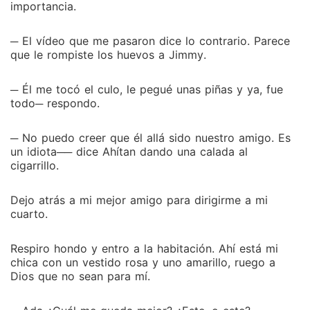
importancia.
─ El vídeo que me pasaron dice lo contrario. Parece
que le rompiste los huevos a Jimmy.
─ Él me tocó el culo, le pegué unas piñas y ya, fue
todo─ respondo.
─ No puedo creer que él allá sido nuestro amigo. Es
un idiota── dice Ahítan dando una calada al
cigarrillo.
Dejo atrás a mi mejor amigo para dirigirme a mi
cuarto.
Respiro hondo y entro a la habitación. Ahí está mi
chica con un vestido rosa y uno amarillo, ruego a
Dios que no sean para mí.