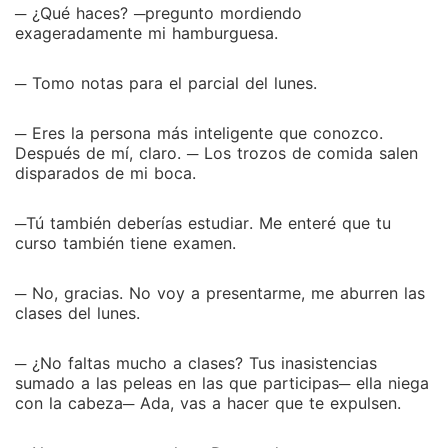
─ ¿Qué haces? ─pregunto mordiendo
exageradamente mi hamburguesa.
─ Tomo notas para el parcial del lunes.
─ Eres la persona más inteligente que conozco.
Después de mí, claro. ─ Los trozos de comida salen
disparados de mi boca.
─Tú también deberías estudiar. Me enteré que tu
curso también tiene examen.
─ No, gracias. No voy a presentarme, me aburren las
clases del lunes.
─ ¿No faltas mucho a clases? Tus inasistencias
sumado a las peleas en las que participas─ ella niega
con la cabeza─ Ada, vas a hacer que te expulsen.