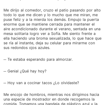
Me dirijo al comedor, cruzo el patio pasando por alto
todo lo que me dicen y lo mucho que me miran, me
puse feliz y a la mierda los demás. Empujo la puerta
enorme que se mantiene cerrada para mantener el
aire acondicionado durante el verano, sentada en una
mesa solitaria logro ver a Sofía. Me siento frente a
ella haciendo una broma sexualizada, lo que hace que
se ría al instante, deja su celular para mirarme con
sus redondos ojos azules.
─ Te estaba esperando para almorzar.
─ Genial ¿Qué hay hoy?
─ Hoy van a cocinar tacos ¿Lo olvidaste?
Me encojo de hombros, mientras nos dirigimos hacia
una especie de mostrador en donde recogemos la
comida. Tomamos una bandeja de plástico azul y la