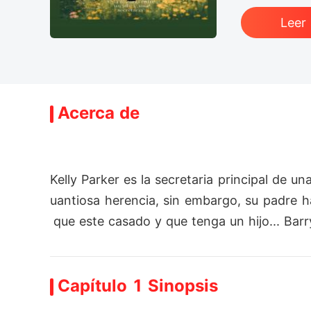
Leer
Acerca de
Kelly Parker es la secretaria principal de 
uantiosa herencia, sin embargo, su padre h
 que este casado y que tenga un hijo... Bar
Capítulo 1 Sinopsis