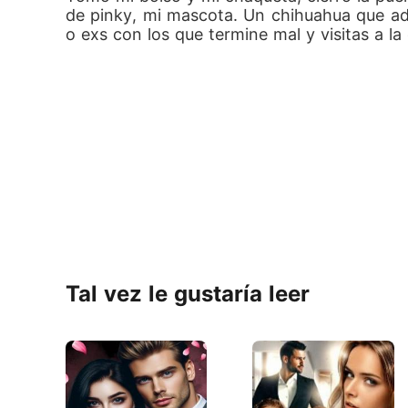
de pinky, mi mascota. Un chihuahua que ado
o exs con los que termine mal y visitas a la 
Tal vez le gustaría leer