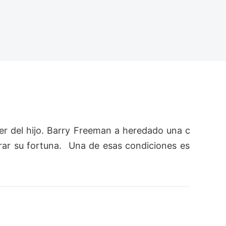
ser del hijo. Barry Freeman a heredado una c
rar su fortuna.  Una de esas condiciones es