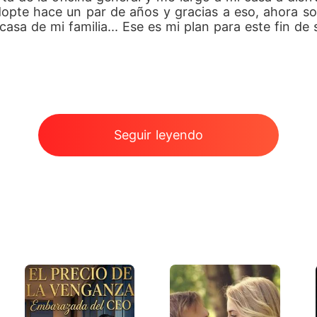
pte hace un par de años y gracias a eso, ahora solo
casa de mi familia... Ese es mi plan para este fin de
Seguir leyendo