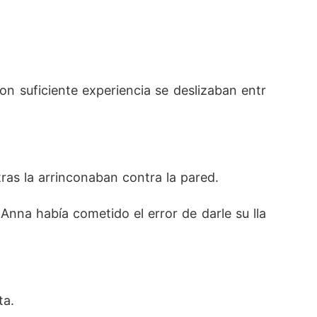
n suficiente experiencia se deslizaban entr
ras la arrinconaban contra la pared.
 Anna había cometido el error de darle su lla
ta.