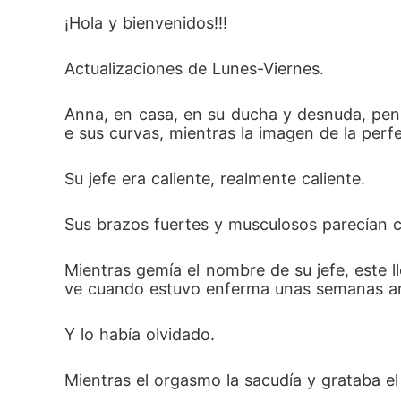
¡Hola y bienvenidos!!!
Actualizaciones de Lunes-Viernes.
Anna, en casa, en su ducha y desnuda, pens
e sus curvas, mientras la imagen de la perf
Su jefe era caliente, realmente caliente.
Sus brazos fuertes y musculosos parecían ca
Mientras gemía el nombre de su jefe, este ll
ve cuando estuvo enferma unas semanas ant
Y lo había olvidado.
Mientras el orgasmo la sacudía y grataba e