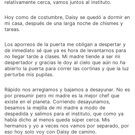
relativamente cerca, vamos juntos al instituto.
Hoy como de costumbre, Daisy se quedó a dormir en
mi casa, después de una larga noche de chismes y
tareas.
Los aporreos de la puerta me obligan a despertar y
de inmediato sé que ya es hora de levantarnos para
no llegar tarde a clases. Mi madre tiende a ser mi
despertador y gracias le doy al cielo que aún no ha
abierto la puerta para correr las cortinas y que la luz
perturbe mis pupilas.
Rápido nos arreglamos y bajamos a desayunar. No es
por presumir pero mi madre es la mejor chef que
existe en el planeta. Corriendo desayunamos,
besamos la mejilla de mi madre a modo de
despedida y salimos para el instituto, que como ya
había dicho al menos queda súper cerca. Mis
hermanos y yo a veces nos vamos por separado, por
eso hoy solo voy con Daisy de camino.