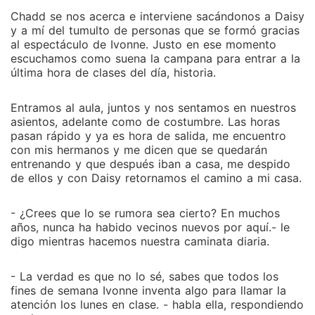
Chadd se nos acerca e interviene sacándonos a Daisy
y a mí del tumulto de personas que se formó gracias
al espectáculo de Ivonne. Justo en ese momento
escuchamos como suena la campana para entrar a la
última hora de clases del día, historia.
Entramos al aula, juntos y nos sentamos en nuestros
asientos, adelante como de costumbre. Las horas
pasan rápido y ya es hora de salida, me encuentro
con mis hermanos y me dicen que se quedarán
entrenando y que después iban a casa, me despido
de ellos y con Daisy retornamos el camino a mi casa.
- ¿Crees que lo se rumora sea cierto? En muchos
años, nunca ha habido vecinos nuevos por aquí.­­- le
digo mientras hacemos nuestra caminata diaria.
- La verdad es que no lo sé, sabes que todos los
fines de semana Ivonne inventa algo para llamar la
atención los lunes en clase. - habla ella, respondiendo