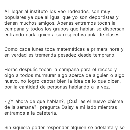
Al llegar al instituto los veo rodeados, son muy
populares ya que al igual que yo son deportistas y
tienen muchos amigos. Apenas entramos tocan la
campana y todos los grupos que habían se dispersan
entrando cada quien a su respectiva aula de clases.
Como cada lunes toca matemáticas a primera hora y
en verdad es tremenda pesadez desde temprano.
Horas después tocan la campana para el receso y
oigo a todos murmurar algo acerca de alguien o algo
nuevo, no logro captar bien la idea de lo que dicen,
por la cantidad de personas hablando a la vez.
­­- ¿Y ahora de que hablan?, ¿Cuál es el nuevo chisme
de la semana?- pregunta Daisy a mi lado mientras
entramos a la cafetería.
Sin siquiera poder responder alguien se adelanta y se