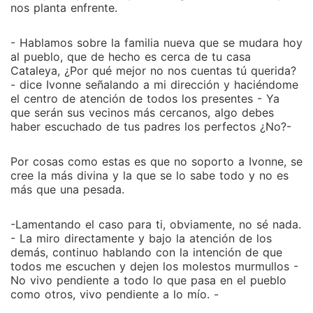
nos planta enfrente.
- Hablamos sobre la familia nueva que se mudara hoy
al pueblo, que de hecho es cerca de tu casa
Cataleya, ¿Por qué mejor no nos cuentas tú querida?
­- dice Ivonne señalando a mi dirección y haciéndome
el centro de atención de todos los presentes - Ya
que serán sus vecinos más cercanos, algo debes
haber escuchado de tus padres los perfectos ¿No?­­-
Por cosas como estas es que no soporto a Ivonne, se
cree la más divina y la que se lo sabe todo y no es
más que una pesada.
-Lamentando el caso para ti, obviamente, no sé nada.
- La miro directamente y bajo la atención de los
demás, continuo hablando con la intención de que
todos me escuchen y dejen los molestos murmullos -
No vivo pendiente a todo lo que pasa en el pueblo
como otros, vivo pendiente a lo mío. ­-