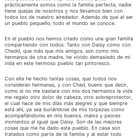
prácticamente somos como la familia perfecta, nadie
tiene quejas de nosotros y nos llevamos bien con
todos los de nuestro alrededor. Además de que al ser
un pueblo pequeño, todo el mundo se conoce.
En el pueblo nos hemos criado como una gran familia
compartiendo con todos. Tanto con Daisy como con
Chadd, que más que mis amigos, son como mis
hermanos de otra madre, he vivido demasiado de mi
vida en este hermoso pueblo tan pintoresco.
Con ella he hecho tantas cosas, que todos nos
consideran hermanas, y con Chad, bueno que decir,
como si no me bastara con mis dos hermanos la vida
me regalo otro dolor de cabeza, otro sobreprotector,
el cual hace de mis días más alegres y que siempre
está ahí, ya sea burlándose de mis torpezas como
acompañándome en mis buenos, malos y peores
momentos al igual que Daisy. Son de las mejores
cosas que me ha dado este pueblo. En casa son
tratados como parte de la familia y al estar todo