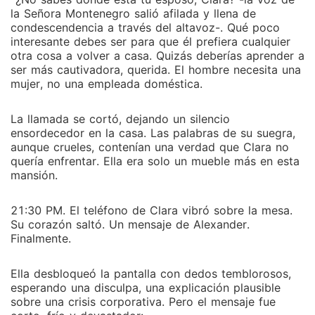
la Señora Montenegro salió afilada y llena de
condescendencia a través del altavoz-. Qué poco
interesante debes ser para que él prefiera cualquier
otra cosa a volver a casa. Quizás deberías aprender a
ser más cautivadora, querida. El hombre necesita una
mujer, no una empleada doméstica.
La llamada se cortó, dejando un silencio
ensordecedor en la casa. Las palabras de su suegra,
aunque crueles, contenían una verdad que Clara no
quería enfrentar. Ella era solo un mueble más en esta
mansión.
21:30 PM. El teléfono de Clara vibró sobre la mesa.
Su corazón saltó. Un mensaje de Alexander.
Finalmente.
Ella desbloqueó la pantalla con dedos temblorosos,
esperando una disculpa, una explicación plausible
sobre una crisis corporativa. Pero el mensaje fue