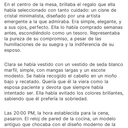
En el centro de la mesa, brillaba el regalo que ella
había seleccionado con tanto cuidado: un cisne de
cristal minimalista, diseñado por una artista
emergente a la que admiraba. Era simple, elegante, y
a sus ojos, perfecto. Ella lo había comprado semanas
antes, escondiéndolo como un tesoro. Representaba
la pureza de su compromiso, a pesar de las
humillaciones de su suegra y la indiferencia de su
esposo.
Clara se había vestido con un vestido de seda blanco
marfil, simple, con mangas largas y un escote
modesto. Se había recogido el cabello en un moño
bajo y recatado. Quería que él la viera como la
esposa paciente y devota que siempre había
intentado ser. Ella había evitado los colores brillantes,
sabiendo que él prefería la sobriedad.
Las 20:00 PM, la hora establecida para la cena,
pasaron. El reloj de pared de la cocina, un modelo
antiguo que chocaba con el diseño moderno de la