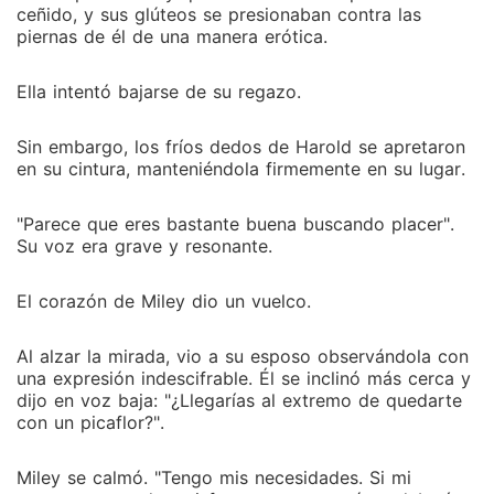
ceñido, y sus glúteos se presionaban contra las
piernas de él de una manera erótica.
Ella intentó bajarse de su regazo.
Sin embargo, los fríos dedos de Harold se apretaron
en su cintura, manteniéndola firmemente en su lugar.
"Parece que eres bastante buena buscando placer".
Su voz era grave y resonante.
El corazón de Miley dio un vuelco.
Al alzar la mirada, vio a su esposo observándola con
una expresión indescifrable. Él se inclinó más cerca y
dijo en voz baja: "¿Llegarías al extremo de quedarte
con un picaflor?".
Miley se calmó. "Tengo mis necesidades. Si mi