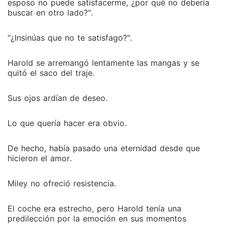
esposo no puede satisfacerme, ¿por qué no debería
buscar en otro lado?".
"¿Insinúas que no te satisfago?".
Harold se arremangó lentamente las mangas y se
quitó el saco del traje.
Sus ojos ardían de deseo.
Lo que quería hacer era obvio.
De hecho, había pasado una eternidad desde que
hicieron el amor.
Miley no ofreció resistencia.
El coche era estrecho, pero Harold tenía una
predilección por la emoción en sus momentos