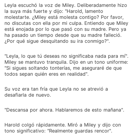
Leyla escuchó la voz de Miley. Deliberadamente hizo
la suya más fuerte y dijo: "Harold, lamento
molestarte. ¿Miley está molesta contigo? Por favor,
no discutas con ella por mi culpa. Entiendo que Miley
está enojada por lo que pasó con su madre. Pero ya
ha pasado un tiempo desde que su madre falleció.
¿Por qué sigue desquitando su ira conmigo?".
"Leyla, lo que tú deseas no significaba nada para mí".
Miley se mantuvo tranquila. Dijo en un tono uniforme:
"Si sigues soltando tonterías, me aseguraré de que
todos sepan quién eres en realidad".
Su voz era tan fría que Leyla no se atrevió a
desafiarla de nuevo.
"Descansa por ahora. Hablaremos de esto mañana".
Harold colgó rápidamente. Miró a Miley y dijo con
tono significativo: "Realmente guardas rencor".