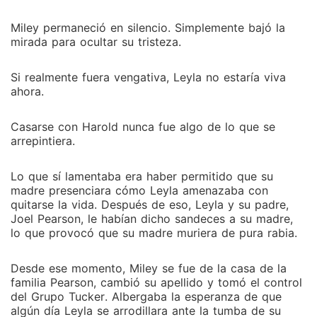
Miley permaneció en silencio. Simplemente bajó la
mirada para ocultar su tristeza.
Si realmente fuera vengativa, Leyla no estaría viva
ahora.
Casarse con Harold nunca fue algo de lo que se
arrepintiera.
Lo que sí lamentaba era haber permitido que su
madre presenciara cómo Leyla amenazaba con
quitarse la vida. Después de eso, Leyla y su padre,
Joel Pearson, le habían dicho sandeces a su madre,
lo que provocó que su madre muriera de pura rabia.
Desde ese momento, Miley se fue de la casa de la
familia Pearson, cambió su apellido y tomó el control
del Grupo Tucker. Albergaba la esperanza de que
algún día Leyla se arrodillara ante la tumba de su