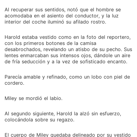
Al recuperar sus sentidos, notó que el hombre se
acomodaba en el asiento del conductor, y la luz
interior del coche iluminó su afilado rostro.
Harold estaba vestido como en la foto del reportero,
con los primeros botones de la camisa
desabrochados, revelando un atisbo de su pecho. Sus
lentes enmarcaban sus intensos ojos, dándole un aire
de fría seducción y a la vez de sofisticado encanto.
Parecía amable y refinado, como un lobo con piel de
cordero.
Miley se mordió el labio.
Al segundo siguiente, Harold la alzó sin esfuerzo,
colocándola sobre su regazo.
El cuerpo de Miley quedaba delineado por su vestido