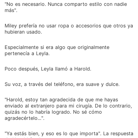
"No es necesario. Nunca comparto estilo con nadie
más".
Miley prefería no usar ropa o accesorios que otros ya
hubieran usado.
Especialmente si era algo que originalmente
pertenecía a Leyla.
Poco después, Leyla llamó a Harold.
Su voz, a través del teléfono, era suave y dulce.
"Harold, estoy tan agradecida de que me hayas
enviado al extranjero para mi cirugía. De lo contrario,
quizás no lo habría logrado. No sé cómo
agradecértelo...".
"Ya estás bien, y eso es lo que importa". La respuesta