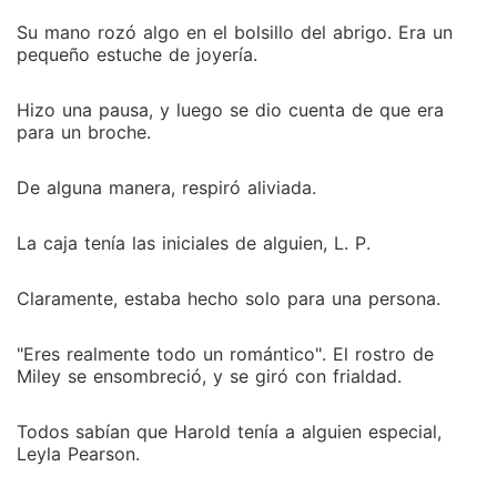
Su mano rozó algo en el bolsillo del abrigo. Era un
pequeño estuche de joyería.
Hizo una pausa, y luego se dio cuenta de que era
para un broche.
De alguna manera, respiró aliviada.
La caja tenía las iniciales de alguien, L. P.
Claramente, estaba hecho solo para una persona.
"Eres realmente todo un romántico". El rostro de
Miley se ensombreció, y se giró con frialdad.
Todos sabían que Harold tenía a alguien especial,
Leyla Pearson.