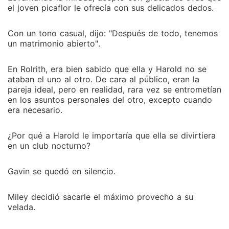
el joven picaflor le ofrecía con sus delicados dedos.
Con un tono casual, dijo: "Después de todo, tenemos
un matrimonio abierto".
En Rolrith, era bien sabido que ella y Harold no se
ataban el uno al otro. De cara al público, eran la
pareja ideal, pero en realidad, rara vez se entrometían
en los asuntos personales del otro, excepto cuando
era necesario.
¿Por qué a Harold le importaría que ella se divirtiera
en un club nocturno?
Gavin se quedó en silencio.
Miley decidió sacarle el máximo provecho a su
velada.