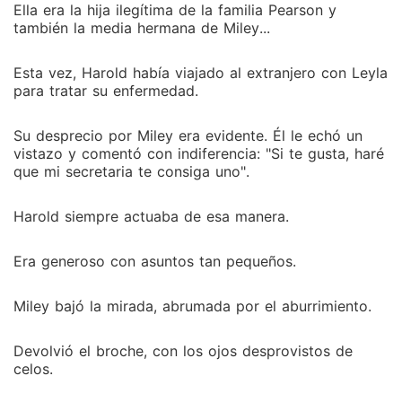
Ella era la hija ilegítima de la familia Pearson y
también la media hermana de Miley...
Esta vez, Harold había viajado al extranjero con Leyla
para tratar su enfermedad.
Su desprecio por Miley era evidente. Él le echó un
vistazo y comentó con indiferencia: "Si te gusta, haré
que mi secretaria te consiga uno".
Harold siempre actuaba de esa manera.
Era generoso con asuntos tan pequeños.
Miley bajó la mirada, abrumada por el aburrimiento.
Devolvió el broche, con los ojos desprovistos de
celos.