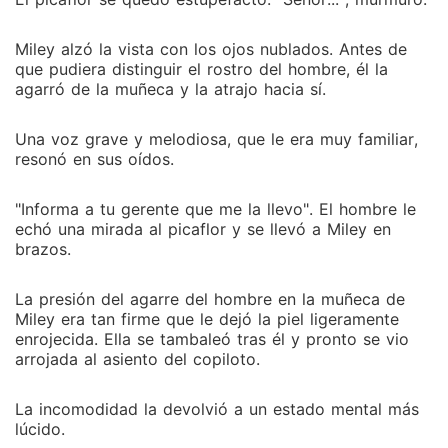
Miley alzó la vista con los ojos nublados. Antes de
que pudiera distinguir el rostro del hombre, él la
agarró de la muñeca y la atrajo hacia sí.
Una voz grave y melodiosa, que le era muy familiar,
resonó en sus oídos.
"Informa a tu gerente que me la llevo". El hombre le
echó una mirada al picaflor y se llevó a Miley en
brazos.
La presión del agarre del hombre en la muñeca de
Miley era tan firme que le dejó la piel ligeramente
enrojecida. Ella se tambaleó tras él y pronto se vio
arrojada al asiento del copiloto.
La incomodidad la devolvió a un estado mental más
lúcido.