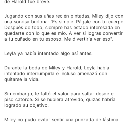
de Harold fue breve.
Jugando con sus uñas recién pintadas, Miley dijo con
una sonrisa burlona: "Es simple. Págale con tu cuerpo.
Después de todo, siempre has estado interesada en
quedarte con lo que es mío. A ver si logras convertir
a tu cuñado en tu esposo. Me divertiría ver eso".
Leyla ya había intentado algo así antes.
Durante la boda de Miley y Harold, Leyla había
intentado interrumpirla e incluso amenazó con
quitarse la vida.
Sin embargo, le faltó el valor para saltar desde el
piso catorce. Si se hubiera atrevido, quizás habría
logrado su objetivo.
Miley no pudo evitar sentir una punzada de lástima.