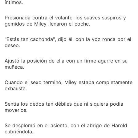
íntimos.
Presionada contra el volante, los suaves suspiros y
gemidos de Miley llenaron el coche.
"Estás tan cachonda", dijo él, con la voz ronca por el
deseo.
Ajustó la posición de ella con un firme agarre en su
muñeca.
Cuando el sexo terminó, Miley estaba completamente
exhausta.
Sentía los dedos tan débiles que ni siquiera podía
moverlos.
Se desplomó en el asiento, con el abrigo de Harold
cubriéndola.