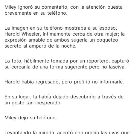
Miley ignoró su comentario, con la atención puesta
brevemente en su teléfono.
La imagen en su teléfono mostraba a su esposo,
Harold Wheeler, íntimamente cerca de otra mujer; la
expresión amable de ambos sugería un coqueteo
secreto al amparo de la noche.
La foto, hábilmente tomada por un reportero, capturó
su cercanía de una forma sugerente pero no lasciva.
Harold había regresado, pero prefirió no informarle.
En su lugar, la había dejado descubrirlo a través de
un gesto tan inesperado.
Miley dejó su teléfono.
Levantando la mirada, aceptó con gracia las uvas que