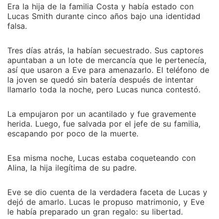
Era la hija de la familia Costa y había estado con
Lucas Smith durante cinco años bajo una identidad
falsa.
Tres días atrás, la habían secuestrado. Sus captores
apuntaban a un lote de mercancía que le pertenecía,
así que usaron a Eve para amenazarlo. El teléfono de
la joven se quedó sin batería después de intentar
llamarlo toda la noche, pero Lucas nunca contestó.
La empujaron por un acantilado y fue gravemente
herida. Luego, fue salvada por el jefe de su familia,
escapando por poco de la muerte.
Esa misma noche, Lucas estaba coqueteando con
Alina, la hija ilegítima de su padre.
Eve se dio cuenta de la verdadera faceta de Lucas y
dejó de amarlo. Lucas le propuso matrimonio, y Eve
le había preparado un gran regalo: su libertad.