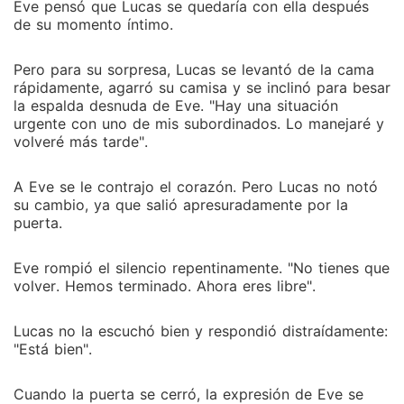
Eve pensó que Lucas se quedaría con ella después
de su momento íntimo.
Pero para su sorpresa, Lucas se levantó de la cama
rápidamente, agarró su camisa y se inclinó para besar
la espalda desnuda de Eve. "Hay una situación
urgente con uno de mis subordinados. Lo manejaré y
volveré más tarde".
A Eve se le contrajo el corazón. Pero Lucas no notó
su cambio, ya que salió apresuradamente por la
puerta.
Eve rompió el silencio repentinamente. "No tienes que
volver. Hemos terminado. Ahora eres libre".
Lucas no la escuchó bien y respondió distraídamente:
"Está bien".
Cuando la puerta se cerró, la expresión de Eve se