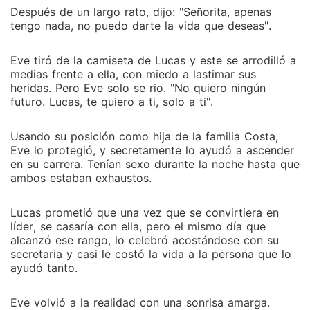
Después de un largo rato, dijo: "Señorita, apenas
tengo nada, no puedo darte la vida que deseas".
Eve tiró de la camiseta de Lucas y este se arrodilló a
medias frente a ella, con miedo a lastimar sus
heridas. Pero Eve solo se rio. "No quiero ningún
futuro. Lucas, te quiero a ti, solo a ti".
Usando su posición como hija de la familia Costa,
Eve lo protegió, y secretamente lo ayudó a ascender
en su carrera. Tenían sexo durante la noche hasta que
ambos estaban exhaustos.
Lucas prometió que una vez que se convirtiera en
líder, se casaría con ella, pero el mismo día que
alcanzó ese rango, lo celebró acostándose con su
secretaria y casi le costó la vida a la persona que lo
ayudó tanto.
Eve volvió a la realidad con una sonrisa amarga.