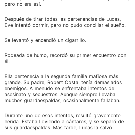
pero no era así.
Después de tirar todas las pertenencias de Lucas,
Eve intentó dormir, pero no pudo conciliar el sueño.
Se levantó y encendió un cigarrillo.
Rodeada de humo, recordó su primer encuentro con
él.
Ella pertenecía a la segunda familia mafiosa más
grande. Su padre, Robert Costa, tenía demasiados
enemigos. A menudo se enfrentaba intentos de
asesinato y secuestros. Aunque siempre llevaba
muchos guardaespaldas, ocasionalmente fallaban.
Durante uno de esos intentos, resultó gravemente
herida. Estaba lloviendo a cántaros, y se separó de
sus guardaespaldas. Más tarde, Lucas la salvó.