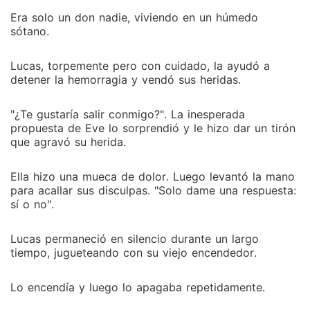
Era solo un don nadie, viviendo en un húmedo
sótano.
Lucas, torpemente pero con cuidado, la ayudó a
detener la hemorragia y vendó sus heridas.
"¿Te gustaría salir conmigo?". La inesperada
propuesta de Eve lo sorprendió y le hizo dar un tirón
que agravó su herida.
Ella hizo una mueca de dolor. Luego levantó la mano
para acallar sus disculpas. "Solo dame una respuesta:
sí o no".
Lucas permaneció en silencio durante un largo
tiempo, jugueteando con su viejo encendedor.
Lo encendía y luego lo apagaba repetidamente.