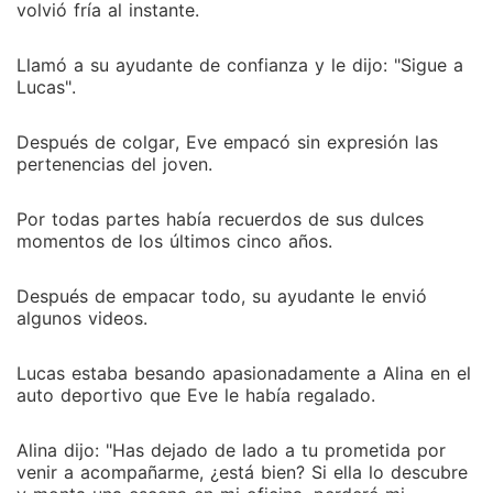
volvió fría al instante.
Llamó a su ayudante de confianza y le dijo: "Sigue a
Lucas".
Después de colgar, Eve empacó sin expresión las
pertenencias del joven.
Por todas partes había recuerdos de sus dulces
momentos de los últimos cinco años.
Después de empacar todo, su ayudante le envió
algunos videos.
Lucas estaba besando apasionadamente a Alina en el
auto deportivo que Eve le había regalado.
Alina dijo: "Has dejado de lado a tu prometida por
venir a acompañarme, ¿está bien? Si ella lo descubre