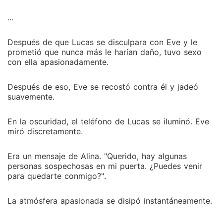
...
Después de que Lucas se disculpara con Eve y le
prometió que nunca más le harían daño, tuvo sexo
con ella apasionadamente.
Después de eso, Eve se recostó contra él y jadeó
suavemente.
En la oscuridad, el teléfono de Lucas se iluminó. Eve
miró discretamente.
Era un mensaje de Alina. "Querido, hay algunas
personas sospechosas en mi puerta. ¿Puedes venir
para quedarte conmigo?".
La atmósfera apasionada se disipó instantáneamente.