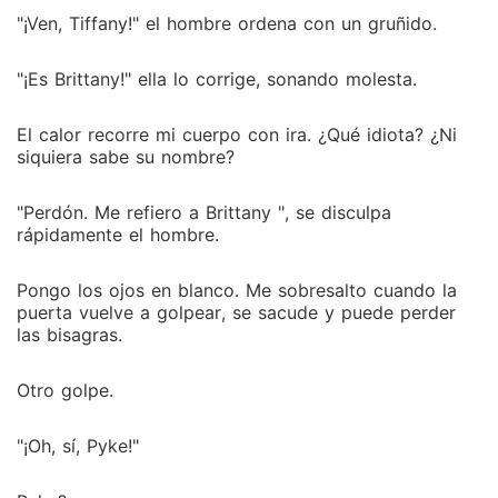
"¡Ven, Tiffany!" el hombre ordena con un gruñido.
"¡Es Brittany!" ella lo corrige, sonando molesta.
El calor recorre mi cuerpo con ira. ¿Qué idiota? ¿Ni
siquiera sabe su nombre?
"Perdón. Me refiero a Brittany ", se disculpa
rápidamente el hombre.
Pongo los ojos en blanco. Me sobresalto cuando la
puerta vuelve a golpear, se sacude y puede perder
las bisagras.
Otro golpe.
"¡Oh, sí, Pyke!"