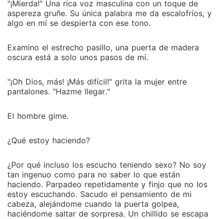
"¡Mierda!" Una rica voz masculina con un toque de
aspereza gruñe. Su única palabra me da escalofríos, y
algo en mí se despierta con ese tono.
Examino el estrecho pasillo, una puerta de madera
oscura está a solo unos pasos de mí.
"¡Oh Dios, más! ¡Más difícil!" grita la mujer entre
pantalones. "Hazme llegar."
El hombre gime.
¿Qué estoy haciendo?
¿Por qué incluso los escucho teniendo sexo? No soy
tan ingenuo como para no saber lo que están
haciendo. Parpadeo repetidamente y finjo que no los
estoy escuchando. Sacudo el pensamiento de mi
cabeza, alejándome cuando la puerta golpea,
haciéndome saltar de sorpresa. Un chillido se escapa