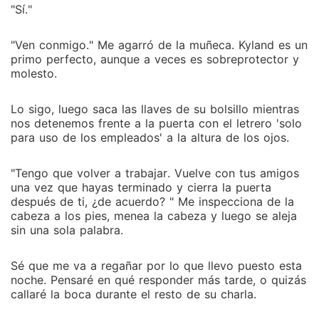
"Sí."
"Ven conmigo." Me agarró de la muñeca. Kyland es un
primo perfecto, aunque a veces es sobreprotector y
molesto.
Lo sigo, luego saca las llaves de su bolsillo mientras
nos detenemos frente a la puerta con el letrero 'solo
para uso de los empleados' a la altura de los ojos.
"Tengo que volver a trabajar. Vuelve con tus amigos
una vez que hayas terminado y cierra la puerta
después de ti, ¿de acuerdo? " Me inspecciona de la
cabeza a los pies, menea la cabeza y luego se aleja
sin una sola palabra.
Sé que me va a regañar por lo que llevo puesto esta
noche. Pensaré en qué responder más tarde, o quizás
callaré la boca durante el resto de su charla.