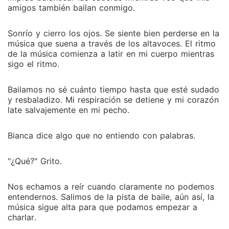
amigos también bailan conmigo.
Sonrío y cierro los ojos. Se siente bien perderse en la
música que suena a través de los altavoces. El ritmo
de la música comienza a latir en mi cuerpo mientras
sigo el ritmo.
Bailamos no sé cuánto tiempo hasta que esté sudado
y resbaladizo. Mi respiración se detiene y mi corazón
late salvajemente en mi pecho.
Bianca dice algo que no entiendo con palabras.
"¿Qué?" Grito.
Nos echamos a reír cuando claramente no podemos
entendernos. Salimos de la pista de baile, aún así, la
música sigue alta para que podamos empezar a
charlar.