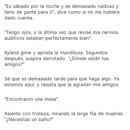
"Es sábado por la noche y es demasiado ruidoso y
lleno de gente para ti", dice como si no me hubiera
dado cuenta.
"Tengo ojos, y la última vez que revisé mis nervios
auditivos estaban perfectamente bien".
Kyland gime y aprieta la mandíbula. Segundos
después, suspira derrotado. "¿Dónde están tus
amigos?"
Sé que es demasiado tarde para que haga algo. Ya
estamos aquí, y resulta que le agradan mis amigos.
"Encontraron una mesa".
Asiente con tristeza, mirando la larga fila de mujeres.
"¿Necesitas un baño?"