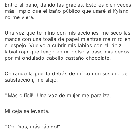
Entro al baño, dando las gracias. Esto es cien veces
más limpio que el baño público que usaré si Kyland
no me viera.
Una vez que termino con mis acciones, me seco las
manos con una toalla de papel mientras me miro en
el espejo. Vuelvo a cubrir mis labios con el lápiz
labial rojo que tengo en mi bolso y paso mis dedos
por mi ondulado cabello castaño chocolate.
Cerrando la puerta detrás de mí con un suspiro de
satisfacción, me alejo.
"¡Más difícil!" Una voz de mujer me paraliza.
Mi ceja se levanta.
"¡Oh Dios, más rápido!"