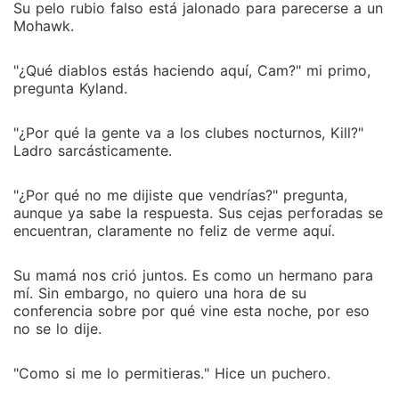
Su pelo rubio falso está jalonado para parecerse a un
Mohawk.
"¿Qué diablos estás haciendo aquí, Cam?" mi primo,
pregunta Kyland.
"¿Por qué la gente va a los clubes nocturnos, Kill?"
Ladro sarcásticamente.
"¿Por qué no me dijiste que vendrías?" pregunta,
aunque ya sabe la respuesta. Sus cejas perforadas se
encuentran, claramente no feliz de verme aquí.
Su mamá nos crió juntos. Es como un hermano para
mí. Sin embargo, no quiero una hora de su
conferencia sobre por qué vine esta noche, por eso
no se lo dije.
"Como si me lo permitieras." Hice un puchero.