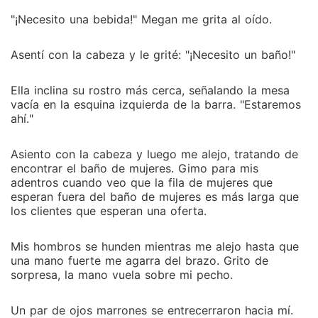
"¡Necesito una bebida!" Megan me grita al oído.
Asentí con la cabeza y le grité: "¡Necesito un baño!"
Ella inclina su rostro más cerca, señalando la mesa
vacía en la esquina izquierda de la barra. "Estaremos
ahí."
Asiento con la cabeza y luego me alejo, tratando de
encontrar el baño de mujeres. Gimo para mis
adentros cuando veo que la fila de mujeres que
esperan fuera del baño de mujeres es más larga que
los clientes que esperan una oferta.
Mis hombros se hunden mientras me alejo hasta que
una mano fuerte me agarra del brazo. Grito de
sorpresa, la mano vuela sobre mi pecho.
Un par de ojos marrones se entrecerraron hacia mí.