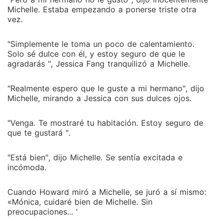
Michelle. Estaba empezando a ponerse triste otra
vez.
"Simplemente le toma un poco de calentamiento.
Solo sé dulce con él, y estoy seguro de que le
agradarás ", Jessica Fang tranquilizó a Michelle.
"Realmente espero que le guste a mi hermano", dijo
Michelle, mirando a Jessica con sus dulces ojos.
"Venga. Te mostraré tu habitación. Estoy seguro de
que te gustará ".
"Está bien", dijo Michelle. Se sentía excitada e
incómoda.
Cuando Howard miró a Michelle, se juró a sí mismo:
«Mónica, cuidaré bien de Michelle. Sin
preocupaciones... '