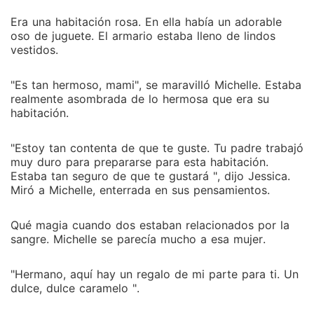
Era una habitación rosa. En ella había un adorable
oso de juguete. El armario estaba lleno de lindos
vestidos.
"Es tan hermoso, mami", se maravilló Michelle. Estaba
realmente asombrada de lo hermosa que era su
habitación.
"Estoy tan contenta de que te guste. Tu padre trabajó
muy duro para prepararse para esta habitación.
Estaba tan seguro de que te gustará ", dijo Jessica.
Miró a Michelle, enterrada en sus pensamientos.
Qué magia cuando dos estaban relacionados por la
sangre. Michelle se parecía mucho a esa mujer.
"Hermano, aquí hay un regalo de mi parte para ti. Un
dulce, dulce caramelo ".