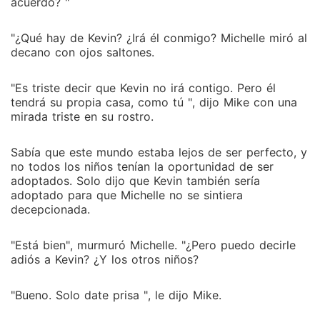
acuerdo? "
"¿Qué hay de Kevin? ¿Irá él conmigo? Michelle miró al
decano con ojos saltones.
"Es triste decir que Kevin no irá contigo. Pero él
tendrá su propia casa, como tú ", dijo Mike con una
mirada triste en su rostro.
Sabía que este mundo estaba lejos de ser perfecto, y
no todos los niños tenían la oportunidad de ser
adoptados. Solo dijo que Kevin también sería
adoptado para que Michelle no se sintiera
decepcionada.
"Está bien", murmuró Michelle. "¿Pero puedo decirle
adiós a Kevin? ¿Y los otros niños?
"Bueno. Solo date prisa ", le dijo Mike.