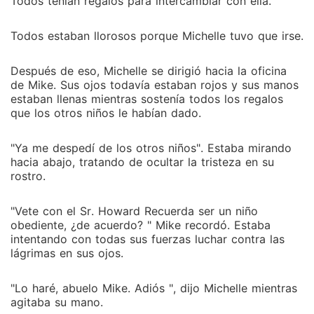
Todos tenían regalos para intercambiar con ella.
Todos estaban llorosos porque Michelle tuvo que irse.
Después de eso, Michelle se dirigió hacia la oficina
de Mike. Sus ojos todavía estaban rojos y sus manos
estaban llenas mientras sostenía todos los regalos
que los otros niños le habían dado.
"Ya me despedí de los otros niños". Estaba mirando
hacia abajo, tratando de ocultar la tristeza en su
rostro.
"Vete con el Sr. Howard Recuerda ser un niño
obediente, ¿de acuerdo? " Mike recordó. Estaba
intentando con todas sus fuerzas luchar contra las
lágrimas en sus ojos.
"Lo haré, abuelo Mike. Adiós ", dijo Michelle mientras
agitaba su mano.