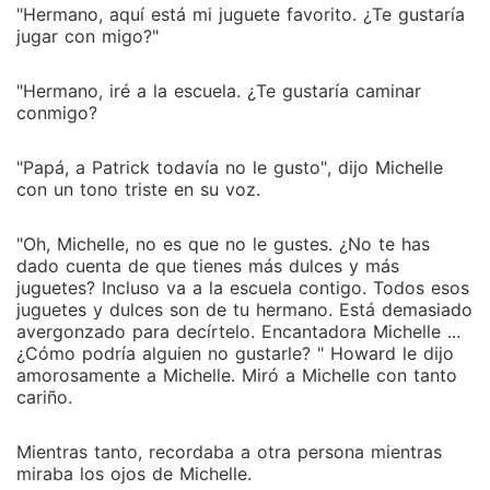
"Hermano, aquí está mi juguete favorito. ¿Te gustaría
jugar con migo?"
"Hermano, iré a la escuela. ¿Te gustaría caminar
conmigo?
"Papá, a Patrick todavía no le gusto", dijo Michelle
con un tono triste en su voz.
"Oh, Michelle, no es que no le gustes. ¿No te has
dado cuenta de que tienes más dulces y más
juguetes? Incluso va a la escuela contigo. Todos esos
juguetes y dulces son de tu hermano. Está demasiado
avergonzado para decírtelo. Encantadora Michelle ...
¿Cómo podría alguien no gustarle? " Howard le dijo
amorosamente a Michelle. Miró a Michelle con tanto
cariño.
Mientras tanto, recordaba a otra persona mientras
miraba los ojos de Michelle.