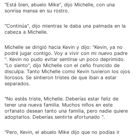
"Está bien, abuelo Mike", dijo Michelle, con una
sonrisa mansa en su rostro.
"Continúa", dijo mientras le daba una palmada en la
cabeza a Michelle.
Michelle se dirigió hacia Kevin y dijo: "Kevin, ya no
podré jugar contigo. Voy a vivir con mi nuevo padre
". Kevin no pudo evitar sentirse un poco deprimido.
"Lo siento", dijo Michelle con el ceño fruncido de
disculpa. Tanto Michelle como Kevin tuvieron los ojos
llorosos. Se sintieron tristes de que iban a estar
separados.
"No estés triste, Michelle. Deberías estar feliz de
tener una nueva familia. Muchos niños en este
orfanato desean tanto una familia, pero nadie quiere
adoptarlos. Deberías sentirte afortunado ".
"Pero, Kevin, el abuelo Mike dijo que no podías ir