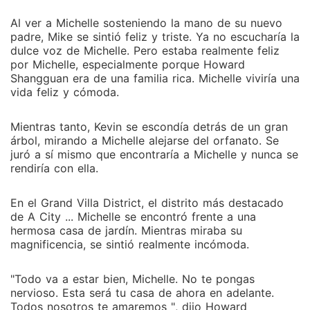
Al ver a Michelle sosteniendo la mano de su nuevo
padre, Mike se sintió feliz y triste. Ya no escucharía la
dulce voz de Michelle. Pero estaba realmente feliz
por Michelle, especialmente porque Howard
Shangguan era de una familia rica. Michelle viviría una
vida feliz y cómoda.
Mientras tanto, Kevin se escondía detrás de un gran
árbol, mirando a Michelle alejarse del orfanato. Se
juró a sí mismo que encontraría a Michelle y nunca se
rendiría con ella.
En el Grand Villa District, el distrito más destacado
de A City ... Michelle se encontró frente a una
hermosa casa de jardín. Mientras miraba su
magnificencia, se sintió realmente incómoda.
"Todo va a estar bien, Michelle. No te pongas
nervioso. Esta será tu casa de ahora en adelante.
Todos nosotros te amaremos ", dijo Howard