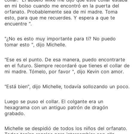
en mi bolso cuando me encontró en la puerta del
orfanato. Probablemente sea de mi madre. Toma
esto, para que me recuerdes. Y espera a que te
encuentre ".
"¿No es esto muy importante para ti? No puedo
tomar esto ", dijo Michelle.
"Ese es el punto. De esa manera, puedo encontrarte
en el futuro. Siempre recordaré que tienes el collar de
mi madre. Tómelo, por favor ", dijo Kevin con amor.
"Está bien", dijo Michelle, todavía sollozando un poco.
Luego se puso el collar. El colgante era un
hexagrama con un antiguo patrón de dragón
grabado.
Michelle se despidió de todos los niños del orfanato.