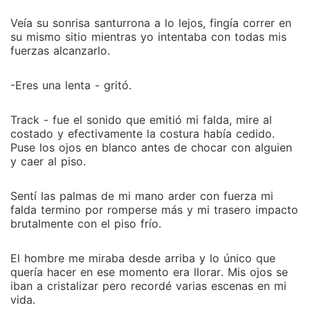
Veía su sonrisa santurrona a lo lejos, fingía correr en
su mismo sitio mientras yo intentaba con todas mis
fuerzas alcanzarlo.
-Eres una lenta - gritó.
Track - fue el sonido que emitió mi falda, mire al
costado y efectivamente la costura había cedido.
Puse los ojos en blanco antes de chocar con alguien
y caer al piso.
Sentí las palmas de mi mano arder con fuerza mi
falda termino por romperse más y mi trasero impacto
brutalmente con el piso frío.
El hombre me miraba desde arriba y lo único que
quería hacer en ese momento era llorar. Mis ojos se
iban a cristalizar pero recordé varias escenas en mi
vida.