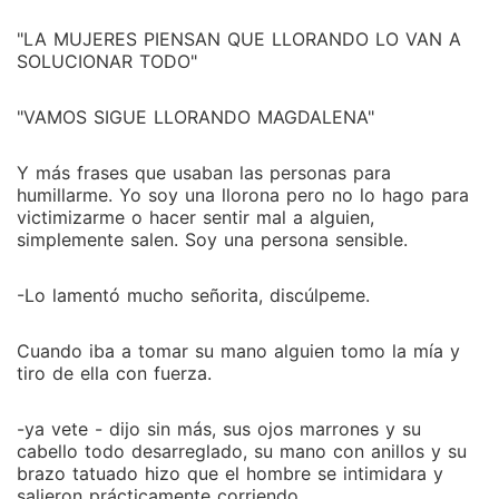
"LA MUJERES PIENSAN QUE LLORANDO LO VAN A
SOLUCIONAR TODO"
"VAMOS SIGUE LLORANDO MAGDALENA"
Y más frases que usaban las personas para
humillarme. Yo soy una llorona pero no lo hago para
victimizarme o hacer sentir mal a alguien,
simplemente salen. Soy una persona sensible.
-Lo lamentó mucho señorita, discúlpeme.
Cuando iba a tomar su mano alguien tomo la mía y
tiro de ella con fuerza.
-ya vete - dijo sin más, sus ojos marrones y su
cabello todo desarreglado, su mano con anillos y su
brazo tatuado hizo que el hombre se intimidara y
salieron prácticamente corriendo.