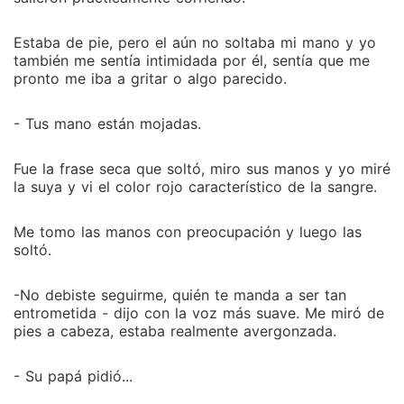
Estaba de pie, pero el aún no soltaba mi mano y yo
también me sentía intimidada por él, sentía que me
pronto me iba a gritar o algo parecido.
- Tus mano están mojadas.
Fue la frase seca que soltó, miro sus manos y yo miré
la suya y vi el color rojo característico de la sangre.
Me tomo las manos con preocupación y luego las
soltó.
-No debiste seguirme, quién te manda a ser tan
entrometida - dijo con la voz más suave. Me miró de
pies a cabeza, estaba realmente avergonzada.
- Su papá pidió...