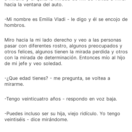
hacia la ventana del auto.
-Mi nombre es Emilia Vladi - le digo y él se encojo de
hombros.
Miro hacia la mi lado derecho y veo a las personas
pasar con diferentes rostro, algunos preocupados y
otros felices, algunos tienen la mirada perdida y otros
con la mirada de determinación. Entonces mío al hijo
de mi jefe y veo soledad.
-¿Que edad tienes? - me pregunta, se voltea a
mirarme.
-Tengo veinticuatro años - respondo en voz baja.
-Puedes incluso ser su hija, viejo ridículo. Yo tengo
veintiséis - dice mirándome.