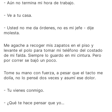
- Aún no termina mi hora de trabajo.
- Ve a tu casa.
- Usted no me da órdenes, no es mi jefe - dije
molesta.
Me agache a recoger mis zapatos en el piso y
levante el polo para tomar mi teléfono del costado
de mi falda. Siempre lo guardo en mi cintura. Pero
por correr se bajó un poco.
Tome su mano con fuerza, a pesar que el tacto me
dolía, no lo pensé dos veces y asumí ese dolor.
- Tu vienes conmigo.
- ¿Qué te hace pensar que yo...