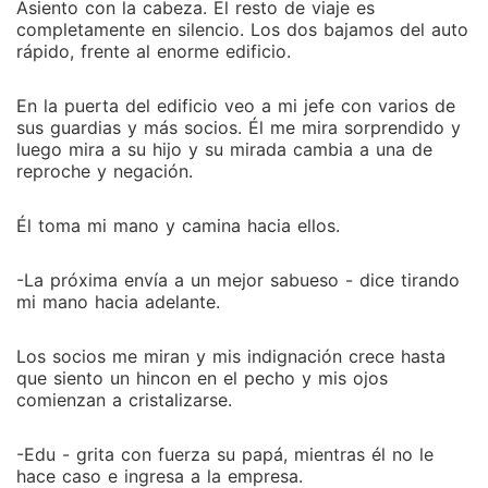
Asiento con la cabeza. El resto de viaje es
completamente en silencio. Los dos bajamos del auto
rápido, frente al enorme edificio.
En la puerta del edificio veo a mi jefe con varios de
sus guardias y más socios. Él me mira sorprendido y
luego mira a su hijo y su mirada cambia a una de
reproche y negación.
Él toma mi mano y camina hacia ellos.
-La próxima envía a un mejor sabueso - dice tirando
mi mano hacia adelante.
Los socios me miran y mis indignación crece hasta
que siento un hincon en el pecho y mis ojos
comienzan a cristalizarse.
-Edu - grita con fuerza su papá, mientras él no le
hace caso e ingresa a la empresa.