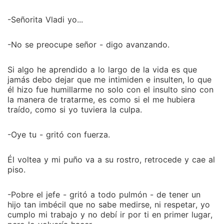
-Señorita Vladi yo...
-No se preocupe señor - digo avanzando.
Si algo he aprendido a lo largo de la vida es que
jamás debo dejar que me intimiden e insulten, lo que
él hizo fue humillarme no solo con el insulto sino con
la manera de tratarme, es como si el me hubiera
traído, como si yo tuviera la culpa.
-Oye tu - gritó con fuerza.
Él voltea y mi puño va a su rostro, retrocede y cae al
piso.
-Pobre el jefe - gritó a todo pulmón - de tener un
hijo tan imbécil que no sabe medirse, ni respetar, yo
cumplo mi trabajo y no debí ir por ti en primer lugar,