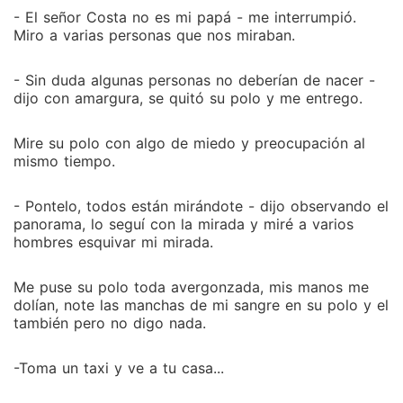
- El señor Costa no es mi papá - me interrumpió.
Miro a varias personas que nos miraban.
- Sin duda algunas personas no deberían de nacer -
dijo con amargura, se quitó su polo y me entrego.
Mire su polo con algo de miedo y preocupación al
mismo tiempo.
- Pontelo, todos están mirándote - dijo observando el
panorama, lo seguí con la mirada y miré a varios
hombres esquivar mi mirada.
Me puse su polo toda avergonzada, mis manos me
dolían, note las manchas de mi sangre en su polo y el
también pero no digo nada.
-Toma un taxi y ve a tu casa...