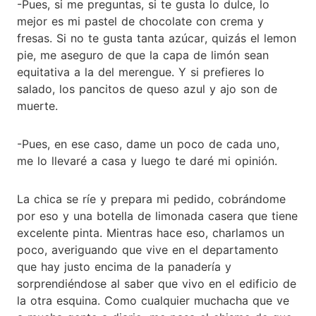
-Pues, si me preguntas, si te gusta lo dulce, lo
mejor es mi pastel de chocolate con crema y
fresas. Si no te gusta tanta azúcar, quizás el lemon
pie, me aseguro de que la capa de limón sean
equitativa a la del merengue. Y si prefieres lo
salado, los pancitos de queso azul y ajo son de
muerte.
-Pues, en ese caso, dame un poco de cada uno,
me lo llevaré a casa y luego te daré mi opinión.
La chica se ríe y prepara mi pedido, cobrándome
por eso y una botella de limonada casera que tiene
excelente pinta. Mientras hace eso, charlamos un
poco, averiguando que vive en el departamento
que hay justo encima de la panadería y
sorprendiéndose al saber que vivo en el edificio de
la otra esquina. Como cualquier muchacha que ve