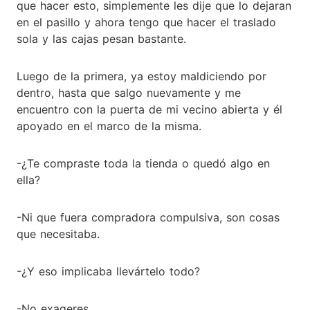
que hacer esto, simplemente les dije que lo dejaran
en el pasillo y ahora tengo que hacer el traslado
sola y las cajas pesan bastante.
Luego de la primera, ya estoy maldiciendo por
dentro, hasta que salgo nuevamente y me
encuentro con la puerta de mi vecino abierta y él
apoyado en el marco de la misma.
-¿Te compraste toda la tienda o quedó algo en
ella?
-Ni que fuera compradora compulsiva, son cosas
que necesitaba.
-¿Y eso implicaba llevártelo todo?
-No exageres...