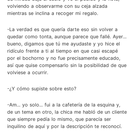
volviendo a observarme con su ceja alzada
mientras se inclina a recoger mi regalo.
-La verdad es que quería darte eso sin volver a
quedar como tonta, aunque parece que fallé. Ayer...
bueno, digamos que tú me ayudaste y yo hice el
ridículo frente a ti al tiempo en que casi escapé
por el bochorno y no fue precisamente educado,
así que quise compensarlo sin la posibilidad de que
volviese a ocurrir.
-¿Y cómo supiste sobre esto?
-Am... yo solo... fui a la cafetería de la esquina y,
de un tema en otro, la chica me habló de un cliente
que siempre pedía lo mismo, que parecía ser
inquilino de aquí y por la descripción te reconocí.