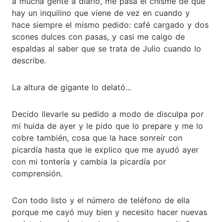
a mucha gente a diario, me pasa el chisme de que
hay un inquilino que viene de vez en cuando y
hace siempre el mismo pedido: café cargado y dos
scones dulces con pasas, y casi me caigo de
espaldas al saber que se trata de Julio cuando lo
describe.
La altura de gigante lo delató...
Decido llevarle su pedido a modo de disculpa por
mi huida de ayer y le pido que lo prepare y me lo
cobre también, cosa que la hace sonreír con
picardía hasta que le explico que me ayudó ayer
con mi tontería y cambia la picardía por
comprensión.
Con todo listo y el número de teléfono de ella
porque me cayó muy bien y necesito hacer nuevas