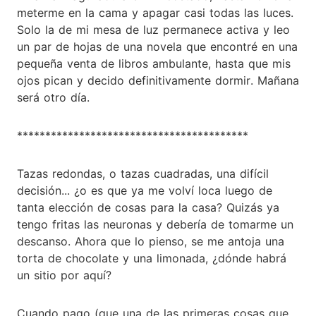
meterme en la cama y apagar casi todas las luces.
Solo la de mi mesa de luz permanece activa y leo
un par de hojas de una novela que encontré en una
pequeña venta de libros ambulante, hasta que mis
ojos pican y decido definitivamente dormir. Mañana
será otro día.
*****************************************
Tazas redondas, o tazas cuadradas, una difícil
decisión... ¿o es que ya me volví loca luego de
tanta elección de cosas para la casa? Quizás ya
tengo fritas las neuronas y debería de tomarme un
descanso. Ahora que lo pienso, se me antoja una
torta de chocolate y una limonada, ¿dónde habrá
un sitio por aquí?
Cuando pago (que una de las primeras cosas que