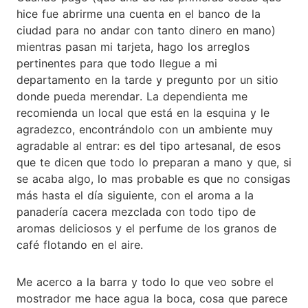
hice fue abrirme una cuenta en el banco de la
ciudad para no andar con tanto dinero en mano)
mientras pasan mi tarjeta, hago los arreglos
pertinentes para que todo llegue a mi
departamento en la tarde y pregunto por un sitio
donde pueda merendar. La dependienta me
recomienda un local que está en la esquina y le
agradezco, encontrándolo con un ambiente muy
agradable al entrar: es del tipo artesanal, de esos
que te dicen que todo lo preparan a mano y que, si
se acaba algo, lo mas probable es que no consigas
más hasta el día siguiente, con el aroma a la
panadería cacera mezclada con todo tipo de
aromas deliciosos y el perfume de los granos de
café flotando en el aire.
Me acerco a la barra y todo lo que veo sobre el
mostrador me hace agua la boca, cosa que parece