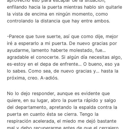
enfilando hacia la puerta mientras hablo sin quitarle
la vista de encima en ningún momento, como
controlando la distancia que hay entre ambos.
-Parece que tuve suerte, así que como dije, mejor
iré a esperarlo a mi puerta. De nuevo gracias por
ayudarme, lamento haberte molestado, fue...
agradable el conocerte. Si algún día necesitas algo,
es-estoy en el depa de enfrente... O bueno, eso ya
lo sabes. Como sea, de nuevo gracias y... hasta la
próxima, creo. A-adiós.
No lo dejo responder, aunque es evidente que
quiere, en su lugar, abro la puerta rápido y salgo
del departamento, apretando la espalda contra la
puerta en cuanto ésta se cierra. Tengo la
respiración acelerada, el miedo me dejó bastante
mal y debo recuperarme antes de que el cerrajero