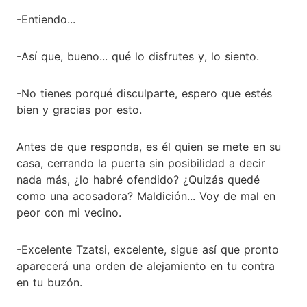
-Entiendo...
-Así que, bueno... qué lo disfrutes y, lo siento.
-No tienes porqué disculparte, espero que estés
bien y gracias por esto.
Antes de que responda, es él quien se mete en su
casa, cerrando la puerta sin posibilidad a decir
nada más, ¿lo habré ofendido? ¿Quizás quedé
como una acosadora? Maldición... Voy de mal en
peor con mi vecino.
-Excelente Tzatsi, excelente, sigue así que pronto
aparecerá una orden de alejamiento en tu contra
en tu buzón.