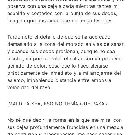
observa con una ceja alzada mientras tantea mi
espalda y costados con la punta de sus dedos,
imagino que buscando que no tenga lesiones.
Tarde noto el detalle de que se ha acercado
demasiado a la zona del morado en vías de sanar,
y cuando sus dedos presionan, aunque no sea
mucho, no puedo evitar el saltar con un pequeño
gemido de dolor, cosa que lo hace alejarse
prácticamente de inmediato y a mí arrojarme del
asiento, imponiendo distancia entre ambos a
velocidad del rayo.
¡MALDITA SEA, ESO NO TENÍA QUE PASAR!
No sé qué decir, la forma en la que me mira, con
sus cejas profundamente fruncidas en una mezcla
de confusión y preocupación, me hace saber que