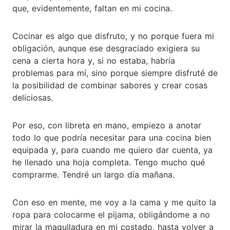
que, evidentemente, faltan en mi cocina.
Cocinar es algo que disfruto, y no porque fuera mi
obligación, aunque ese desgraciado exigiera su
cena a cierta hora y, si no estaba, habría
problemas para mí, sino porque siempre disfruté de
la posibilidad de combinar sabores y crear cosas
deliciosas.
Por eso, con libreta en mano, empiezo a anotar
todo lo que podría necesitar para una cocina bien
equipada y, para cuando me quiero dar cuenta, ya
he llenado una hoja completa. Tengo mucho qué
comprarme. Tendré un largo día mañana.
Con eso en mente, me voy a la cama y me quito la
ropa para colocarme el pijama, obligándome a no
mirar la magulladura en mi costado, hasta volver a