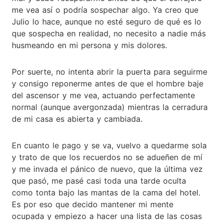
me vea así o podría sospechar algo. Ya creo que
Julio lo hace, aunque no esté seguro de qué es lo
que sospecha en realidad, no necesito a nadie más
husmeando en mi persona y mis dolores.
Por suerte, no intenta abrir la puerta para seguirme
y consigo reponerme antes de que el hombre baje
del ascensor y me vea, actuando perfectamente
normal (aunque avergonzada) mientras la cerradura
de mi casa es abierta y cambiada.
En cuanto le pago y se va, vuelvo a quedarme sola
y trato de que los recuerdos no se adueñen de mí
y me invada el pánico de nuevo, que la última vez
que pasó, me pasé casi toda una tarde oculta
como tonta bajo las mantas de la cama del hotel.
Es por eso que decido mantener mi mente
ocupada y empiezo a hacer una lista de las cosas