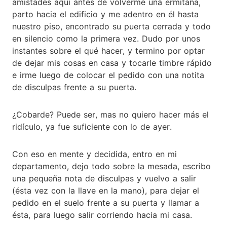
amistades aquí antes de volverme una ermitaña,
parto hacia el edificio y me adentro en él hasta
nuestro piso, encontrado su puerta cerrada y todo
en silencio como la primera vez. Dudo por unos
instantes sobre el qué hacer, y termino por optar
de dejar mis cosas en casa y tocarle timbre rápido
e irme luego de colocar el pedido con una notita
de disculpas frente a su puerta.
¿Cobarde? Puede ser, mas no quiero hacer más el
ridículo, ya fue suficiente con lo de ayer.
Con eso en mente y decidida, entro en mi
departamento, dejo todo sobre la mesada, escribo
una pequeña nota de disculpas y vuelvo a salir
(ésta vez con la llave en la mano), para dejar el
pedido en el suelo frente a su puerta y llamar a
ésta, para luego salir corriendo hacia mi casa.