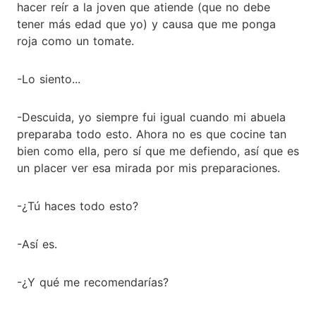
hacer reír a la joven que atiende (que no debe
tener más edad que yo) y causa que me ponga
roja como un tomate.
-Lo siento...
-Descuida, yo siempre fui igual cuando mi abuela
preparaba todo esto. Ahora no es que cocine tan
bien como ella, pero sí que me defiendo, así que es
un placer ver esa mirada por mis preparaciones.
-¿Tú haces todo esto?
-Así es.
-¿Y qué me recomendarías?