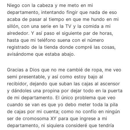
Niego con la cabeza y me meto en mi
departamento, intentando fingir que nada de eso
acaba de pasar al tiempo en que me hundo en mi
sillón, con una serie en la TV y la comida a mi
alrededor. Y así paso el siguiente par de horas,
hasta que mi teléfono suena con el número
registrado de la tienda donde compré las cosas,
avisándome que estaba abajo.
Gracias a Dios que no me cambié de ropa, me veo
semi presentable, y así como estoy bajo al
recibidor, dejando que suban las cajas al ascensor
y dándoles una propina por dejar todo en la puerta
de mi departamento. El único problema que veo
cuando se van es que yo debo meter toda la pila
de cajas por mi cuenta; como no confío en ningún
ser de cromosoma XY para que ingrese a mi
departamento, ni siquiera consideré que tendría