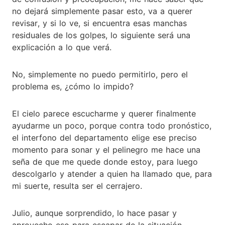
no dejará simplemente pasar esto, va a querer
revisar, y si lo ve, si encuentra esas manchas
residuales de los golpes, lo siguiente será una
explicación a lo que verá.
No, simplemente no puedo permitirlo, pero el
problema es, ¿cómo lo impido?
El cielo parece escucharme y querer finalmente
ayudarme un poco, porque contra todo pronóstico,
el interfono del departamento elige ese preciso
momento para sonar y el pelinegro me hace una
seña de que me quede donde estoy, para luego
descolgarlo y atender a quien ha llamado que, para
mi suerte, resulta ser el cerrajero.
Julio, aunque sorprendido, lo hace pasar y
aprovecho eso para escapar de la situación,