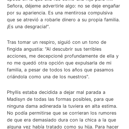
Señora, déjeme advertirle algo: no se deje engañar
por su apariencia. Es una mentirosa compulsiva
que se atrevió a robarle dinero a su propia familia.
¡Es una desgracia!".
Tras tomar un respiro, siguió con un tono de
fingida angustia: "Al descubrir sus terribles
acciones, me decepcioné profundamente de ella y
no me quedó otra opción que expulsarla de mi
familia, a pesar de todos los años que pasamos
criándola como una de los nuestros".
Phyllis estaba decidida a dejar mal parada a
Madisyn de todas las formas posibles, para que
ninguna dama adinerada la tuviera en alta estima.
No podía permitirse que se corrieran los rumores
de que era demasiado dura con la chica a la que
alguna vez había tratado como su hija. Para hacer