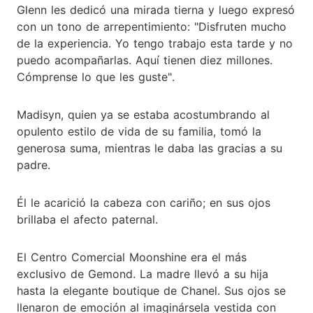
Glenn les dedicó una mirada tierna y luego expresó
con un tono de arrepentimiento: "Disfruten mucho
de la experiencia. Yo tengo trabajo esta tarde y no
puedo acompañarlas. Aquí tienen diez millones.
Cómprense lo que les guste".
Madisyn, quien ya se estaba acostumbrando al
opulento estilo de vida de su familia, tomó la
generosa suma, mientras le daba las gracias a su
padre.
Él le acarició la cabeza con cariño; en sus ojos
brillaba el afecto paternal.
El Centro Comercial Moonshine era el más
exclusivo de Gemond. La madre llevó a su hija
hasta la elegante boutique de Chanel. Sus ojos se
llenaron de emoción al imaginársela vestida con