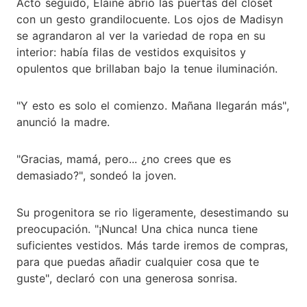
Acto seguido, Elaine abrió las puertas del clóset
con un gesto grandilocuente. Los ojos de Madisyn
se agrandaron al ver la variedad de ropa en su
interior: había filas de vestidos exquisitos y
opulentos que brillaban bajo la tenue iluminación.
"Y esto es solo el comienzo. Mañana llegarán más",
anunció la madre.
"Gracias, mamá, pero... ¿no crees que es
demasiado?", sondeó la joven.
Su progenitora se rio ligeramente, desestimando su
preocupación. "¡Nunca! Una chica nunca tiene
suficientes vestidos. Más tarde iremos de compras,
para que puedas añadir cualquier cosa que te
guste", declaró con una generosa sonrisa.