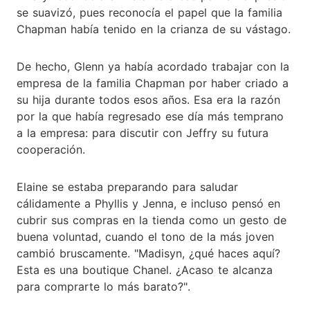
se suavizó, pues reconocía el papel que la familia
Chapman había tenido en la crianza de su vástago.
De hecho, Glenn ya había acordado trabajar con la
empresa de la familia Chapman por haber criado a
su hija durante todos esos años. Esa era la razón
por la que había regresado ese día más temprano
a la empresa: para discutir con Jeffry su futura
cooperación.
Elaine se estaba preparando para saludar
cálidamente a Phyllis y Jenna, e incluso pensó en
cubrir sus compras en la tienda como un gesto de
buena voluntad, cuando el tono de la más joven
cambió bruscamente. "Madisyn, ¿qué haces aquí?
Esta es una boutique Chanel. ¿Acaso te alcanza
para comprarte lo más barato?".