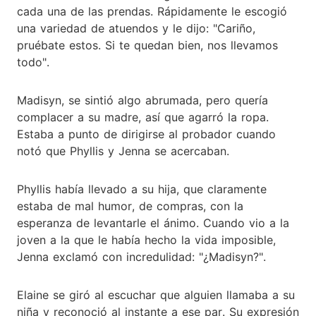
cada una de las prendas. Rápidamente le escogió
una variedad de atuendos y le dijo: "Cariño,
pruébate estos. Si te quedan bien, nos llevamos
todo".
Madisyn, se sintió algo abrumada, pero quería
complacer a su madre, así que agarró la ropa.
Estaba a punto de dirigirse al probador cuando
notó que Phyllis y Jenna se acercaban.
Phyllis había llevado a su hija, que claramente
estaba de mal humor, de compras, con la
esperanza de levantarle el ánimo. Cuando vio a la
joven a la que le había hecho la vida imposible,
Jenna exclamó con incredulidad: "¿Madisyn?".
Elaine se giró al escuchar que alguien llamaba a su
niña y reconoció al instante a ese par. Su expresión