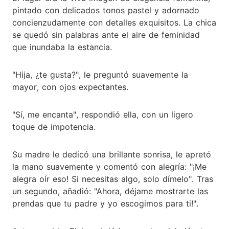
pintado con delicados tonos pastel y adornado
concienzudamente con detalles exquisitos. La chica
se quedó sin palabras ante el aire de feminidad
que inundaba la estancia.
"Hija, ¿te gusta?", le preguntó suavemente la
mayor, con ojos expectantes.
"Sí, me encanta", respondió ella, con un ligero
toque de impotencia.
Su madre le dedicó una brillante sonrisa, le apretó
la mano suavemente y comentó con alegría: "¡Me
alegra oír eso! Si necesitas algo, solo dímelo". Tras
un segundo, añadió: "Ahora, déjame mostrarte las
prendas que tu padre y yo escogimos para ti!".