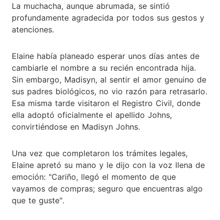
La muchacha, aunque abrumada, se sintió
profundamente agradecida por todos sus gestos y
atenciones.
Elaine había planeado esperar unos días antes de
cambiarle el nombre a su recién encontrada hija.
Sin embargo, Madisyn, al sentir el amor genuino de
sus padres biológicos, no vio razón para retrasarlo.
Esa misma tarde visitaron el Registro Civil, donde
ella adoptó oficialmente el apellido Johns,
convirtiéndose en Madisyn Johns.
Una vez que completaron los trámites legales,
Elaine apretó su mano y le dijo con la voz llena de
emoción: "Cariño, llegó el momento de que
vayamos de compras; seguro que encuentras algo
que te guste".