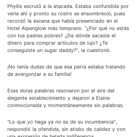
Phyllis escrutó a la atacada. Estaba confundida por
verla ahí y pronto su rostro se ensombreció, pues
recordó la escena que había presenciado en el
Hotel Alpenglow más temprano. "¿Por qué no estás
con tus padres pobres? ¿De dónde sacaste el
dinero para comprar artículos de lujo? ¿Te
conseguiste un sugar daddy?", la cuestionó.
¡No tenía dudas de que esa perra estaba tratando
de avergonzar a su familia!
Esas duras palabras resonaron por el aire del
elegante establecimiento y dejaron a Elaine
conmocionada y momentáneamente sin palabras.
"Lo que yo haga ya no es de su incumbencia",
respondió la ofendida, sin atisbo de calidez y con
una expresión de helada indiferencia.