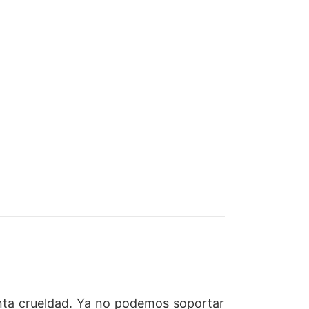
nta crueldad. Ya no podemos soportar