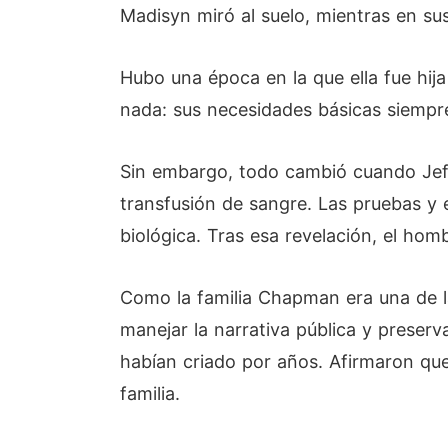
Madisyn miró al suelo, mientras en sus 
Hubo una época en la que ella fue hij
nada: sus necesidades básicas siempr
Sin embargo, todo cambió cuando Jeff
transfusión de sangre. Las pruebas y
biológica. Tras esa revelación, el hom
Como la familia Chapman era una de l
manejar la narrativa pública y preserv
habían criado por años. Afirmaron que
familia.