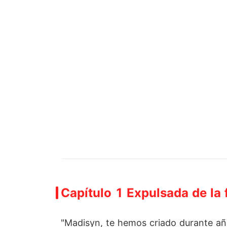
Capítulo 1 Expulsada de la 
"Madisyn, te hemos criado durante a