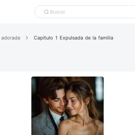
Buscar
a adorada
Capítulo 1 Expulsada de la familia