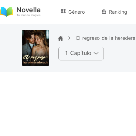
Género
Ranking
El regreso de la hereder
1 Capítulo