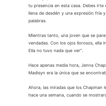
tu presencia en esta casa. Debes irt
llena de desdén y una expresión fría
palabras.
Mientras tanto, una joven que se pare
vendadas. Con los ojos llorosos, ella i
Ella no tuvo nada que ver".
Hace apenas media hora, Jenna Chapma
Madisyn era la única que se encontraba
Ahora, las miradas que los Chapman le
hace una semana, cuando se mostraron