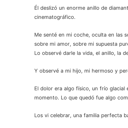
Él deslizó un enorme anillo de diamant
cinematográfico.
Me senté en mi coche, oculta en las 
sobre mi amor, sobre mi supuesta pure
Lo observé darle la vida, el anillo, la
Y observé a mi hijo, mi hermoso y per
El dolor era algo físico, un frío glac
momento. Lo que quedó fue algo compl
Los vi celebrar, una familia perfecta 