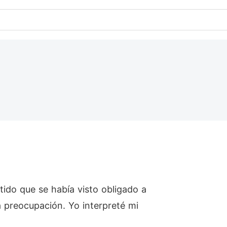
tido que se había visto obligado a
 preocupación. Yo interpreté mi