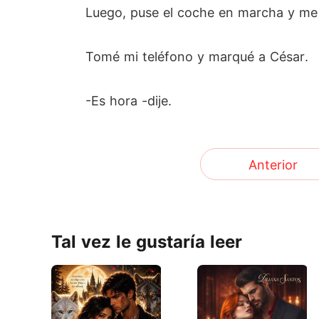
Luego, puse el coche en marcha y me a
Tomé mi teléfono y marqué a César.
-Es hora -dije.
Anterior
Tal vez le gustaría leer