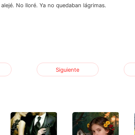
lejé. No lloré. Ya no quedaban lágrimas.
Siguiente