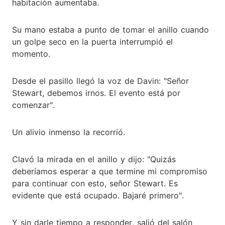
habitación aumentaba.
Su mano estaba a punto de tomar el anillo cuando
un golpe seco en la puerta interrumpió el
momento.
Desde el pasillo llegó la voz de Davin: "Señor
Stewart, debemos irnos. El evento está por
comenzar".
Un alivio inmenso la recorrió.
Clavó la mirada en el anillo y dijo: "Quizás
deberíamos esperar a que termine mi compromiso
para continuar con esto, señor Stewart. Es
evidente que está ocupado. Bajaré primero".
Y sin darle tiempo a responder, salió del salón