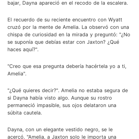
bajar, Dayna apareció en el recodo de la escalera.
El recuerdo de su reciente encuentro con Wyatt
cruzó por la mente de Amelia. La observó con una
chispa de curiosidad en la mirada y preguntó: "¿No
se suponía que debías estar con Jaxton? ¿Qué
haces aquí?".
"Creo que esa pregunta debería hacértela yo a ti,
Amelia".
"¿Qué quieres decir?". Amelia no estaba segura de
si Dayna había visto algo. Aunque su rostro
permaneció impasible, sus ojos delataron una
súbita cautela.
Dayna, con un elegante vestido negro, se le
acercó. "Amelia, a Jaxton solo le importa una