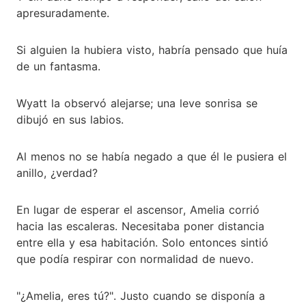
apresuradamente.
Si alguien la hubiera visto, habría pensado que huía
de un fantasma.
Wyatt la observó alejarse; una leve sonrisa se
dibujó en sus labios.
Al menos no se había negado a que él le pusiera el
anillo, ¿verdad?
En lugar de esperar el ascensor, Amelia corrió
hacia las escaleras. Necesitaba poner distancia
entre ella y esa habitación. Solo entonces sintió
que podía respirar con normalidad de nuevo.
"¿Amelia, eres tú?". Justo cuando se disponía a