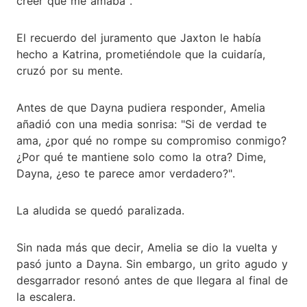
creer que me amaba".
El recuerdo del juramento que Jaxton le había
hecho a Katrina, prometiéndole que la cuidaría,
cruzó por su mente.
Antes de que Dayna pudiera responder, Amelia
añadió con una media sonrisa: "Si de verdad te
ama, ¿por qué no rompe su compromiso conmigo?
¿Por qué te mantiene solo como la otra? Dime,
Dayna, ¿eso te parece amor verdadero?".
La aludida se quedó paralizada.
Sin nada más que decir, Amelia se dio la vuelta y
pasó junto a Dayna. Sin embargo, un grito agudo y
desgarrador resonó antes de que llegara al final de
la escalera.