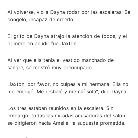
Al volverse, vio a Dayna rodar por las escaleras. Se
congeló, incapaz de creerlo.
El grito de Dayna atrajo la atención de todos, y el
primero en acudir fue Jaxton.
Al ver que ella tenía el vestido manchado de
sangre, se mostró muy preocupado.
"Jaxton, por favor, no culpes a mi hermana. Ella no
me empujó. Me resbalé y me caí sola", dijo Dayna.
Los tres estaban reunidos en la escalera. Sin
embargo, todas las miradas acusadoras del salón
se dirigieron hacia Amelia, la supuesta prometida.