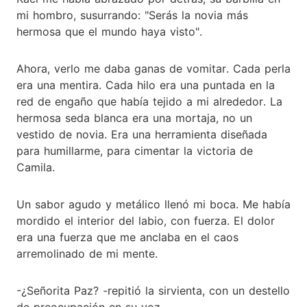
mi hombro, susurrando: "Serás la novia más
hermosa que el mundo haya visto".
Ahora, verlo me daba ganas de vomitar. Cada perla
era una mentira. Cada hilo era una puntada en la
red de engaño que había tejido a mi alrededor. La
hermosa seda blanca era una mortaja, no un
vestido de novia. Era una herramienta diseñada
para humillarme, para cimentar la victoria de
Camila.
Un sabor agudo y metálico llenó mi boca. Me había
mordido el interior del labio, con fuerza. El dolor
era una fuerza que me anclaba en el caos
arremolinado de mi mente.
-¿Señorita Paz? -repitió la sirvienta, con un destello
de preocupación en su voz.