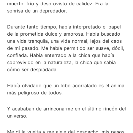
muerto, frío y desprovisto de calidez. Era la
sonrisa de un depredador.
Durante tanto tiempo, había interpretado el papel
de la prometida dulce y amorosa. Había buscado
una vida tranquila, una vida normal, lejos del caos
de mi pasado. Me había permitido ser suave, dócil,
confiada. Había enterrado a la chica que había
sobrevivido en la naturaleza, la chica que sabía
cómo ser despiadada.
Había olvidado que un lobo acorralado es el animal
más peligroso de todos.
Y acababan de arrinconarme en el último rincón del
universo.
Me di la vuelta y me alejé del despacho, mis pasos