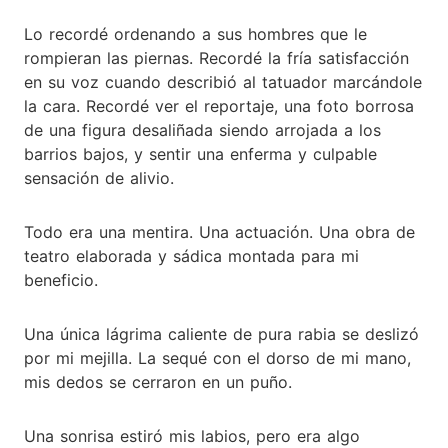
Lo recordé ordenando a sus hombres que le
rompieran las piernas. Recordé la fría satisfacción
en su voz cuando describió al tatuador marcándole
la cara. Recordé ver el reportaje, una foto borrosa
de una figura desaliñada siendo arrojada a los
barrios bajos, y sentir una enferma y culpable
sensación de alivio.
Todo era una mentira. Una actuación. Una obra de
teatro elaborada y sádica montada para mi
beneficio.
Una única lágrima caliente de pura rabia se deslizó
por mi mejilla. La sequé con el dorso de mi mano,
mis dedos se cerraron en un puño.
Una sonrisa estiró mis labios, pero era algo