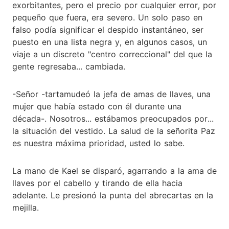
exorbitantes, pero el precio por cualquier error, por
pequeño que fuera, era severo. Un solo paso en
falso podía significar el despido instantáneo, ser
puesto en una lista negra y, en algunos casos, un
viaje a un discreto "centro correccional" del que la
gente regresaba... cambiada.
-Señor -tartamudeó la jefa de amas de llaves, una
mujer que había estado con él durante una
década-. Nosotros... estábamos preocupados por...
la situación del vestido. La salud de la señorita Paz
es nuestra máxima prioridad, usted lo sabe.
La mano de Kael se disparó, agarrando a la ama de
llaves por el cabello y tirando de ella hacia
adelante. Le presionó la punta del abrecartas en la
mejilla.