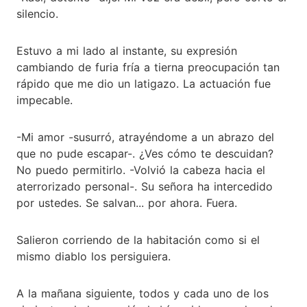
silencio.
Estuvo a mi lado al instante, su expresión
cambiando de furia fría a tierna preocupación tan
rápido que me dio un latigazo. La actuación fue
impecable.
-Mi amor -susurró, atrayéndome a un abrazo del
que no pude escapar-. ¿Ves cómo te descuidan?
No puedo permitirlo. -Volvió la cabeza hacia el
aterrorizado personal-. Su señora ha intercedido
por ustedes. Se salvan... por ahora. Fuera.
Salieron corriendo de la habitación como si el
mismo diablo los persiguiera.
A la mañana siguiente, todos y cada uno de los