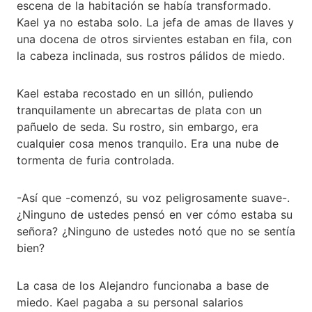
escena de la habitación se había transformado.
Kael ya no estaba solo. La jefa de amas de llaves y
una docena de otros sirvientes estaban en fila, con
la cabeza inclinada, sus rostros pálidos de miedo.
Kael estaba recostado en un sillón, puliendo
tranquilamente un abrecartas de plata con un
pañuelo de seda. Su rostro, sin embargo, era
cualquier cosa menos tranquilo. Era una nube de
tormenta de furia controlada.
-Así que -comenzó, su voz peligrosamente suave-.
¿Ninguno de ustedes pensó en ver cómo estaba su
señora? ¿Ninguno de ustedes notó que no se sentía
bien?
La casa de los Alejandro funcionaba a base de
miedo. Kael pagaba a su personal salarios