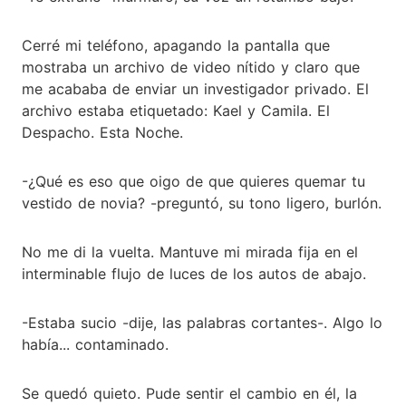
Cerré mi teléfono, apagando la pantalla que
mostraba un archivo de video nítido y claro que
me acababa de enviar un investigador privado. El
archivo estaba etiquetado: Kael y Camila. El
Despacho. Esta Noche.
-¿Qué es eso que oigo de que quieres quemar tu
vestido de novia? -preguntó, su tono ligero, burlón.
No me di la vuelta. Mantuve mi mirada fija en el
interminable flujo de luces de los autos de abajo.
-Estaba sucio -dije, las palabras cortantes-. Algo lo
había... contaminado.
Se quedó quieto. Pude sentir el cambio en él, la