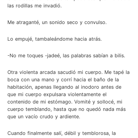
las rodillas me invadió.
Me atraganté, un sonido seco y convulso.
Lo empujé, tambaleándome hacia atrás.
-No me toques -jadeé, las palabras sabían a bilis.
Otra violenta arcada sacudió mi cuerpo. Me tapé la
boca con una mano y corrí hacia el baño de la
habitación, apenas llegando al inodoro antes de
que mi cuerpo expulsara violentamente el
contenido de mi estómago. Vomité y sollocé, mi
cuerpo temblando, hasta que no quedó nada más
que un vacío crudo y ardiente.
Cuando finalmente salí, débil y temblorosa, la