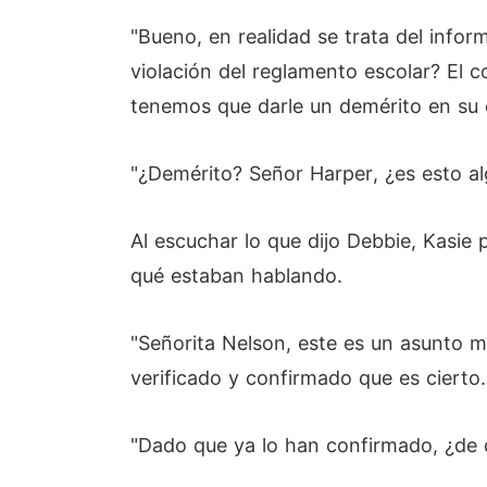
"Bueno, en realidad se trata del inf
violación del reglamento escolar? El 
tenemos que darle un demérito en su 
"¿Demérito? Señor Harper, ¿es esto al
Al escuchar lo que dijo Debbie, Kasie 
qué estaban hablando.
"Señorita Nelson, este es un asunto m
verificado y confirmado que es cierto.
"Dado que ya lo han confirmado, ¿de 