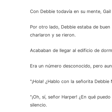
Con Debbie todavía en su mente, Gail 
Por otro lado, Debbie estaba de buen 
charlaron y se rieron.
Acababan de llegar al edificio de dor
Era un número desconocido, pero aun a
"¡Hola! ¿Hablo con la señorita Debbie 
"¡Oh, sí, señor Harper! ¿En qué puedo 
silencio.