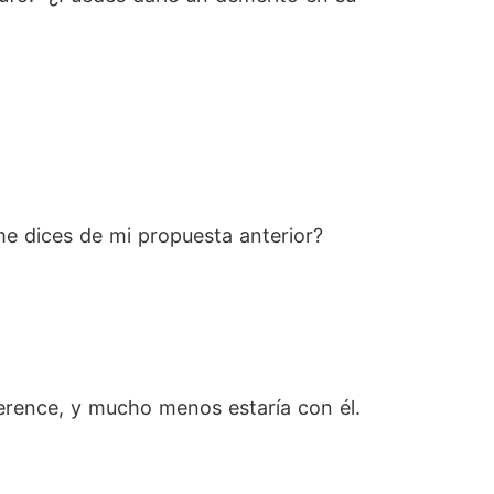
me dices de mi propuesta anterior?
Terence, y mucho menos estaría con él.