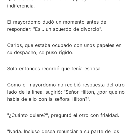
indiferencia.
El mayordomo dudó un momento antes de
responder: "Es... un acuerdo de divorcio".
Carlos, que estaba ocupado con unos papeles en
su despacho, se puso rígido.
Solo entonces recordó que tenía esposa.
Como el mayordomo no recibió respuesta del otro
lado de la línea, sugirió: "Señor Hilton, ¿por qué no
habla de ello con la señora Hilton?".
"¿Cuánto quiere?", preguntó el otro con frialdad.
"Nada. Incluso desea renunciar a su parte de los