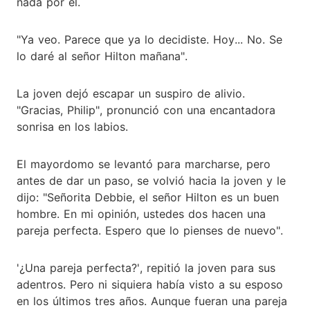
nada por él.
"Ya veo. Parece que ya lo decidiste. Hoy... No. Se
lo daré al señor Hilton mañana".
La joven dejó escapar un suspiro de alivio.
"Gracias, Philip", pronunció con una encantadora
sonrisa en los labios.
El mayordomo se levantó para marcharse, pero
antes de dar un paso, se volvió hacia la joven y le
dijo: "Señorita Debbie, el señor Hilton es un buen
hombre. En mi opinión, ustedes dos hacen una
pareja perfecta. Espero que lo pienses de nuevo".
'¿Una pareja perfecta?', repitió la joven para sus
adentros. Pero ni siquiera había visto a su esposo
en los últimos tres años. Aunque fueran una pareja