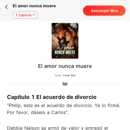
El amor nunca muere
Descargar libro
1 Capítulo
El amor nunca muere
Autor:
Paule Ree
Capítulo 1 El acuerdo de divorcio
"Philip, este es el acuerdo de divorcio. Ya lo firmé.
Por favor, dáselo a Carlos".
Debbie Nelson se armó de valor y entregó el