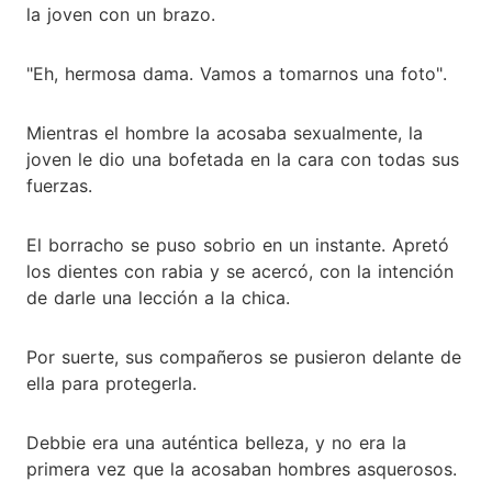
la joven con un brazo.
"Eh, hermosa dama. Vamos a tomarnos una foto".
Mientras el hombre la acosaba sexualmente, la
joven le dio una bofetada en la cara con todas sus
fuerzas.
El borracho se puso sobrio en un instante. Apretó
los dientes con rabia y se acercó, con la intención
de darle una lección a la chica.
Por suerte, sus compañeros se pusieron delante de
ella para protegerla.
Debbie era una auténtica belleza, y no era la
primera vez que la acosaban hombres asquerosos.