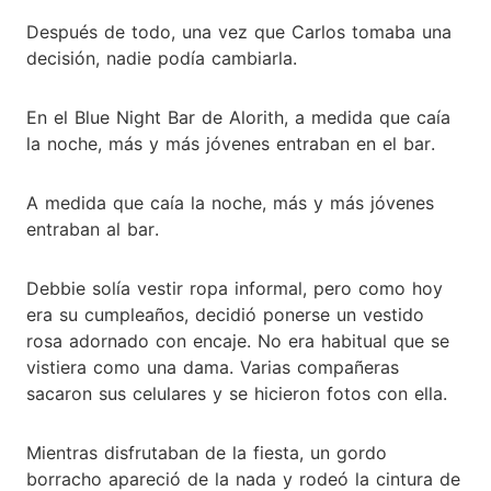
Después de todo, una vez que Carlos tomaba una
decisión, nadie podía cambiarla.
En el Blue Night Bar de Alorith, a medida que caía
la noche, más y más jóvenes entraban en el bar.
A medida que caía la noche, más y más jóvenes
entraban al bar.
Debbie solía vestir ropa informal, pero como hoy
era su cumpleaños, decidió ponerse un vestido
rosa adornado con encaje. No era habitual que se
vistiera como una dama. Varias compañeras
sacaron sus celulares y se hicieron fotos con ella.
Mientras disfrutaban de la fiesta, un gordo
borracho apareció de la nada y rodeó la cintura de