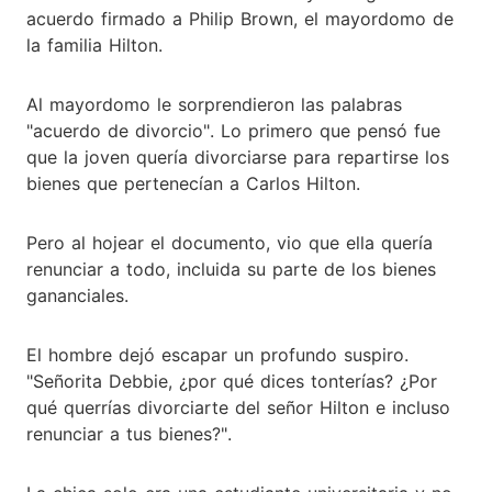
acuerdo firmado a Philip Brown, el mayordomo de
la familia Hilton.
Al mayordomo le sorprendieron las palabras
"acuerdo de divorcio". Lo primero que pensó fue
que la joven quería divorciarse para repartirse los
bienes que pertenecían a Carlos Hilton.
Pero al hojear el documento, vio que ella quería
renunciar a todo, incluida su parte de los bienes
gananciales.
El hombre dejó escapar un profundo suspiro.
"Señorita Debbie, ¿por qué dices tonterías? ¿Por
qué querrías divorciarte del señor Hilton e incluso
renunciar a tus bienes?".