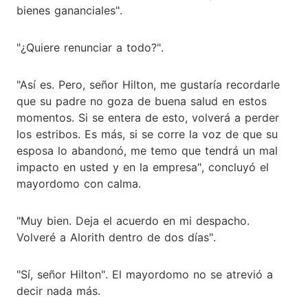
bienes gananciales".
"¿Quiere renunciar a todo?".
"Así es. Pero, señor Hilton, me gustaría recordarle
que su padre no goza de buena salud en estos
momentos. Si se entera de esto, volverá a perder
los estribos. Es más, si se corre la voz de que su
esposa lo abandonó, me temo que tendrá un mal
impacto en usted y en la empresa", concluyó el
mayordomo con calma.
"Muy bien. Deja el acuerdo en mi despacho.
Volveré a Alorith dentro de dos días".
"Sí, señor Hilton". El mayordomo no se atrevió a
decir nada más.