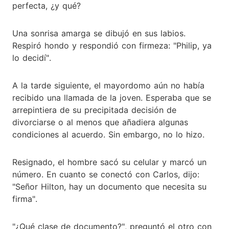
perfecta, ¿y qué?
Una sonrisa amarga se dibujó en sus labios.
Respiró hondo y respondió con firmeza: "Philip, ya
lo decidí".
A la tarde siguiente, el mayordomo aún no había
recibido una llamada de la joven. Esperaba que se
arrepintiera de su precipitada decisión de
divorciarse o al menos que añadiera algunas
condiciones al acuerdo. Sin embargo, no lo hizo.
Resignado, el hombre sacó su celular y marcó un
número. En cuanto se conectó con Carlos, dijo:
"Señor Hilton, hay un documento que necesita su
firma".
"¿Qué clase de documento?", preguntó el otro con