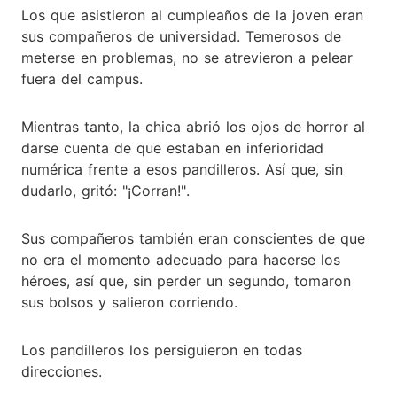
Los que asistieron al cumpleaños de la joven eran
sus compañeros de universidad. Temerosos de
meterse en problemas, no se atrevieron a pelear
fuera del campus.
Mientras tanto, la chica abrió los ojos de horror al
darse cuenta de que estaban en inferioridad
numérica frente a esos pandilleros. Así que, sin
dudarlo, gritó: "¡Corran!".
Sus compañeros también eran conscientes de que
no era el momento adecuado para hacerse los
héroes, así que, sin perder un segundo, tomaron
sus bolsos y salieron corriendo.
Los pandilleros los persiguieron en todas
direcciones.