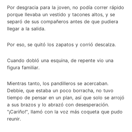
Por desgracia para la joven, no podía correr rápido
porque llevaba un vestido y tacones altos, y se
separó de sus compañeros antes de que pudiera
llegar a la salida.
Por eso, se quitó los zapatos y corrió descalza.
Cuando dobló una esquina, de repente vio una
figura familiar.
Mientras tanto, los pandilleros se acercaban.
Debbie, que estaba un poco borracha, no tuvo
tiempo de pensar en un plan, así que solo se arrojó
a sus brazos y lo abrazó con desesperación.
"¡Cariño!", llamó con la voz más coqueta que pudo
reunir.