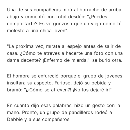
Una de sus compañeras miró al borracho de arriba
abajo y comentó con total desdén: "¿Puedes
comportarte? Es vergonzoso que un viejo como tú
moleste a una chica joven".
"La próxima vez, mírate al espejo antes de salir de
casa. ¿Cómo te atreves a hacerte una foto con una
dama decente? ¡Enfermo de mierda!", se burló otra.
El hombre se enfureció porque el grupo de jóvenes
insultara su aspecto. Furioso, dejó su bebida y
bramó: "¡¿Cómo se atreven?! ¡No los dejaré ir!".
En cuanto dijo esas palabras, hizo un gesto con la
mano. Pronto, un grupo de pandilleros rodeó a
Debbie y a sus compañeros.