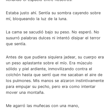
Estaba justo ahí. Sentía su sombra cayendo sobre
mí, bloqueando la luz de la luna.
La cama se sacudió bajo su peso. No esperó. No
susurró palabras dulces ni intentó disipar el terror
que sentía.
Antes de que pudiera siquiera jadear, su cuerpo era
un peso aplastante sobre el mío. Era músculo
sólido y piel ardiente, inmovilizando contra el
colchón hasta que sentí que me sacaban el aire de
los pulmones. Mis manos se alzaron instintivamente
para empujar su pecho, pero era como intentar
mover una montaña.
Me agarró las muñecas con una mano,