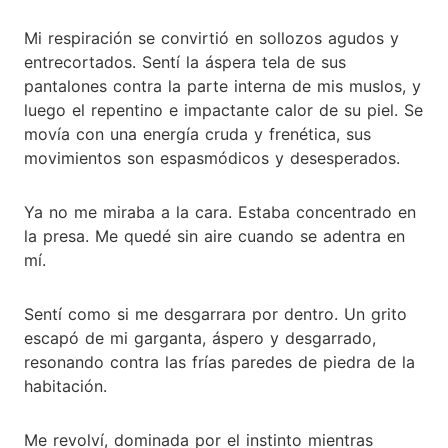
Mi respiración se convirtió en sollozos agudos y
entrecortados. Sentí la áspera tela de sus
pantalones contra la parte interna de mis muslos, y
luego el repentino e impactante calor de su piel. Se
movía con una energía cruda y frenética, sus
movimientos son espasmódicos y desesperados.
Ya no me miraba a la cara. Estaba concentrado en
la presa. Me quedé sin aire cuando se adentra en
mí.
Sentí como si me desgarrara por dentro. Un grito
escapó de mi garganta, áspero y desgarrado,
resonando contra las frías paredes de piedra de la
habitación.
Me revolví, dominada por el instinto mientras