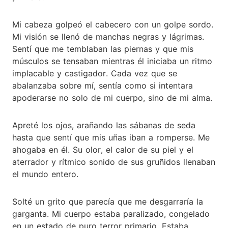
Mi cabeza golpeó el cabecero con un golpe sordo.
Mi visión se llenó de manchas negras y lágrimas.
Sentí que me temblaban las piernas y que mis
músculos se tensaban mientras él iniciaba un ritmo
implacable y castigador. Cada vez que se
abalanzaba sobre mí, sentía como si intentara
apoderarse no solo de mi cuerpo, sino de mi alma.
Apreté los ojos, arañando las sábanas de seda
hasta que sentí que mis uñas iban a romperse. Me
ahogaba en él. Su olor, el calor de su piel y el
aterrador y rítmico sonido de sus gruñidos llenaban
el mundo entero.
Solté un grito que parecía que me desgarraría la
garganta. Mi cuerpo estaba paralizado, congelado
en un estado de puro terror primario. Estaba