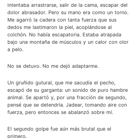
intentaba arrastrarse, salir de la cama, escapar del
dolor abrasador. Pero su mano era como un torno.
Me agarró la cadera con tanta fuerza que sus
dedos me lastimaron la piel, acoplándose al
colchón. No había escapatoria. Estaba atrapada
bajo una montaña de músculos y un calor con olor
a pelo.
No se detuvo. No me dejó adaptarme.
Un gruñido gutural, que me sacudía el pecho,
escapó de su garganta: un sonido de puro hambre
animal. Se apartó y, por una fracción de segundo,
pensé que se detendría. Jadear, tomando aire con
fuerza, pero entonces se abalanzó sobre mí.
El segundo golpe fue aún más brutal que el
primero.