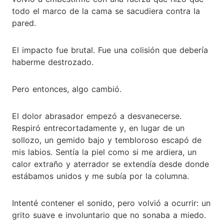
todo el marco de la cama se sacudiera contra la
pared.
El impacto fue brutal. Fue una colisión que debería
haberme destrozado.
Pero entonces, algo cambió.
El dolor abrasador empezó a desvanecerse.
Respiró entrecortadamente y, en lugar de un
sollozo, un gemido bajo y tembloroso escapó de
mis labios. Sentía la piel como si me ardiera, un
calor extraño y aterrador se extendía desde donde
estábamos unidos y me subía por la columna.
Intenté contener el sonido, pero volvió a ocurrir: un
grito suave e involuntario que no sonaba a miedo.