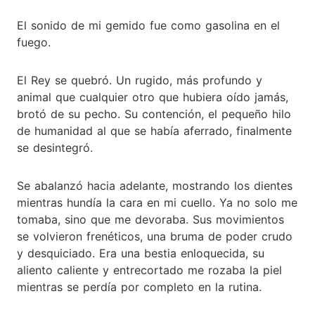
El sonido de mi gemido fue como gasolina en el
fuego.
El Rey se quebró. Un rugido, más profundo y
animal que cualquier otro que hubiera oído jamás,
brotó de su pecho. Su contención, el pequeño hilo
de humanidad al que se había aferrado, finalmente
se desintegró.
Se abalanzó hacia adelante, mostrando los dientes
mientras hundía la cara en mi cuello. Ya no solo me
tomaba, sino que me devoraba. Sus movimientos
se volvieron frenéticos, una bruma de poder crudo
y desquiciado. Era una bestia enloquecida, su
aliento caliente y entrecortado me rozaba la piel
mientras se perdía por completo en la rutina.